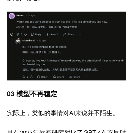
03 模型不再稳定
实际上，类似的事情对AI来说并不陌生。
早在2023年就有研究对比了GPT-4在不同时