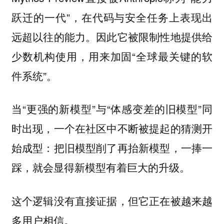
跃迁的一代”，在代码与安全任务上表现出
远超以往的能力。因此它被限制性地提供给
少数机构使用，用来加固“全球最关键的软
件系统”。
当“更强的新模型”与“体感变差的旧模型”同
时出现，一个在社区中不断被提起的猜测开
始成型：把旧模型削了再抬新模型，一捧一
踩，就会显得新模型有着巨大的升级。
这个逻辑没有直接证据，但它正在被越来越
多用户相信。