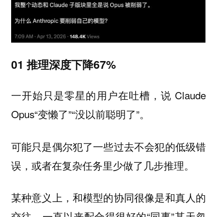
01 推理深度下降67%
一开始只是零星的用户在吐槽，说 Claude
Opus“变懒了”“没以前聪明了”。
可能只是偶尔犯了一些过去不会犯的低级错
误，或者在复杂任务里少做了几步推理。
某种意义上，和模型的协同很像是和真人的
交往，一直以来配合得很好的“同事”某天忽