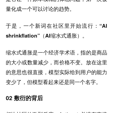
量化成一个可以讨论的趋势。
于是，一个新词在社区里开始流行：
“AI
。
shrinkflation”（AI缩水式通胀）
缩水式通胀是一个经济学术语，指的是商品
的大小或数量减少，而价格不变。放在这里
的意思也很直接，
模型实际给到用户的能力
变少了，但模型看起来还是同一个名字。
02 敷衍的背后