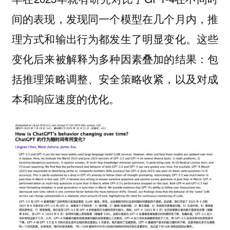
间的表现，发现同一个模型在几个月内，推
理方式和输出行为都发生了明显变化。这些
变化后来被解释为多种因素叠加的结果：包
括推理策略调整、安全策略收紧，以及对成
本和响应速度的优化。