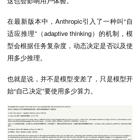
这也会影响用户体验。
在最新版本中，Anthropic引入了一种叫“自
适应推理”（adaptive thinking）的机制，模
型会根据任务复杂度，动态决定是否以及使
用多少推理。
也就是说，并不是模型变差了，只是模型开
始“自己决定”要使用多少算力。