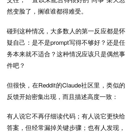
然变脸了，搁谁谁都得难受。
碰到这种情况，大多数人的第一反应都是怀
疑自己：是不是prompt写得不够好？还是任
务本来就不适合？这种情况应该只是偶然事
件吧？
但很快，在Reddit的Claude社区里，类似的
反馈开始密集出现，而且描述高度一致：
有人说它不再仔细读代码；有人说它更快给
答案，但经常漏掉关键步骤；也有人发现，