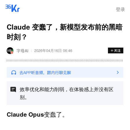
登录
Claude 变蠢了，新模型发布前的黑暗
时刻？
字母AI
2026年04月16日 06:46
效率优化和能力削弱，在体验感上并没有区
别。
Claude Opus变蠢了。