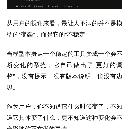
从用户的视角来看，最让人不满的并不是模
型的“变蠢”，而是它的“不稳定”。
当模型本身从一个稳定的工具变成一个会不
断变化的系统，它自己做出了“更好的调
整”，没有提示，没有版本说明，也没有边
界。
作为用户，你不知道它什么时候变了，不知
道它具体变了什么，更不知道这种变化会不
会影响你正在做的事情。