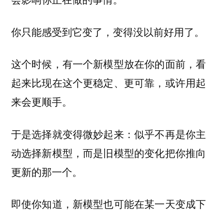
你只能感受到它变了，变得没以前好用了。
这个时候，有一个新模型放在你的面前，看
起来比现在这个更稳定、更可靠，或许用起
来会更顺手。
于是选择就变得微妙起来：似乎不再是你主
动选择新模型，而是旧模型的变化把你推向
更新的那一个。
即使你知道，新模型也可能在某一天变成下