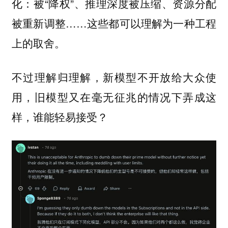
化：被“降权”、推理深度被压缩、资源分配
被重新调整……这些都可以理解为一种工程
上的取舍。
不过理解归理解，新模型不开放给大众使
用，旧模型又在毫无征兆的情况下弄成这
样，谁能轻易接受？