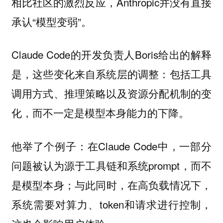
相比社区的激烈反应，Anthropic并没有直接
承认“模型变弱”。
Claude Code的开发负责人Boris给出的解释
是，这些变化来自系统层的调整：包括工具
调用方式、推理策略以及资源分配机制的变
化，而不一定是模型本身能力的下降。
他举了个例子：在Claude Code中，一部分
问题被认为源于工具链和系统prompt，而不
是模型本身；与此同时，在高负载情况下，
系统需要对算力、token和请求进行控制，