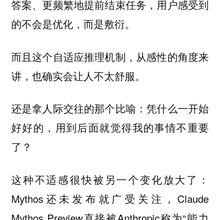
答案、更频繁地提前结束任务，用户感受到
的不会是优化，而是敷衍。
而且这个自适应推理机制，从感性的角度来
讲，也确实会让人不太舒服。
还是拿人际交往的那个比喻：凭什么一开始
好好的，用到后面就觉得我的事情不重要
了？
这种不适感很快被另一个变化放大了：
Mythos还未发布就广受关注，Claude
Mythos Preview直接被Anthropic称为“能力