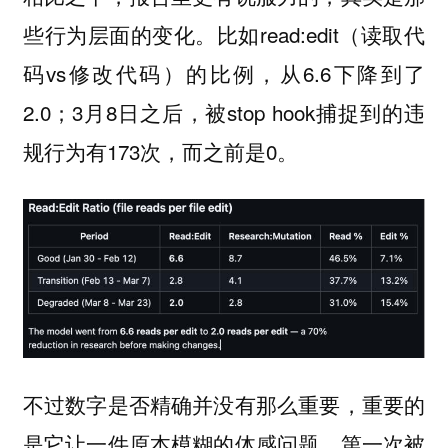
些行为层面的变化。比如read:edit（读取代
码vs修改代码）的比例，从6.6下降到了
2.0；3月8日之后，被stop hook捕捉到的违
规行为有173次，而之前是0。
不过数字是否精确并没有那么重要，重要的
是它让一件原本模糊的体感问题，第一次被