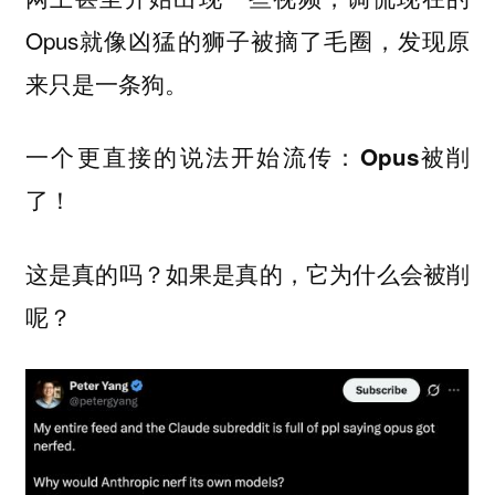
Opus就像凶猛的狮子被摘了毛圈，发现原
来只是一条狗。
一个更直接的说法开始流传：
Opus被削
了！
这是真的吗？如果是真的，它为什么会被削
呢？