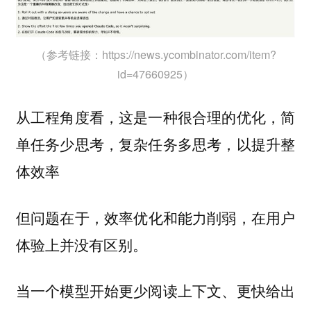
（参考链接：https://news.ycombinator.com/item?
id=47660925）
从工程角度看，这是一种很合理的优化，简
单任务少思考，复杂任务多思考，以提升整
体效率
但问题在于，
效率优化和能力削弱，在用户
体验上并没有区别。
当一个模型开始更少阅读上下文、更快给出