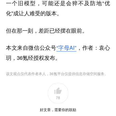
一个旧模型，可能还是会猝不及防地“优
化”成让人难受的版本。
但在那一刻，差距已经摆在眼前。
本文来自微信公众号
“字母AI”
，作者：袁心
玥，36氪经授权发布。
该文观点仅代表作者本人，36氪平台仅提供信息存储空间服务。
78
好文章，需要你的鼓励