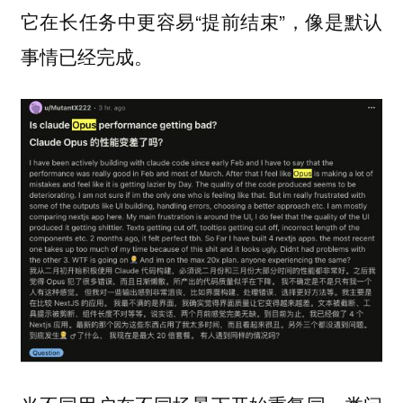
它在长任务中更容易“提前结束”，像是默认
事情已经完成。