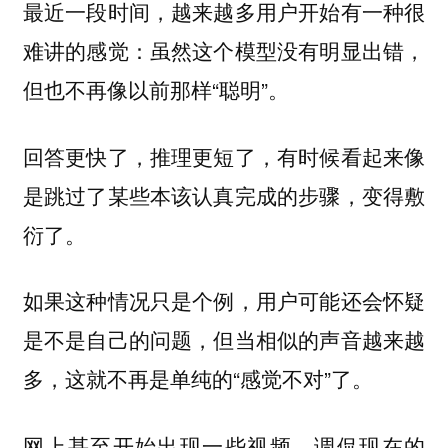
最近一段时间，越来越多用户开始有一种很
难讲的感觉：虽然这个模型没有明显出错，
但也不再像以前那样“聪明”。
回答更快了，推理更短了，有时候看起来像
是跳过了某些本该认真完成的步骤，变得敷
衍了。
如果这种情况只是个例，用户可能还会怀疑
是不是自己的问题，但当相似的声音越来越
多，这就不再是单纯的“感觉不对”了。
网上甚至开始出现一些视频，调侃现在的