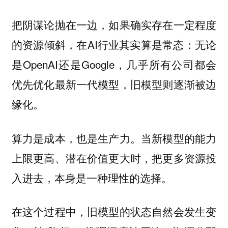
把阴谋论抛在一边，如果确实存在一定程度
的资源倾斜，在AI行业其实算是常态：无论
是OpenAI还是Google，几乎所有公司都会
优先优化最新一代模型，旧模型则逐渐被边
缘化。
算力是成本，也是生产力。当新模型的能力
上限更高、潜在价值更大时，把更多资源投
入进去，本身是一种理性的选择。
在这个过程中，旧模型的状态自然会发生变