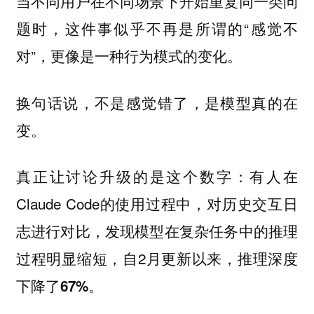
当不同用户在不同场景下开始重复同一类问
题时，这件事似乎不再是所谓的“感觉不
对”，更像是一种行为模式的变化。
换句话说，不是感觉错了，是模型真的在
变。
真正让讨论升级的是这个数字：有人在
Claude Code的使用过程中，对历史交互日
志进行对比，发现模型在复杂任务中的推理
过程明显缩短，自2月更新以来，
推理深度
下降了67%。