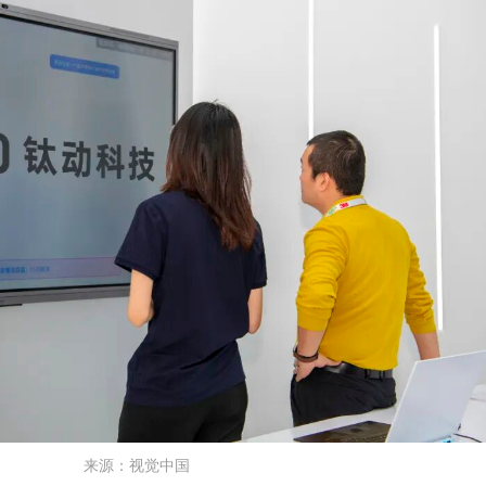
来源：视觉中国