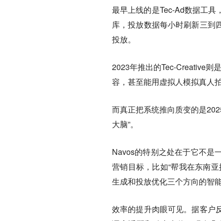
最早上线的是Tec-Ad数据
库，投放数据每小时刷新三到
投放。
2023年推出的Tec-Creat
容，甚至能用虚拟人模拟真人
而真正把系统推向质变的是202
大脑”。
Navos的特别之处在于它不
营销目标，比如“帮我在东南亚
生成和投放优化三个方向的智
效率的提升肉眼可见。据客户