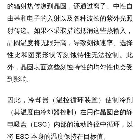
的辐射热传递到晶圆，还通过离子、中性自
由基和电子的入射以及各种波长的紫外光照
射传递。如果不采取措施抵消这些热输入，
晶圆温度将无限升高，导致刻蚀速率、选择
性比和图案形状等刻蚀特性无法控制。此
外，晶圆表面这些刻蚀特性的均匀性也会受
到影响。
因此，冷却器（温控循环装置）使制冷剂
（其温度由冷却器控制）在用作晶圆台的静
电吸盘（ESC）内部的流动路径中循环，以
将 ESC 本身的温度保持在目标值。