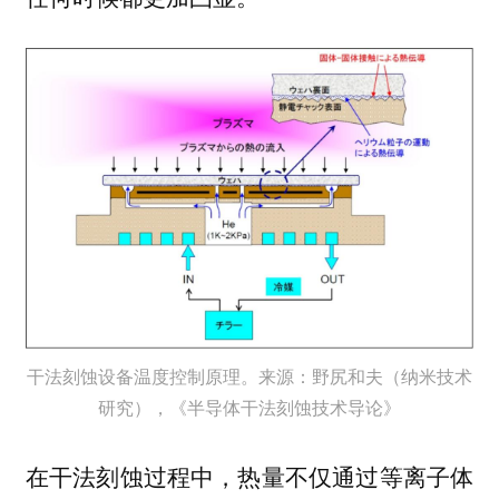
干法刻蚀设备温度控制原理。来源：野尻和夫（纳米技术
研究），《半导体干法刻蚀技术导论》
在干法刻蚀过程中，热量不仅通过等离子体