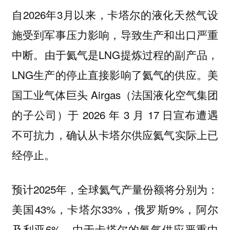
自2026年3月以来，卡塔尔的液化天然气设
施受到军事压力影响，导致生产和出口严重
中断。由于氦气是LNG提炼过程的副产品，
LNG生产的停止直接影响了氦气的供应。美
国工业气体巨头 Airgas（法国液化空气集团
的子公司）于 2026 年 3 月 17 日宣布遭遇
不可抗力，确认从卡塔尔供应氦气实际上已
经停止。
预计2025年，全球氦气产量份额将分别为：
美国43%，卡塔尔33%，俄罗斯9%，阿尔
及利亚6%。由于卡塔尔的氦气供应严重中