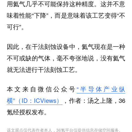
用氦气几乎不可能保持这种精度。这并不意
味着性能“下降”，而是意味着该工艺变得“不
可行”。
因此，在干法刻蚀设备中，氦气现在是一种
不可或缺的气体，毫不夸张地说，没有氦气
就无法进行干法刻蚀工艺。
本文来自微信公众号
“半导体产业纵
横”（ID：ICViews）
，作者：汤之上隆，36
氪经授权发布。
该文观点仅代表作者本人，36氪平台仅提供信息存储空间服务。