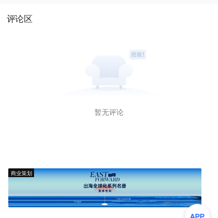
评论区
暂无评论
商业策划