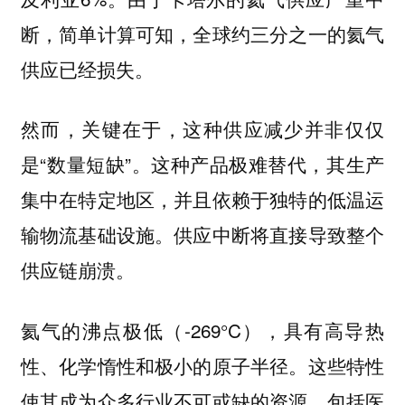
断，简单计算可知，全球约三分之一的氦气
供应已经损失。
然而，关键在于，这种供应减少并非仅仅
是“数量短缺”。这种产品极难替代，其生产
集中在特定地区，并且依赖于独特的低温运
输物流基础设施。供应中断将直接导致整个
供应链崩溃。
氦气的沸点极低（-269°C），具有高导热
性、化学惰性和极小的原子半径。这些特性
使其成为众多行业不可或缺的资源，包括医