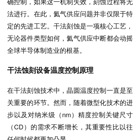
确控制，如果这一机制失效，刻蚀过程将无
法进行。在此，氦气供应问题并非仅限于特
定的先进工艺。干法刻蚀是一项核心工艺，
无论器件类型如何，氦气供应中断都会动摇
全球半导体制造业的根基。
干法蚀刻设备温度控制原理
在干法刻蚀技术中，晶圆温度控制一直是至
关重要的环节。然而，随着微型化技术的进
步以及对纳米级（nm）精度控制关键尺寸
（CD）的需求不断增长，其重要性比以往
任何时候都更加凸显。