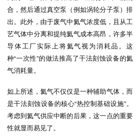
合，然后通过真空泵（例如涡轮分子泵）排
出。此外，由于废气中氦气浓度低，且从工
艺气体中分离和提纯氦气成本高昂，许多半
导体工厂实际上将氦气视为消耗品。这
种“一次性”的做法推高了干法刻蚀设备的氦
气消耗量。
如上所述，氦气不仅仅是一种辅助气体，而
是干法刻蚀设备的核心“热控制基础设施”。
考虑到氦气供应中断的后果，这一点的重要
性就显而易见了。