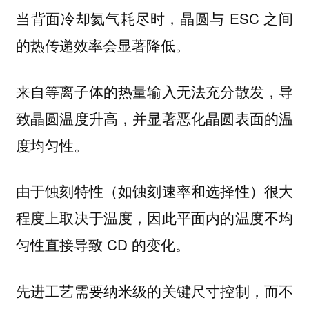
当背面冷却氦气耗尽时，晶圆与 ESC 之间
的热传递效率会显著降低。
来自等离子体的热量输入无法充分散发，导
致晶圆温度升高，并显著恶化晶圆表面的温
度均匀性。
由于蚀刻特性（如蚀刻速率和选择性）很大
程度上取决于温度，因此平面内的温度不均
匀性直接导致 CD 的变化。
先进工艺需要纳米级的关键尺寸控制，而不