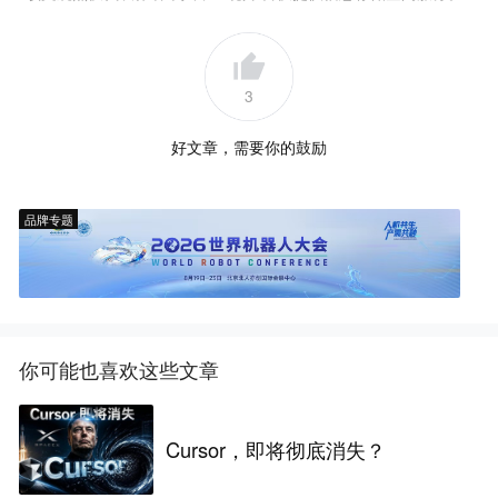
3
好文章，需要你的鼓励
品牌专题
你可能也喜欢这些文章
Cursor，即将彻底消失？