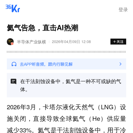
登录
氦气告急，直击AI热潮
半导体产业纵横
2026年04月09日 12:08
在干法刻蚀设备中，氦气是一种不可或缺的气
体。
2026年3月，卡塔尔液化天然气（LNG）设
施关闭，直接导致全球氦气（He）供应量
减少33%。氦气是干法刻蚀设备中，用于冷