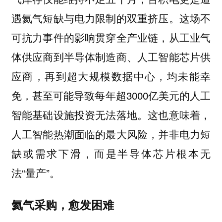
遇氦气短缺与电力限制的双重挤压。这场不
可抗力事件的影响贯穿全产业链，从工业气
体供应商到半导体制造商、人工智能芯片供
应商，再到超大规模数据中心，均未能幸
免，甚至可能导致每年超3000亿美元的人工
智能基础设施投资无法落地。这也意味着，
人工智能热潮面临的最大风险，并非电力短
缺或需求下滑，而是半导体芯片根本无
法“量产”。
氦气采购，愈发困难