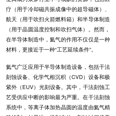
疗（用于冷却磁共振成像中的超导磁体）、
航天（用于吹扫火箭燃料箱）和半导体制造
（用于晶圆温度控制和吹扫气体）。然而，
在半导体制造中，氦气的作用不仅仅是一种
材料，更接近于一种“工艺延续条件”。
氦气广泛应用于半导体制造设备，包括干法
刻蚀设备、化学气相沉积（CVD）设备和极
紫外（EUV）光刻设备。其中，干法刻蚀工
艺受供应中断的影响最为严重。在干法刻蚀
系统中，等离子体加热晶圆的温度由氦气精