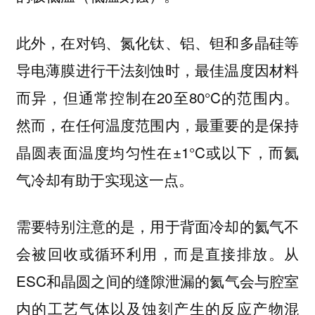
此外，在对钨、氮化钛、铝、钽和多晶硅等
导电薄膜进行干法刻蚀时，最佳温度因材料
而异，但通常控制在20至80°C的范围内。
然而，在任何温度范围内，最重要的是保持
晶圆表面温度均匀性在±1°C或以下，而氦
气冷却有助于实现这一点。
需要特别注意的是，用于背面冷却的氦气不
会被回收或循环利用，而是直接排放。从
ESC和晶圆之间的缝隙泄漏的氦气会与腔室
内的工艺气体以及蚀刻产生的反应产物混