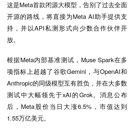
这是Meta首款闭源大模型，告别了过去全面
开源的路线，将直接为Meta AI助手提供支
持，并以API私测形式向少数合作伙伴开
放。
根据Meta内部基准测试，Muse Spark在多
项指标上超越了谷歌Gemini，与OpenAI和
Anthropic的同级模型互有胜负，并在大多数
测试中大幅领先于xAI的Grok。消息公布
后，Meta股价当日大涨6.5%，市值达到
1.55万亿美元。