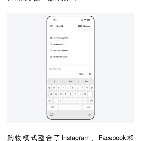
购物模式整合了Instagram、Facebook和