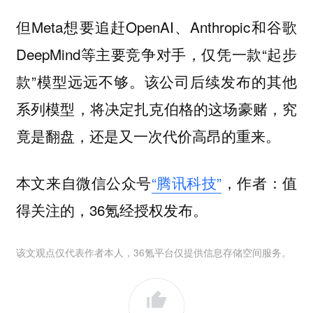
但Meta想要追赶OpenAI、Anthropic和谷歌
DeepMind等主要竞争对手，仅凭一款“起步
款”模型远远不够。该公司后续发布的其他
系列模型，将决定扎克伯格的这场豪赌，究
竟是翻盘，还是又一次代价高昂的重来。
本文来自微信公众号
“腾讯科技”
，作者：值
得关注的，36氪经授权发布。
该文观点仅代表作者本人，36氪平台仅提供信息存储空间服务。