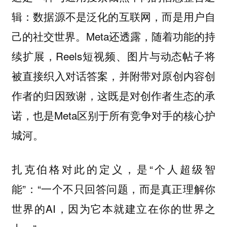
辑：数据源不是泛化的互联网，而是用户自
己的社交世界。Meta还透露，随着功能的持
续扩展，Reels短视频、图片与动态帖子将
被直接织入对话答案，并附带对原创内容创
作者的归因致谢，这既是对创作者生态的承
诺，也是Meta区别于所有竞争对手的核心护
城河。
扎克伯格对此的定义，是“个人超级智
能”：“一个不只回答问题，而是真正理解你
世界的AI，因为它本就建立在你的世界之