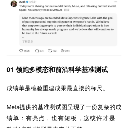
01 领跑多模态和前沿科学基准测试
成绩单是检验重建成果最直接的标尺。
Meta提供的基准测试图呈现了一份复杂的成
绩单：有亮点，也有短板，这或许才是一