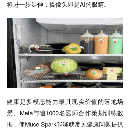
将进一步延伸，摄像头即是AI的眼睛。
健康是多模态能力最具现实价值的落地场
景。Meta与逾1000名医师合作策划训练数
据，使Muse Spark能够就常见健康问题提供