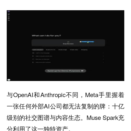
与OpenAI和Anthropic不同，Meta手里握着
一张任何外部AI公司都无法复制的牌：十亿
级别的社交图谱与内容生态。Muse Spark充
分利用了这一独特资产。