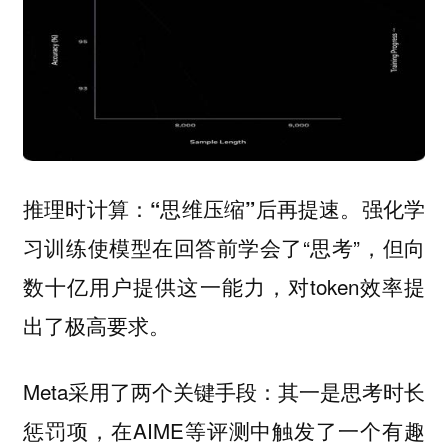
强化学
推理时计算：“思维压缩”后再提速。
习训练使模型在回答前学会了“思考”，但向
数十亿用户提供这一能力，对token效率提
出了极高要求。
Meta采用了两个关键手段：其一是思考时长
惩罚项，在AIME等评测中触发了一个有趣