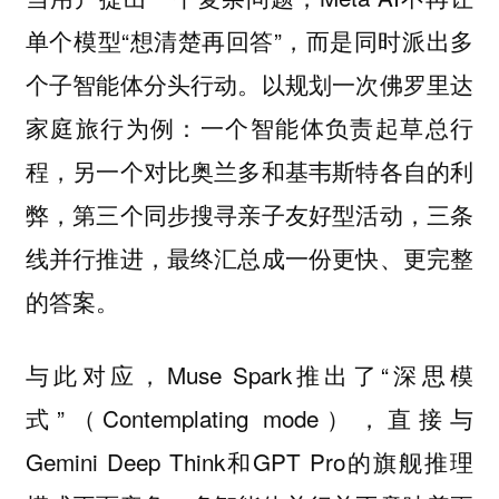
单个模型“想清楚再回答”，而是同时派出多
个子智能体分头行动。以规划一次佛罗里达
家庭旅行为例：一个智能体负责起草总行
程，另一个对比奥兰多和基韦斯特各自的利
弊，第三个同步搜寻亲子友好型活动，三条
线并行推进，最终汇总成一份更快、更完整
的答案。
与此对应，Muse Spark推出了“深思模
式”（Contemplating mode），直接与
Gemini Deep Think和GPT Pro的旗舰推理