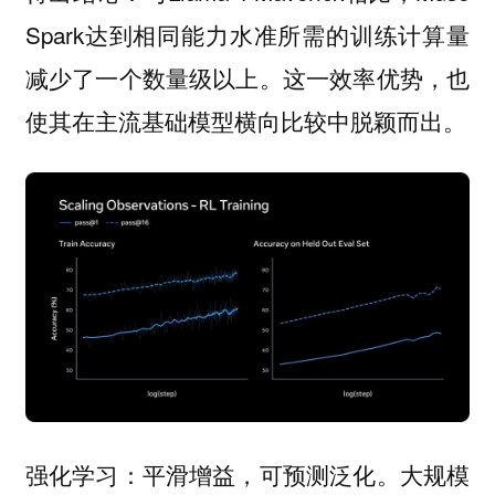
Spark达到相同能力水准所需的训练计算量
减少了一个数量级以上。这一效率优势，也
使其在主流基础模型横向比较中脱颖而出。
大规模
强化学习：平滑增益，可预测泛化。