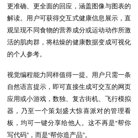
更准确、更全面的回应，涵盖图像与图表的
解读。用户可获得交互式健康信息展示，直
观呈现不同食物的营养成分或运动动作所激
活的肌肉群，将枯燥的健康数据变成可视化
的个人参考。
视觉编程能力同样值得一提。用户只需一条
自然语言提示，即可直接生成可交互的网页
应用或小游戏，数独、复古街机、飞行模拟
器，乃至一个策划盛大惊喜派对的管理看
板，均可一键分享给他人。这不再是“帮你
写代码”，而是“帮你造产品”。