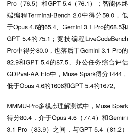
Pro（76.5）和GPT 5.4（76.1）；智能体终
端编程Terminal-Bench 2.0中得分59.0，低
于Opus 4.6的65.4、Gemini 3.1 Pro的68.5和
GPT 5.4的75.1；竞技编程LiveCodeBench
Pro中得分80.0，也落后于Gemini 3.1 Pro的
82.9和GPT 5.4的87.5。办公任务综合评估
GDPval-AA Elo中，Muse Spark得分1444，
低于Opus 4.6的1606和GPT 5.4的1672。
MMMU-Pro多模态理解测试中，Muse Spark
得分80.4，介于Opus 4.6（77.4）和Gemini
3.1 Pro（83.9）之间，与GPT 5.4（81.2）