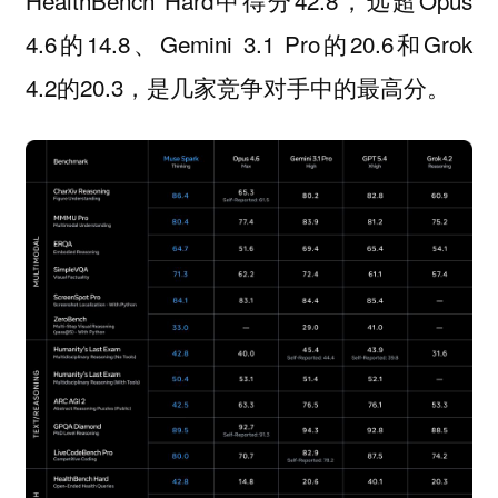
HealthBench Hard中得分42.8，远超Opus
4.6的14.8、Gemini 3.1 Pro的20.6和Grok
4.2的20.3，是几家竞争对手中的最高分。