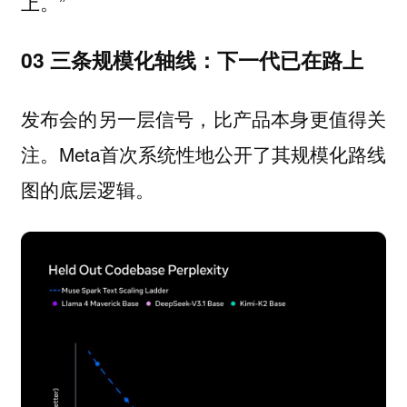
上。”
03 三条规模化轴线：下一代已在路上
发布会的另一层信号，比产品本身更值得关
注。Meta首次系统性地公开了其规模化路线
图的底层逻辑。