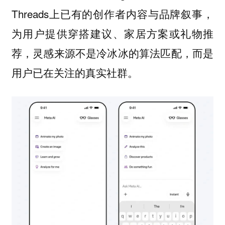
Threads上已有的创作者内容与品牌叙事，
为用户提供穿搭建议、家居方案或礼物推
荐，灵感来源不是冷冰冰的算法匹配，而是
用户已在关注的真实社群。