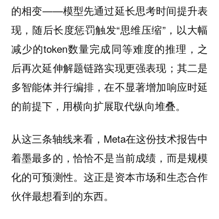
的相变——模型先通过延长思考时间提升表
现，随后长度惩罚触发“思维压缩”，以大幅
减少的token数量完成同等难度的推理，之
后再次延伸解题链路实现更强表现；其二是
多智能体并行编排，在不显著增加响应时延
的前提下，用横向扩展取代纵向堆叠。
从这三条轴线来看，Meta在这份技术报告中
着墨最多的，恰恰不是当前成绩，而是规模
化的可预测性。这正是资本市场和生态合作
伙伴最想看到的东西。