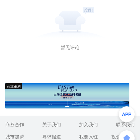
暂无评论
商业策划
商务合作
关于我们
加入我们
联系我们
城市加盟
寻求报道
我要入驻
投资者关系