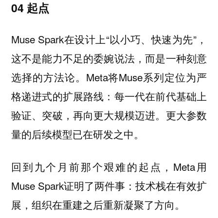
04 起点
Muse Spark在设计上“以小巧、快速为先”，
这不是能力不足的委婉说法，而是一种刻意
选择的方法论。Meta将Muse系列定位为严
格递进式的扩展路线：每一代在前代基础上
验证、突破，再向更大规模迈进。更大参数
量的后续模型已在研发之中。
回到九个月前那个艰难的起点，Meta用
Muse Spark证明了两件事：技术栈在有效扩
展，组织在重建之后重新凝聚了方向。