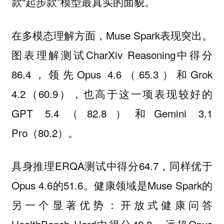
款“起步款”模型最真实的面貌。
在多模态理解方面，Muse Spark表现突出。
图表理解测试CharXiv Reasoning中得分
86.4，领先Opus 4.6（65.3）和Grok
4.2（60.9），也高于这一项表现较好的
GPT 5.4（82.8）和Gemini 3.1
Pro（80.2）。
具身推理ERQA测试中得分64.7，同样优于
Opus 4.6的51.6。健康领域是Muse Spark的
另一个显著优势：开放式健康问答