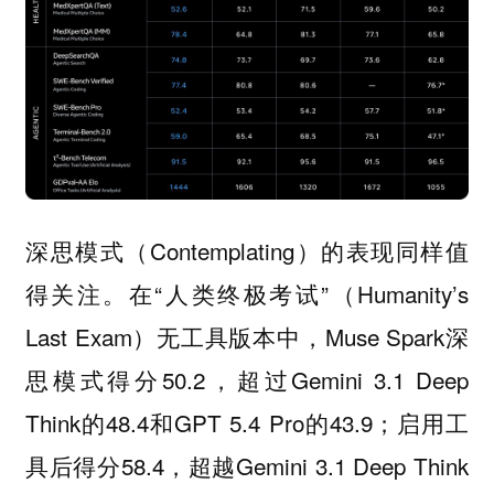
深思模式（Contemplating）的表现同样值
得关注。在“人类终极考试”（Humanity’s
Last Exam）无工具版本中，Muse Spark深
思模式得分50.2，超过Gemini 3.1 Deep
Think的48.4和GPT 5.4 Pro的43.9；启用工
具后得分58.4，超越Gemini 3.1 Deep Think