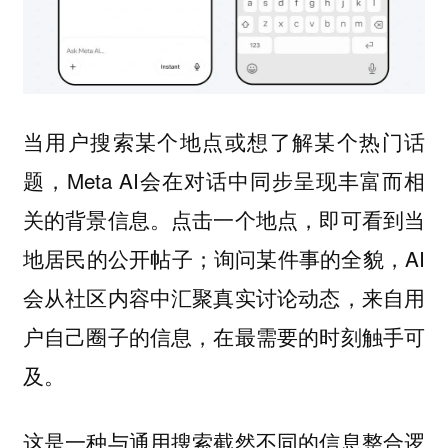
当用户搜索某个地点或想了解某个热门话
题，Meta AI会在对话中同步呈现丰富而相
关的背景信息。点击一个地点，即可看到当
地居民的公开帖子；询问某件事的全貌，AI
会从社区内容中汇聚真实讨论动态，来自用
户自己圈子的信息，在最需要的时刻触手可
及。
这是一种与通用搜索截然不同的信息整合逻