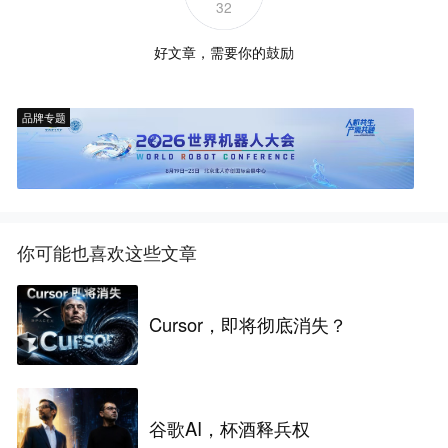
32
好文章，需要你的鼓励
品牌专题
你可能也喜欢这些文章
Cursor，即将彻底消失？
谷歌AI，杯酒释兵权