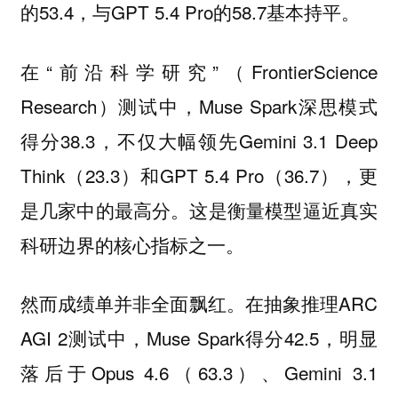
的53.4，与GPT 5.4 Pro的58.7基本持平。
在“前沿科学研究”（FrontierScience
Research）测试中，Muse Spark深思模式
得分38.3，不仅大幅领先Gemini 3.1 Deep
Think（23.3）和GPT 5.4 Pro（36.7），更
是几家中的最高分。这是衡量模型逼近真实
科研边界的核心指标之一。
然而成绩单并非全面飘红。在抽象推理ARC
AGI 2测试中，Muse Spark得分42.5，明显
落后于Opus 4.6（63.3）、Gemini 3.1