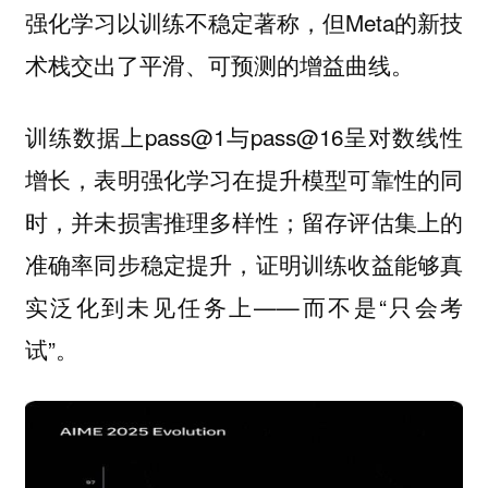
强化学习以训练不稳定著称，但Meta的新技
术栈交出了平滑、可预测的增益曲线。
训练数据上pass@1与pass@16呈对数线性
增长，表明强化学习在提升模型可靠性的同
时，并未损害推理多样性；留存评估集上的
准确率同步稳定提升，证明训练收益能够真
实泛化到未见任务上——而不是“只会考
试”。