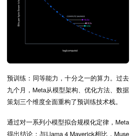
过去
预训练：同等能力，十分之一的算力。
九个月，Meta从模型架构、优化方法、数据
策划三个维度全面重构了预训练技术栈。
通过对一系列小模型拟合规模化定律，Meta
得出结论：与Llama 4 Maverick相比，Muse