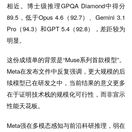
相近。博士级推理GPQA Diamond中得分
89.5，低于Opus 4.6（92.7）、Gemini 3.1
Pro（94.3）和GPT 5.4（92.8），差距较为
明显。
这份成绩单的背景是“Muse系列首款模型”。
Meta在发布文件中反复强调，更大规模的后
续模型已在研发之中，当前结果的意义更多
在于证明技术栈的规模化可行性，而非宣示
性能天花板。
Meta强在多模态感知与前沿科研推理，弱在