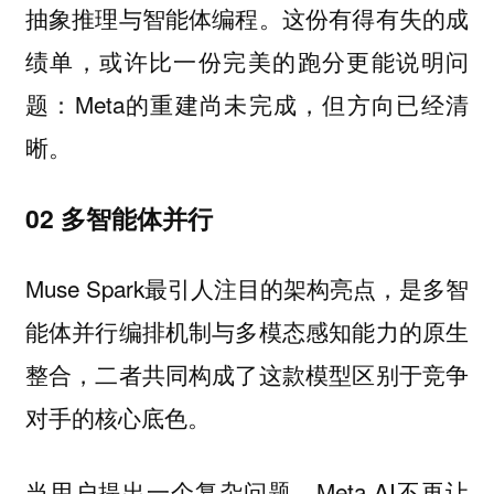
抽象推理与智能体编程。这份有得有失的成
绩单，或许比一份完美的跑分更能说明问
题：Meta的重建尚未完成，但方向已经清
晰。
02 多智能体并行
Muse Spark最引人注目的架构亮点，是多智
能体并行编排机制与多模态感知能力的原生
整合，二者共同构成了这款模型区别于竞争
对手的核心底色。
当用户提出一个复杂问题，Meta AI不再让