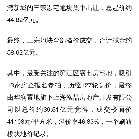
湾新城的三宗涉宅地块集中出让，总起价约
44.82亿元。
最终，三宗地块全部溢价成交，合计揽金约
58.62亿元。
其中，最受关注的滨江区襄七房宅地，吸引
13家房企报名参拍，历经127轮竞价，最终
由华润置地旗下上海泓喆房地产开发有限公
司以总价约39.51亿元竞得，成交楼面价
41108元/平方米，溢价率46.83%，一举刷新
板块地价纪录。