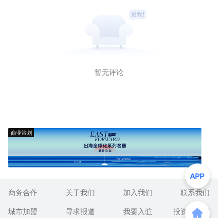
暂无评论
商业策划
商务合作
关于我们
加入我们
联系我们
城市加盟
寻求报道
我要入驻
投资者关系