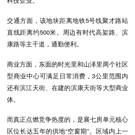
科技企业。
交通方面，该地块距离地铁5号线聚才路站
直线距离约500米。周边有时代高架路、滨
康路等主干道，通勤便利。
商业方面，东面的时光里和山泽里两个社区
型商业中心可满足日常消费，3公里范围内
还有滨江天街、在建的滨康天街等大型商业
体。
而真正点燃竞争热度的，是襄七房单元核心
区位长达五年的供地“空窗期”。区域内上一