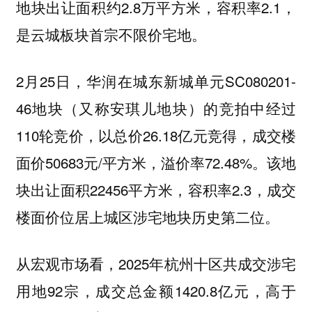
地块出让面积约2.8万平方米，容积率2.1，
是云城板块首宗不限价宅地。
2月25日，华润在城东新城单元SC080201-
46地块（又称安琪儿地块）的竞拍中经过
110轮竞价，以总价26.18亿元竞得，成交楼
面价50683元/平方米，溢价率72.48%。该地
块出让面积22456平方米，容积率2.3，成交
楼面价位居上城区涉宅地块历史第二位。
从宏观市场看，2025年杭州十区共成交涉宅
用地92宗，成交总金额1420.8亿元，高于