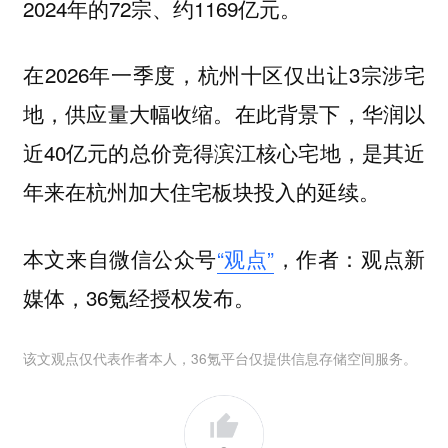
2024年的72宗、约1169亿元。
在2026年一季度，杭州十区仅出让3宗涉宅
地，供应量大幅收缩。在此背景下，华润以
近40亿元的总价竞得滨江核心宅地，是其近
年来在杭州加大住宅板块投入的延续。
本文来自微信公众号
“观点”
，作者：观点新
媒体，36氪经授权发布。
该文观点仅代表作者本人，36氪平台仅提供信息存储空间服务。