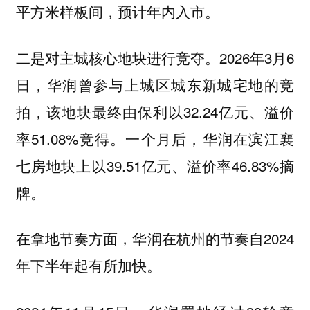
平方米样板间，预计年内入市。
二是对主城核心地块进行竞夺。2026年3月6
日，华润曾参与上城区城东新城宅地的竞
拍，该地块最终由保利以32.24亿元、溢价
率51.08%竞得。一个月后，华润在滨江襄
七房地块上以39.51亿元、溢价率46.83%摘
牌。
在拿地节奏方面，华润在杭州的节奏自2024
年下半年起有所加快。