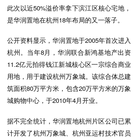
此次以近50%溢价率拿下滨江区核心宅地，
是华润置地在杭州18年布局的又一落子。
公开资料显示，华润置地于2005年首次进入
杭州。当年8月，华润联合新鸿基地产出资
11.2亿元拍得钱江新城核心区一宗综合商业
用地，用于建设杭州万象城。该综合体总建
筑面积80万平方米，包含20万平方米的万象
城购物中心，于2010年4月开业。
据不完全统计，华润置地杭州片区公司已累
计开发了杭州万象城、杭州亚运村技术官员