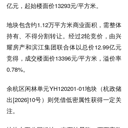
亿元，起始楼面价13293元/平方米。
地块包含约1.12万平方米商业面积，需整体
持有、不得分割转让。经过2轮竞价，由兴
耀房产和滨江集团联合体以总价12.99亿元
竞得，成交楼面价13396元/平方米，溢价率
0.78%。
余杭区闲林单元YH120201-01地块（杭政储
出[2026]10号）则凭借低密属性获得一定关
注。