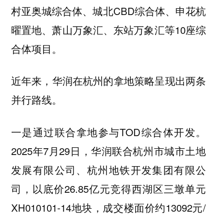
村亚奥城综合体、城北CBD综合体、申花杭
曜置地、萧山万象汇、东站万象汇等10座综
合体项目。
近年来，华润在杭州的拿地策略呈现出两条
并行路线。
一是通过联合拿地参与TOD综合体开发。
2025年7月29日，华润联合杭州市城市土地
发展有限公司、杭州地铁开发集团有限公
司，以底价26.85亿元竞得西湖区三墩单元
XH010101-14地块，成交楼面价约13092元/