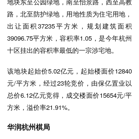
地块东至公园绿地，南至怡景路，西至高教
路，北至防护绿地，用地性质为住宅用地，
出让面积37235平方米，规划建筑面积
39096.75平方米，容积率1.05，是今年杭州
十区挂出的容积率最低的一宗涉宅地。
该地块起始价5.02亿元，起始楼面价12840
元/平方米，经过23轮竞价，由保亿置业以
总价6.12亿元竞得，成交楼面价15654元/平
方米，溢价率21.91%。
华润杭州棋局