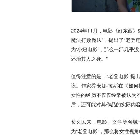
2024年11月，电影《好东西
魔法打败魔法”，提出了“老登
为‘小妞电影’，那么一部几乎
还治其人之身。”
值得注意的是，“老登电影”提
议。作家乔安娜·拉斯在《如何
女性的经历不仅仅经常被认为
后，还可能对其作品的实际内容
长久以来，电影、文学等领域
为“老登电影”，那么将女性视角