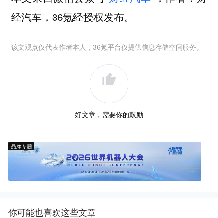
经汽车，36氪经授权发布。
该文观点仅代表作者本人，36氪平台仅提供信息存储空间服务。
1
好文章，需要你的鼓励
品牌专题
你可能也喜欢这些文章