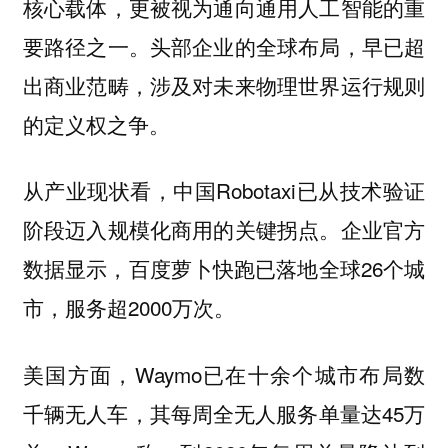
核心载体，更被视为通向通用人工智能的重
要路径之一。头部企业的全球布局，早已超
出商业范畴，涉及对未来物理世界运行规则
的定义权之争。
从产业现状看，中国Robotaxi已从技术验证
阶段迈入规模化商用的关键拐点。企业官方
数据显示，百度萝卜快跑已落地全球26个城
市，服务超2000万次。
美国方面，Waymo已在十余个城市布局数
千辆无人车，其每周全无人服务单量达45万