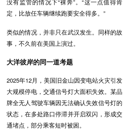
没有监管的情况下“裸奔”。“这一点值得肯
定，比放任车辆继续跑要安全得多。”
类似的情况，并非只在武汉发生。同样的故
事，不久前在美国上演过。
大洋彼岸的同一道考题
2025年12月，美国旧金山因变电站火灾引发
大规模停电，交通信号灯大面积失效。某品
牌全无人驾驶车辆因无法确认失效信号灯的
状态，在多处路口停滞并开启双闪，形成交
通堵点，部分乘客短时被困。