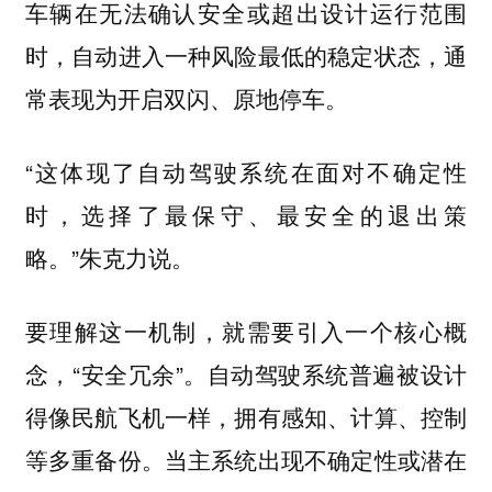
车辆在无法确认安全或超出设计运行范围
时，自动进入一种风险最低的稳定状态，通
常表现为开启双闪、原地停车。
“这体现了自动驾驶系统在面对不确定性
时，选择了最保守、最安全的退出策
略。”朱克力说。
要理解这一机制，就需要引入一个核心概
念，“安全冗余”。自动驾驶系统普遍被设计
得像民航飞机一样，拥有感知、计算、控制
等多重备份。当主系统出现不确定性或潜在