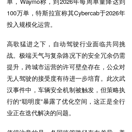
单，Waymo称，到2026年每周单量降达到
100万单，特斯拉宣称其Cybercab于2026年
投入规模化运营。
高歌猛进之下，自动驾驶行业面临共同挑
战。极端天气与复杂路况下的安全冗余仍需
提升，跨城市运营的许可壁垒存在，公众对
无人驾驶的接受度有待进一步培育。此次武
汉事件中，车辆安全机制被触发，但策略执
行的“聪明度”暴露了优化空间，这正是全行
业正在迭代解决的问题。