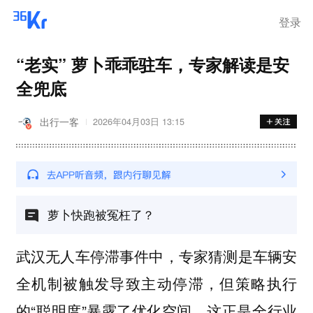
登录
“老实” 萝卜乖乖驻车，专家解读是安
全兜底
出行一客
2026年04月03日 13:15
萝卜快跑被冤枉了？
武汉无人车停滞事件中，专家猜测是车辆安
全机制被触发导致主动停滞，但策略执行
的“聪明度”暴露了优化空间，这正是全行业