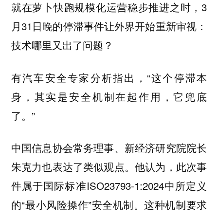
就在萝卜快跑规模化运营稳步推进之时，3
月31日晚的停滞事件让外界开始重新审视：
技术哪里又出了问题？
有汽车安全专家分析指出，“这个停滞本
身，其实是安全机制在起作用，它兜底
了。”
中国信息协会常务理事、新经济研究院院长
朱克力也表达了类似观点。他认为，此次事
件属于国际标准ISO23793-1:2024中所定义
的“最小风险操作”安全机制。这种机制要求