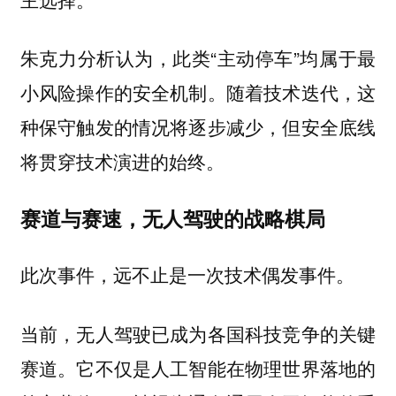
朱克力分析认为，此类“主动停车”均属于最
小风险操作的安全机制。随着技术迭代，这
种保守触发的情况将逐步减少，但安全底线
将贯穿技术演进的始终。
赛道与赛速，无人驾驶的战略棋局
此次事件，远不止是一次技术偶发事件。
当前，无人驾驶已成为各国科技竞争的关键
赛道。它不仅是人工智能在物理世界落地的