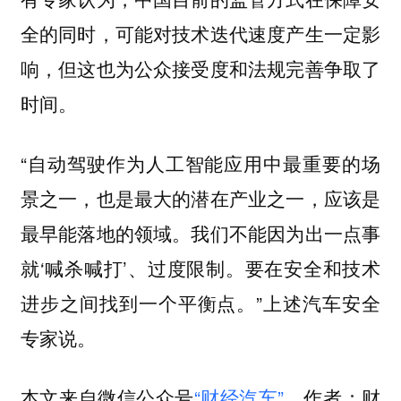
全的同时，可能对技术迭代速度产生一定影
响，但这也为公众接受度和法规完善争取了
时间。
“自动驾驶作为人工智能应用中最重要的场
景之一，也是最大的潜在产业之一，应该是
最早能落地的领域。我们不能因为出一点事
就‘喊杀喊打’、过度限制。要在安全和技术
进步之间找到一个平衡点。”上述汽车安全
专家说。
本文来自微信公众号
“财经汽车”
，作者：财