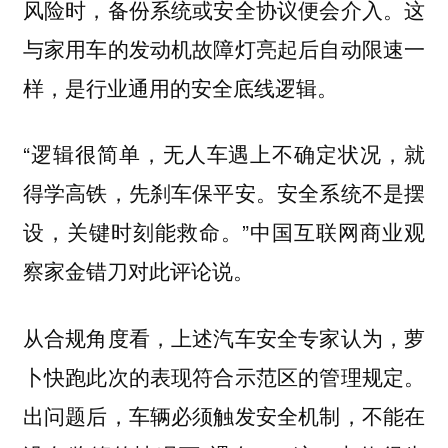
风险时，备份系统或安全协议便会介入。这
与家用车的发动机故障灯亮起后自动限速一
样，是行业通用的安全底线逻辑。
“逻辑很简单，无人车遇上不确定状况，就
得学高铁，先刹车保平安。安全系统不是摆
设，关键时刻能救命。”中国互联网商业观
察家金错刀对此评论说。
从合规角度看，上述汽车安全专家认为，萝
卜快跑此次的表现符合示范区的管理规定。
出问题后，车辆必须触发安全机制，不能在