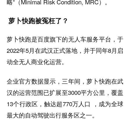
略”（Minimal Risk Condition, MRC）。
萝卜快跑被冤枉了？
萝卜快跑是百度旗下的无人车服务平台，于
2022年5月在武汉正式落地，并于同年8月启
动全无人商业化运营。
企业官方数据显示，三年间，萝卜快跑在武
汉的运营范围已扩展至3000平方公里，覆盖
13个行政区，触达超770万人口 ，成为全球
最大的自动驾驶出行服务区之一。