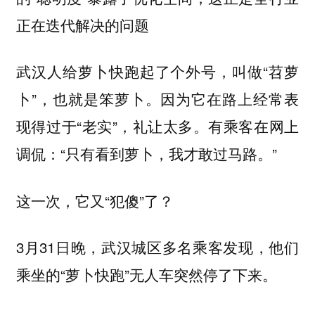
正在迭代解决的问题
武汉人给萝卜快跑起了个外号，叫做“苕萝
卜”，也就是笨萝卜。因为它在路上经常表
现得过于“老实”，礼让太多。有乘客在网上
调侃：“只有看到萝卜，我才敢过马路。”
这一次，它又“犯傻”了？
3月31日晚，武汉城区多名乘客发现，他们
乘坐的“萝卜快跑”无人车突然停了下来。