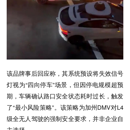
该品牌事后回应称，其系统预设将失效信号
灯视为“四向停车”场景，但因停电规模超预
期，车辆确认路口安全状态耗时过长，触发
了“最小风险策略”。该策略为加州DMV对L4
级全无人驾驶的强制安全要求，并非企业自
主选择。