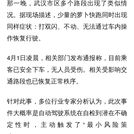
那一晚，武汉市区多个路段出现了类似情
况。据现场描述，少量的萝卜快跑同时出现
同样症状：打双闪、不动、无法通过车内操
作恢复行驶。
4月1日凌晨，相关部门发布通报称，目前乘
客已安全下车，无人员受伤。相关受影响交
通路段也已恢复正常秩序。
针对此事，多位行业专家分析认为，此次事
件大概率是自动驾驶系统在自检到潜在不确
定性时，主动触发了“最小风险策