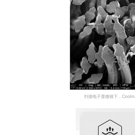
扫描电子显微镜下，Cool