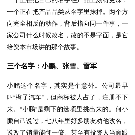
一个正在把产品品类从名字里抹掉。两个方
向完全相反的动作，背后指向同一件事，一
家公司什么时候改名，改的不是字面，是它
给资本市场讲的那个故事。
三个名字：小鹏、张雪、雷军
小鹏这个名字，其实是个意外。公司最早
叫“橙子汽车”，但商标被人占了，注册不下
来。“小鹏”是剩下的选项里挑出来的。何小
鹏自己说过，七八年里好多朋友劝他改名，
说改了销量能翻一倍。甚至有投资人当面跟