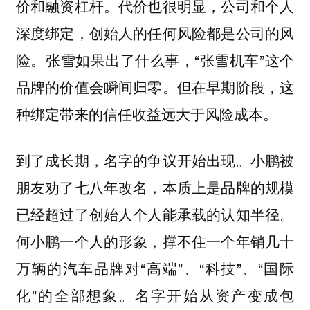
价和融资杠杆。代价也很明显，公司和个人
深度绑定，创始人的任何风险都是公司的风
险。张雪如果出了什么事，“张雪机车”这个
品牌的价值会瞬间归零。但在早期阶段，这
种绑定带来的信任收益远大于风险成本。
到了成长期，名字的争议开始出现。小鹏被
朋友劝了七八年改名，本质上是品牌的规模
已经超过了创始人个人能承载的认知半径。
何小鹏一个人的形象，撑不住一个年销几十
万辆的汽车品牌对“高端”、“科技”、“国际
化”的全部想象。名字开始从资产变成包