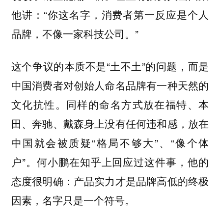
他讲：“你这名字，消费者第一反应是个人
品牌，不像一家科技公司。”
这个争议的本质不是“土不土”的问题，而是
中国消费者对创始人命名品牌有一种天然的
文化抗性。同样的命名方式放在福特、本
田、奔驰、戴森身上没有任何违和感，放在
中国就会被质疑“格局不够大”、“像个体
户”。何小鹏在知乎上回应过这件事，他的
态度很明确：产品实力才是品牌高低的终极
因素，名字只是一个符号。