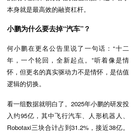
本身就是最高效的融资杠杆。
小鹏为什么要去掉“汽车”？
何小鹏在更名公告里说了一句话：“十二
年，一个轮回，全新起点。”听着像是情
怀，但更名的真实驱动力不是情怀，是估值
逻辑的切换。
看一组数据就明白了。2025年小鹏的研发投
入约95亿，其中飞行汽车、人形机器人、
Robotaxi三块合计占到31.2%，接近38亿。