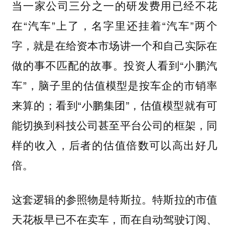
当一家公司三分之一的研发费用已经不花
在“汽车”上了，名字里还挂着“汽车”两个
字，就是在给资本市场讲一个和自己实际在
做的事不匹配的故事。投资人看到“小鹏汽
车”，脑子里的估值模型是按车企的市销率
来算的；看到“小鹏集团”，估值模型就有可
能切换到科技公司甚至平台公司的框架，同
样的收入，后者的估值倍数可以高出好几
倍。
这套逻辑的参照物是特斯拉。特斯拉的市值
天花板早已不在卖车，而在自动驾驶订阅、