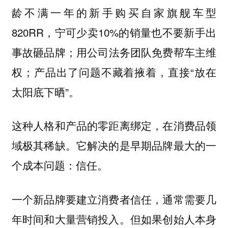
龄不满一年的新手购买自家旗舰车型
820RR，宁可少卖10%的销量也不要新手出
事故砸品牌；用公司法务团队免费帮车主维
权；产品出了问题不藏着掖着，直接“放在
太阳底下晒”。
这种人格和产品的零距离绑定，在消费品领
域极其稀缺。它解决的是早期品牌最大的一
个成本问题：信任。
一个新品牌要建立消费者信任，通常需要几
年时间和大量营销投入。但如果创始人本身