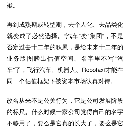
袱。
再到成熟期或转型期，去个人化、去品类化
就变成了必然选择。“汽车”变“集团”，不是
否定过去十二年的积累，是给未来十二年的
业务版图腾出估值空间。名字里不写“汽
车”了，飞行汽车、机器人、Robotaxi才能在
同一个估值框架下被资本市场认真对待。
改名从来不是公关行为，它是公司发展阶段
的标尺。什么时候一家公司觉得自己的名字
不够用了，要么是它真的长大了，要么是它