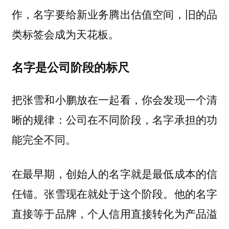
作，名字要给新业务腾出估值空间，旧的品
类标签会成为天花板。
名字是公司阶段的标尺
把张雪和小鹏放在一起看，你会发现一个清
晰的规律：公司在不同阶段，名字承担的功
能完全不同。
在最早期，创始人的名字就是最低成本的信
任锚。张雪现在就处于这个阶段。他的名字
直接等于品牌，个人信用直接转化为产品溢