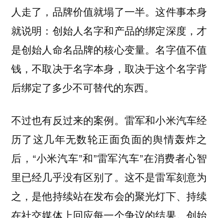
人走了，品牌价值就塌了一半。这件事本身
就说明：创始人名字和产品的绑定深度，才
是创始人命名品牌的核心变量。名字值不值
钱，不取决于名字本身，取决于这个名字背
后绑定了多少不可替代的东西。
不过也有反过来的案例。雷军和小米汽车经
历了这几年无数轮正面负面的舆情轰炸之
后，“小米汽车”和”雷军汽车”在消费者心智
里已经几乎没有区别了。这不是雷军刻意为
之，是他持续站在发布会的聚光灯下、持续
在社交媒体上回应每一个争议的结果。创始