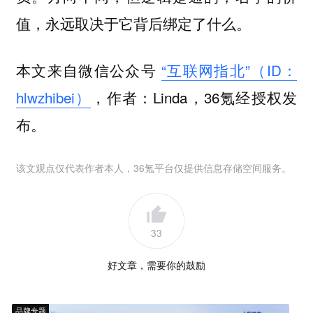
值，永远取决于它背后绑定了什么。
本文来自微信公众号
“互联网指北”（ID：
hlwzhibei）
，作者：Linda，36氪经授权发
布。
该文观点仅代表作者本人，36氪平台仅提供信息存储空间服务。
33
好文章，需要你的鼓励
品牌专题