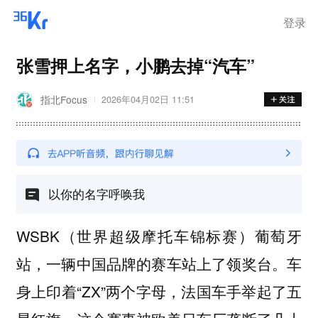
离岗
登录
张雪押上名字，小鹏去掉“汽车”
指北Focus
2026年04月02日 11:51
以你的名字呼唤我
WSBK（世界超级摩托车锦标赛）葡萄牙
站，一辆中国品牌的赛车站上了领奖台。车
身上印着“ZX”两个字母，法国车手举起了五