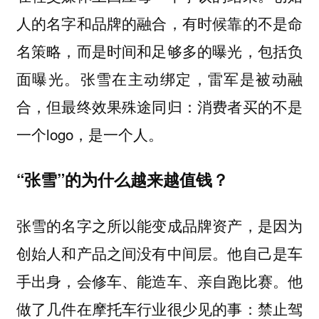
人的名字和品牌的融合，有时候靠的不是命
名策略，而是时间和足够多的曝光，包括负
面曝光。张雪在主动绑定，雷军是被动融
合，但最终效果殊途同归：消费者买的不是
一个logo，是一个人。
“张雪”的为什么越来越值钱？
张雪的名字之所以能变成品牌资产，是因为
创始人和产品之间没有中间层。他自己是车
手出身，会修车、能造车、亲自跑比赛。他
做了几件在摩托车行业很少见的事：禁止驾