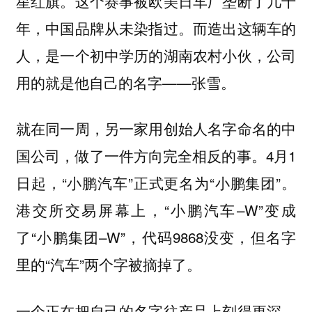
星红旗。这个赛事被欧美日车厂垄断了几十
年，中国品牌从未染指过。而造出这辆车的
人，是一个初中学历的湖南农村小伙，公司
用的就是他自己的名字——张雪。
就在同一周，另一家用创始人名字命名的中
国公司，做了一件方向完全相反的事。4月1
日起，“小鹏汽车”正式更名为“小鹏集团”。
港交所交易屏幕上，“小鹏汽车–W”变成
了“小鹏集团–W”，代码9868没变，但名字
里的“汽车”两个字被摘掉了。
一个正在把自己的名字往产品上刻得更深，