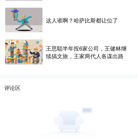
这人谁啊？哈萨比斯都让位了
王思聪半年投6家公司，王健林继
续搞文旅，王家两代人各谋出路
评论区