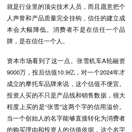
就是行业里的顶尖技术人员，而且愿意把个
人声誉和产品质量完全挂钩，信任的建立成
本会大幅降低。消费者不是在信任一个品
牌，是在信任一个人。
资本市场看到了这一点。张雪机车A轮融资
9000万，投后估值10.9亿，对一个2024年才
成立的摩托车品牌来说，这个估值不便宜。
投资人买的不只是产品线和销售数据，很大
程度上买的是“张雪”这两个字的信用溢价。
当一个创始人的名字能够直接转化为消费者
的购买理由和投资人的估值依据，这个名字