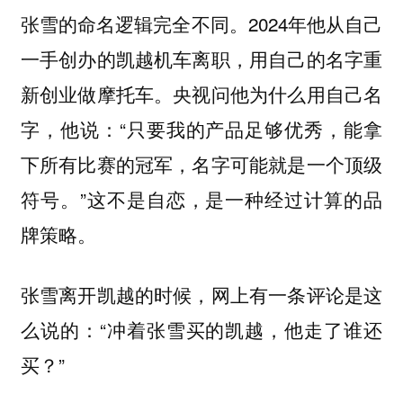
张雪的命名逻辑完全不同。2024年他从自己
一手创办的凯越机车离职，用自己的名字重
新创业做摩托车。央视问他为什么用自己名
字，他说：“只要我的产品足够优秀，能拿
下所有比赛的冠军，名字可能就是一个顶级
符号。”这不是自恋，是一种经过计算的品
牌策略。
张雪离开凯越的时候，网上有一条评论是这
么说的：“冲着张雪买的凯越，他走了谁还
买？”