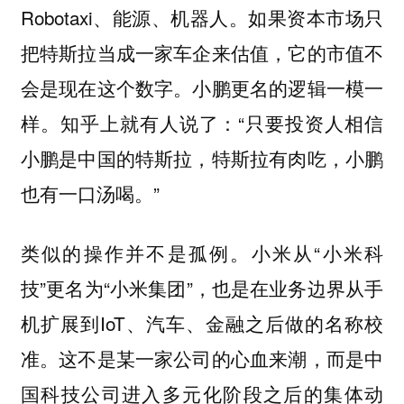
Robotaxi、能源、机器人。如果资本市场只
把特斯拉当成一家车企来估值，它的市值不
会是现在这个数字。小鹏更名的逻辑一模一
样。知乎上就有人说了：“只要投资人相信
小鹏是中国的特斯拉，特斯拉有肉吃，小鹏
也有一口汤喝。”
类似的操作并不是孤例。小米从“小米科
技”更名为“小米集团”，也是在业务边界从手
机扩展到IoT、汽车、金融之后做的名称校
准。这不是某一家公司的心血来潮，而是中
国科技公司进入多元化阶段之后的集体动