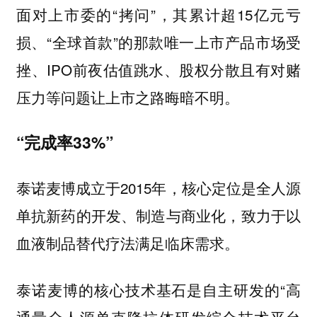
面对上市委的“拷问”，其累计超15亿元亏
损、“全球首款”的那款唯一上市产品市场受
挫、IPO前夜估值跳水、股权分散且有对赌
压力等问题让上市之路晦暗不明。
“完成率33%”
泰诺麦博成立于2015年，核心定位是全人源
单抗新药的开发、制造与商业化，致力于以
血液制品替代疗法满足临床需求。
泰诺麦博的核心技术基石是自主研发的“高