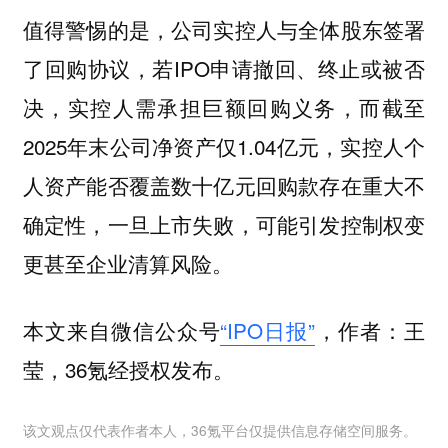
值得警惕的是，公司实控人与全体股东签署
了回购协议，若IPO申请撤回、终止或被否
决，实控人需承担巨额回购义务，而截至
2025年末公司净资产仅1.04亿元，实控人个
人资产能否覆盖数十亿元回购款存在重大不
确定性，一旦上市失败，可能引发控制权变
更甚至企业清算风险。
本文来自微信公众号
“IPO日报”
，作者：王
莹，36氪经授权发布。
该文观点仅代表作者本人，36氪平台仅提供信息存储空间服务。