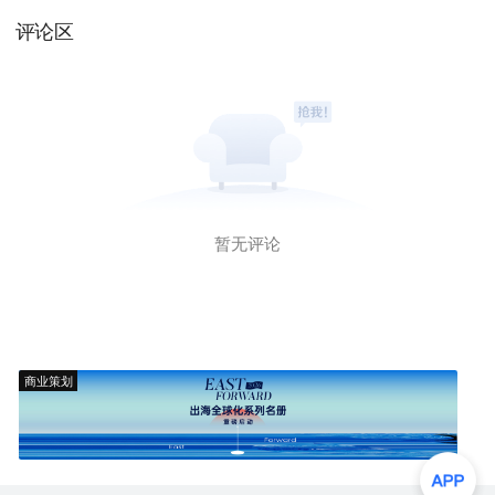
评论区
暂无评论
商业策划