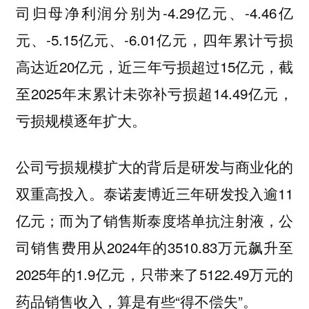
司归母净利润分别为-4.29亿元、-4.46亿
元、-5.15亿元、-6.01亿元，四年累计亏损
高达近20亿元，近三年亏损超过15亿元，截
至2025年末累计未弥补亏损超14.49亿元，
亏损规模逐年扩大。
公司亏损规模扩大的背后是研发与商业化的
双重高投入。泰诺麦博近三年研发投入逾11
亿元；而为了销售斯泰度塔单抗注射液，公
司销售费用从2024年的3510.83万元飙升至
2025年的1.9亿元，只带来了5122.49万元的
药品销售收入，算是有些“得不偿失”。