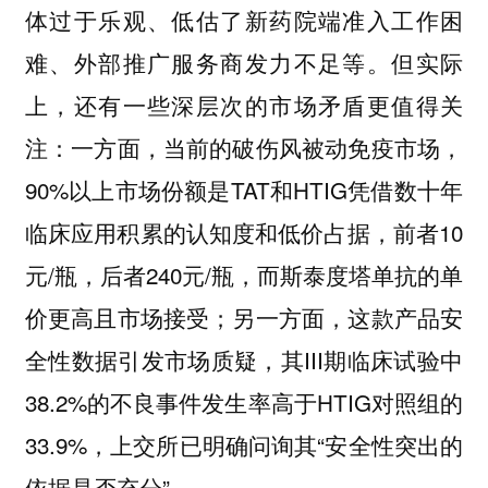
体过于乐观、低估了新药院端准入工作困
难、外部推广服务商发力不足等。但实际
上，还有一些深层次的市场矛盾更值得关
注：一方面，当前的破伤风被动免疫市场，
90%以上市场份额是TAT和HTIG凭借数十年
临床应用积累的认知度和低价占据，前者10
元/瓶，后者240元/瓶，而斯泰度塔单抗的单
价更高且市场接受；另一方面，这款产品安
全性数据引发市场质疑，其III期临床试验中
38.2%的不良事件发生率高于HTIG对照组的
33.9%，上交所已明确问询其“安全性突出的
依据是否充分”。