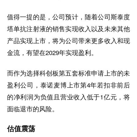
值得一提的是，公司预计，随着公司斯泰度
塔单抗注射液的销售实现收入以及未来其他
产品实现上市，将为公司带来更多收入和现
金流，有望在2029年实现盈利。
而作为选择科创板第五套标准申请上市的未
盈利公司，泰诺麦博上市第4年若扣非前后
的净利润为负值且营业收入低于1亿元，将
面临退市的风险。
估值震荡