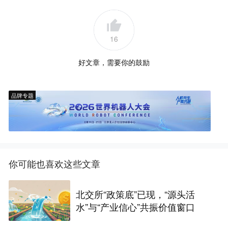
16
好文章，需要你的鼓励
品牌专题
你可能也喜欢这些文章
北交所“政策底”已现，“源头活
水”与“产业信心”共振价值窗口