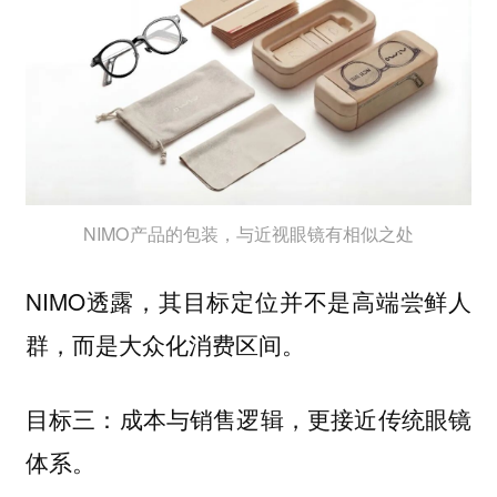
NIMO产品的包装，与近视眼镜有相似之处
NIMO透露，其目标定位并不是高端尝鲜人
群，而是大众化消费区间。
目标三：成本与销售逻辑，更接近传统眼镜
体系。