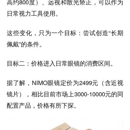
高约800度）、远视和散光矫正，可以作为
日常视力工具使用。
这些变化，只为一个目标：尝试创造“长期
佩戴”的条件。
目标二：价格进入日常眼镜的消费区间。
据了解，NIMO眼镜定价为2499元（含近视
镜片），相比目前市场上3000-10000元的同
配置产品，价格有所下探。