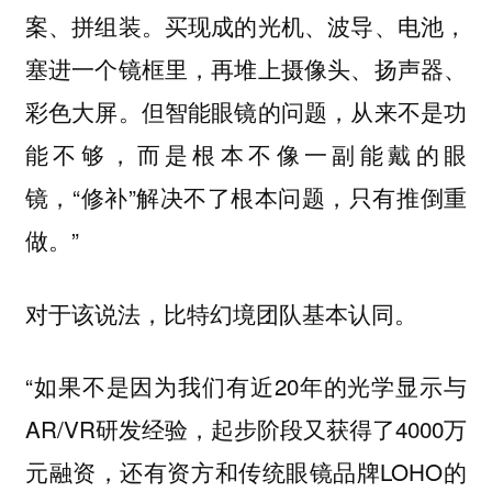
案、拼组装。买现成的光机、波导、电池，
塞进一个镜框里，再堆上摄像头、扬声器、
彩色大屏。但智能眼镜的问题，从来不是功
能不够，而是根本不像一副能戴的眼
镜，“修补”解决不了根本问题，只有推倒重
做。”
对于该说法，比特幻境团队基本认同。
“如果不是因为我们有近20年的光学显示与
AR/VR研发经验，起步阶段又获得了4000万
元融资，还有资方和传统眼镜品牌LOHO的