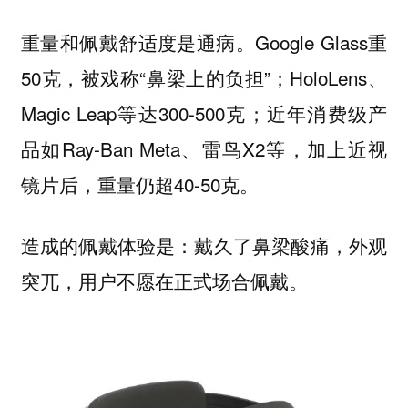
重量和佩戴舒适度是通病。Google Glass重
50克，被戏称“鼻梁上的负担”；HoloLens、
Magic Leap等达300-500克；近年消费级产
品如Ray-Ban Meta、雷鸟X2等，加上近视
镜片后，重量仍超40-50克。
造成的佩戴体验是：戴久了鼻梁酸痛，外观
突兀，用户不愿在正式场合佩戴。