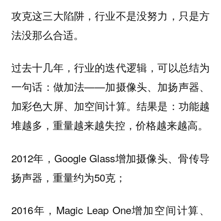
攻克这三大陷阱，行业不是没努力，只是方
法没那么合适。
过去十几年，行业的迭代逻辑，可以总结为
一句话：做加法——加摄像头、加扬声器、
加彩色大屏、加空间计算。结果是：功能越
堆越多，重量越来越失控，价格越来越高。
2012年，Google Glass增加摄像头、骨传导
扬声器，重量约为50克；
2016年，Magic Leap One增加空间计算、