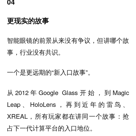
04
更现实的故事
智能眼镜的前景从来没有争议，但讲哪个故
事，行业没有共识。
一个是更远期的“新入口故事”。
从2012年Google Glass开始，到Magic
Leap、HoloLens，再到近年的雷鸟、
XREAL，所有玩家都在讲同一个故事：抢
占下一代计算平台的入口地位。