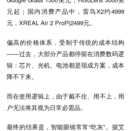
元起；国内消费产品中，雷鸟X2约4999
元，XREAL Air 2 Pro约2499元。
偏高的价格体系，受制于传统的成本结构
——过去，大部分产品都停留在消费数码逻
辑：芯片、光机、电池都是现成方案，成本
降不下来。
而在使用逻辑上，由于戴不住、用不上，用
户无法将其视为日常必需品。
最终的结果是，智能眼镜常常“吃灰”。据艾