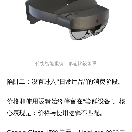
传统智能眼镜，形态比较笨重
陷阱二：没有进入“日常用品”的消费阶段。
价格和使用逻辑始终停留在“尝鲜设备”。核
心表现是：价格与使用逻辑不匹配。
Google Glass 1500美元，HoloLens 3000美