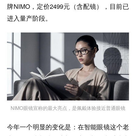
牌NIMO，定价2499元（含配镜），目前已
进入量产阶段。
NIMO眼镜宣称的最大亮点，是佩戴体验接近普通眼镜
今年一个明显的变化是：在智能眼镜这个老