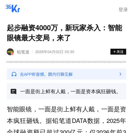
登录
起步融资4000万，新玩家杀入：智能
眼镜最大变局，来了
铅笔道
2026年04月02日 03:30
一面是街上鲜有人戴，一面是资本疯狂砸钱。
智能眼镜，一面是街上鲜有人戴，一面是资
本疯狂砸钱。据铅笔道DATA数据，2025年
全球融资额已超过300亿元；仅2026年前3