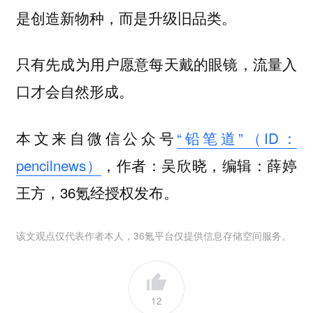
是创造新物种，而是升级旧品类。
只有先成为用户愿意每天戴的眼镜，流量入
口才会自然形成。
本文来自微信公众号
“铅笔道”（ID：
pencilnews）
，作者：吴欣晓，编辑：薛婷
王方，36氪经授权发布。
该文观点仅代表作者本人，36氪平台仅提供信息存储空间服务。
12