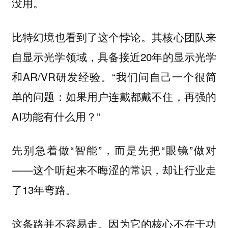
没用。
比特幻境也看到了这个悖论。其核心团队来
自显示光学领域，具备接近20年的显示光学
和AR/VR研发经验。“我们问自己一个很简
单的问题：如果用户连戴都戴不住，再强的
AI功能有什么用？”
先别急着做“智能”，而是先把“眼镜”做对
——这个听起来不晦涩的常识，却让行业走
了13年弯路。
这条路并不容易走。因为它的核心不在于功