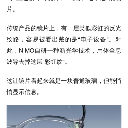
片。
传统产品的镜片上，有一层类似彩虹的反光
纹路，容易被看出戴的是“电子设备”。对
此，NIMO自研一种新光学技术，用体全息
波导去掉这层“彩虹纹”。
这让镜片看起来就是一块普通玻璃，但能悄
悄显示信息。