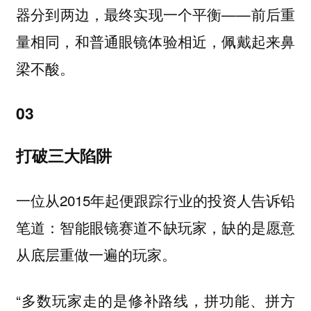
器分到两边，最终实现一个平衡——前后重
量相同，和普通眼镜体验相近，佩戴起来鼻
梁不酸。
03
打破三大陷阱
一位从2015年起便跟踪行业的投资人告诉铅
笔道：智能眼镜赛道不缺玩家，缺的是愿意
从底层重做一遍的玩家。
“多数玩家走的是修补路线，拼功能、拼方