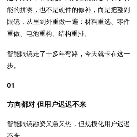
能的拼凑，也不是硬件的修补，而是把整副
眼镜，从里到外重做一遍：材料重选、零件
重做、电池重构、结构重排。
智能眼镜走了十多年弯路，今天就卡在这一
步。
01
方向都对 但用户迟迟不来
智能眼镜融资又急又热，但规模化用户迟迟
不来。