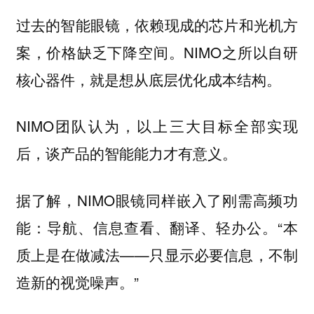
过去的智能眼镜，依赖现成的芯片和光机方
案，价格缺乏下降空间。NIMO之所以自研
核心器件，就是想从底层优化成本结构。
NIMO团队认为，以上三大目标全部实现
后，谈产品的智能能力才有意义。
据了解，NIMO眼镜同样嵌入了刚需高频功
能：导航、信息查看、翻译、轻办公。“本
质上是在做减法——只显示必要信息，不制
造新的视觉噪声。”