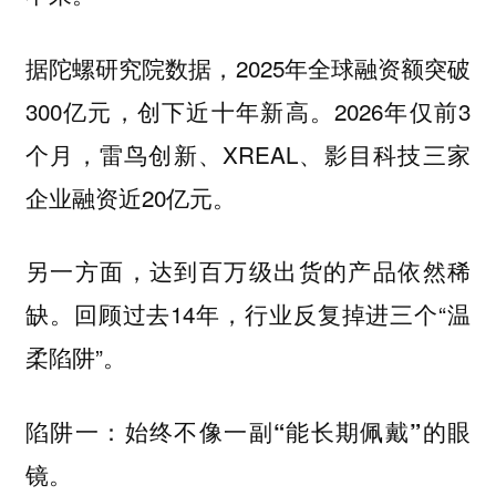
据陀螺研究院数据，2025年全球融资额突破
300亿元，创下近十年新高。2026年仅前3
个月，雷鸟创新、XREAL、影目科技三家
企业融资近20亿元。
另一方面，达到百万级出货的产品依然稀
缺。回顾过去14年，行业反复掉进三个“温
柔陷阱”。
陷阱一：始终不像一副“能长期佩戴”的眼
镜。