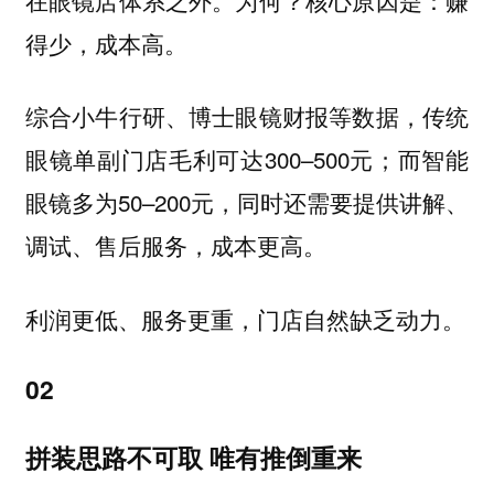
得少，成本高。
综合小牛行研、博士眼镜财报等数据，传统
眼镜单副门店毛利可达300–500元；而智能
眼镜多为50–200元，同时还需要提供讲解、
调试、售后服务，成本更高。
利润更低、服务更重，门店自然缺乏动力。
02
拼装思路不可取 唯有推倒重来