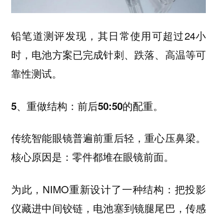
铅笔道测评发现，其日常使用可超过24小
时，电池方案已完成针刺、跌落、高温等可
靠性测试。
5、重做结构：前后50:50的配重。
传统智能眼镜普遍前重后轻，重心压鼻梁。
核心原因是：零件都堆在眼镜前面。
为此，NIMO重新设计了一种结构：把投影
仪藏进中间铰链，电池塞到镜腿尾巴，传感