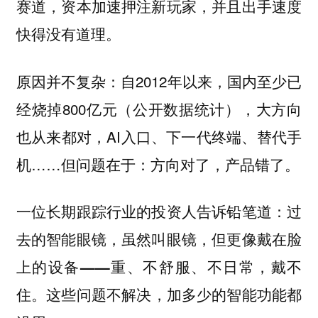
赛道，资本加速押注新玩家，并且出手速度
快得没有道理。
原因并不复杂：自2012年以来，国内至少已
经烧掉800亿元（公开数据统计），大方向
也从来都对，AI入口、下一代终端、替代手
机……但问题在于：方向对了，产品错了。
一位长期跟踪行业的投资人告诉铅笔道：
过
去的智能眼镜，虽然叫眼镜，但更像戴在脸
上的设备——重、不舒服、不日常，戴不
这些问题不解决，加多少的智能功能都
住。