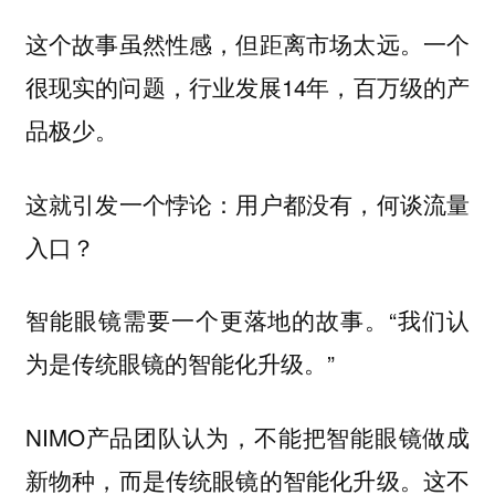
这个故事虽然性感，但距离市场太远。一个
很现实的问题，行业发展14年，百万级的产
品极少。
这就引发一个悖论：用户都没有，何谈流量
入口？
智能眼镜需要一个更落地的故事。“我们认
为是传统眼镜的智能化升级。”
NIMO产品团队认为，不能把智能眼镜做成
新物种，而是传统眼镜的智能化升级。这不