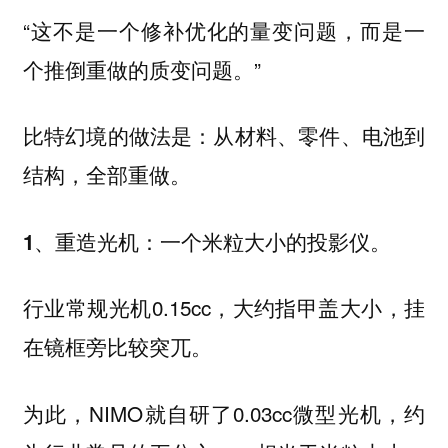
“这不是一个修补优化的量变问题，而是一
个推倒重做的质变问题。”
比特幻境的做法是：从材料、零件、电池到
结构，全部重做。
1、重造光机：一个米粒大小的投影仪。
行业常规光机0.15cc，大约指甲盖大小，挂
在镜框旁比较突兀。
为此，NIMO就自研了0.03cc微型光机，约