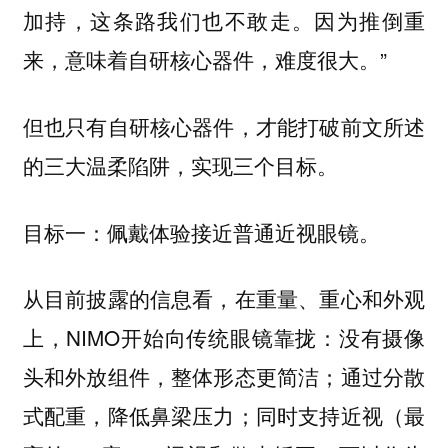
加持，这条路我们也不敢走。因为推倒重
来，意味着自研核心器件，难度很大。”
但也只有自研核心器件，才能打破前文所述
的三大温柔陷阱，实现三个目标。
目标一：佩戴体验接近普通近视眼镜。
从目前披露的信息看，在重量、重心和外观
上，NIMO开始向传统眼镜靠拢：没有摄像
头和外放组件，整体形态更简洁；通过分散
式配重，降低鼻梁压力；同时支持近视（最