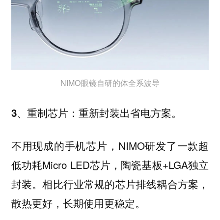
NIMO眼镜自研的体全系波导
3、重制芯片：重新封装出省电方案。
不用现成的手机芯片，NIMO研发了一款超
低功耗Micro LED芯片，陶瓷基板+LGA独立
封装。相比行业常规的芯片排线耦合方案，
散热更好，长期使用更稳定。