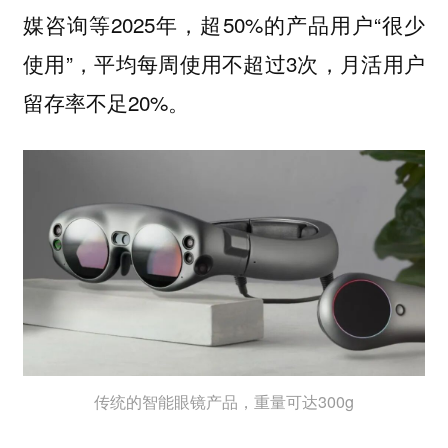
媒咨询等2025年，超50%的产品用户“很少
使用”，平均每周使用不超过3次，月活用户
留存率不足20%。
传统的智能眼镜产品，重量可达300g