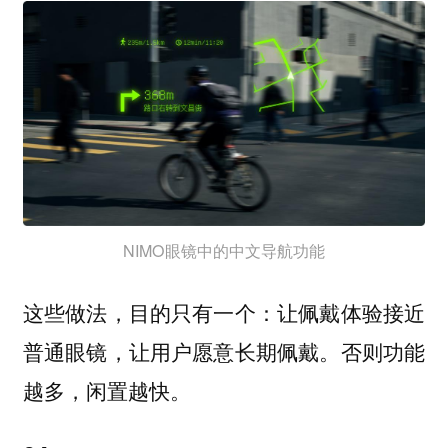
NIMO眼镜中的中文导航功能
这些做法，目的只有一个：让佩戴体验接近
普通眼镜，让用户愿意长期佩戴。否则功能
越多，闲置越快。