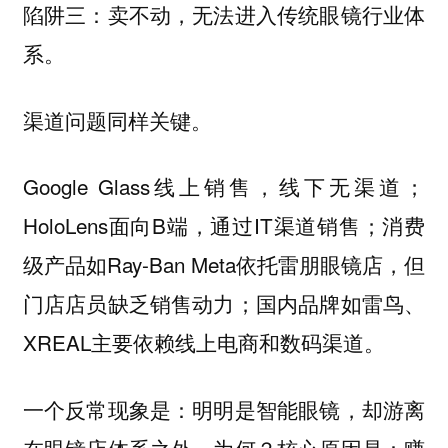
陷阱三：卖不动，无法进入传统眼镜行业体
系。
渠道问题同样关键。
Google Glass线上销售，线下无渠道；
HoloLens面向B端，通过IT渠道销售；消费
级产品如Ray-Ban Meta依托雷朋眼镜店，但
门店店员缺乏销售动力；国内品牌如雷鸟、
XREAL主要依赖线上电商和数码渠道。
一个反常现象是：明明是智能眼镜，却游离
在眼镜店体系之外。为何？核心原因是：赚