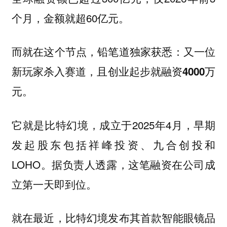
个月，金额就超60亿元。
而就在这个节点，铅笔道独家获悉：
又一位
新玩家杀入赛道，且创业起步就融资4000万
元。
它就是比特幻境，成立于2025年4月，早期
发起股东包括祥峰投资、九合创投和
LOHO。据负责人透露，这笔融资在公司成
立第一天即到位。
就在最近，比特幻境发布其首款智能眼镜品