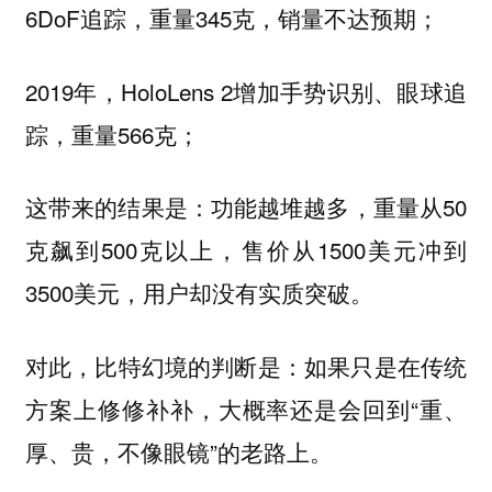
6DoF追踪，重量345克，销量不达预期；
2019年，HoloLens 2增加手势识别、眼球追
踪，重量566克；
这带来的结果是：功能越堆越多，重量从50
克飙到500克以上，售价从1500美元冲到
3500美元，用户却没有实质突破。
对此，比特幻境的判断是：如果只是在传统
方案上修修补补，大概率还是会回到“重、
厚、贵，不像眼镜”的老路上。