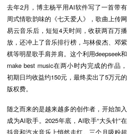
去年2月，博主杨平用AI软件写了一首带有
周式情歌韵味的《七天爱人》，歌曲上传网
易云音乐后，短短4天时间，收获两百万播
放，还冲上了音乐排行榜，与林俊杰、邓紫
棋等明星歌手肩并肩。这个利用deepseek和
make best music在两小时内完成的作品，
初期日均收益约150元，最终卖出了5万元的
版权费。
随之而来的是越来越多的创作者，开始加入
成为AI歌手。2025年底，AI歌手“大头针”在
抖音和汽水音乐上悄然走红。三个月吸粉超