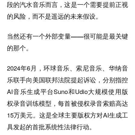
段的汽水音乐而言，这是一个需要提前正视
的风险，而不是遥远的未来假设。
当然还有一个外部变量——很可能是最关键
的那个。
2024年6月，环球音乐、索尼音乐、华纳音
乐联手向美国联邦法院提起诉讼，分别指控
AI音乐生成平台Suno和Udio大规模使用版
权录音训练模型，每首被侵权录音索赔高达
15万美元。这是全球主要版权方对AI生成工
具发起的首批系统性法律行动。