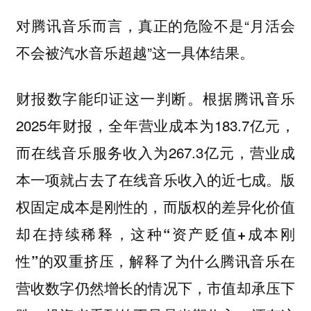
对腾讯音乐而言，真正的危险不是“月活会
不会被汽水音乐超越”这一具体结果。
财报数字能印证这一判断。根据腾讯音乐
2025年财报，全年营业成本为183.7亿元，
而在线音乐服务收入为267.3亿元，营业成
本一项就占去了在线音乐收入的近七成
。版
权固定成本是刚性的，而版权的差异化价值
却在持续稀释，这种“资产贬值+成本刚
性”的双重挤压，解释了为什么腾讯音乐在
营收数字仍然增长的情况下，市值却承压下