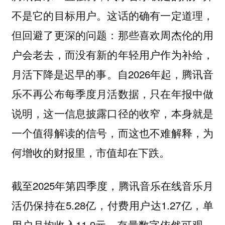
不是它的目标用户。这话的确有一定道理，
但回避了更深的问题：那些喜欢周杰伦的用
户会老去，而没有新的年轻用户作为补给，
月活下降是迟早的事。自2026年起，腾讯音
乐不再公布每季度月活数据，只在年报中做
说明，这一信息披露口径的收窄，本身就是
一个值得解读的信号，而这也不难解释，为
何增收的财报里，市值却在下跌。
截至2025年第四季度，腾讯音乐在线音乐月
活仍保持在5.28亿，付费用户达1.27亿，单
用户月均收入11.9元。存量数字依然可观，