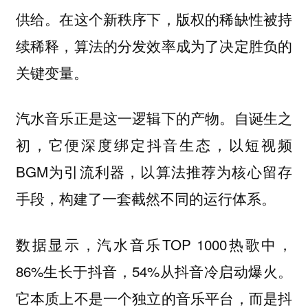
供给。在这个新秩序下，版权的稀缺性被持
续稀释，算法的分发效率成为了决定胜负的
关键变量。
汽水音乐正是这一逻辑下的产物。自诞生之
初，它便深度绑定抖音生态，以短视频
BGM为引流利器，以算法推荐为核心留存
手段，构建了一套截然不同的运行体系。
数据显示，汽水音乐TOP 1000热歌中，
86%生长于抖音，54%从抖音冷启动爆火。
它本质上不是一个独立的音乐平台，而是抖