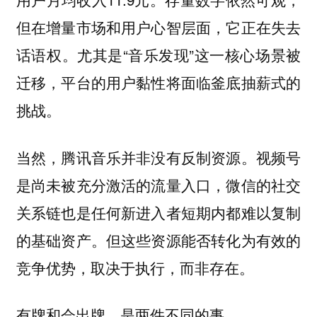
但在增量市场和用户心智层面，它正在失去
话语权。尤其是“音乐发现”这一核心场景被
迁移，平台的用户黏性将面临釜底抽薪式的
挑战。
视频号
当然，腾讯音乐并非没有反制资源。
是尚未被充分激活的流量入口，微信的社交
关系链也是任何新进入者短期内都难以复制
的基础资产。但这些资源能否转化为有效的
竞争优势，取决于执行，而非存在。
有牌和会出牌，是两件不同的事。