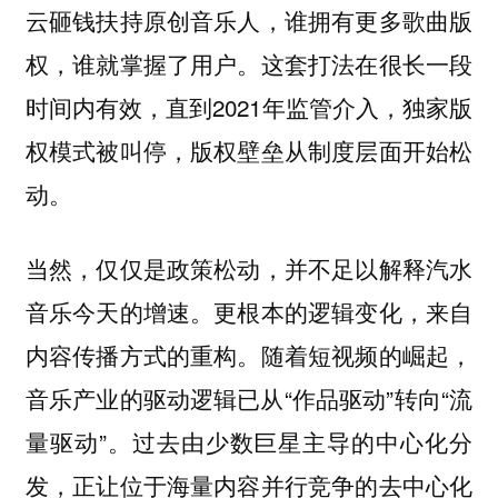
云砸钱扶持原创音乐人，谁拥有更多歌曲版
权，谁就掌握了用户。这套打法在很长一段
时间内有效，直到2021年监管介入，独家版
权模式被叫停，版权壁垒从制度层面开始松
动。
当然，仅仅是政策松动，并不足以解释汽水
音乐今天的增速。更根本的逻辑变化，来自
内容传播方式的重构。随着短视频的崛起，
音乐产业的驱动逻辑已从“作品驱动”转向“流
量驱动”。过去由少数巨星主导的中心化分
发，正让位于海量内容并行竞争的去中心化