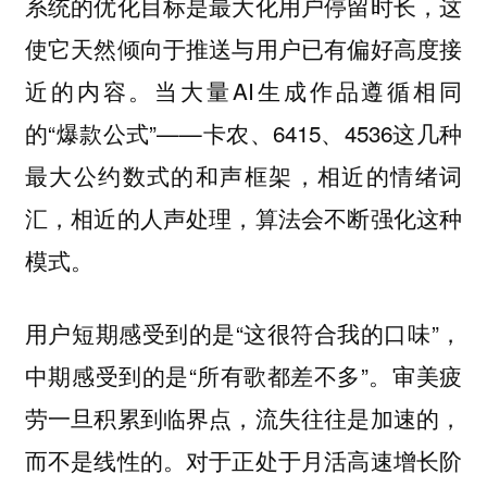
系统的优化目标是最大化用户停留时长，这
使它天然倾向于推送与用户已有偏好高度接
近的内容。当大量AI生成作品遵循相同
的“爆款公式”——卡农、6415、4536这几种
最大公约数式的和声框架，相近的情绪词
汇，相近的人声处理，算法会不断强化这种
模式。
用户短期感受到的是“这很符合我的口味”，
中期感受到的是“所有歌都差不多”。审美疲
劳一旦积累到临界点，流失往往是加速的，
而不是线性的。对于正处于月活高速增长阶