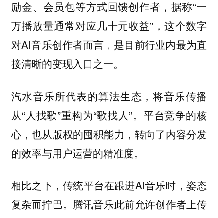
励金、会员包等方式回馈创作者，据称“一
万播放量通常对应几十元收益”，这个数字
对AI音乐创作者而言，是目前行业内最为直
接清晰的变现入口之一。
汽水音乐所代表的算法生态，将音乐传播
从“人找歌”重构为“歌找人”。平台竞争的核
心，也从版权的囤积能力，转向了内容分发
的效率与用户运营的精准度。
相比之下，传统平台在跟进AI音乐时，姿态
复杂而拧巴。腾讯音乐此前允许创作者上传