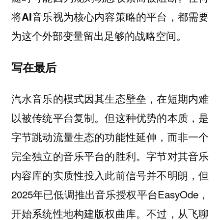
将AI音乐视为核心内容策略的平台，都需要
为这个外部变量留出足够的战略空间。
写在最后
汽水音乐的模式因其生态壁垒，在短期内难
以被传统平台复制。但这种优势的本质，是
字节跳动流量生态的功能性延伸，而非一个
完全独立的音乐平台的胜利。字节对其音乐
内容库的实质性投入此前信号并不明朗，但
2025年已低调推出音乐授权平台EasyOde，
开始系统性地构建版权曲库。不过，从飞聊