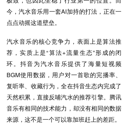
今，汽水音乐用一套AI加持的打法，正在一
点点动摇这道壁垒。
汽水音乐的核心竞争力，表面上是算法推
荐，实质上是“算法+流量生态”形成的闭
环。抖音为汽水音乐提供了海量短视频
BGM使用数据，用户对一首歌的完播率、
复听率、收藏行为，全在抖音生态内完成了
天然积累，直接反哺汽水的推荐引擎。腾讯
音乐有相同的技术能力，却没有相同的数据
来源，这不是一个可以靠加班赶上的差距。