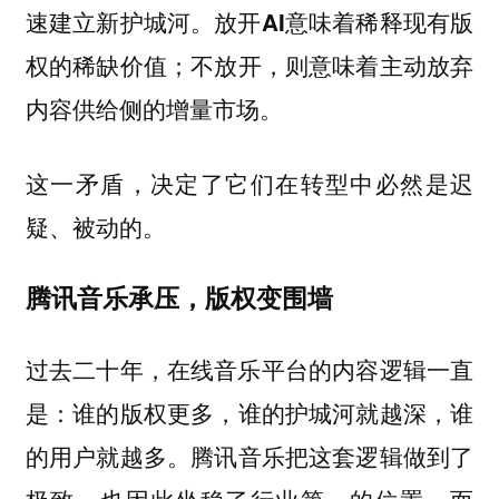
速建立新护城河。放开AI意味着稀释现有版
权的稀缺价值；不放开，则意味着主动放弃
内容供给侧的增量市场。
这一矛盾，决定了它们在转型中必然是迟
疑、被动的。
腾讯音乐承压，版权变围墙
过去二十年，在线音乐平台的内容逻辑一直
是：
谁的版权更多，谁的护城河就越深，谁
腾讯音乐把这套逻辑做到了
的用户就越多。
极致，也因此坐稳了行业第一的位置。而