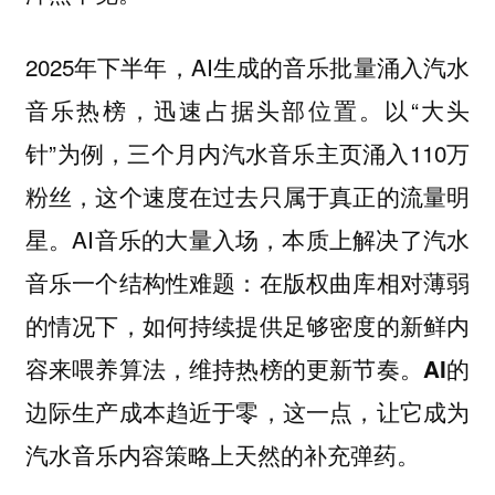
2025年下半年，AI生成的音乐批量涌入汽水
音乐热榜，迅速占据头部位置。以“大头
针”为例，三个月内汽水音乐主页涌入110万
粉丝，这个速度在过去只属于真正的流量明
星。AI音乐的大量入场，本质上解决了汽水
音乐一个结构性难题：在版权曲库相对薄弱
的情况下，如何持续提供足够密度的新鲜内
容来喂养算法，维持热榜的更新节奏。
AI的
边际生产成本趋近于零，这一点，让它成为
汽水音乐内容策略上天然的补充弹药。