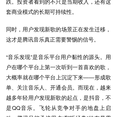
跌。投资者看到的不只是当期收入，还有这
套商业模式的长期可持续性。
同时，用户发现新歌的场景正在发生迁移，
这才是腾讯音乐真正需要警惕的信号。
“音乐发现”是音乐平台用户黏性的源头。用
户在哪个平台上第一次听到一首喜欢的歌，
大概率就在哪个平台上沉淀下来——形成歌
单、关注音乐人、开通会员。而现在，越来
越多年轻用户发现新歌的起点，是抖音，不
是QQ音乐。飞轮从竞争对手的地盘上启