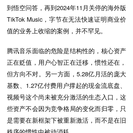
到悟空问答，再到2024年11月关停的海外版
TikTok Music，字节在无法快速证明商业价
值的业务上收缩的案例，并不罕见。
腾讯音乐面临的危险是结构性的，核心资产
正在贬值，用户心智正在迁移，惯性还在，
但方向不对。另一方面，5.28亿月活的庞大
基数、1.27亿付费用户撑起的现金流底盘、
视频号这个尚未被充分激活的生态入口，这
些资产不会因为竞争格局的变化而归零，只
是需要在新框架下被重新激活，而不是在旧
秩序的惯性中被动消耗。