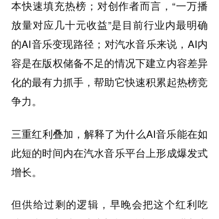
本快速填充热榜；对创作者而言，“一万播
放量对应几十元收益”是目前行业内最明确
的AI音乐变现路径；对汽水音乐来说，AI内
容是在版权储备不足的情况下建立内容差异
化的最有力抓手，帮助它快速积累起热榜竞
争力。
三重红利叠加，解释了为什么AI音乐能在如
此短的时间内在汽水音乐平台上形成爆发式
增长。
但供给过剩的逻辑，早晚会把这个红利吃