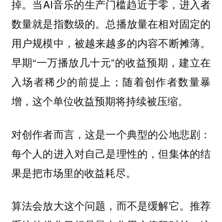
当AI音乐的生产门槛趋近于零，进入者
掉。
数量就是指数级的。总播放量在相对固定的
用户规模中，被越来越多的内容不断摊薄。
早期“一万播放几十元”的收益预期，建立在
入场者稀少的前提上；随着创作者数量暴
增，这个单位收益预期将持续被压缩。
对创作者而言，这是一个典型的公地悲剧：
每个人的进入对自己是理性的，但集体的结
果是把市场里的收益耗尽。
推荐
算法会放大这个问题，而不是缓解它。