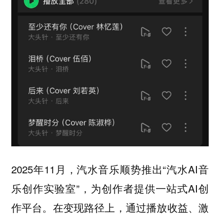
2025年11月，汽水音乐顺势推出“汽水AI音
乐创作实验室”，为创作者提供一站式AI创
作平台。在变现路径上，通过播放收益、激