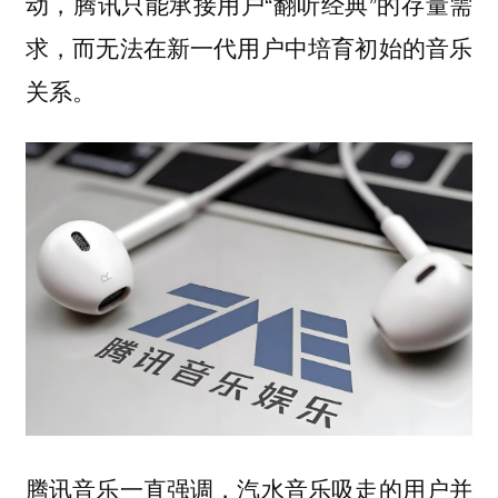
动，腾讯只能承接用户“翻听经典”的存量需
求，而无法在新一代用户中培育初始的音乐
关系。
腾讯音乐一直强调，汽水音乐吸走的用户并