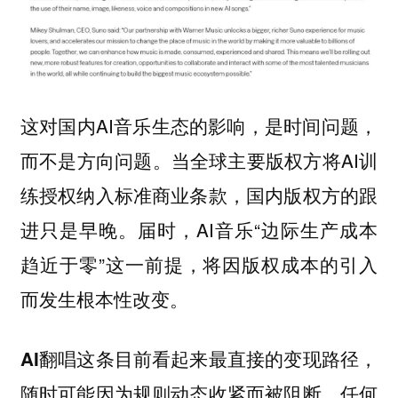
这对国内AI音乐生态的影响，是时间问题，
而不是方向问题。当全球主要版权方将AI训
练授权纳入标准商业条款，国内版权方的跟
进只是早晚。届时，AI音乐“边际生产成本
趋近于零”这一前提，将因版权成本的引入
而发生根本性改变。
AI翻唱这条目前看起来最直接的变现路径，
随时可能因为规则动态收紧而被阻断。任何