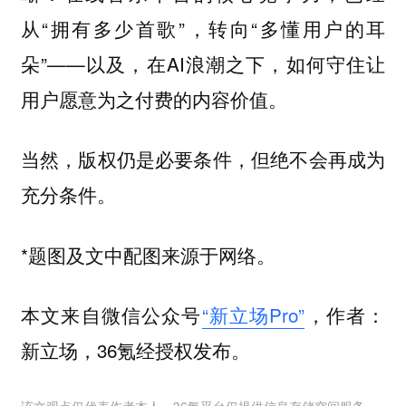
从“拥有多少首歌”，转向“多懂用户的耳
朵”——以及，在AI浪潮之下，如何守住让
用户愿意为之付费的内容价值。
当然，版权仍是必要条件，但绝不会再成为
充分条件。
*题图及文中配图来源于网络。
本文来自微信公众号
“新立场Pro”
，作者：
新立场，36氪经授权发布。