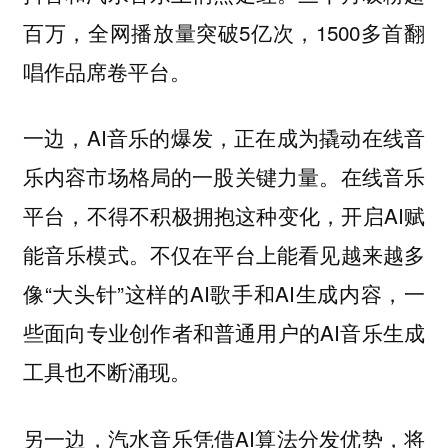
百万，全网播放量突破5亿次，1500多首翻
唱作品席卷平台。
一边，AI音乐的爆发，正在成为撬动在线音
乐内容市场格局的一股关键力量。在线音乐
平台，不得不积极拥抱这种变化，开启AI赋
能音乐模式。不仅在平台上能看见越来越多
像“大头针”这样的AI歌手和AI生成内容，一
些面向专业创作者和普通用户的AI音乐生成
工具也不断涌现。
另一边，汽水音乐凭借AI算法分发优势，将