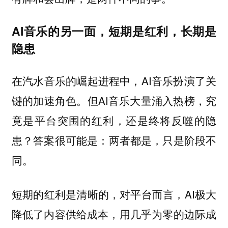
AI音乐的另一面，短期是红利，长期是
隐患
在汽水音乐的崛起进程中，AI音乐扮演了关
键的加速角色。但AI音乐大量涌入热榜，究
竟是平台突围的红利，还是终将反噬的隐
患？
答案很可能是：两者都是，只是阶段不
同。
短期的红利是清晰的，对平台而言，AI极大
降低了内容供给成本，用几乎为零的边际成