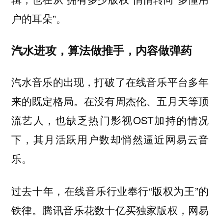
户的耳朵”。
汽水进攻，算法做推手，内容做弹药
汽水音乐的出现，打破了在线音乐平台多年
来的既定格局。在没有周杰伦、五月天等顶
流艺人，也缺乏热门影视OST加持的情况
下，其月活跃用户数却悄然逼近网易云音
乐。
过去十年，在线音乐行业奉行“版权为王”的
铁律。腾讯音乐花数十亿买独家版权，网易