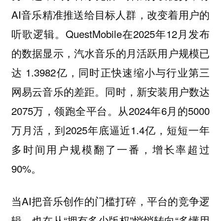
AI音乐精准推送给目标人群，改变着用户的
听歌逻辑。QuestMobile在2025年12月发布
的数据显示，汽水音乐的月活跃用户规模已
达 1.3982亿，同时正快速缩小与行业第三
网易云音乐的差距。同时，新安装用户数达
2075万，领跑全平台。从2024年6月的5000
万月活，到2025年底逼近1.4亿，短短一年
多时间用户规模翻了一番，增长率超过
90%。
当AI把音乐创作的门槛打碎，平台的竞争逻
辑，也在从“拥有多少版权”悄悄转向“多懂用