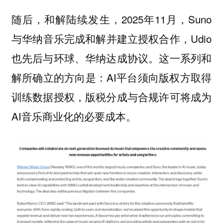
随后，和解陆续发生，2025年11月，Suno
与华纳音乐完成和解并建立授权合作，Udio
也先后与环球、华纳达成协议。这一系列和
解所确立的方向是：AI平台须向版权方取得
训练数据授权，版税分成与合规许可将成为
AI音乐商业化的必要成本。