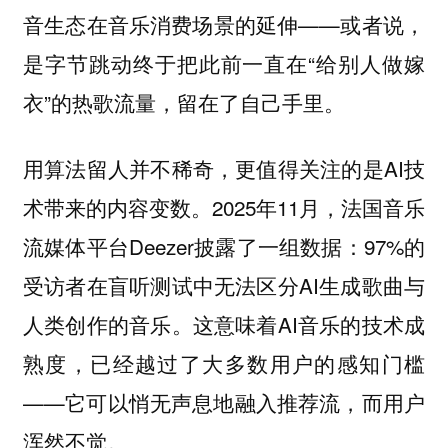
音生态在音乐消费场景的延伸——或者说，
是字节跳动终于把此前一直在“给别人做嫁
衣”的热歌流量，留在了自己手里。
用算法留人并不稀奇，更值得关注的是AI技
术带来的内容变数。2025年11月，法国音乐
流媒体平台Deezer披露了一组数据：97%的
受访者在盲听测试中无法区分AI生成歌曲与
人类创作的音乐。这意味着AI音乐的技术成
熟度，已经越过了大多数用户的感知门槛
——它可以悄无声息地融入推荐流，而用户
浑然不觉。