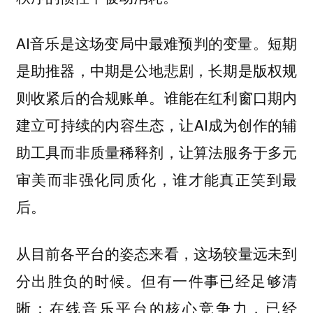
AI音乐是这场变局中最难预判的变量。短期
是助推器，中期是公地悲剧，长期是版权规
则收紧后的合规账单。谁能在红利窗口期内
建立可持续的内容生态，让AI成为创作的辅
助工具而非质量稀释剂，让算法服务于多元
审美而非强化同质化，谁才能真正笑到最
后。
从目前各平台的姿态来看，这场较量远未到
分出胜负的时候。但有一件事已经足够清
晰：在线音乐平台的核心竞争力，已经