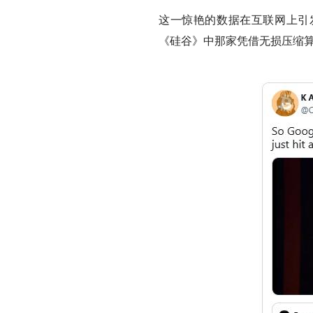
这一惊艳的数据在互联网上引
《硅谷》中那家凭借无损压缩