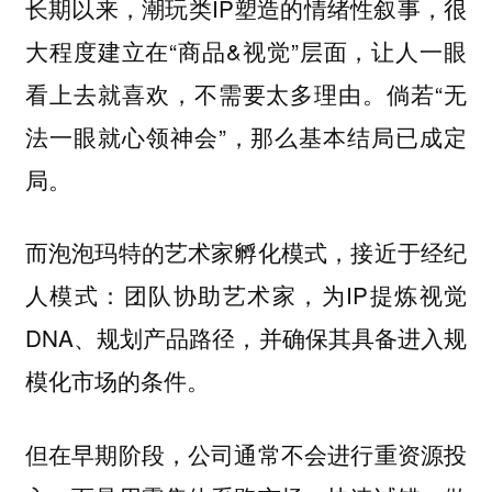
长期以来，潮玩类IP塑造的情绪性叙事，很
大程度建立在“商品&视觉”层面，让人一眼
看上去就喜欢，不需要太多理由。倘若“无
法一眼就心领神会”，那么基本结局已成定
局。
而泡泡玛特的艺术家孵化模式，接近于经纪
人模式：团队协助艺术家，为IP提炼视觉
DNA、规划产品路径，并确保其具备进入规
模化市场的条件。
但在早期阶段，公司通常不会进行重资源投