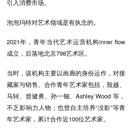
引入消费市场。
泡泡玛特对艺术领域是有执念的。
2021年，青年当代艺术运营机构inner flow
成立，后落地北京798艺术区。
当时，该机构主要以画廊的身份运作，对接
藏家与销售。合作青年艺术家包括，殷越、
马轲、曾健勇、孙一钿、Ashley Wood 等，
不乏影响力人物；也曾自主培养“没影”等青
年艺术家，累计合作近100位艺术家。