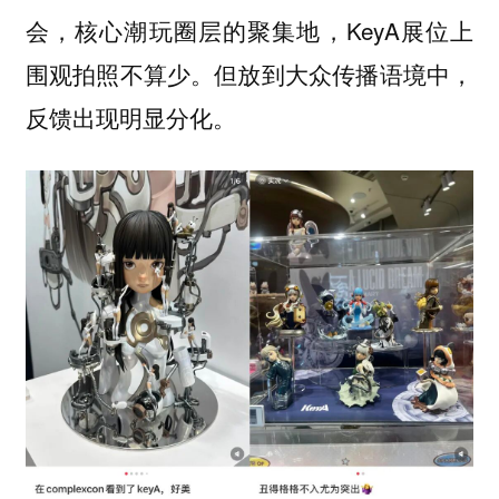
会，核心潮玩圈层的聚集地，KeyA展位上
围观拍照不算少。但放到大众传播语境中，
反馈出现明显分化。