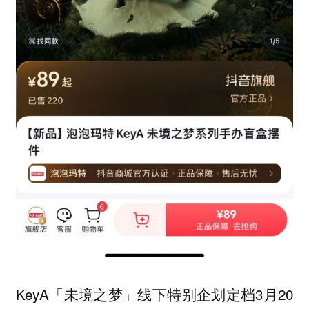
KeyA「未境之梦」线下特别企划定档3月20