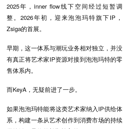
2025年，inner flow线下空间经过短暂调
整。2026年初，迎来泡泡玛特旗下IP，
Zsiga的首展。
早期，这一体系与潮玩业务相对独立，并没
有真正将艺术家IP资源对接到泡泡玛特的零
售体系内。
而KeyA，无疑前进了一步。
如果泡泡玛特能将这类艺术家纳入IP供给体
系，构建一条从艺术创作到消费市场的持续