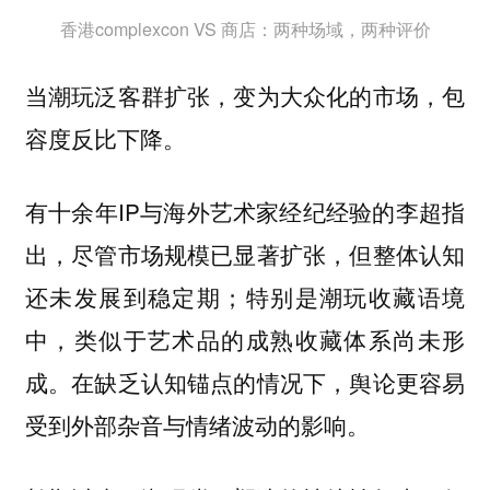
香港complexcon VS 商店：两种场域，两种评价
当潮玩泛客群扩张，变为大众化的市场，包
容度反比下降。
有十余年IP与海外艺术家经纪经验的李超指
出，尽管市场规模已显著扩张，但整体认知
还未发展到稳定期；特别是潮玩收藏语境
中，类似于艺术品的成熟收藏体系尚未形
成。在缺乏认知锚点的情况下，舆论更容易
受到外部杂音与情绪波动的影响。