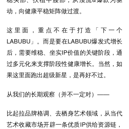
动，向健康平稳矩阵做过渡。
这里面，重点不在于打造「下一个
LABUBU」。而是要在LABUBU爆发式增长
后，需要维稳、坐实IP价值的关键阶段，通
过多元化来支撑阶段性健康增长。当然，如
果这里面跑出超级新星，是再好不过。
从我们的长期观察（并不一定对）——
比起拉品牌格调、去栖身艺术领域，从当代
艺术收藏市场开辟一条优质IP供给资源链，