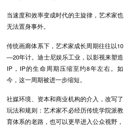
当速度和效率变成时代的主旋律，艺术家也
无法置身事外。
传统画廊体系下，艺术家成长周期往往以10
—20年计。迪士尼娱乐工业，以影视来塑造
IP，IP的生命周期压缩至约8年左右。如
今，这一周期被进一步缩短。
社媒环境、资本和商业机构的介入，改写了
玩法和规则：艺术家不必经历传统学院派教
育体系的老路，也可以更早进入公众视野，