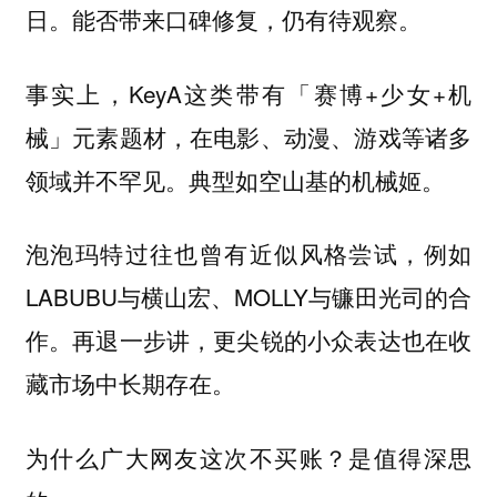
日。能否带来口碑修复，仍有待观察。
事实上，KeyA这类带有「赛博+少女+机
械」元素题材，在电影、动漫、游戏等诸多
领域并不罕见。典型如空山基的机械姬。
泡泡玛特过往也曾有近似风格尝试，例如
LABUBU与横山宏、MOLLY与镰田光司的合
作。再退一步讲，更尖锐的小众表达也在收
藏市场中长期存在。
为什么广大网友这次不买账？是值得深思