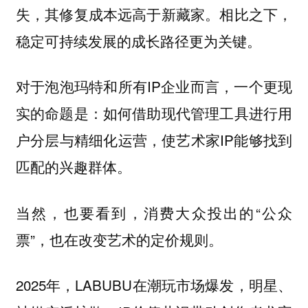
失，其修复成本远高于新藏家。相比之下，
稳定可持续发展的成长路径更为关键。
对于泡泡玛特和所有IP企业而言，一个更现
实的命题是：如何借助现代管理工具进行用
户分层与精细化运营，使艺术家IP能够找到
匹配的兴趣群体。
当然，也要看到，消费大众投出的“公众
票”，也在改变艺术的定价规则。
2025年，LABUBU在潮玩市场爆发，明星、