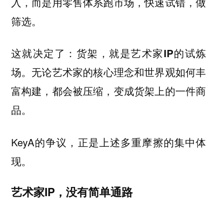
入，而是用零售体系跑市场，快速试错，做
筛选。
这就决定了：
货架，就是艺术家IP的试炼
无论艺术家的核心理念和世界观如何丰
场。
富构建，都会被压缩，变成货架上的一件商
品。
KeyA的争议，正是上述多重摩擦的集中体
现。
艺术家IP，没有简单通路