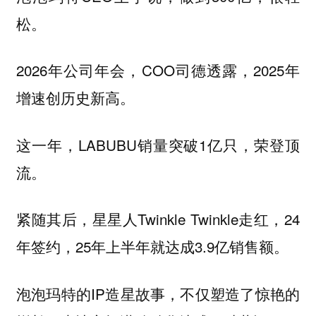
松。
2026年公司年会，COO司德透露，2025年
增速创历史新高。
这一年，LABUBU销量突破1亿只，荣登顶
流。
紧随其后，星星人Twinkle Twinkle走红，24
年签约，25年上半年就达成3.9亿销售额。
泡泡玛特的IP造星故事，不仅塑造了惊艳的