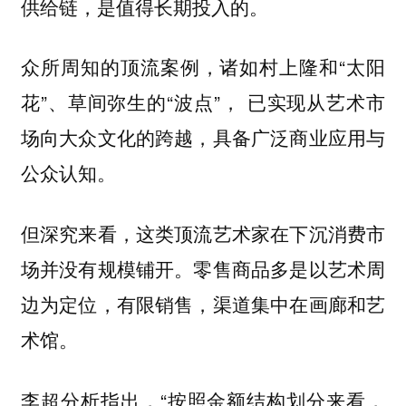
供给链，是值得长期投入的。
众所周知的顶流案例，诸如村上隆和“太阳
花”、草间弥生的“波点”， 已实现从艺术市
场向大众文化的跨越，具备广泛商业应用与
公众认知。
但深究来看，这类顶流艺术家在下沉消费市
场并没有规模铺开。零售商品多是以艺术周
边为定位，有限销售，渠道集中在画廊和艺
术馆。
李超分析指出，“按照金额结构划分来看，