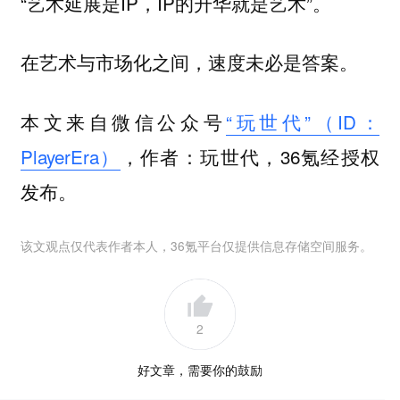
“艺术延展是IP，IP的升华就是艺术”。
在艺术与市场化之间，速度未必是答案。
本文来自微信公众号
“玩世代”（ID：
PlayerEra）
，作者：玩世代，36氪经授权
发布。
该文观点仅代表作者本人，36氪平台仅提供信息存储空间服务。
2
好文章，需要你的鼓励