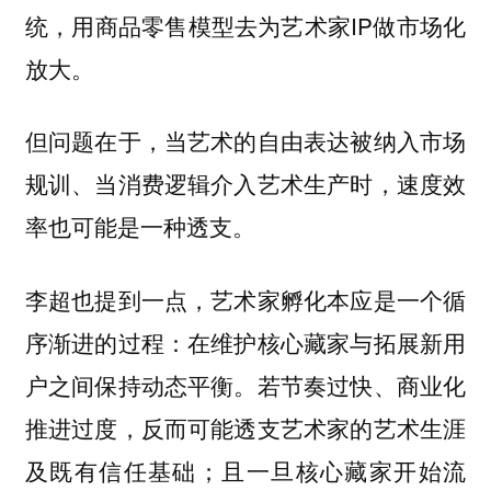
统，用商品零售模型去为艺术家IP做市场化
放大。
但问题在于，当艺术的自由表达被纳入市场
规训、当消费逻辑介入艺术生产时，速度效
率也可能是一种透支。
李超也提到一点，艺术家孵化本应是一个循
序渐进的过程：在维护核心藏家与拓展新用
户之间保持动态平衡。若节奏过快、商业化
推进过度，反而可能透支艺术家的艺术生涯
及既有信任基础；且一旦核心藏家开始流