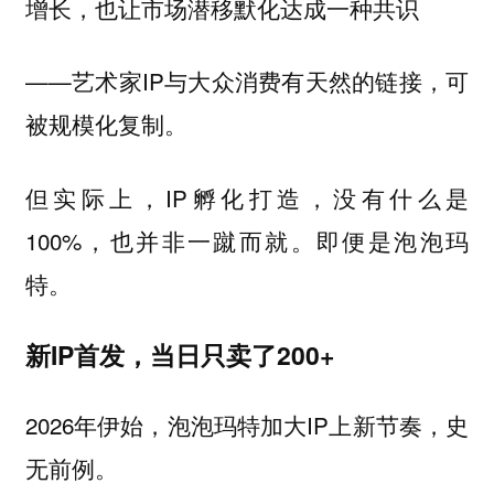
增长，也让市场潜移默化达成一种共识
——艺术家IP与大众消费有天然的链接，可
被规模化复制。
但实际上，IP孵化打造，没有什么是
100%，也并非一蹴而就。即便是泡泡玛
特。
新IP首发，当日只卖了200+
2026年伊始，泡泡玛特加大IP上新节奏，史
无前例。