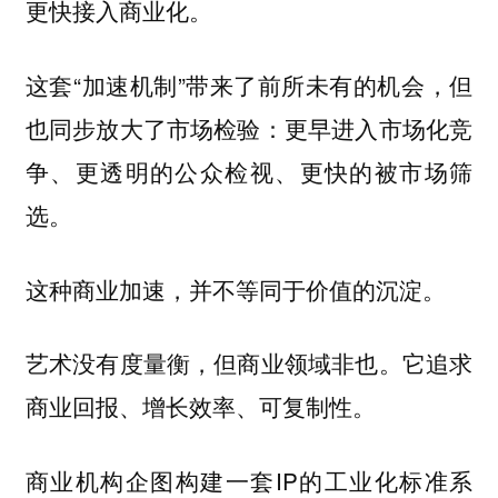
更快接入商业化。
这套“加速机制”带来了前所未有的机会，但
也同步放大了市场检验：更早进入市场化竞
争、更透明的公众检视、更快的被市场筛
选。
这种商业加速，并不等同于价值的沉淀。
艺术没有度量衡，但商业领域非也。它追求
商业回报、增长效率、可复制性。
商业机构企图构建一套IP的工业化标准系