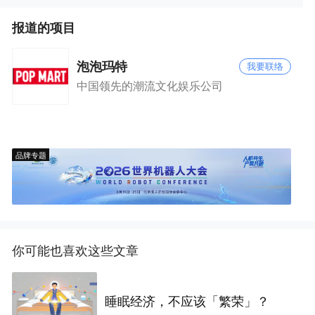
报道的项目
泡泡玛特
我要联络
中国领先的潮流文化娱乐公司
品牌专题
你可能也喜欢这些文章
睡眠经济，不应该「繁荣」？