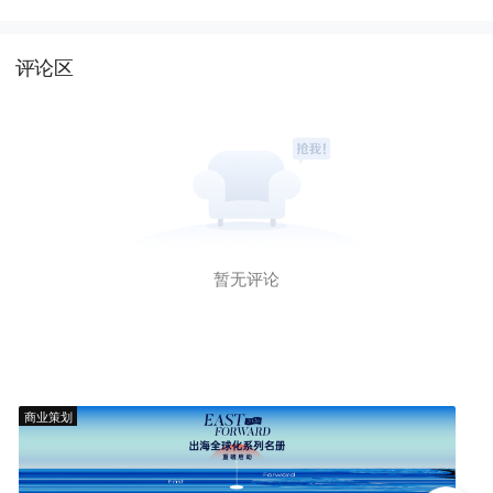
评论区
暂无评论
商业策划