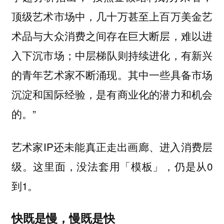
顶级艺术市场中，几十万甚至上百万美金艺
术品与大众消费之间存在巨大断层，难以进
入下沉市场；中层梯队则持续进化，有新兴
的青年艺术家不断涌现。其中一些具备市场
沉淀和国际经验，是有商业化的潜力和机会
的。”
艺术家IP还未能真正走出画廊、进入消费层
级。这里面，没法套用「模板」，仍是从0
到1。
快既是慢，慢既是快