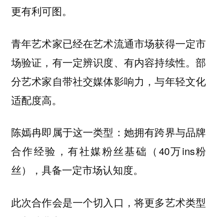
更有利可图。
青年艺术家已经在艺术流通市场获得一定市
场验证，有一定辨识度、有内容持续性。部
分艺术家自带社交媒体影响力，与年轻文化
适配度高。
陈嫣冉即属于这一类型：她拥有跨界与品牌
合作经验，有社媒粉丝基础（40万ins粉
丝），具备一定市场认知度。
此次合作会是一个切入口，将更多艺术类型