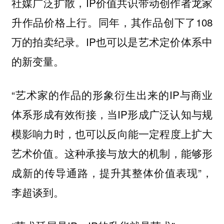
社媒广泛扩散，IP价值共识带动创作者龙家
升作品价格上行。同年，其作品创下了108
万的拍卖纪录。IP也可以是艺术定价体系中
的新变量。
“艺术家的作品的形象衍生出来的IP与商业
体系形成有效衔接，当IP形成广泛认知与规
模影响力时，也可以反向能一定程度上扩大
艺术价值。这种承接与放大的机制，能够形
成新的传导通路，提升其整体价值表现”，
李超谈到。