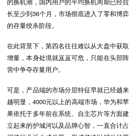
的换机潮，国内用户的平均换机周期已经拉
长至少到36个月，市场彻底进入了零和博弈
的存量绞杀阶段。
在此背景下，第四名往往难以从大盘中获取
增量，本身处境就岌岌可危，只能在头部阵
营中争夺存量用户。
可是，产品端的市场分层特征早就已经越来
越明显，4000元以上的高端市场，华为和苹
果依托于多年前在系统、自主芯片等方面建
立起来的护城河以及品牌心智，一直合计占