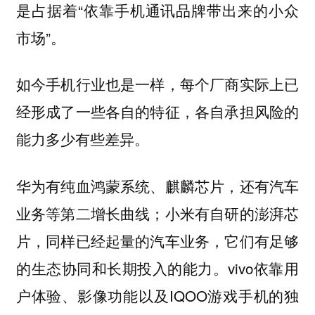
是占据着“依靠手机通讯品牌带出来的小众
市场”。
如今手机行业也是一样，每个厂商实际上已
经形成了一些各自的特征，各自承担风险的
能力多少有些差异。
华为有纯血鸿蒙系统、麒麟芯片，还有汽车
业务等第二增长曲线；小米有自研的澎湃芯
片，同样已经起量的汽车业务，它们有足够
的生态协同和长期投入的能力。vivo依靠用
户体验、影像功能以及IQOO游戏手机的独