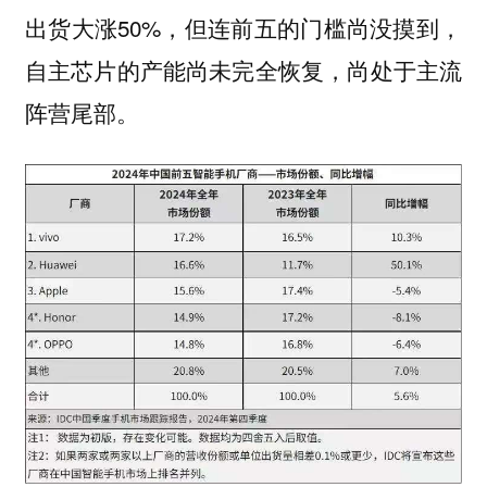
出货大涨50%，但连前五的门槛尚没摸到，
自主芯片的产能尚未完全恢复，尚处于主流
阵营尾部。