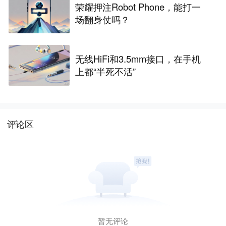
荣耀押注Robot Phone，能打一
场翻身仗吗？
无线HiFi和3.5mm接口，在手机
上都“半死不活”
评论区
暂无评论