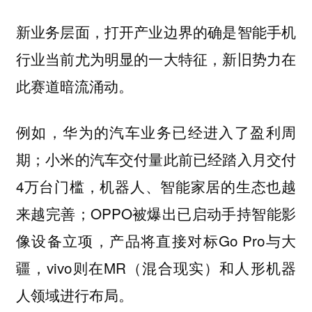
新业务层面，打开产业边界的确是智能手机
行业当前尤为明显的一大特征，新旧势力在
此赛道暗流涌动。
例如，华为的汽车业务已经进入了盈利周
期；小米的汽车交付量此前已经踏入月交付
4万台门槛，机器人、智能家居的生态也越
来越完善；OPPO被爆出已启动手持智能影
像设备立项，产品将直接对标Go Pro与大
疆，vivo则在MR（混合现实）和人形机器
人领域进行布局。