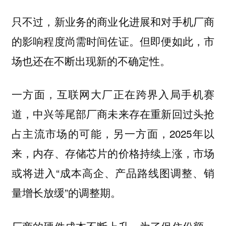
只不过，新业务的商业化进展和对手机厂商
的影响程度尚需时间佐证。但即便如此，市
场也还在不断出现新的不确定性。
一方面，互联网大厂正在跨界入局手机赛
道，中兴等尾部厂商未来存在重新回过头抢
占主流市场的可能，另一方面，2025年以
来，内存、存储芯片的价格持续上涨，市场
或将进入“成本高企、产品路线图调整、销
量增长放缓”的调整期。
厂商的硬件成本不断上升，为了保住份额，