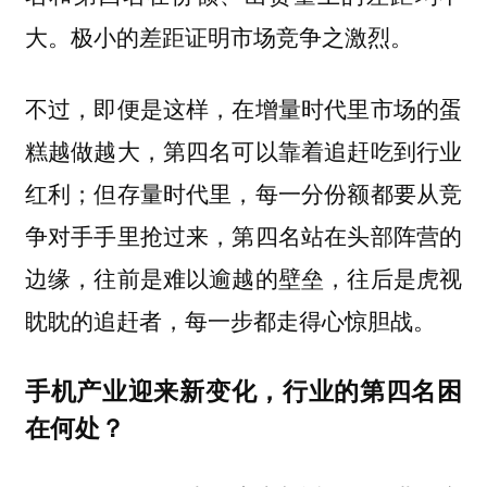
大。极小的差距证明市场竞争之激烈。
不过，即便是这样，在增量时代里市场的蛋
糕越做越大，第四名可以靠着追赶吃到行业
红利；但存量时代里，每一分份额都要从竞
争对手手里抢过来，第四名站在头部阵营的
边缘，往前是难以逾越的壁垒，往后是虎视
眈眈的追赶者，每一步都走得心惊胆战。
手机产业迎来新变化，行业的第四名困
在何处？