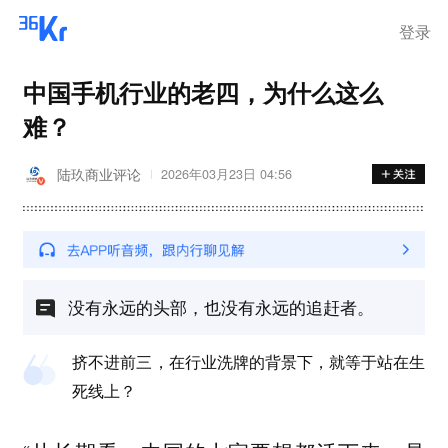
登录
中国手机行业的老四，为什么这么
难？
陆玖商业评论
2026年03月23日 04:56
没有永远的头部，也没有永远的追赶者。
挤不进前三，在行业洗牌的背景下，就等于站在生
死线上？