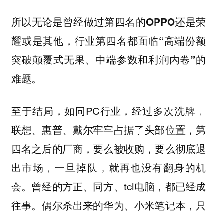
所以无论是曾经做过第四名的OPPO还是荣
耀或是其他，行业第四名都面临“高端份额
突破颠覆式无果、中端参数和利润内卷”的
难题。
至于结局，如同PC行业，经过多次洗牌，
联想、惠普、戴尔牢牢占据了头部位置，第
四名之后的厂商，要么被收购，要么彻底退
出市场，一旦掉队，就再也没有翻身的机
会。曾经的方正、同方、tcl电脑，都已经成
往事。偶尔杀出来的华为、小米笔记本，只