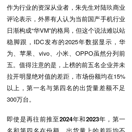
作为行业的资深从业者，朱先生对陆玖商业
评论表示，外界有人认为当前国产手机行业
日渐构成“华VM”的格局，但这个说法难以站
稳脚跟，IDC发布的2025年数据显示，华
为、苹果、vivo、小米、OPPO虽然分列前
五。值得注意的是，上榜的前五名企业并未
拉开明显绝对值的差距，市场份额均在15%
以上，第一名与第四名的出货量差额不足
300万台。
即使是再往前推至2024年和2023年，第一
名和第四名在份额、出货量上的差距均不