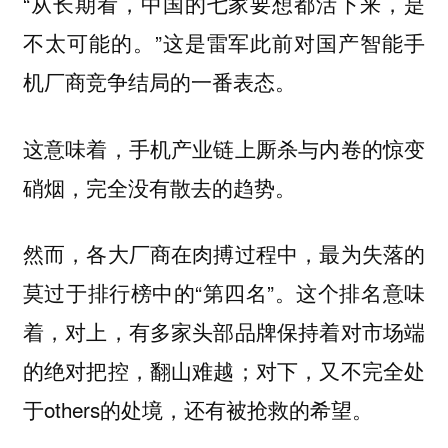
‍‍‍‍‍‍‍‍‍‍‍‍‍‍‍‍‍‍‍“从长期看，中国的七家要想都活下来，是
不太可能的。”这是雷军此前对国产智能手
机厂商竞争结局的一番表态。
这意味着，手机产业链上厮杀与内卷的惊变
硝烟，完全没有散去的趋势。
然而，各大厂商在肉搏过程中，最为失落的
莫过于排行榜中的“第四名”。这个排名意味
着，对上，有多家头部品牌保持着对市场端
的绝对把控，翻山难越；对下，又不完全处
于others的处境，还有被抢救的希望。