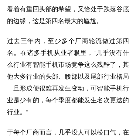
看着有重回头部的希望，又恰处于跌落谷底
的边缘，这是第四名最大的尴尬。
过去三年内，至少多个厂商轮流做过第四
名。在诸多手机从业者眼里，“几乎没有什
么行业有智能手机市场竞争这么残酷了，其
他大多行业的头部、腰部以及尾部行业格局
一旦形成便很难再发生变动，可智能手机行
业是少有的，每个季度都能发生名次更迭的
行业。”
于每个厂商而言，几乎没人可以松口气，在