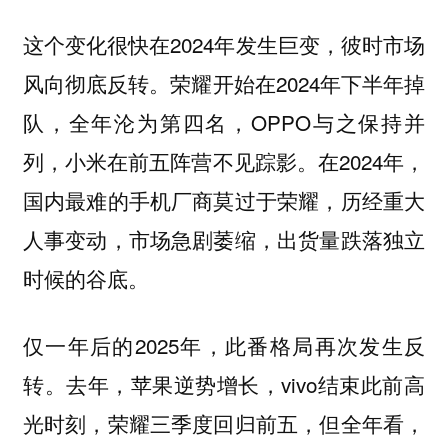
这个变化很快在2024年发生巨变，彼时市场
风向彻底反转。荣耀开始在2024年下半年掉
队，全年沦为第四名，OPPO与之保持并
列，小米在前五阵营不见踪影。在2024年，
国内最难的手机厂商莫过于荣耀，历经重大
人事变动，市场急剧萎缩，出货量跌落独立
时候的谷底。
仅一年后的2025年，此番格局再次发生反
转。去年，苹果逆势增长，vivo结束此前高
光时刻，荣耀三季度回归前五，但全年看，