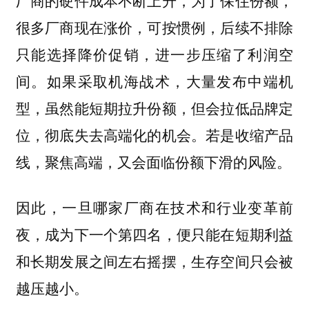
很多厂商现在涨价，可按惯例，后续不排除
只能选择降价促销，进一步压缩了利润空
间。如果采取机海战术，大量发布中端机
型，虽然能短期拉升份额，但会拉低品牌定
位，彻底失去高端化的机会。若是收缩产品
线，聚焦高端，又会面临份额下滑的风险。
因此，一旦哪家厂商在技术和行业变革前
夜，成为下一个第四名，便只能在短期利益
和长期发展之间左右摇摆，生存空间只会被
越压越小。