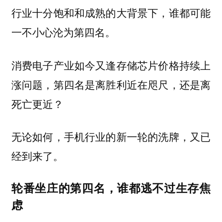
行业十分饱和和成熟的大背景下，谁都可能
一不小心沦为第四名。
消费电子产业如今又逢存储芯片价格持续上
涨问题，第四名是离胜利近在咫尺，还是离
死亡更近？
无论如何，手机行业的新一轮的洗牌，又已
经到来了。
轮番坐庄的第四名，谁都逃不过生存焦
虑