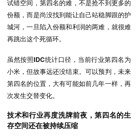
试错空间，第四名的难，不是抢不到更多的
份额，而是尚没找到能让自己站稳脚跟的护
城河，一旦陷入份额和利润的两难，就很难
再跳出这个死循环。
虽然按照IDC统计口径，当前行业第四名为
小米，但故事远还没结束。可以预判，未来
第四名的位置，大有可能如前几年一样，再
次发生交替变化。
技术和行业再度洗牌前夜，第四名的生
存空间还在被持续压缩