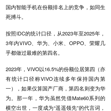
国内智能手机在份额排名上的竞争，如同生
死搏斗。
按照IDC的统计口径，从2023年至2025年，
3年内VIVO、华为、小米、OPPO、荣耀几
乎都做过最难的第四名。
2023年，VIVO以16.5%的份额位居第四（亦
有统计口径称VIVO连续多年保持国内第
一），如果仅算国产厂商，第四名则变为华
为。那一年，华为虽然凭借Mate60系列的
横空出世，一度成为“遥遥领先”的代言词，