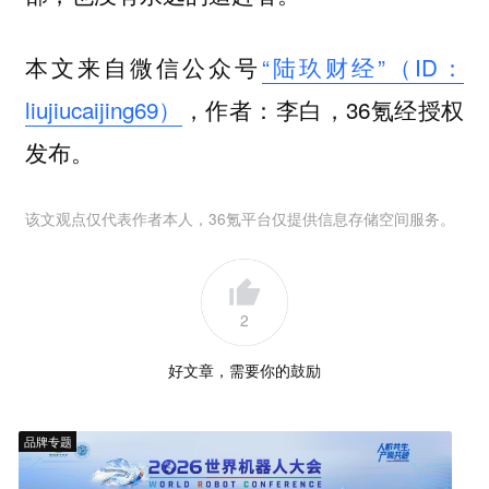
本文来自微信公众号
“陆玖财经”（ID：
liujiucaijing69）
，作者：李白，36氪经授权
发布。
该文观点仅代表作者本人，36氪平台仅提供信息存储空间服务。
2
好文章，需要你的鼓励
品牌专题