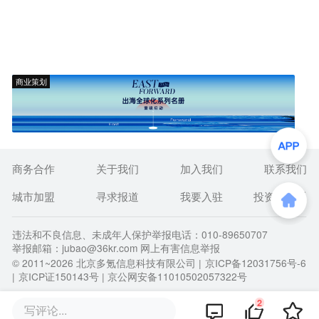
商业策划
商务合作
关于我们
加入我们
联系我们
城市加盟
寻求报道
我要入驻
投资者关系
违法和不良信息、未成年人保护举报电话：010-89650707
举报邮箱：jubao@36kr.com 网上有害信息举报
© 2011~
2026
北京多氪信息科技有限公司 |
京ICP备12031756号-6
|
京ICP证150143号
| 京公网安备11010502057322号
2
写评论...