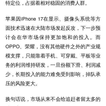
特定位，占据着相对稳固的消费人群。
苹果因iPhone 17在显示、摄像头系统等方
面技术迅速在大陆市场发起反攻，下一步预
计会在华市场保持更加饱和的投入。而
OPPO、荣耀，没有其他硬件之外的产业规
模支撑，只能靠着手机、可穿戴、平板等业
务的利润维持研发，一旦份额下滑、利润减
少，长期投入的能力难免受到影响，掉队承
压的风险更大。
换句话说，市场从来不会给追赶者留太多的