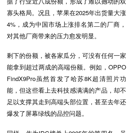
据了行业近八成份额，形成了难以撼动的双
寡头格局。况且，苹果在2025年出货量大涨
4%，成为中国市场上涨排名第二的厂商，
对其他厂商带来的压力愈发明显。
剩下的份额，被各家瓜分，可没有任何一家
能拿到超过两成的高端份额。例如，OPPO
FindX9Pro虽然首发了哈苏8K超清照片功
能，但这些看上去科技感满满的产品，却不
足以支撑其走到高端头部位置，甚至去年还
爆发了屏幕绿线的品控问题。
同样，作为IDC榜单上2025年的第四名，虽