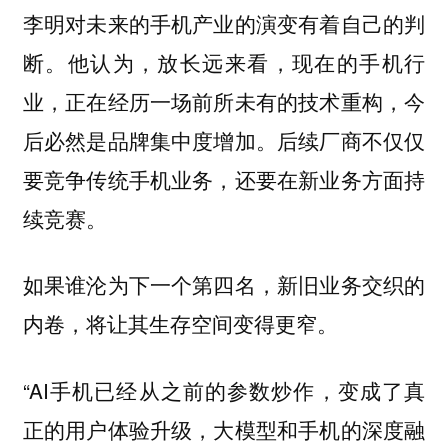
李明对未来的手机产业的演变有着自己的判
断。他认为，放长远来看，现在的手机行
业，正在经历一场前所未有的技术重构，今
后必然是品牌集中度增加。后续厂商不仅仅
要竞争传统手机业务，还要在新业务方面持
续竞赛。
如果谁沦为下一个第四名，新旧业务交织的
内卷，将让其生存空间变得更窄。
“AI手机已经从之前的参数炒作，变成了真
正的用户体验升级，大模型和手机的深度融