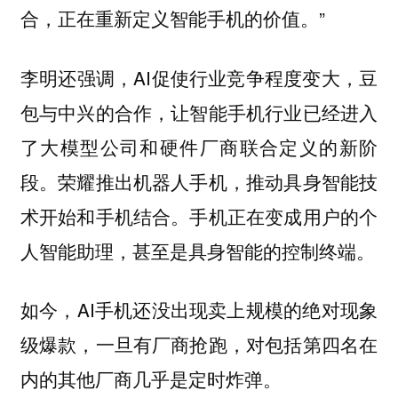
合，正在重新定义智能手机的价值。”
李明还强调，AI促使行业竞争程度变大，豆
包与中兴的合作，让智能手机行业已经进入
了大模型公司和硬件厂商联合定义的新阶
段。荣耀推出机器人手机，推动具身智能技
术开始和手机结合。手机正在变成用户的个
人智能助理，甚至是具身智能的控制终端。
如今，AI手机还没出现卖上规模的绝对现象
级爆款，一旦有厂商抢跑，对包括第四名在
内的其他厂商几乎是定时炸弹。