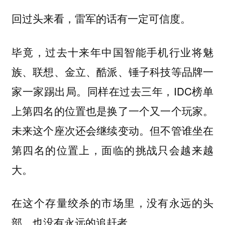
回过头来看，雷军的话有一定可信度。
毕竟，过去十来年中国智能手机行业将魅
族、联想、金立、酷派、锤子科技等品牌一
家一家踢出局。同样在过去三年，IDC榜单
上第四名的位置也是换了一个又一个玩家。
未来这个座次还会继续变动。但不管谁坐在
第四名的位置上，面临的挑战只会越来越
大。
在这个存量绞杀的市场里，没有永远的头
部，也没有永远的追赶者。