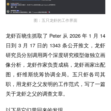
图：五只龙虾的工作界面
龙虾百晓生抓取了 Peter 从 2026 年 1 月 14
日到 3 月 17 日的 1343 条公开推文，龙虾
研究员分别调用两个深度研究模型做独立画
像分析，龙虾作家负责成稿，龙虾画家出配
图，虾维斯统筹协调全局。五只虾各司其
职，用龙虾之父发明的工作范式，写了一篇
关于龙虾之父的调查文章。
以下是它们带回来的发现。