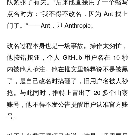
队紧张了有关。”后来他直接用了一个缩写
点名对方：“我不得不改名，因为 Ant 找上
门了。”——Ant，即 Anthropic。
改名过程本身也是一场事故。操作太匆忙，
他按错按钮，个人 GitHub 用户名在 10 秒
内被他人抢注。他在推文里解释说不是被黑
了，是自己改名时搞砸了，旧用户名被人秒
抢。与此同时，推特上冒出了 20 多个山寨
账号，他不得不发公告提醒用户认准官方账
号。