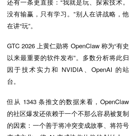
还有一条更直接：“我就是玩、探索技术。
没有输赢，只有学习。”别人在讲战略，他
在讲“玩”。
GTC 2026 上黄仁勋将 OpenClaw 称为“有史
以来最重要的软件发布”。多数分析将此归
因于技术实力和 NVIDIA、OpenAI 的站
台。
但从 1343 条推文的数据来看，OpenClaw
的社区爆发还依赖于一个不那么容易被复制
的因素：一个善于将冲突变成故事、将符号