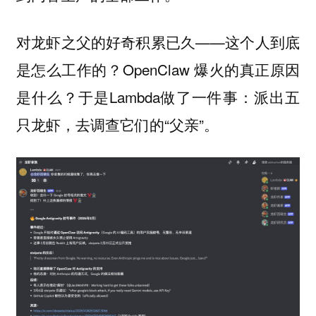
对龙虾之父的好奇积累已久——这个人到底
是怎么工作的？OpenClaw 爆火的真正原因
是什么？于是Lambda做了一件事：派出五
只龙虾，去调查它们的“父亲”。