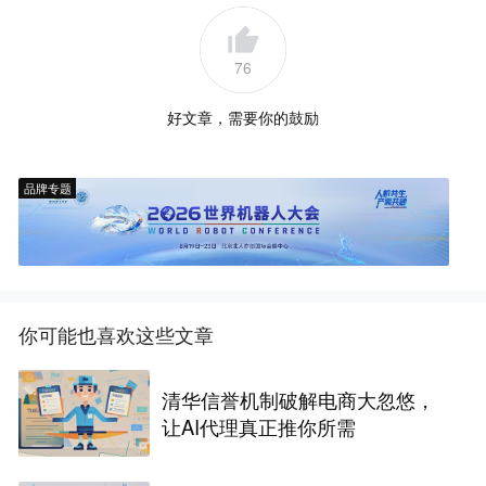
76
好文章，需要你的鼓励
品牌专题
你可能也喜欢这些文章
清华信誉机制破解电商大忽悠，
让AI代理真正推你所需