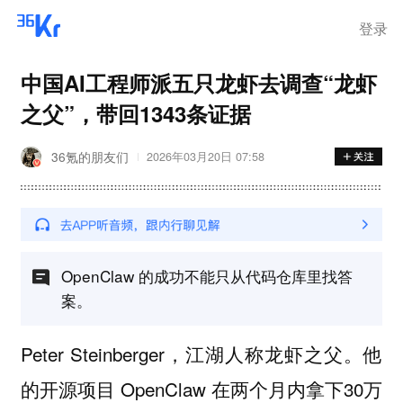
登录
中国AI工程师派五只龙虾去调查“龙虾
之父”，带回1343条证据
36氪的朋友们
2026年03月20日 07:58
OpenClaw 的成功不能只从代码仓库里找答
案。
Peter Steinberger，江湖人称龙虾之父。他
的开源项目 OpenClaw 在两个月内拿下30万