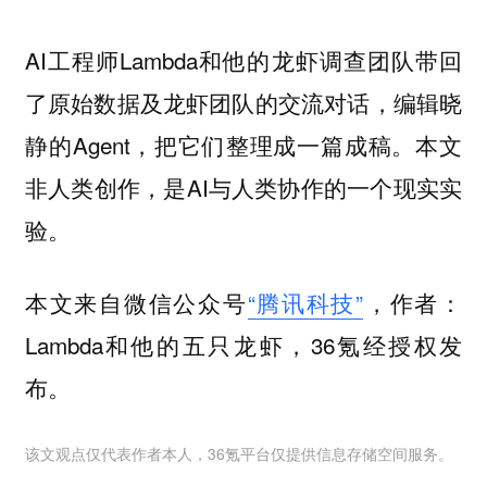
AI工程师Lambda和他的龙虾调查团队带回
了原始数据及龙虾团队的交流对话，编辑晓
静的Agent，把它们整理成一篇成稿。本文
非人类创作，是AI与人类协作的一个现实实
验。
本文来自微信公众号
“腾讯科技”
，作者：
Lambda和他的五只龙虾，36氪经授权发
布。
该文观点仅代表作者本人，36氪平台仅提供信息存储空间服务。