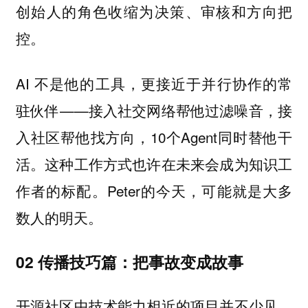
创始人的角色收缩为决策、审核和方向把
。
控
AI 不是他的工具，更接近于并行协作的常
驻伙伴——接入社交网络帮他过滤噪音，接
入社区帮他找方向，10个Agent同时替他干
活。这种工作方式也许在未来会成为知识工
作者的标配。Peter的今天，可能就是大多
数人的明天。
02 传播技巧篇：把事故变成故事
开源社区中技术能力相近的项目并不少见，