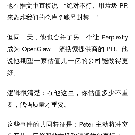
他在推文中直接说：“绝对不行。用垃圾 PR
来轰炸我们的仓库？账号封禁。”
但同一天，他也合并了另一个让 Perplexity
成为 OpenClaw 一流搜索提供商的 PR。他
说他期望一家估值几十亿的公司能做得更
好。
逻辑很清楚：在他这里，你估值多少不重
要，代码质量才重要。
这些事件的共同特征是：Peter 主动将冲突