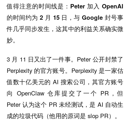
值得注意的时间线是：
Peter 加入 OpenAI
的时间约为 2 月 15 日，与 Google 封号事
件几乎同步发生，这其中的利益关系确实微
妙。
3 月 11 日又出了一件事。Peter 公开封禁了
Perplexity 的官方账号。Perplexity 是一家估
值数十亿美元的 AI 搜索公司，其官方账号
向 OpenClaw 仓库提交了一个 PR，但
Peter 认为这个 PR 未经测试，是 AI 自动生
成的垃圾代码（他用的原词是 slop PR）。