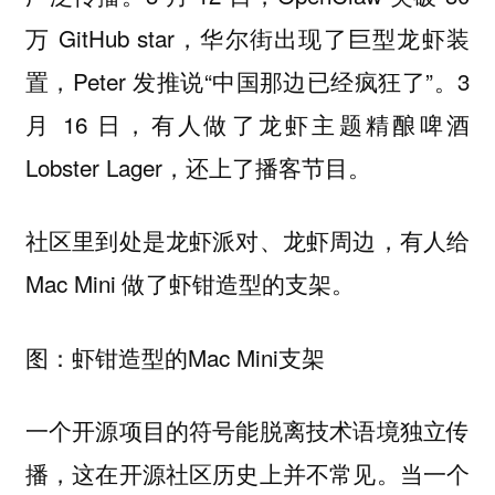
万 GitHub star，华尔街出现了巨型龙虾装
置，Peter 发推说“中国那边已经疯狂了”。3
月 16 日，有人做了龙虾主题精酿啤酒
Lobster Lager，还上了播客节目。
社区里到处是龙虾派对、龙虾周边，有人给
Mac Mini 做了虾钳造型的支架。
图：虾钳造型的Mac Mini支架
一个开源项目的符号能脱离技术语境独立传
播，这在开源社区历史上并不常见。当一个