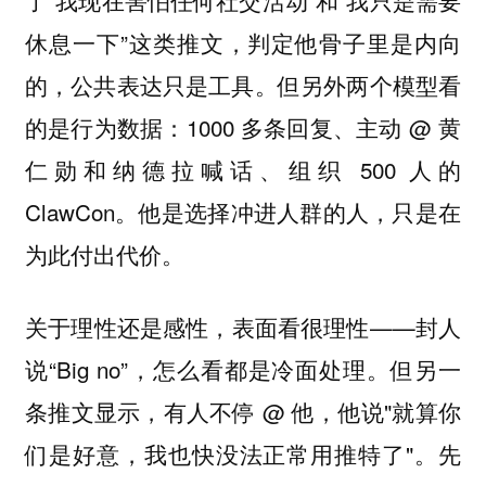
休息一下”这类推文，判定他骨子里是内向
的，公共表达只是工具。但另外两个模型看
的是行为数据：1000 多条回复、主动 @ 黄
仁勋和纳德拉喊话、组织 500 人的
ClawCon。他是选择冲进人群的人，只是在
为此付出代价。
关于理性还是感性，表面看很理性——封人
说“Big no”，怎么看都是冷面处理。但另一
条推文显示，有人不停 @ 他，他说"就算你
们是好意，我也快没法正常用推特了"。先