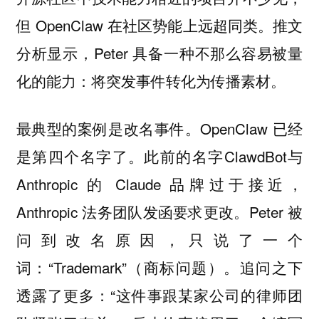
但 OpenClaw 在社区势能上远超同类。推文
分析显示，Peter 具备一种不那么容易被量
化的能力：
将突发事件转化为传播素材。
最典型的案例是改名事件。OpenClaw 已经
是第四个名字了。此前的名字ClawdBot与
Anthropic 的 Claude 品牌过于接近，
Anthropic 法务团队发函要求更改。Peter 被
问到改名原因，只说了一个
词：“Trademark”（商标问题）。追问之下
透露了更多：“这件事跟某家公司的律师团