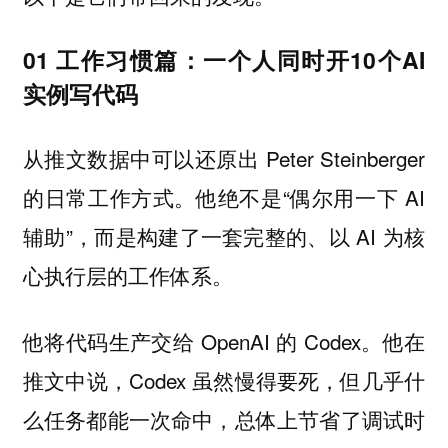
01 工作习惯篇：一个人同时开10个AI
实例写代码
从推文数据中可以还原出 Peter Steinberger
的日常工作方式。他绝不是“偶尔用一下 AI
辅助”，而是构建了一套完整的、以 AI 为核
心执行层的工作体系。
他将代码生产交给 OpenAI 的 Codex。他在
推文中说，Codex 虽然慢得要死，但几乎什
么任务都能一次命中，总体上节省了调试时