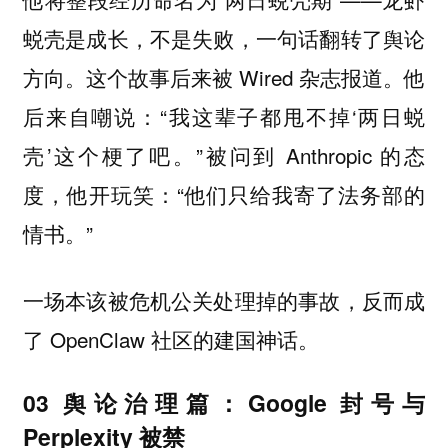
蜕壳是成长，不是失败，一句话翻转了舆论
方向。这个故事后来被 Wired 杂志报道。他
后来自嘲说：“我这辈子都甩不掉‘两日蜕
壳’这个梗了吧。”被问到 Anthropic 的态
度，他开玩笑：“他们只给我寄了法务部的
情书。”
一场本该被危机公关处理掉的事故，反而成
了 OpenClaw 社区的建国神话。
03 舆论治理篇：Google 封号与
Perplexity 被禁