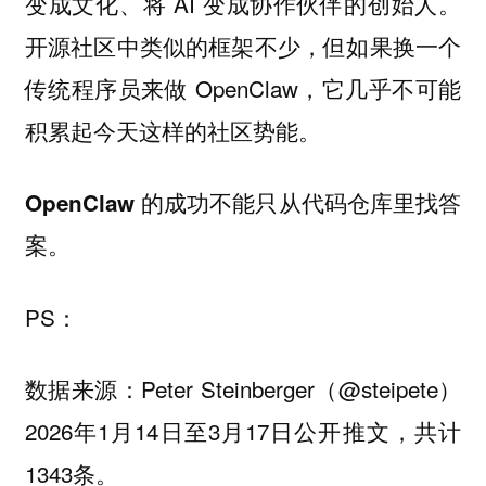
变成文化、将 AI 变成协作伙伴的创始人。
开源社区中类似的框架不少，但如果换一个
传统程序员来做 OpenClaw，它几乎不可能
积累起今天这样的社区势能。
OpenClaw 的成功不能只从代码仓库里找答
案。
PS：
数据来源：Peter Steinberger（@steipete）
2026年1月14日至3月17日公开推文，共计
1343条。