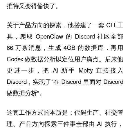
推特又变得愉快了。
关于产品方向的探索，他搭建了一套 CLI 工
具，爬取 OpenClaw 的 Discord 社区全部
66 万条消息，生成 4GB 的数据库，再用
Codex 做数据分析以定位用户痛点。后来他
更进一步，把 AI 助手 Molty 直接接入
Discord，实现了“在 Discord 里面对 Discord
做数据分析”。
这套工作方式的本质是：代码生产、社交管
理、产品方向探索三件事全部由 AI 执行，