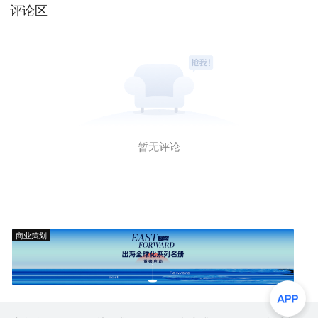
评论区
暂无评论
商业策划