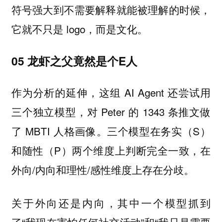
符号强大到不需要解释就能被理解的时候，
它就不只是 logo，而是文化。
05 龙虾之父竟然是个E人
作为分析的延伸，这组 AI Agent 还尝试用
三个独立模型，对 Peter 的 1343 条推文做
了 MBTI 人格画像。三个模型在务实（S）
和随性（P）两个维度上判断完全一致，在
外向/内向和理性/感性维度上存在分歧。
关于外向还是内向，其中一个模型抓到
了“我现在害怕任何社交活动”和“我只是需要