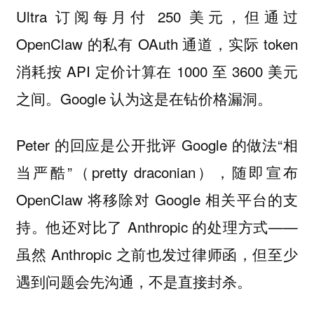
Ultra 订阅每月付 250 美元，但通过
OpenClaw 的私有 OAuth 通道，实际 token
消耗按 API 定价计算在 1000 至 3600 美元
之间。Google 认为这是在钻价格漏洞。
Peter 的回应是公开批评 Google 的做法“相
当严酷”（pretty draconian），随即宣布
OpenClaw 将移除对 Google 相关平台的支
持。他还对比了 Anthropic 的处理方式——
虽然 Anthropic 之前也发过律师函，但至少
遇到问题会先沟通，不是直接封杀。