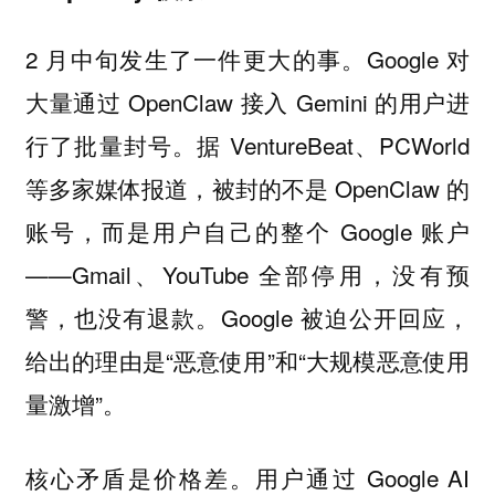
2 月中旬发生了一件更大的事。Google 对
大量通过 OpenClaw 接入 Gemini 的用户进
行了批量封号。据 VentureBeat、PCWorld
等多家媒体报道，被封的不是 OpenClaw 的
账号，而是用户自己的整个 Google 账户
——Gmail、YouTube 全部停用，没有预
警，也没有退款。Google 被迫公开回应，
给出的理由是“恶意使用”和“大规模恶意使用
量激增”。
核心矛盾是价格差。用户通过 Google AI