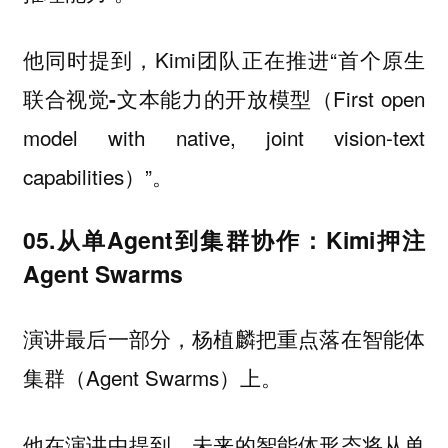
他同时提到，Kimi团队正在推进“
首个原生
（First open
联合视觉-文本能力的开放模型
model with native, joint vision-text
capabilities）”。
05.从单Agent到集群协作：Kimi押注
Agent Swarms
演讲最后一部分，杨植麟把重点落在
智能体
（Agent Swarms）上。
集群
他在演讲中提到，未来的智能体形态将从单