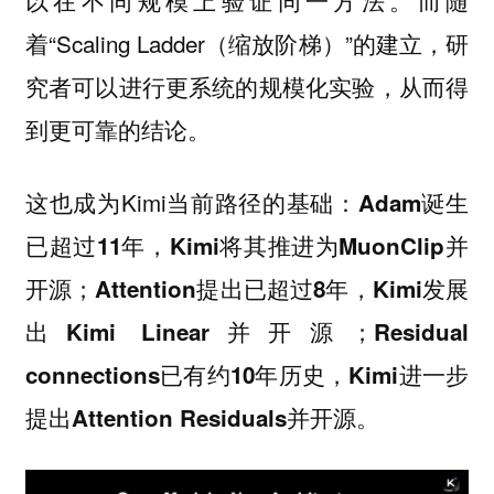
着“Scaling Ladder（缩放阶梯）”的建立，研
究者可以进行更系统的规模化实验，从而得
到更可靠的结论。
这也成为Kimi当前路径的基础：
Adam诞生
已超过11年，Kimi将其推进为MuonClip并
开源；Attention提出已超过8年，Kimi发展
出Kimi Linear并开源；Residual
connections已有约10年历史，Kimi进一步
提出Attention Residuals并开源。