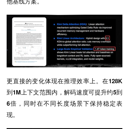
他基线方案。
更直接的变化体现在推理效率上。
在128K
到1M上下文范围内，解码速度可提升约5到
，同时在不同长度场景下保持稳定表
6倍
现。