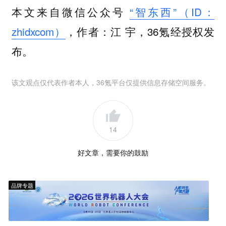
本文来自微信公众号
“智东西”（ID：
zhidxcom）
，作者：江 宇，36氪经授权发
布。
该文观点仅代表作者本人，36氪平台仅提供信息存储空间服务。
14
好文章，需要你的鼓励
品牌专题