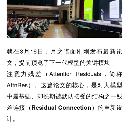
就在3月16日，月之暗面刚刚发布最新论
文，提前预览了下一代模型的关键模块——
（Attention Residuals，简称
注意力残差
AttnRes）。
这篇论文的核心，是对大模型
中最基础、却长期被默认接受的结构之一残
差连接（Residual Connection）的重新设
计。