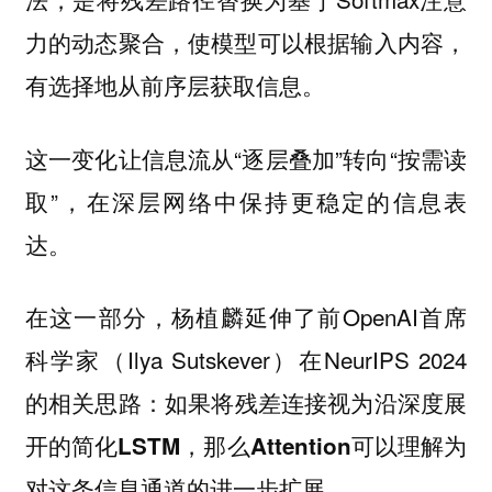
力的动态聚合，使模型可以根据输入内容，
有选择地从前序层获取信息。
这一变化让信息流从“逐层叠加”转向“按需读
取”，在深层网络中保持更稳定的信息表
达。
在这一部分，杨植麟延伸了前OpenAI首席
科学家（Ilya Sutskever）在NeurIPS 2024
的相关思路：
如果将残差连接视为沿深度展
开的简化LSTM，那么Attention可以理解为
对这条信息通道的进一步扩展。