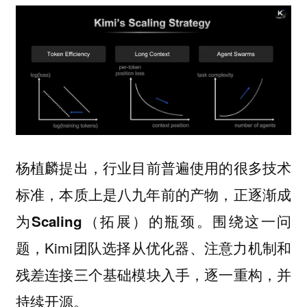
杨植麟提出，
行业目前普遍使用的很多技术
标准，本质上是八九年前的产物，正逐渐成
。围绕这一问
为Scaling（拓展）的瓶颈
题，Kimi团队选择从
优化器、注意力机制和
三个基础模块入手，逐一重构，并
残差连接
持续开源。