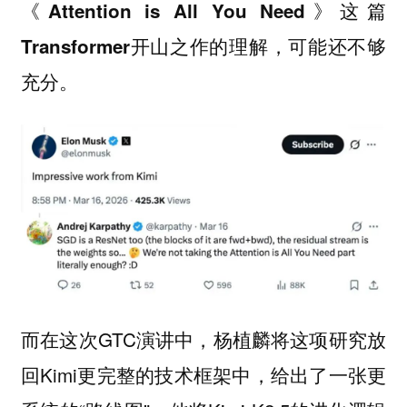
《Attention is All You Need》这篇
Transformer开山之作的理解，可能还不够
。
充分
而在这次GTC演讲中，杨植麟将这项研究放
回Kimi更完整的技术框架中，给出了一张更