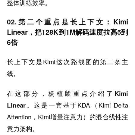
整体训练效率。
02.第二个重点是长上下文：Kimi
Linear，把128K到1M解码速度拉高5到
6倍
是Kimi这次路线图的第二条主
长上下文
线。
在这部分，杨植麟重点介绍了
Kimi
。这是一套基于KDA（Kimi Delta
Linear
Attention，Kimi增量注意力）的混合线性注
意力架构。