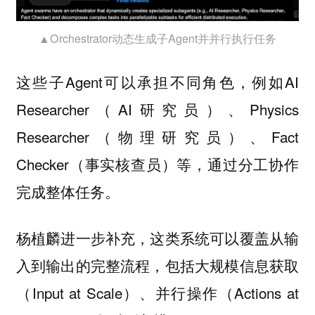
▲Orchestrator动态生成子Agent并并行执行任务
这些子Agent可以承担不同角色，例如AI
Researcher（AI研究员）、Physics
Researcher（物理研究员）、Fact
Checker（事实核查员）等，通过分工协作
完成整体任务。
杨植麟进一步补充，这类系统可以覆盖从输
入到输出的完整流程，包括大规模信息获取
（Input at Scale）、并行操作（Actions at