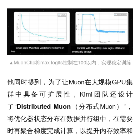
▲MuonClip将max logits控制在100以内，实现稳定训练
他同时提到，为了让Muon在大规模GPU集
群中具备可扩展性，Kimi团队还设计
了“
（分布式Muon）”，
Distributed Muon
将优化器状态分布在数据并行组中，在需要
时再聚合梯度完成计算，以提升内存效率和