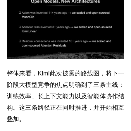
整体来看，Kimi此次披露的路线图，将下一
阶段大模型竞争的焦点明确到了三条主线：
训练效率、长上下文能力以及智能体协作结
构。这三条路径正在同时推进，并开始相互
叠加。