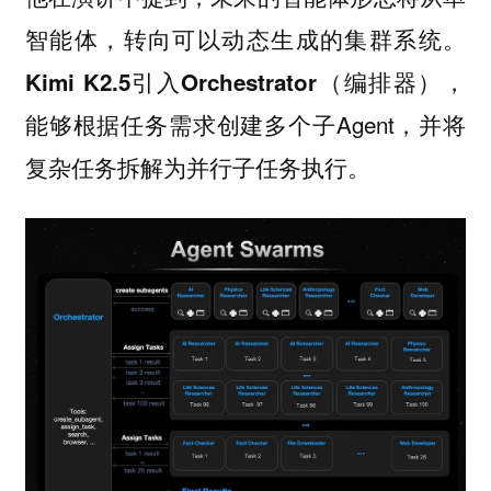
智能体，转向可以动态生成的集群系统。
，
Kimi K2.5引入Orchestrator（编排器）
能够根据任务需求创建多个子Agent，并将
复杂任务拆解为并行子任务执行。