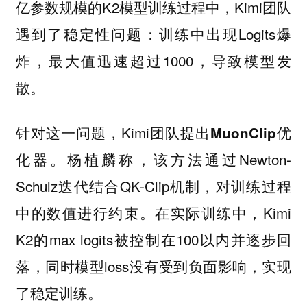
亿参数规模的K2模型训练过程中，Kimi团队
遇到了稳定性问题：训练中出现Logits爆
炸，最大值迅速超过1000，导致模型发
散。
针对这一问题，Kimi团队提出
MuonClip优
。杨植麟称，该方法通过Newton-
化器
Schulz迭代结合QK-Clip机制，对训练过程
中的数值进行约束。在实际训练中，Kimi
K2的max logits被控制在100以内并逐步回
落，同时模型loss没有受到负面影响，实现
了稳定训练。