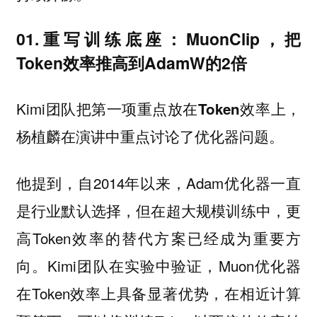
01.重写训练底座：MuonClip，把
Token效率推高到AdamW的2倍
Kimi团队把第一项重点放在
上，
Token效率
杨植麟在演讲中重点讨论了
问题。
优化器
他提到，自2014年以来，Adam优化器一直
是行业默认选择，但在超大规模训练中，更
高Token效率的替代方案已经成为重要方
向。Kimi团队在实验中验证，Muon优化器
在Token效率上具备显著优势，在相近计算