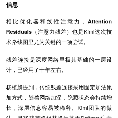
信息
相比优化器和线性注意力
，Attention
也是Kimi这次技
Residuals（注意力残差）
术路线图里尤为关键的一项尝试。
残差连接是深度网络里极其基础的一层设
计，已经用了十年左右。
杨植麟提到，传统残差连接采用固定加法累
加方式，随着网络加深，隐藏状态会持续增
长，深层信息容易被稀释。Kimi团队的做
法，是将残差路径替换为基于Softmax注意