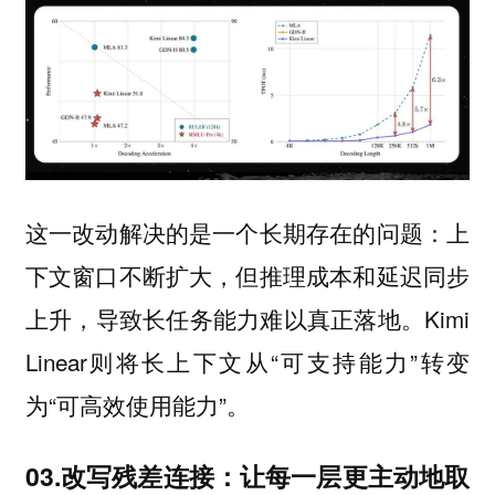
这一改动解决的是一个长期存在的问题：上
下文窗口不断扩大，但推理成本和延迟同步
上升，导致长任务能力难以真正落地。Kimi
Linear则将长上下文从“可支持能力”转变
为“可高效使用能力”。
03.改写残差连接：让每一层更主动地取