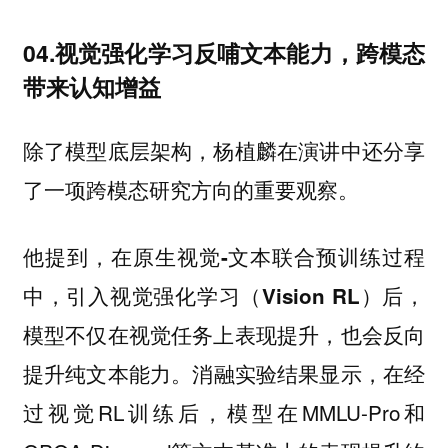
04.视觉强化学习反哺文本能力，跨模态
带来认知增益
除了模型底层架构，杨植麟在演讲中还分享
了一项跨模态研究方向的重要观察。
他提到，
在原生视觉-文本联合预训练过程
中，引入视觉强化学习（Vision RL）后，
模型不仅在视觉任务上表现提升，也会反向
消融实验结果显示，在经
提升纯文本能力。
过视觉RL训练后，模型在MMLU-Pro和