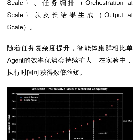
Scale）、任务编排（Orchestration at
Scale）以及长结果生成（Output at
Scale）。
随着任务复杂度提升，智能体集群相比单
Agent的效率优势会持续扩大。在实验中，
。
执行时间可获得数倍缩短