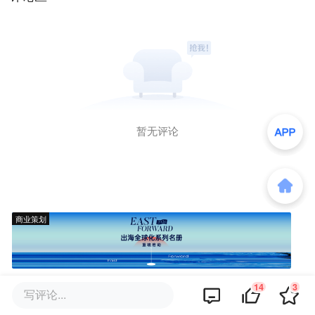
暂无评论
商业策划
14
3
写评论...
商务合作
关于我们
加入我们
联系我们