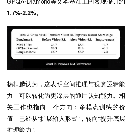
GPQA-Diamond等文本基准上的表现
提升约
。
1.7%-2.2%
杨植麟认为，
这表明空间推理与视觉逻辑能
。相
力，可以转化为更深层的通用认知能力
关工作也指向一个方向：多模态训练的价
值，已经从“扩展输入形式”，转向“提升底层
推理能力”。