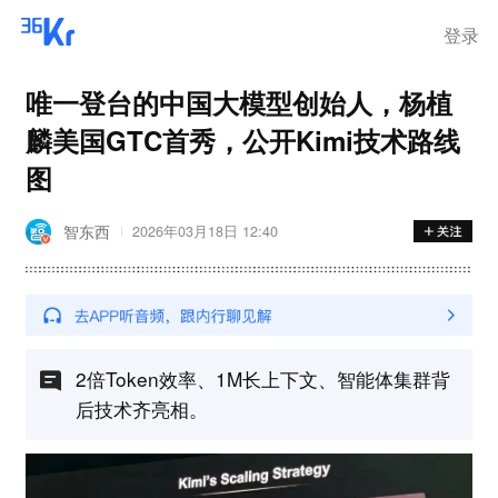
登录
唯一登台的中国大模型创始人，杨植
麟美国GTC首秀，公开Kimi技术路线
图
智东西
2026年03月18日 12:40
2倍Token效率、1M长上下文、智能体集群背
后技术齐亮相。