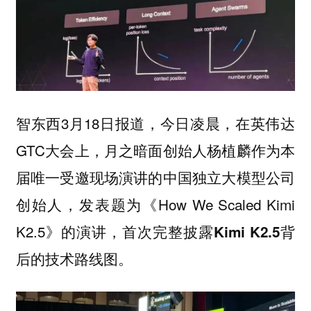
智东西3月18日报道，今日凌晨，在英伟达
GTC大会上，月之暗面创始人
作为本
杨植麟
届唯一受邀现场演讲的中国独立大模型公司
创始人，发表题为《How We Scaled Kimi
K2.5》的演讲，
首次完整披露Kimi K2.5背
。
后的技术路线图