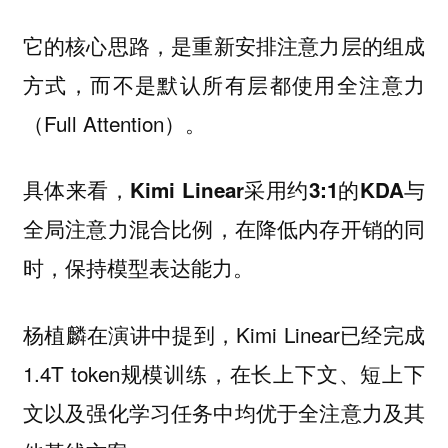
它的核心思路，是
重新安排注意力层的组成
，而不是默认所有层都使用全注意力
方式
（Full Attention）。
具体来看，
Kimi Linear采用约3:1的KDA与
，在降低内存开销的同
全局注意力混合比例
时，保持模型表达能力。
杨植麟在演讲中提到，Kimi Linear已经完成
1.4T token规模训练，在长上下文、短上下
文以及强化学习任务中均优于全注意力及其