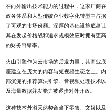
在向外输出技术能力的过程中，这家厂商在
政务体系和大型传统企业数字化转型中占据
了可观的市场份额。深厚的基础设施底盘让
其在发起价格战和追求规模效应时拥有更高
的财务容错率。
火山引擎作为云市场的后发力量，其商业底
座建立在庞大的内容与短视频生态之上。内
部沉淀的推荐算法引擎、音视频处理技术以
及海量数据并发能力被逐步对外开放。
这种技术外溢天然契合当下零售、文娱以及