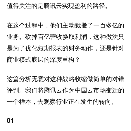
值得关注的是腾讯云实现盈利的路径。
在这个过程中，他们主动裁撤了一百多亿的
。砍掉百亿营收换取利润，这种做法只
业务
是为了优化短期报表的财务动作，还是针对
商业模式底层的深度重构？
这篇分析无意对这种战略收缩做简单的对错
评判。我们将腾讯云作为中国云市场变迁的
一个样本，去观察行业正在发生的转向。
01