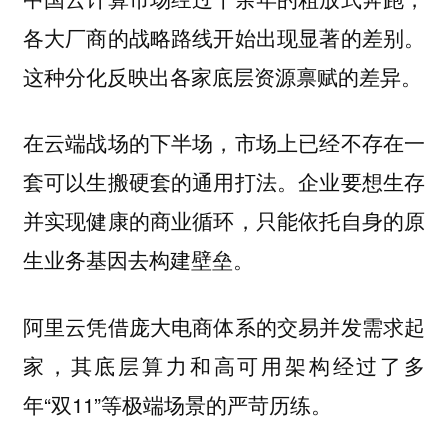
各大厂商的战略路线开始出现显著的差别。
这种分化反映出各家底层资源禀赋的差异。
在云端战场的下半场，市场上已经不存在一
套可以生搬硬套的通用打法。企业要想生存
并实现健康的商业循环，只能依托自身的原
生业务基因去构建壁垒。
阿里云凭借庞大电商体系的交易并发需求起
家，其底层算力和高可用架构经过了多
年“双11”等极端场景的严苛历练。