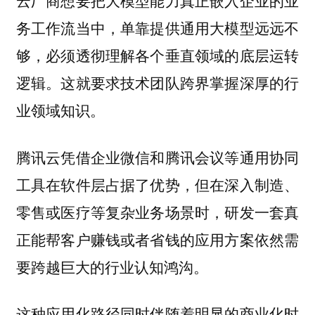
云厂商想要把大模型能力真正嵌入企业的业
务工作流当中，单靠提供通用大模型远远不
够，必须透彻理解各个垂直领域的底层运转
逻辑。这就要求技术团队跨界掌握深厚的行
业领域知识。
腾讯云凭借企业微信和腾讯会议等通用协同
工具在软件层占据了优势，但在深入制造、
零售或医疗等复杂业务场景时，研发一套真
正能帮客户赚钱或者省钱的应用方案依然需
要跨越巨大的行业认知鸿沟。
这种应用化路径同时伴随着明显的商业化时