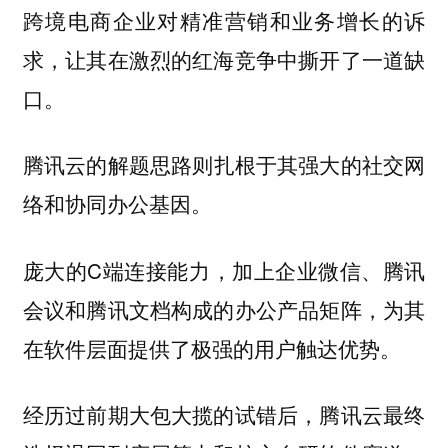
跨境电商企业对精准营销和业务增长的诉
求，让其在激烈的红海竞争中撕开了一道缺
口。
腾讯云的解题思路则
扎根于其强大的社交网
。
络和协同办公基因
庞大的C端连接能力，加上企业微信、腾讯
会议和腾讯文档构成的办公产品矩阵，为其
在软件层面提供了极强的用户触达优势。
经历过前期大包大揽的试错后，腾讯云最终