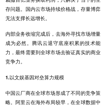
存问题。国内云市场持续价格战，存量博弈
无法支撑长远增长。
内部业务收缩完成后，去海外寻找市场增量
成为必然。腾讯云退守底座积累的技术能
力，最终需要到全球市场去验证真实的商业
竞争力。
1.以文娱基因对垒算力规模
中国云厂商在全球市场形成了不同的竞争策
略。阿里云在海外布局较早，在全球数据中