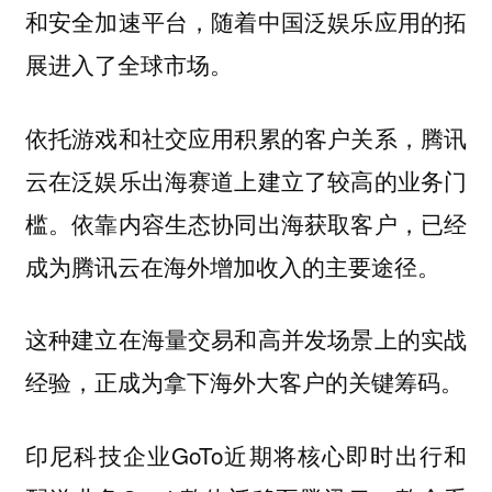
和安全加速平台，随着中国泛娱乐应用的拓
。
展进入了全球市场
依托游戏和社交应用积累的客户关系，腾讯
云在泛娱乐出海赛道上建立了较高的业务门
槛。依靠内容生态协同出海获取客户，已经
成为腾讯云在海外增加收入的主要途径。
这种建立在海量交易和高并发场景上的实战
经验，正成为拿下海外大客户的关键筹码。
印尼科技企业GoTo近期将核心即时出行和