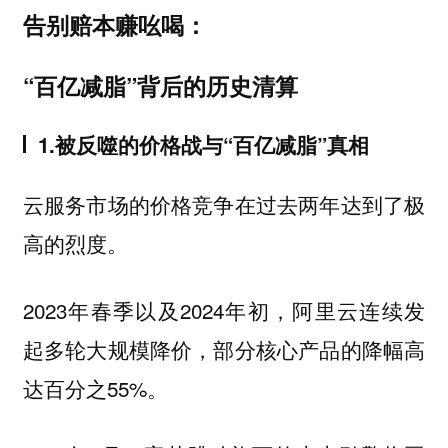
告别赔本赚吆喝：
“百亿减脂”背后的历史清算
1.被反噬的价格战与“百亿减脂”真相
云服务市场的价格竞争在过去两年达到了极
高的烈度。
2023年春季以及2024年初，阿里云连续发
起多轮大规模降价，部分核心产品的降幅高
达百分之55%。