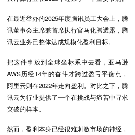
在最近举办的2025年度腾讯员工大会上，腾
讯董事会主席兼首席执行官马化腾透露，腾
讯云业务已整体达成规模化盈利目标。
把这件事放到全球坐标系中去看，亚马逊
AWS历经14年的奋斗才跨过盈亏平衡点，
阿里云则在2022年走向盈利。对比之下，腾
讯云为行业提供了一个在挑战与痛苦中寻求
突破的样本。
然而，盈利本身已经很难刺激市场的神经，