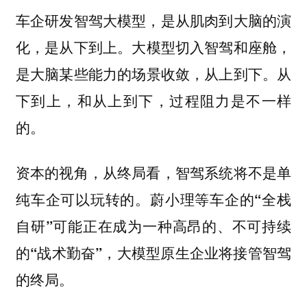
车企研发智驾大模型，是从
肌肉到大脑的演
。大模型切入智驾和座舱，
化，是从下到上
是
。
大脑某些能力的场景收敛，从上到下
从
下到上，和从上到下，过程阻力是不一样
的。
资本的视角，从终局看，智驾系统将不是单
纯车企可以玩转的。
蔚小理等车企的“全栈
自研”可能正在成为一种高昂的、不可持续
的“战术勤奋”，大模型原生企业将接管智驾
的终局。