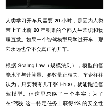
人类学习开车只需要 20 小时，是因为人类
带上了此前 20 年积累的全部人生常识和物
理直觉。如果一个智驾模型只学过开车，那
它永远也学不会真正的开车。
根据 Scaling Law（规模法则），模型的智
能水平与计算量、参数量正相关。车企往往
认为，只要我有几千张 H100，就能跑通智
驾模型。但这里忽略了一个事实：为了
在“驾驶”这一特定任务上获得
1% 的安全性