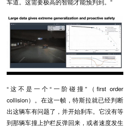
车道。这需要极高的智能才能预判到。”
“这不是一个“一阶碰撞”（first order
collision）。在这一帧，特斯拉就已经判断
出这辆车有问题了，并开始刹车。它没有等
到那辆车撞上护栏反弹回来，或者速度发生