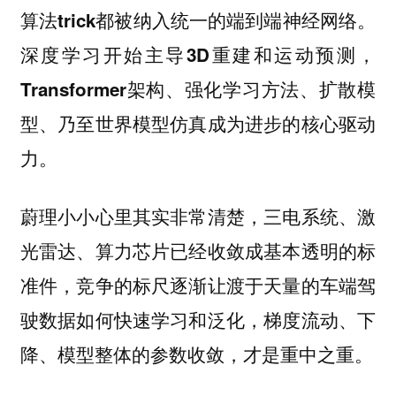
算法trick都被纳入统一的端到端神经网络。
深度学习开始主导3D重建和运动预测，
Transformer架构、强化学习方法、扩散模
型、乃至世界模型仿真成为进步的核心驱动
力。
蔚理小小心里其实非常清楚，三电系统
激
、
光雷达、算力芯片已经收敛成基本透明的标
准件，竞争的标尺逐渐让渡于
天量的车端驾
，梯度流动、下
驶数据如何快速学习和泛化
降、模型整体的参数收敛，才是重中之重。