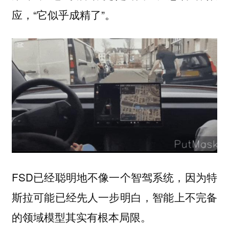
应，“它似乎成精了”。
FSD已经聪明地不像一个智驾系统，因为特
斯拉可能已经先人一步明白，智能上不完备
的领域模型其实有根本局限。