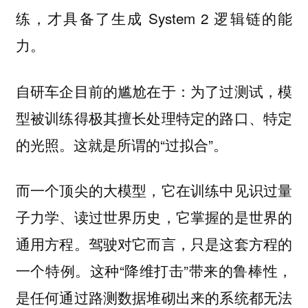
练，才具备了生成 System 2 逻辑链的能
力。
自研车企目前的尴尬在于：为了过测试，模
型被训练得极其擅长处理特定的路口、特定
的光照。这就是所谓的“过拟合”。
而一个顶尖的大模型，它在训练中见识过量
子力学、读过世界历史，它掌握的是世界的
通用方程。驾驶对它而言，只是这套方程的
一个特例。这种“降维打击”带来的鲁棒性，
是任何通过路测数据堆砌出来的系统都无法