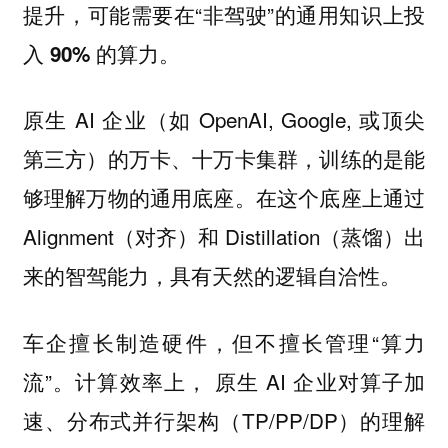
，可能需要在“非驾驶”的
提升
通用知识上投
。
入 90% 的算力
原生 AI 企业（如 OpenAI, Google, 或顶尖
第三方）的万卡、十万卡集群，训练的是能
够理解万物的通用底座。在这个底座上通过
Alignment（对齐）和 Distillation（蒸馏）出
来的智驾能力，具有天然的逻辑自洽性。
车企擅长制造硬件，但不擅长管理“算力
流”。计算效率上， 原生 AI 企业对算子加
速、分布式并行架构（TP/PP/DP）的理解