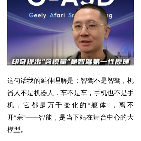
这句话我的延伸理解是：智驾不是智驾，机
器人不是机器人，车不是车，手机也不是手
机，它都是万千变化的“躯体”，离不
开“宗”——智能，是当下站在舞台中心的大
模型。