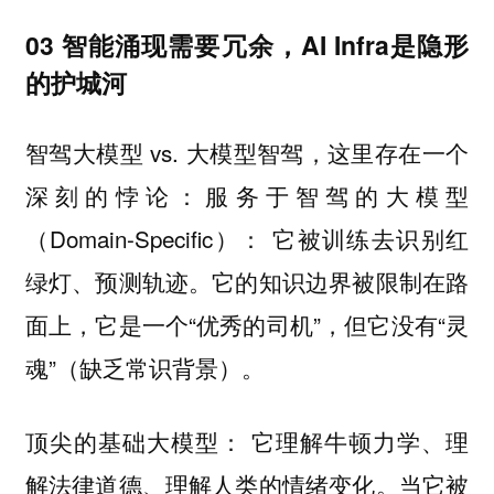
03 智能涌现需要冗余，AI Infra是隐形
的护城河
智驾大模型 vs. 大模型智驾，这里存在一个
深刻的悖论：服务于智驾的大模型
（Domain-Specific）： 它被训练去识别红
绿灯、预测轨迹。它的知识边界被限制在路
面上，它是一个“优秀的司机”，但它没有“灵
魂”（缺乏常识背景）。
顶尖的基础大模型： 它理解牛顿力学、理
解法律道德、理解人类的情绪变化。当它被