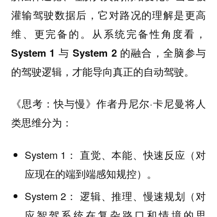
灌输驾驶数据后，它对路况的理解是更高
维、更完备的。
从系统完备性角度看，
System 1 与 System 2 的融合，全脑参与
的驾驶逻辑，才能导向真正的自动驾驶。
《思考：快与慢》作者丹尼尔·卡尼曼将人
类思维分为：
System 1： 直觉、本能、快速反应（对
应现在的端到端感知规控）。
System 2： 逻辑、推理、慢速规划（对
应智驾系统在复杂路口和情境的思