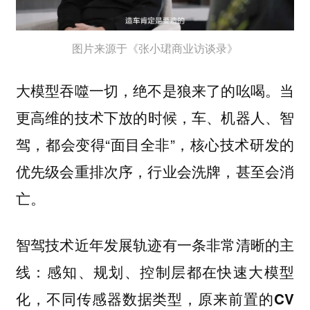
图片来源于《张小珺商业访谈录》
大模型吞噬一切，绝不是狼来了的吆喝。当
下放的时候，车、机器人、智
更高维的技术
驾，都会变得“面目全非”，核心技术研发的
优先级会重排次序，行业会洗牌，甚至会消
亡。
智驾技术近年发展轨迹有一条非常清晰的主
线：
感知、规划、控制层都在快速大模型
化，不同传感器数据类型，原来前置的CV