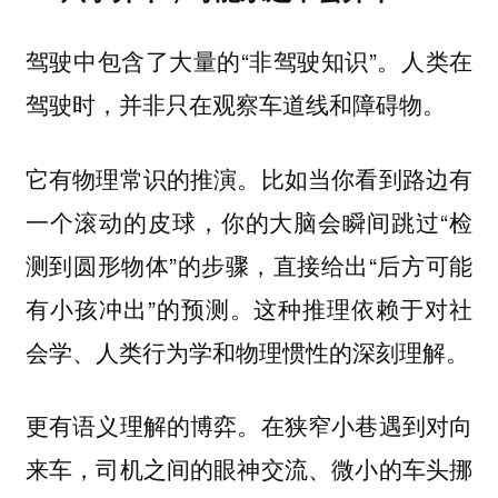
驾驶中包含了大量的“非驾驶知识”。人类在
驾驶时，并非只在观察车道线和障碍物。
它有物理常识的推演。比如当你看到路边有
一个滚动的皮球，你的大脑会瞬间跳过“检
测到圆形物体”的步骤，直接给出“后方可能
有小孩冲出”的预测。这种推理依赖于对社
会学、人类行为学和物理惯性的深刻理解。
更有语义理解的博弈。在狭窄小巷遇到对向
来车，司机之间的眼神交流、微小的车头挪