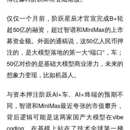
仅仅一个月前，阶跃星辰才官宣完成B+轮
超50亿的融资，超过智谱和MiniMax的上市
募资金额。外面的通稿说，这50亿人民币押
注的，是大模型落地的第一大“端口”，车；
50亿对价的是基础大模型商业潜力，未来的
想象力变现，比如机器人。
与资本押注阶跃AI+车、AI+终端的预期不
同，智谱和MiniMax最近夸张的市值攀升，
背后逻辑可能是这两家国产大模型在vibe
coding、在基模上站在了技术全球第一梯