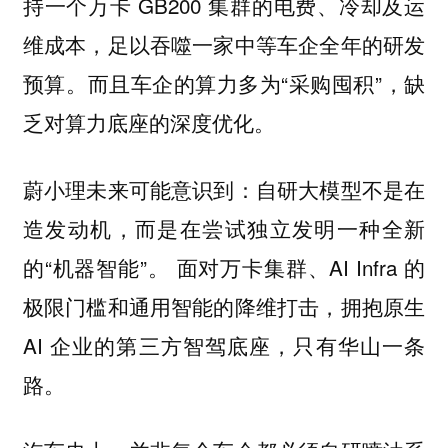
持一个万卡 GB200 集群的电费、冷却及运
维成本，足以吞噬一家中等车企全年的研发
预算。而且车企的算力多为“采购囤积”，缺
乏对算力底座的深度优化。
蔚小理未来可能意识到：自研大模型不是在
造发动机，而是在尝试独立发明一种全新
的“机器智能”。 面对万卡集群、AI Infra 的
极限门槛和通用智能的降维打击，拥抱原生
AI 企业的第三方智驾底座，只有华山一条
路。