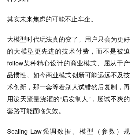
其实未来焦虑的可能不止车企。
大模型时代玩法真的变了。用户只会为更好
的大模型更先进的技术付费，而不是被迫
follow某种精心设计的商业模式、屈从于产
品惯性。如今商业模式创新可能远远不及技
术创新，那一套等着别人试错然后复制，再
用泼天流量浇灌的“后发制人”，屡试不爽的
套路可能面临失效。
Scaling Law强调数据、模型（参数）规