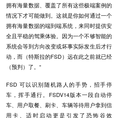
拥有海量数据、覆盖了所有这些极端案例的
情况下才可能做到。这就是你如何通过一个
拥有海量数据的端到端系统，来同时提供安
全且平稳的驾乘体验。因为一个不够智能的
系统会等到方向改变或坏事实际发生后才行
动，而（特斯拉的FSD）远在此之前就已经
（预判）了。”
FSD 可以识别随机路人的手势，招手停
车，挥手通行。FSDV14版本一段自动停
车、用户取餐、刷卡、车辆等待用户拿到信
用卡、适时启动更是引发了恐怖谷效