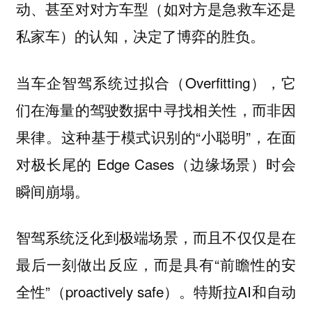
动、甚至对对方车型（如对方是急救车还是
私家车）的认知，决定了博弈的胜负。
当车企智驾系统过拟合（Overfitting），它
们在海量的驾驶数据中寻找相关性，而非因
果律。这种基于模式识别的“小聪明”，在面
对极长尾的 Edge Cases（边缘场景）时会
瞬间崩塌。
智驾系统泛化到极端场景，而且不仅仅是在
最后一刻做出反应，而是具有“前瞻性的安
全性”（proactively safe）。特斯拉AI和自动