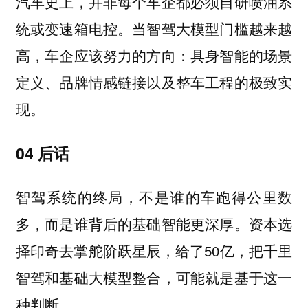
汽车史上，并非每个车企都必须自研喷油系
统或变速箱电控。当智驾大模型门槛越来越
高，车企应该努力的方向：具身智能的场景
定义、品牌情感链接以及整车工程的极致实
现。
04 后话
智驾系统的终局，不是谁的车跑得公里数
资本选
多，而是谁背后的基础智能更深厚。
择印奇去掌舵阶跃星辰，给了50亿，把千里
智驾和基础大模型整合，可能就是基于这一
种判断。