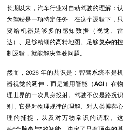
长期以来，汽车行业对自动驾驶的理解：认
为驾驶是一项特定任务。在这个逻辑下，只
要给机器足够多的感知数据（视觉、雷
达）、足够精细的高精地图、足够复杂的控
制逻辑，就能解决驾驶问题。
然而，2026 年的共识是：
智驾系统不是机
器视觉的延伸，而是通用智能（AGI）在物
驾驶不仅是路况识
理世界的一次具身投射。
别，它是对物理规律的理解、对人类博弈心
理的捕捉，以及对万物常识的调取。这
种“
”的智能，决定了只有顶尖的基
全脑参与