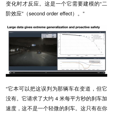
变化时才反应。这是一个它需要建模的“二
阶效应”（second order effect）。”
“它本可以把这误判为那辆车在变道，但它
没有。它请求了大约 4 米每平方秒的刹车加
速度，这不是一个轻微的刹车。这只有在你