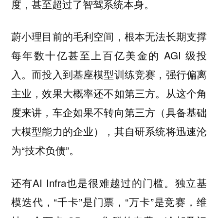
度，甚至超过了智驾系统本身。
蔚小理目前的毛利空间，根本无法长期支撑
每年数十亿甚至上百亿美金的 AGI 级投
入。而投入到基座模型训练竞赛，强行偏离
主业，效果大概率还不如第三方。从这个角
度来讲，车企如果不转向第三方（具备基础
大模型能力的企业），其自研系统将迅速沦
为“技术负债”。
还有AI Infra也是很难越过的门槛。独立基
模迭代，“千卡”是门票，“万卡”是竞赛，维