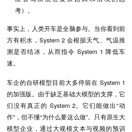
考）。
事实上，人类开车是全脑参与。当你看到前
方有积水，System 2 会根据天气、气温推
测是否结冰，从而指令 System 1 降低车
速。
车企的自研模型目前大多停留在 System 1
的加强版。由于缺乏基础大模型的支撑，它
们没有真正的 System 2。它们能做出“动
作”，但不懂“为什么要这么做”。只有原生大
模型企业，通过大规模文本与视频的预训