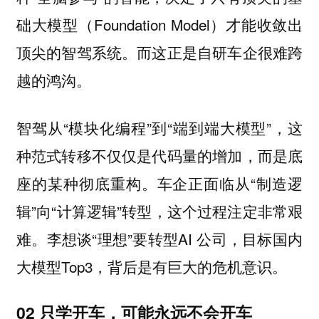
础大模型（Foundation Model）才能收敛出
顶尖的智驾系统。而这正是自研车企很难跨
越的鸿沟。
智驾从“模块化编程”到“端到端大模型”，这
种范式转移不仅仅是代码量的增加，而是底
座的某种彻底重构。车企正面临从“制造逻
辑”向“计算逻辑”转型，这个过程注定非常艰
难。李想谈“理想”要转型AI 公司，目标国内
大模型Top3，背后是有巨大的危机意识。
02 只学开车，可能永远不会开车