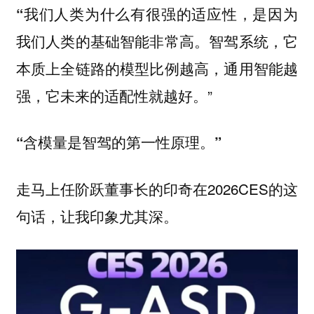
“我们人类为什么有很强的适应性，是因为
我们人类的基础智能非常高。智驾系统，它
本质上全链路的模型比例越高，通用智能越
”
强，它未来的适配性就越好。
“含模量是智驾的第一性原理。”
走马上任阶跃董事长的印奇在2026CES的这
句话，让我印象尤其深。