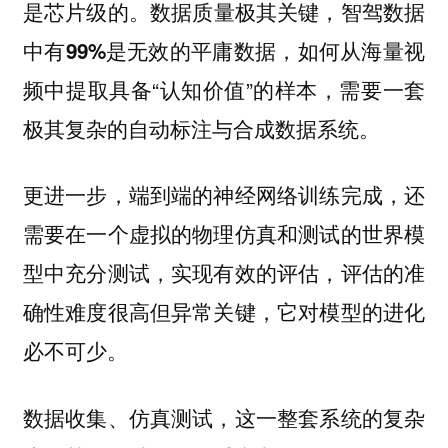
是芯片级的。
极其关键，智驾数据
数据质量
中有
是无效的平庸数据，如何从海量视
99%
频中提取具备“认知价值”的样本，需要
一套
。
极其复杂的自动标注与合成数据系统
更进一步，端到端的神经网络训练完成，还
需要在一个虚拟的物理仿真和测试的世界模
型中充分测试，实现有效的评估，评估的准
确性难度很高但异常关键，它对模型的进化
必不可少。
数据收集、仿真测试，这一整套系统的复杂