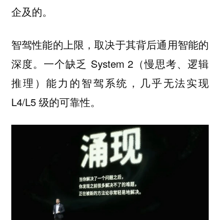
企及的。
智驾性能的上限，取决于其背后通用智能的
深度。一个缺乏 System 2（慢思考、逻辑
推理）能力的智驾系统，几乎无法实现
L4/L5 级的可靠性。