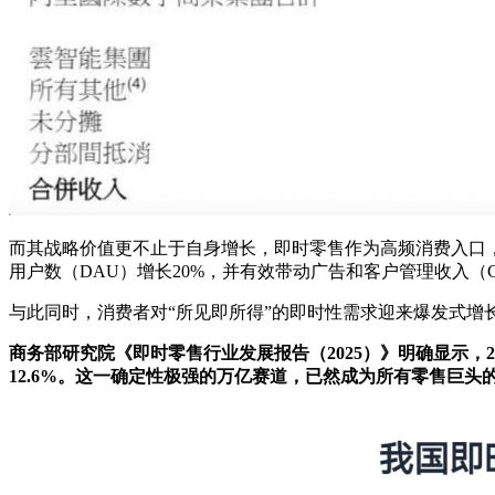
而其战略价值更不止于自身增长，即时零售作为高频消费入口，已
用户数（DAU）增长20%，并有效带动广告和客户管理收入（
与此同时，消费者对“所见即所得”的即时性需求迎来爆发式增
商务部研究院《即时零售行业发展报告（2025）》明确显示，20
12.6%。这一确定性极强的万亿赛道，已然成为所有零售巨头