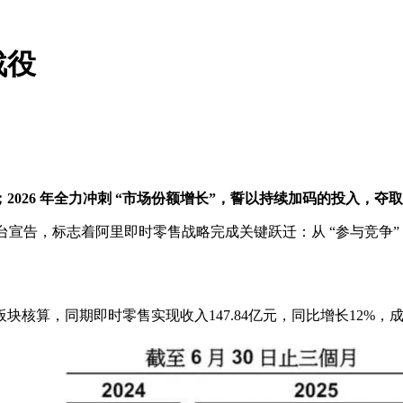
战役
26 年全力冲刺 “市场份额增长”，誓以持续加码的投入，夺取
自站台宣告，标志着阿里即时零售战略完成关键跃迁：从 “参与竞争”
板块核算，同期即时零售实现收入147.84亿元，同比增长12%