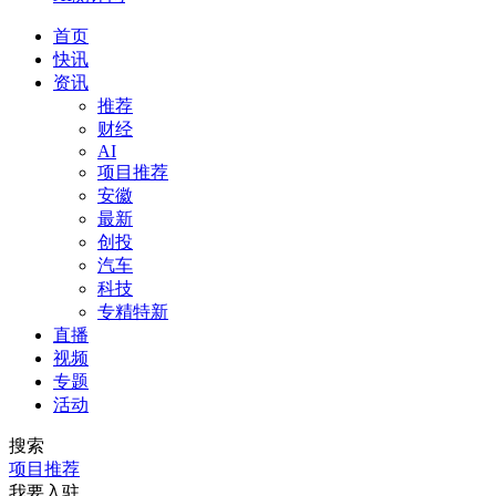
首页
快讯
资讯
推荐
财经
AI
项目推荐
安徽
最新
创投
汽车
科技
专精特新
直播
视频
专题
活动
搜索
项目推荐
我要入驻