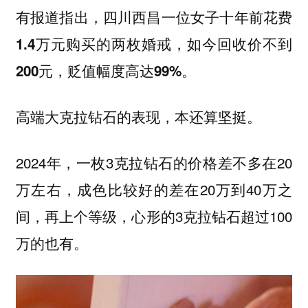
有报道指出，四川西昌一位女子十年前花费
1.4万元购买的两枚婚戒，如今回收价不到
200元，贬值幅度高达99%。
高端大克拉钻石的表现，本还算坚挺。
2024年，一枚3克拉钻石的价格差不多在20
万左右，成色比较好的差在20万到40万之
间，再上个等级，心形的3克拉钻石超过100
万的也有。