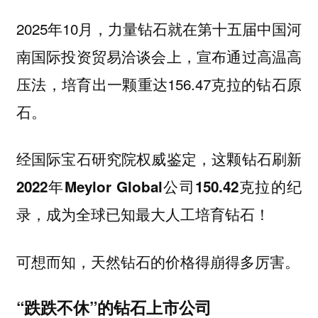
2025年10月，力量钻石就在第十五届中国河
南国际投资贸易洽谈会上，宣布通过高温高
压法，培育出一颗重达156.47克拉的钻石原
石。
经国际宝石研究院权威鉴定，这颗钻石刷新
2022年Meylor Global公司150.42克拉的纪
录，成为全球已知最大人工培育钻石！
可想而知，天然钻石的价格得崩得多厉害。
“跌跌不休”的钻石上市公司