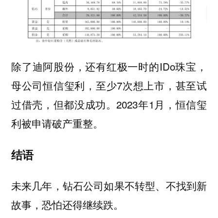
除了迪阿股份，还有红极一时的IDo珠宝，
母公司恒信玺利，至少7次想上市，甚至试
过借壳，但都没成功。2023年1月，恒信玺
利被申请破产重整。
结语
未来几年，钻石公司如果不转型、不找到新
故事，恐怕还得继续跌。