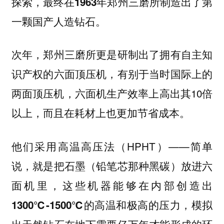
探索，最终在1963年郑州三磨所制造出了第
一颗国产人造钻石。
次年，郑州三磨所更是研制出了拥有自主知
识产权的六面顶压机，有别于当时国际上的
两面顶压机，六面机生产效率上高出其10倍
以上，而且在耗材上也更加节省成本。
他们采用高温高压法（HPHT）——
简单
说，就是把石墨（铅笔芯那种黑碳）放进六
面机里，这些机器能够在内部创造出
1300℃-1500℃的高温和极高的压力，模拟