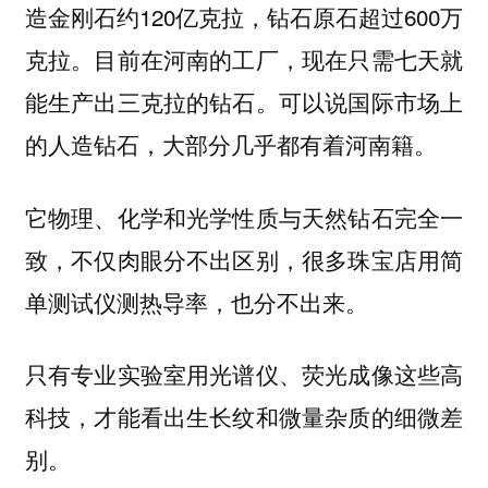
造金刚石约120亿克拉，钻石原石超过600万
克拉。目前在河南的工厂，现在只需七天就
能生产出三克拉的钻石。可以说国际市场上
的人造钻石，大部分几乎都有着河南籍。
它物理、化学和光学性质与天然钻石完全一
致，不仅肉眼分不出区别，很多珠宝店用简
单测试仪测热导率，也分不出来。
只有专业实验室用光谱仪、荧光成像这些高
科技，才能看出生长纹和微量杂质的细微差
别。