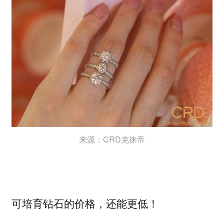
来源：CRD克徕帝
可培育钻石的价格，还能更低！