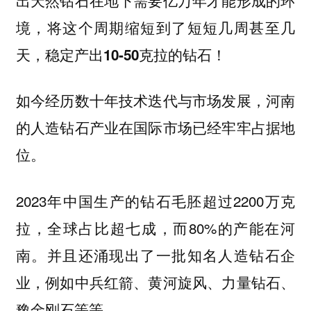
出天然钻石在地下需要亿万年才能形成的环
境，将这个周期缩短到了短短几周甚至几
天，稳定产出10-50克拉的钻石！
如今经历数十年技术迭代与市场发展，河南
的人造钻石产业在国际市场已经牢牢占据地
位。
2023年中国生产的钻石毛胚超过2200万克
拉，全球占比超七成，而80%的产能在河
南。并且还涌现出了一批知名人造钻石企
业，例如中兵红箭、黄河旋风、力量钻石、
豫金刚石等等。