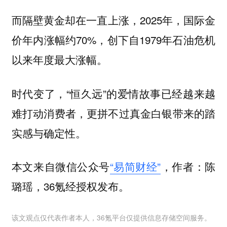
而隔壁黄金却在一直上涨，2025年，国际金
价年内涨幅约70%，创下自1979年石油危机
以来年度最大涨幅。
时代变了，“恒久远”的爱情故事已经越来越
难打动消费者，更拼不过真金白银带来的踏
实感与确定性。
本文来自微信公众号
“易简财经”
，作者：陈
璐瑶，36氪经授权发布。
该文观点仅代表作者本人，36氪平台仅提供信息存储空间服务。