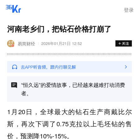
登录
河南老乡们，把钻石价格打崩了
易简财经
2026年01月21日 12:52
“恒久远”的爱情故事，已经越来越难打动消费
者。
1月20日，全球最大的钻石生产商戴比尔
斯，再次下调了0.75克拉以上毛坯钻的售
价，预测降10%-15%。