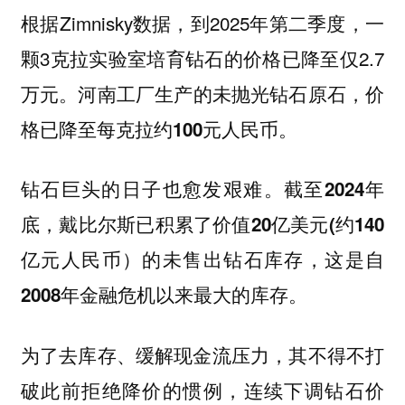
根据Zimnisky数据，到2025年第二季度，一
颗3克拉实验室培育钻石的价格已降至仅2.7
万元。
河南工厂生产的未抛光钻石原石，价
格已降至每克拉约100元人民币。
钻石巨头的日子也愈发艰难。
截至2024年
底，戴比尔斯已积累了价值20亿美元(约140
亿元人民币）的未售出钻石库存，这是自
2008年金融危机以来最大的库存。
为了去库存、缓解现金流压力，其不得不打
破此前拒绝降价的惯例，连续下调钻石价