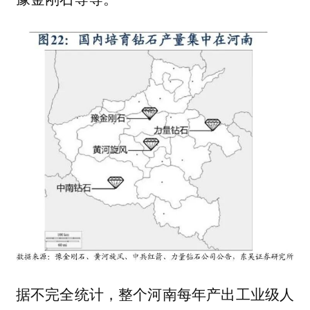
据不完全统计，整个河南每年产出工业级人