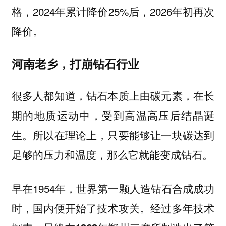
格，2024年累计降价25%后，2026年初再次
降价。
河南老乡，打崩钻石行业
很多人都知道，钻石本质上由碳元素，在长
期的地质运动中，受到高温高压后结晶诞
生。所以在理论上，只要能够让一块碳达到
足够的压力和温度，那么它就能变成钻石。
早在1954年，世界第一颗人造钻石合成成功
时，国内便开始了技术攻关。
经过多年技术