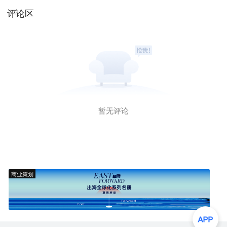
评论区
暂无评论
商业策划