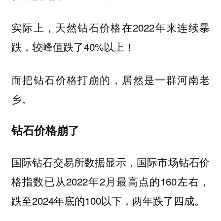
实际上，天然钻石价格在2022年来连续暴
跌，较峰值跌了40%以上！
而把钻石价格打崩的，居然是一群河南老
乡。
钻石价格崩了
国际钻石交易所数据显示，国际市场钻石价
格指数已从2022年2月最高点的160左右，
跌至2024年底的100以下，两年跌了四成。