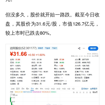
但没多久，股价就开始一路跌。截至今日收
盘，其股价为31.6元/股，市值126.7亿元，
较上市时已跌去80%。