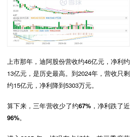
上市那年，迪阿股份营收约46亿元，净利约
13亿元，是历史最高。到2024年，营收只剩
约15亿元，净利降到5303万元。
算下来，三年营收少了约67%，净利跌了近
96%。