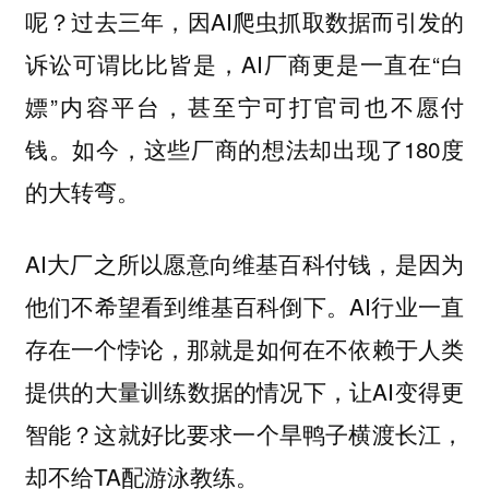
呢？过去三年，因AI爬虫抓取数据而引发的
诉讼可谓比比皆是，AI厂商更是一直在“白
嫖”内容平台，甚至宁可打官司也不愿付
钱。如今，这些厂商的想法却出现了180度
的大转弯。
AI大厂之所以愿意向维基百科付钱，是因为
他们不希望看到维基百科倒下。AI行业一直
存在一个悖论，那就是如何在不依赖于人类
提供的大量训练数据的情况下，让AI变得更
智能？这就好比要求一个旱鸭子横渡长江，
却不给TA配游泳教练。