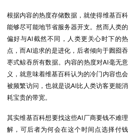
根据内容的热度存储数据，就使得维基百科
能够尽可能地节省服务器开支。然而人类的
偏好与AI截然不同，人类更关心时下的热
点，而AI追求的是进化，后者倾向于囫囵吞
枣式鲸吞所有数据。内容的热度对AI毫无意
义，就意味着维基百科认为的冷门内容也会
被频繁访问，也就是说AI比人类访客更能消
耗宝贵的带宽。
其实维基百科想要找这些AI厂商要钱不难理
解，可后者为何会在这个时间点选择付钱