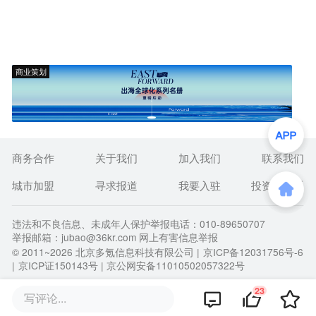
商业策划
商务合作
关于我们
加入我们
联系我们
城市加盟
寻求报道
我要入驻
投资者关系
违法和不良信息、未成年人保护举报电话：010-89650707
举报邮箱：jubao@36kr.com 网上有害信息举报
© 2011~
2026
北京多氪信息科技有限公司 |
京ICP备12031756号-6
|
京ICP证150143号
| 京公网安备11010502057322号
23
写评论...