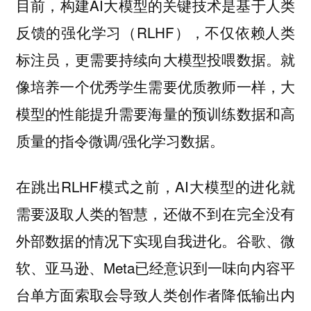
目前，构建AI大模型的关键技术是基于人类
反馈的强化学习（RLHF），不仅依赖人类
标注员，更需要持续向大模型投喂数据。就
像培养一个优秀学生需要优质教师一样，大
模型的性能提升需要海量的预训练数据和高
质量的指令微调/强化学习数据。
在跳出RLHF模式之前，AI大模型的进化就
需要汲取人类的智慧，还做不到在完全没有
外部数据的情况下实现自我进化。谷歌、微
软、亚马逊、Meta已经意识到一味向内容平
台单方面索取会导致人类创作者降低输出内