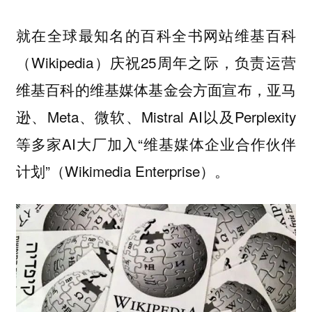
就在全球最知名的百科全书网站维基百科
（Wikipedia）庆祝25周年之际，负责运营
维基百科的维基媒体基金会方面宣布，亚马
逊、Meta、微软、Mistral AI以及Perplexity
等多家AI大厂加入“维基媒体企业合作伙伴
计划”（Wikimedia Enterprise）。