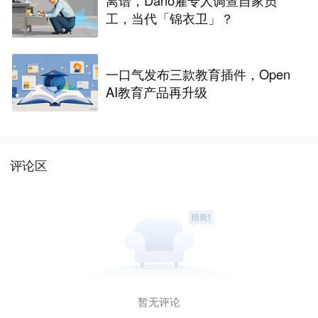
离谱，Dario雇专人调查自家员
工，当代「锦衣卫」？
一口气发布三款教育插件，Open
AI教育产品再升级
评论区
暂无评论