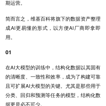
期运营。
简而言之，维基百科将旗下的数据资产整理
成AI更易懂的形式，以方便AI厂商即拿即
用。
01
在AI大模型的训练中，结构化数据以其固有
的清晰度、一致性和效率，成为了构建可靠
且可扩展AI大模型的关键。尤其是那些用于
分类、回归和预测等任务的模型，结构化数
据更是必不可少。