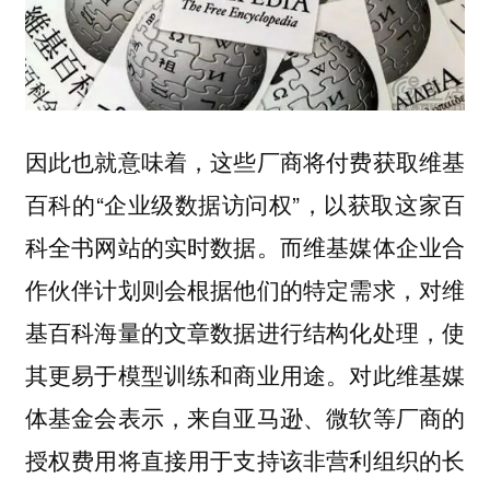
因此也就意味着，这些厂商将付费获取维基
百科的“企业级数据访问权”，以获取这家百
科全书网站的实时数据。而维基媒体企业合
作伙伴计划则会根据他们的特定需求，对维
基百科海量的文章数据进行结构化处理，使
其更易于模型训练和商业用途。对此维基媒
体基金会表示，来自亚马逊、微软等厂商的
授权费用将直接用于支持该非营利组织的长