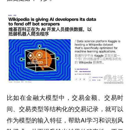
比如在金融大模型中，交易金额、交易时
间、交易类型等结构化的交易记录，就可以
作为模型的输入特征，帮助AI学习和识别风