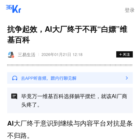
登录
抗争起效，AI大厂终于不再“白嫖”维
基百科
三易生活
2026年01月21日 12:18
毕竟万一维基百科选择躺平摆烂，就该AI厂商
头疼了。
AI大厂终于意识到继续与内容平台对抗是条
不归路。