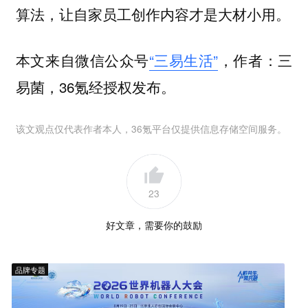
算法，让自家员工创作内容才是大材小用。
本文来自微信公众号
“三易生活”
，作者：三
易菌，36氪经授权发布。
该文观点仅代表作者本人，36氪平台仅提供信息存储空间服务。
23
好文章，需要你的鼓励
品牌专题