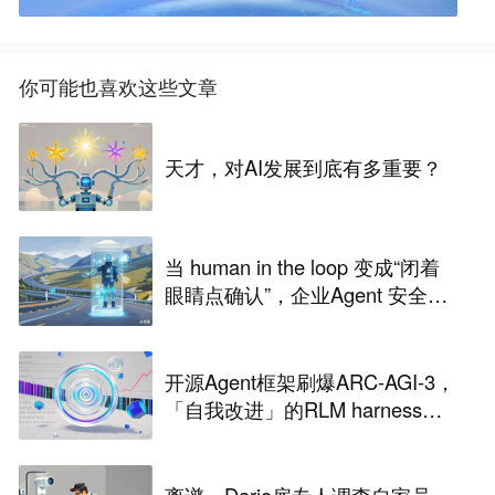
你可能也喜欢这些文章
天才，对AI发展到底有多重要？
当 human in the loop 变成“闭着
眼睛点确认”，企业Agent 安全还
能靠谁？
开源Agent框架刷爆ARC-AGI-3，
「自我改进」的RLM harness引
争议