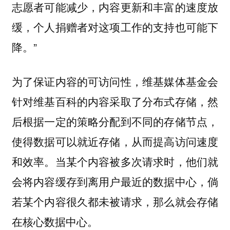
志愿者可能减少，内容更新和丰富的速度放
缓，个人捐赠者对这项工作的支持也可能下
降。”
为了保证内容的可访问性，维基媒体基金会
针对维基百科的内容采取了分布式存储，然
后根据一定的策略分配到不同的存储节点，
使得数据可以就近存储，从而提高访问速度
和效率。当某个内容被多次请求时，他们就
会将内容缓存到离用户最近的数据中心，倘
若某个内容很久都未被请求，那么就会存储
在核心数据中心。