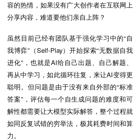
容的热情，如果没有广大创作者在互联网上
分享内容，难道要他们亲自上阵？
虽然目前已经有团队基于强化学习中的“自
我博弈”（Self-Play）开始探索“无数据自我
进化”，也就是AI给自己出题、自己解题、
再从中学习，如此循环往复，来让AI变得更
聪明。但问题是由于没有来自外部的“标准
答案”，评估每一个自生成问题的难度和可
解性都需要让大模型实际解答，整个过程就
如同反复试错的穷举法，极其耗费时间和算
力。