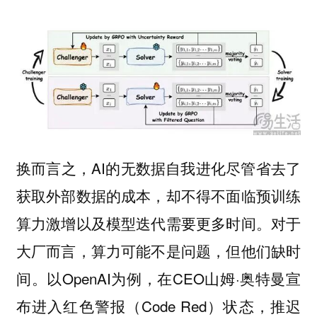
换而言之，AI的无数据自我进化尽管省去了
获取外部数据的成本，却不得不面临预训练
算力激增以及模型迭代需要更多时间。对于
大厂而言，算力可能不是问题，但他们缺时
间。以OpenAI为例，在CEO山姆·奥特曼宣
布进入红色警报（Code Red）状态，推迟