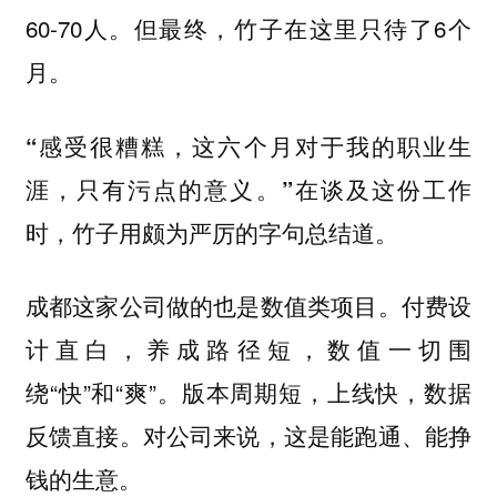
60-70人。但最终，竹子在这里只待了6个
月。
“感受很糟糕，这六个月对于我的职业生
涯，只有污点的意义。”在谈及这份工作
时，竹子用颇为严厉的字句总结道。
成都这家公司做的也是数值类项目。付费设
计直白，养成路径短，数值一切围
绕“快”和“爽”。版本周期短，上线快，数据
反馈直接。对公司来说，这是能跑通、能挣
钱的生意。