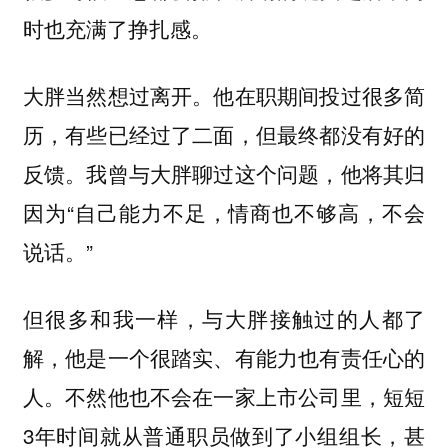
时也充满了挣扎感。
大胖当然想过离开。他在职期间投过很多简
历，有些已经过了二面，但最终都没有好的
反馈。我曾与大胖聊过这个问题，他将其归
因为“自己能力不足，情商也不够高，不会
说话。”
但很多和我一样，与大胖接触过的人都了
解，他是一个很踏实、有能力也有责任心的
人。不然他也不会在一家上市公司里，短短
3年时间就从普通职员做到了小组组长，甚