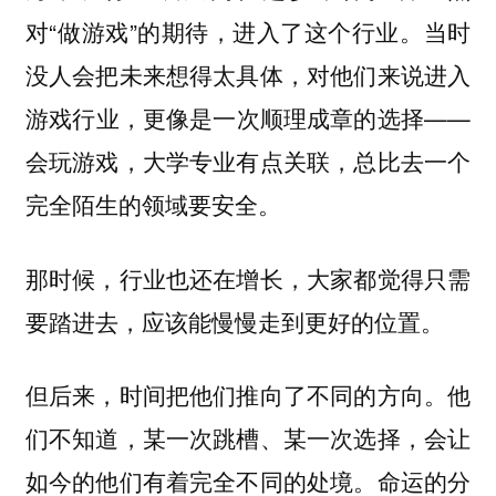
对“做游戏”的期待，进入了这个行业。当时
没人会把未来想得太具体，对他们来说进入
游戏行业，更像是一次顺理成章的选择——
会玩游戏，大学专业有点关联，总比去一个
完全陌生的领域要安全。
那时候，行业也还在增长，大家都觉得只需
要踏进去，应该能慢慢走到更好的位置。
但后来，时间把他们推向了不同的方向。他
们不知道，某一次跳槽、某一次选择，会让
如今的他们有着完全不同的处境。命运的分