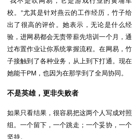
“我不是吹网易，它是游戏行业的黄埔军
校。”尤其是针对燕云的工作经历，竹子给
出了很高的评价。她表示，无论是什么经
验，进网易都会无责带薪先培训一个月，通
过布置作业让你系统掌握流程。在网易，竹
子接触到了各种业务，从上到下打通。现在
她能干PM，也因为在那学到了全局协同。
不是英雄，更非失败者
如果只看结果，很容易把这两个人写成对照
组。一个留下，一个跳走；一个妥协，一个
坚持。