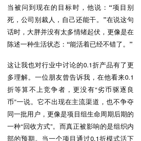
当被问到现在的目标时，他说：“项目别
死，公司别裁人，自己还能干。”在说这句
话时，大胖并没有太多情绪起伏，更像是在
陈述一种生活状态：“能活着已经不错了。”
这让我也对行业中讨论的0.1折产品有了更
多理解。一位朋友曾告诉我，在他看来0.1
折等算不上竞争者，更没有“劣币驱逐良
币”一说。它不出现在主流渠道，也不争夺
同一批用户，更像是项目组生命周期后期的
一种“回收方式”。而真正被影响的是组织内
部的预期。当一个项目通过0.1折模式活下