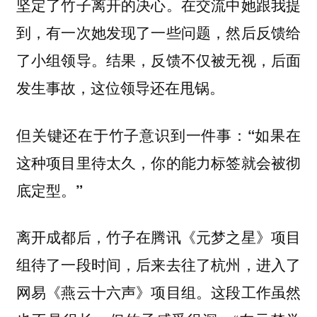
坚定了竹子离开的决心。在交流中她跟我提
到，有一次她发现了一些问题，然后反馈给
了小组领导。结果，反馈不仅被无视，后面
发生事故，这位领导还在甩锅。
但关键还在于竹子意识到一件事：“如果在
这种项目里待太久，你的能力标签就会被彻
底定型。”
离开成都后，竹子在腾讯《元梦之星》项目
组待了一段时间，后来去往了杭州，进入了
网易《燕云十六声》项目组。这段工作虽然