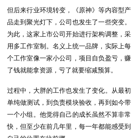
但后来行业环境转变，《原神》等内容型产
品走到聚光灯下，公司也发生了一些突变。
为此，这家上市公司开始进行架构调整，采
用多工作室制。名义上统一品牌，实际上每
个工作室像一家小公司，项目自负盈亏，赚
了钱就能拿资源，亏了就要缩减预算。
过程中，大胖的工作也发生了变化。从最初
单纯做测试，到负责模块验收，再到如今带
一个小组。他觉得自己的成长虽然不算非常
快，但至少在前几年里，每一年都能感受到