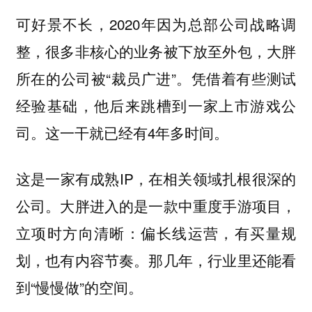
可好景不长，2020年因为总部公司战略调
整，很多非核心的业务被下放至外包，大胖
所在的公司被“裁员广进”。凭借着有些测试
经验基础，他后来跳槽到一家上市游戏公
司。这一干就已经有4年多时间。
这是一家有成熟IP，在相关领域扎根很深的
公司。大胖进入的是一款中重度手游项目，
立项时方向清晰：偏长线运营，有买量规
划，也有内容节奏。那几年，行业里还能看
到“慢慢做”的空间。