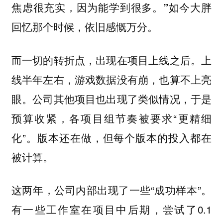
焦虑很充实，因为能学到很多。”如今大胖
回忆那个时候，依旧感慨万分。
而一切的转折点，出现在项目上线之后。上
线半年左右，游戏数据没有崩，也算不上亮
眼。公司其他项目也出现了类似情况，于是
预算收紧，各项目组节奏被要求“更精细
化”。版本还在做，但每个版本的投入都在
被计算。
这两年，公司内部出现了一些“成功样本”。
有一些工作室在项目中后期，尝试了0.1