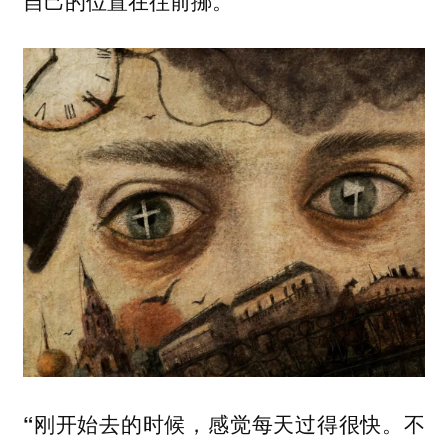
自己的位置在往前挪。
“刚开始去的时候，感觉每天过得很快。不