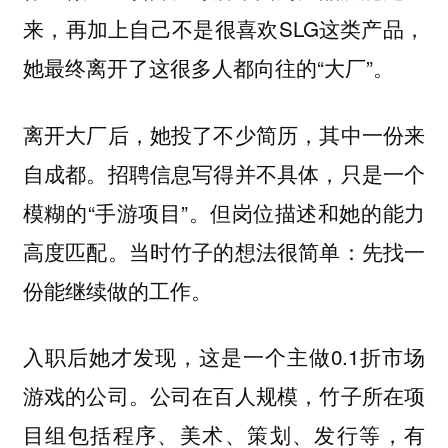
来，再加上自己不是很喜欢SLG这类产品，
她最终离开了这很多人都向往的“大厂”。
离开大厂后，她投了不少简历，其中一份来
自成都。招聘信息写得并不具体，只是一个
模糊的“手游项目”。但岗位描述和她的能力
高度匹配。当时竹子的想法很简单：先找一
份能继续做的工作。
入职后她才发现，这是一个主做0.1折市场
游戏的公司。公司在百人规模，竹子所在项
目组包括程序、美术、策划、发行等，有