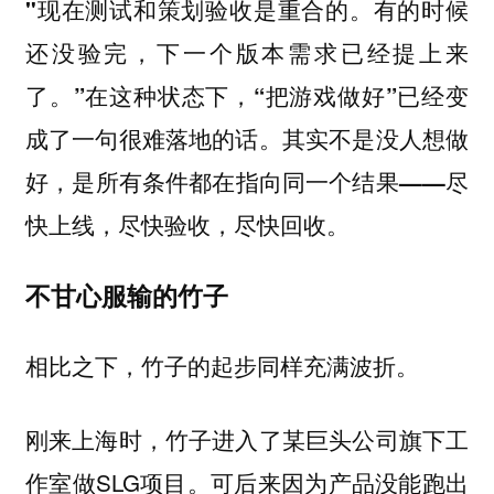
"现在测试和策划验收是重合的。有的时候
还没验完，下一个版本需求已经提上来
了。”在这种状态下，“把游戏做好”已经变
成了一句很难落地的话。其实不是没人想做
好，是所有条件都在指向同一个结果——尽
快上线，尽快验收，尽快回收。
不甘心服输的竹子
相比之下，竹子的起步同样充满波折。
刚来上海时，竹子进入了某巨头公司旗下工
作室做SLG项目。可后来因为产品没能跑出