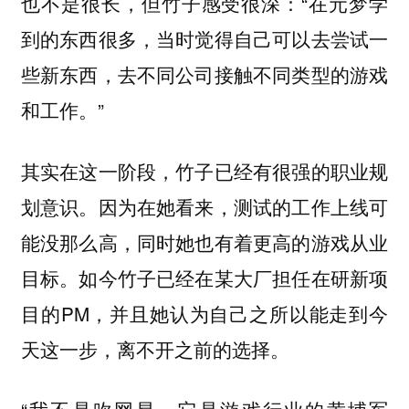
也不是很长，但竹子感受很深：“在元梦学
到的东西很多，当时觉得自己可以去尝试一
些新东西，去不同公司接触不同类型的游戏
和工作。”
其实在这一阶段，竹子已经有很强的职业规
划意识。因为在她看来，测试的工作上线可
能没那么高，同时她也有着更高的游戏从业
目标。如今竹子已经在某大厂担任在研新项
目的PM，并且她认为自己之所以能走到今
天这一步，离不开之前的选择。