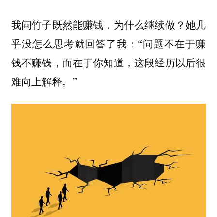
我问竹子既然能赚钱，为什么继续做？她几
乎没怎么思考就回答了我：“问题不在于赚
钱不赚钱，而在于你知道，这段经历以后很
难向上解释。”