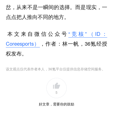
岔，从来不是一瞬间的选择。而是现实，一
点点把人推向不同的地方。
‍本文来自微信公众号
“竞核”（ID：
Coreesports）
，作者：林一帆，36氪经授
权发布。
该文观点仅代表作者本人，36氪平台仅提供信息存储空间服务。
5
好文章，需要你的鼓励