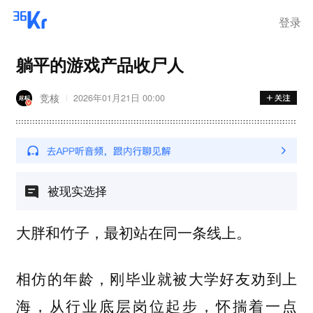
登录
躺平的游戏产品收尸人
竞核
2026年01月21日 00:00
被现实选择
大胖和竹子，最初站在同一条线上。
相仿的年龄，刚毕业就被大学好友劝到上
海，从行业底层岗位起步，怀揣着一点