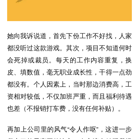
她向我诉说道，首先下份工作不好找，人家
都没听过这款游戏。其次，项目不知道何时
会死掉或裁员。每天的工作内容重复，换
皮、填数值，毫无职业成长性，干得一点劲
都没有。个人因素上，当时那边消费高，工
资相对较低，不仅加班严重，而且福利待遇
也差（不报销打车费，没有任何补贴）。
再加上公司里的风气“令人作呕”，这进一步