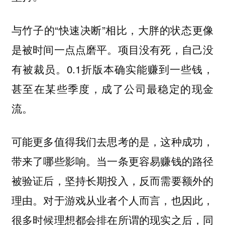
与竹子的“快速决断”相比，大胖的状态更像
是被时间一点点磨平。项目没有死，自己没
有被裁员。0.1折版本确实能赚到一些钱，
甚至在某些季度，成了公司最稳定的现金
流。
可能更多值得我们去思考的是，这种成功，
带来了哪些影响。当一条更容易赚钱的路径
被验证后，坚持长期投入，反而需要额外的
理由。对于游戏从业者个人而言，也因此，
很多时候理想都会排在所谓的现实之后，同