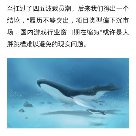
至扛过了四五波裁员潮。后来我们得出一个
结论，“履历不够突出，项目类型偏下沉市
场，国内游戏行业窗口期在缩短”或许是大
胖跳槽难以避免的现实问题。