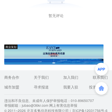
暂无评论
商业策划
商务合作
关于我们
加入我们
联系我们
城市加盟
寻求报道
我要入驻
投资者关系
违法和不良信息、未成年人保护举报电话：010-89650707
举报邮箱：jubao@36kr.com 网上有害信息举报
© 2011~
2026
北京多氪信息科技有限公司 |
京ICP备12031756号-6