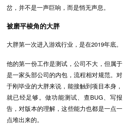
岔，并不是一声巨响，而是悄无声息。
被磨平棱角的大胖
大胖第一次进入游戏行业，是在2019年底。
他的第一份工作是测试，公司不大，但属于
是一家头部公司的内包，流程相对规范。对
于刚毕业的大胖来说，能接触到项目本身，
就已经足够。做功能测试、查BUG、写报
告，对版本的理解，这些能力也都是一点一
点堆出来的。