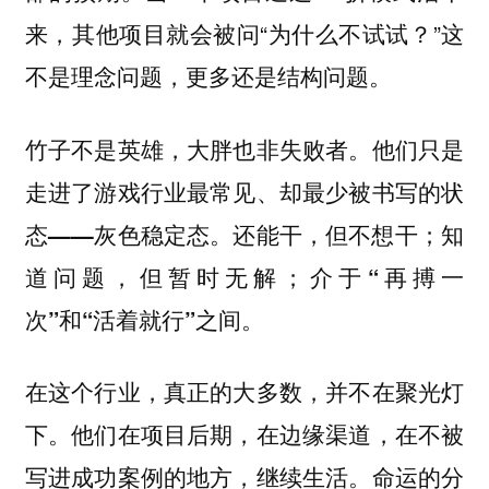
来，其他项目就会被问“为什么不试试？”这
不是理念问题，更多还是结构问题。
竹子不是英雄，大胖也非失败者。他们只是
走进了游戏行业最常见、却最少被书写的状
态——灰色稳定态。还能干，但不想干；知
道问题，但暂时无解；介于“再搏一
次”和“活着就行”之间。
在这个行业，真正的大多数，并不在聚光灯
下。他们在项目后期，在边缘渠道，在不被
写进成功案例的地方，继续生活。命运的分