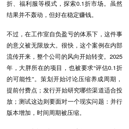
折、福利服等模式，探索0.1折市场。虽然
结果并不轰动，但好在稳定赚钱。
不过，在工作室自负盈亏的体系下，这件事
的意义被无限放大。很快，这个案例在内部
流传开来，整个公司的风向开始转变。2025
年，大胖所在的项目，也被要求“评估0.1折
的可能性”。策划开始讨论压缩养成周期，
提前付费点；发行开始研究哪些渠道适合投
放；测试这边则要面对一个现实问题：并行
版本增加，时间周期被压缩。