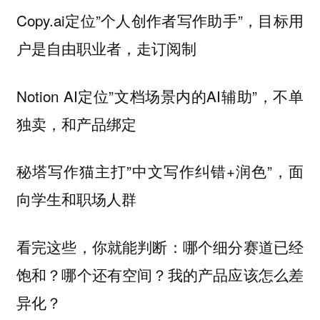
Copy.ai定位”个人创作者写作助手”，目标用
户是自由职业者，走订阅制
Notion AI定位”文档场景内的AI辅助”，不单
独卖，和产品绑定
秘塔写作猫主打”中文写作纠错+润色”，面
向学生和职场人群
看完这些，你就能判断：哪个细分赛道已经
饱和？哪个还有空间？我的产品应该怎么差
异化？