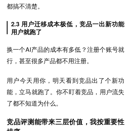
都搞不清楚。
2.3 用户迁移成本极低，竞品一出新功能
用户就跑了
换一个AI产品的成本有多低？注册个账号就
行，甚至很多产品都不用注册。
用户今天用你，明天看到竞品出了个新功
能，立马就跑了。你不盯着竞品，用户流失
了都不知道为什么。
竞品评测能带来三层价值，我按重要性