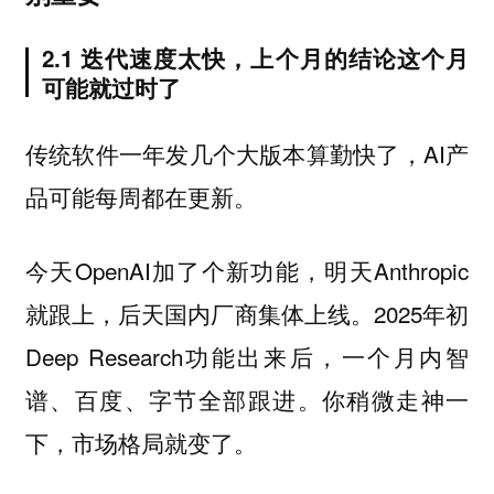
2.1 迭代速度太快，上个月的结论这个月
可能就过时了
传统软件一年发几个大版本算勤快了，AI产
品可能每周都在更新。
今天OpenAI加了个新功能，明天Anthropic
就跟上，后天国内厂商集体上线。2025年初
Deep Research功能出来后，一个月内智
谱、百度、字节全部跟进。你稍微走神一
下，市场格局就变了。