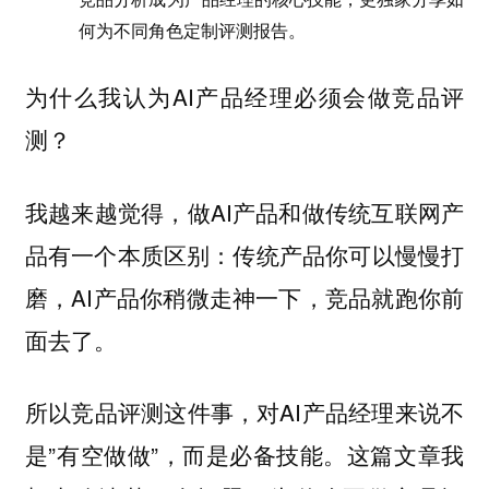
何为不同角色定制评测报告。
为什么我认为AI产品经理必须会做竞品评
测？
我越来越觉得，做AI产品和做传统互联网产
品有一个本质区别：传统产品你可以慢慢打
磨，AI产品你稍微走神一下，竞品就跑你前
面去了。
所以竞品评测这件事，对AI产品经理来说不
是”有空做做”，而是必备技能。这篇文章我