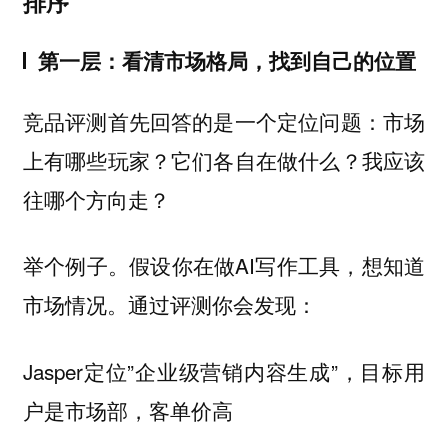
排序
第一层：看清市场格局，找到自己的位置
竞品评测首先回答的是一个定位问题：市场
上有哪些玩家？它们各自在做什么？我应该
往哪个方向走？
举个例子。假设你在做AI写作工具，想知道
市场情况。通过评测你会发现：
Jasper定位”企业级营销内容生成”，目标用
户是市场部，客单价高