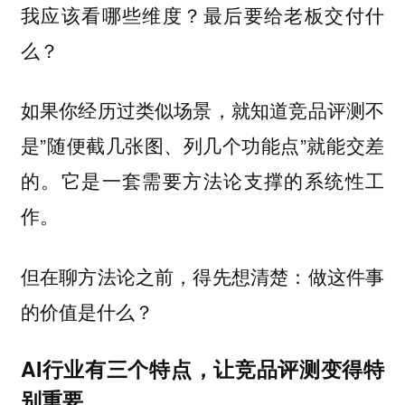
我应该看哪些维度？最后要给老板交付什
么？
如果你经历过类似场景，就知道竞品评测不
是”随便截几张图、列几个功能点”就能交差
的。它是一套需要方法论支撑的系统性工
作。
但在聊方法论之前，得先想清楚：做这件事
的价值是什么？
AI行业有三个特点，让竞品评测变得特
别重要