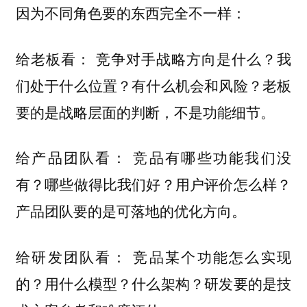
因为不同角色要的东西完全不一样：
给老板看： 竞争对手战略方向是什么？我
们处于什么位置？有什么机会和风险？老板
要的是战略层面的判断，不是功能细节。
给产品团队看： 竞品有哪些功能我们没
有？哪些做得比我们好？用户评价怎么样？
产品团队要的是可落地的优化方向。
给研发团队看： 竞品某个功能怎么实现
的？用什么模型？什么架构？研发要的是技