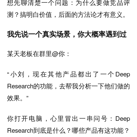
想先聊清楚一个问题：为什么要做竞品评
测？搞明白价值，后面的方法论才有意义。
我先说一个真实场景，你大概率遇到过
某天老板在群里@你：
“小刘，现在其他产品都出了一个Deep
Research的功能，去帮我分析一下他们做的
效果。”
你打开电脑，心里冒出一串问号：Deep
Research到底是什么？哪些产品有这功能？