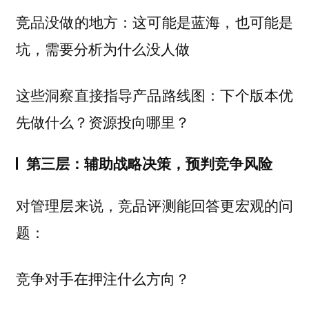
竞品没做的地方：这可能是蓝海，也可能是
坑，需要分析为什么没人做
这些洞察直接指导产品路线图：下个版本优
先做什么？资源投向哪里？
第三层：辅助战略决策，预判竞争风险
对管理层来说，竞品评测能回答更宏观的问
题：
竞争对手在押注什么方向？