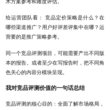
术方案参考和难度评估。
给运营团队看： 竞品定价策略是什么？在
哪些渠道推广？用户好评差评集中在哪？运
营要的是推广策略参考。
同一个竞品评测项目，可能需要产出不同版
本的报告。或者至少在写报告时，把不同角
色关心的内容分模块呈现。
我对竞品评测价值的一句话总结
竞品评测的核心目的：全面了解市场格局，