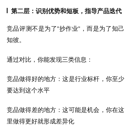
第二层：识别优势和短板，指导产品迭代
竞品评测不是为了”抄作业”，而是为了知己
知彼。
通过对比，你能发现三类信息：
竞品做得好的地方：这是行业标杆，你至少
要达到这个水平
竞品做得差的地方：这可能是机会，你在这
里做得更好就形成差异化