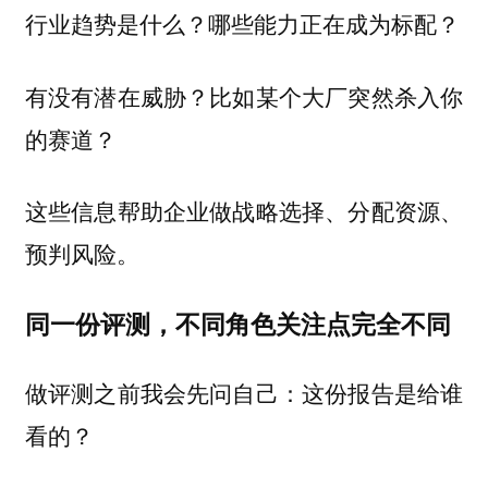
行业趋势是什么？哪些能力正在成为标配？
有没有潜在威胁？比如某个大厂突然杀入你
的赛道？
这些信息帮助企业做战略选择、分配资源、
预判风险。
同一份评测，不同角色关注点完全不同
做评测之前我会先问自己：这份报告是给谁
看的？