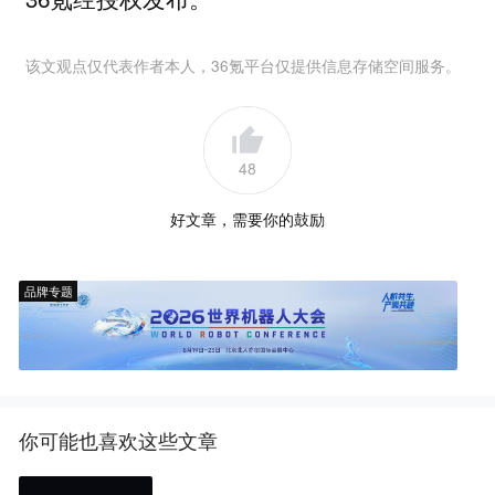
该文观点仅代表作者本人，36氪平台仅提供信息存储空间服务。
48
好文章，需要你的鼓励
品牌专题
你可能也喜欢这些文章