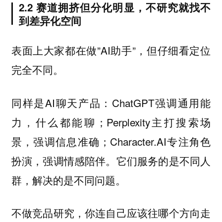
2.2 赛道拥挤但分化明显，不研究就找不
到差异化空间
表面上大家都在做”AI助手”，但仔细看定位
完全不同。
同样是AI聊天产品：ChatGPT强调通用能
力，什么都能聊；Perplexity主打搜索场
景，强调信息准确；Character.AI专注角色
扮演，强调情感陪伴。它们服务的是不同人
群，解决的是不同问题。
不做竞品研究，你连自己应该往哪个方向走