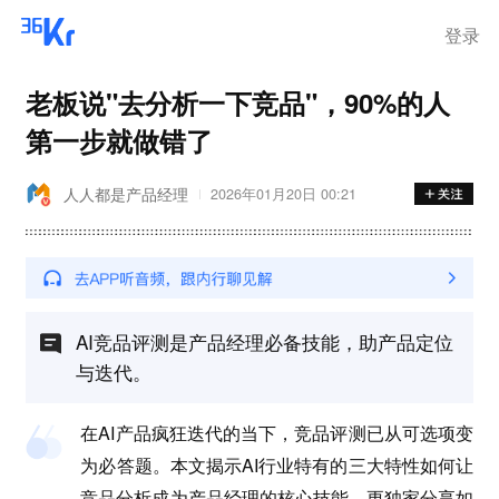
登录
老板说"去分析一下竞品"，90%的人
第一步就做错了
人人都是产品经理
2026年01月20日 00:21
AI竞品评测是产品经理必备技能，助产品定位
与迭代。
在AI产品疯狂迭代的当下，竞品评测已从可选项变
为必答题。本文揭示AI行业特有的三大特性如何让
竞品分析成为产品经理的核心技能，更独家分享如