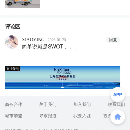
评论区
·
回复
XIAOYING
2026-01-20
简单说就是SWOT，，，
商业策划
商务合作
关于我们
加入我们
联系我们
城市加盟
寻求报道
我要入驻
投资者关系