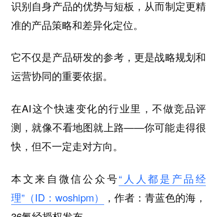
识别自身产品的优势与短板，从而制定更精
准的产品策略和差异化定位。
它不仅是产品研发的参考，更是战略规划和
运营协同的重要依据。
在AI这个快速变化的行业里，不做竞品评
测，就像不看地图就上路——你可能走得很
快，但不一定走对方向。
本文来自微信公众号
“人人都是产品经
理”（ID：woshipm）
，作者：青蓝色的海，
36氪经授权发布。