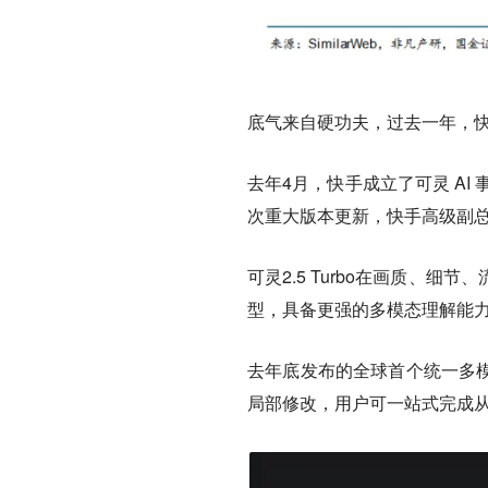
底气来自硬功夫，过去一年，快手
去年4月，快手成立了可灵 A
次重大版本更新，快手高级副总
可灵2.5 Turbo在画质、细
型，具备更强的多模态理解能
去年底发布的全球首个统一多模
局部修改，用户可一站式完成