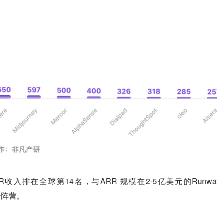
收入排在全球第14名，与ARR 规模在2-5亿美元的Runwa
同一阵营。