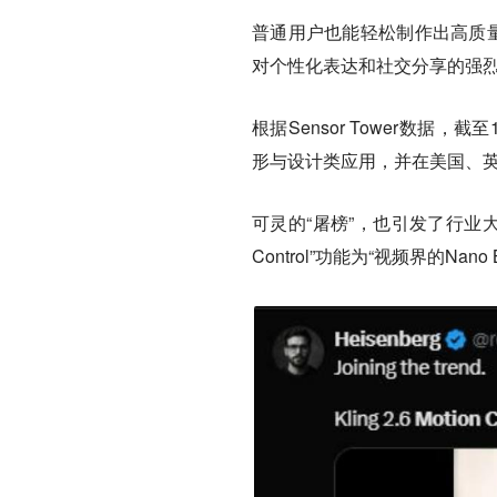
普通用户也能轻松制作出高质量
对个性化表达和社交分享的强
根据Sensor Tower数据
形与设计类应用，并在美国、
可灵的“屠榜”，也引发了行业大
Control”功能为“视频界的Nan