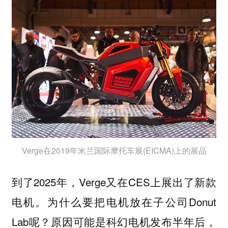
Verge在2019年米兰国际摩托车展(EICMA)上的展品
到了2025年，Verge又在CES上展出了新款
电机。为什么要把电机放在子公司Donut
Lab呢？原因可能是科幻电机发布半年后，