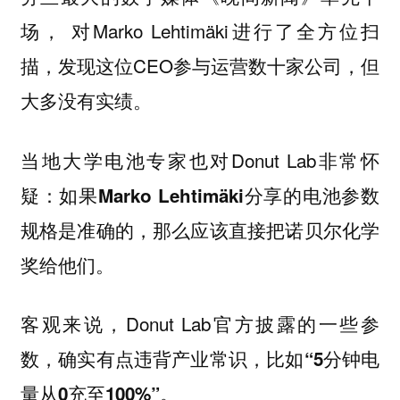
场， 对Marko Lehtimäki进行了全方位扫
描，发现这位CEO参与运营数十家公司，但
大多没有实绩。
当地大学电池专家也对Donut Lab非常怀
疑：
如果Marko Lehtimäki分享的电池参数
规格是准确的，那么应该直接把诺贝尔化学
奖给他们。
客观来说，Donut Lab官方披露的一些参
数，确实有点违背产业常识，比如
“5分钟电
。
量从0充至100%”