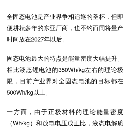
全固态电池是产业界争相追逐的圣杯，但即
便耕耘多年的东亚厂商，也不约而同将量产
时间放在2027年以后。
固态电池最大的特点是能量密度大幅提升。
相比液态锂电池的350Wh/kg左右的理论极
限，目前产业界对全固态电池的目标都在
500Wh/kg以上。
一方面，由于正极材料的理论能量密度
（Wh/kg）和放电电压成正比，液态电解质