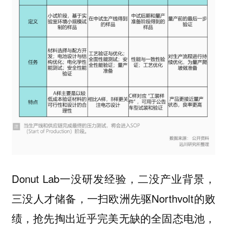
Donut Lab一没研发经验，二没产业背景，
三没人才储备，一扫欧洲先驱Northvolt的败
绩，抢先掏出近乎完美无缺的全固态电池，