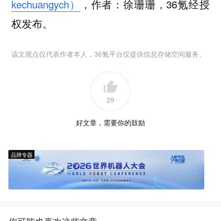
kechuangych）
，作者：徐珊珊，36氪经授
权发布。
该文观点仅代表作者本人，36氪平台仅提供信息存储空间服务。
29
好文章，需要你的鼓励
品牌专题
你可能也喜欢这些文章