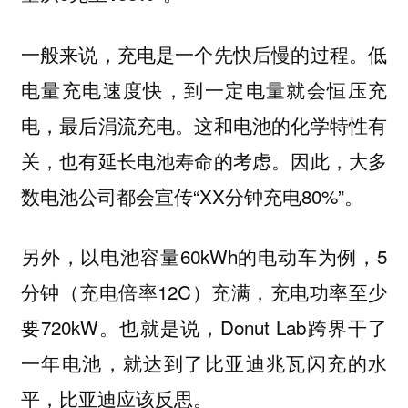
一般来说，充电是一个先快后慢的过程。低
电量充电速度快，到一定电量就会恒压充
电，最后涓流充电。这和电池的化学特性有
关，也有延长电池寿命的考虑。因此，大多
数电池公司都会宣传“XX分钟充电80%”。
另外，以电池容量60kWh的电动车为例，5
分钟（充电倍率12C）充满，充电功率至少
要720kW。也就是说，Donut Lab跨界干了
一年电池，就达到了比亚迪兆瓦闪充的水
平，比亚迪应该反思。