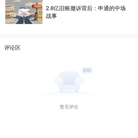
2.8亿旧账撤诉背后：申通的中场
战事
评论区
暂无评论