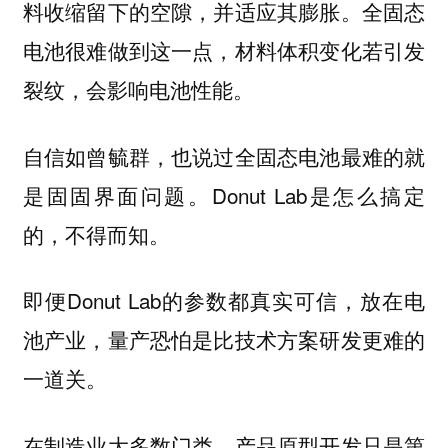
料收缩留下的空隙，并适应其膨胀。全固态
电池很难做到这一点，材料体积变化若引发
裂纹，会影响电池性能。
自信如曾毓群，也说过全固态电池最难的就
是固固界面问题。Donut Lab是怎么搞定
的，不得而知。
即便Donut Lab的参数都真实可信，放在电
池产业，量产恐怕是比技术方案研发更难的
一道关。
在制造业大多数门类，产品原型开发只是第