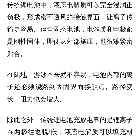
传统锂电池中，液态电解质可以完全浸润正
负极，形成密不透风的接触界面，让离子传
输更容易。但全固态电池，电解质和电极都
是刚性固体，即便从外部施压，也很难紧密
贴合。
在陆地上游泳本来就不容易，电池内部的离
子还必须绕路到固固界面接触点。路径变
长，阻力也会增大。
除此之外，传统锂电池充放电靠的是锂离子
在两极往返脱/嵌，液态电解质可以填充材