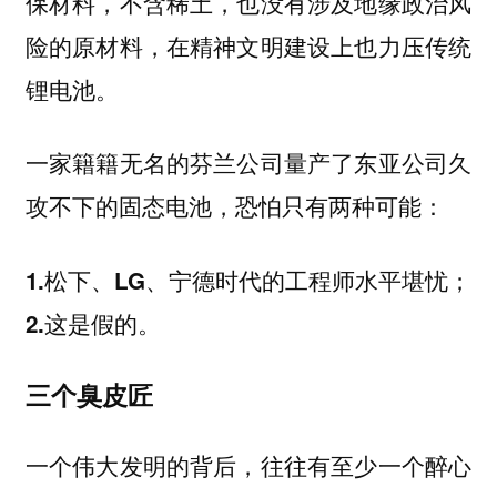
保材料，不含稀土，也没有涉及地缘政治风
险的原材料，在精神文明建设上也力压传统
锂电池。
一家籍籍无名的芬兰公司量产了东亚公司久
攻不下的固态电池，恐怕只有两种可能：
1.松下、LG、宁德时代的工程师水平堪忧；
2.这是假的。
三个臭皮匠
一个伟大发明的背后，往往有至少一个醉心