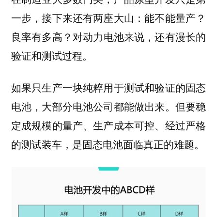
一步，接下来还有两座大山：
能不能量产？
对动力电池来说，还有漫长的
良率有多高？
验证和测试过程。
如果只生产一块纯粹用于测试和验证的固态
电池，大部分电池公司都能做出来。但要稳
定成规模的量产、生产成本可控、经过严格
的测试装车，是固态电池面临真正的难题。