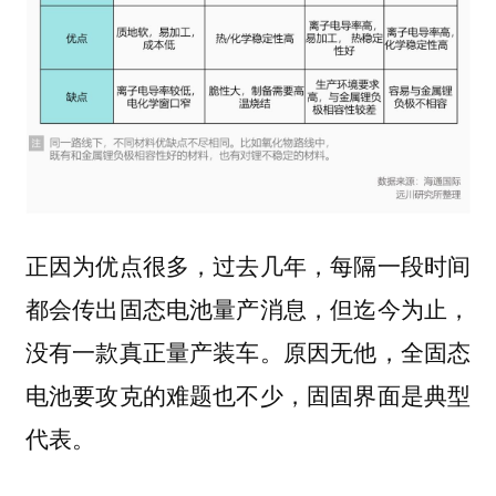
正因为优点很多，过去几年，每隔一段时间
都会传出固态电池量产消息，但迄今为止，
没有一款真正量产装车。原因无他，全固态
电池要攻克的难题也不少，固固界面是典型
代表。