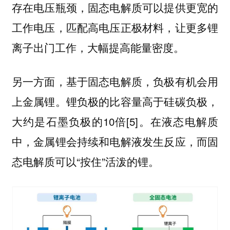
存在电压瓶颈，固态电解质可以提供更宽的
工作电压，匹配高电压正极材料，让更多锂
离子出门工作，大幅提高能量密度。
另一方面，基于固态电解质，负极有机会用
上金属锂。锂负极的比容量高于硅碳负极，
大约是石墨负极的10倍[5]。在液态电解质
中，金属锂会持续和电解液发生反应，而固
态电解质可以“按住”活泼的锂。