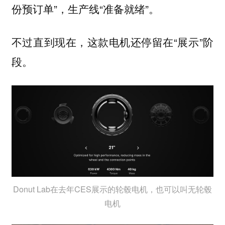
份预订单”，生产线“准备就绪”。
不过直到现在，这款电机还停留在“展示”阶
段。
Donut Lab在去年CES展示的轮毂电机，也可以叫无轮毂
电机