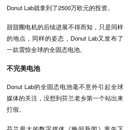
Donut Lab就拿到了2500万欧元的投资。
甜甜圈电机的后续进展不得而知，只是同样
的地点，同样的姿态，Donut Lab又发布了
一款震惊全球的全固态电池。
不完美电池
Donut Lab的全固态电池毫不意外引起全球
媒体的关注，没想到芬兰老乡第一个站出来
打假。
芬兰最大的数字媒体《晚间新闻》率先下