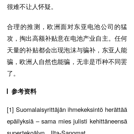
很难不让人怀疑。
合理的推测，欧洲面对东亚电池公司的猛
攻，掏出高额补贴意在电池产业自主。任何
天量的补贴都会出现泡沫与骗补，东亚人能
骗，欧洲人自然也能骗，无非是币种不同罢
了。
参考资料
[1] Suomalaisyrittäjän ihmekeksintö herättää
epäilyksiä – sama mies julisti kehittäneensä
super­tekoälyn，Ilta-Sanomat