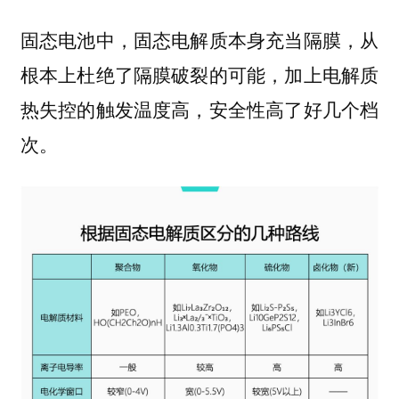
固态电池中，固态电解质本身充当隔膜，从
根本上杜绝了隔膜破裂的可能，加上电解质
热失控的触发温度高，安全性高了好几个档
次。