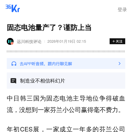
登录
固态电池量产了？谨防上当
远川科技评论
2026年01月19日 02:15
制造业不相信科幻片
中日韩三国为固态电池主导地位争得破血
流，没想到一家芬兰小公司赢得毫不费力。
年初CES展，一家成立一年多的芬兰公司