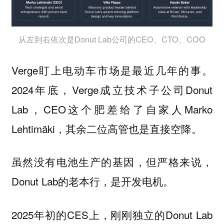
从左到右依次是Donut Lab公司的CEO、CTO、COO
Verge盯上电动车市场是最近几年的事。
2024年底，Verge成立技术子公司Donut
Lab，CEO这个肥差给了自家人Marko
Lehtimäki，其余二位高管也是直接空降。
虽然没有电池生产的基因，但严格来说，
Donut Lab的老本行，是开发电机。
2025年初的CES上，刚刚独立的Donut Lab