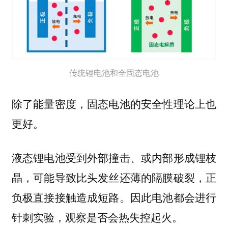
传统锂电池和全固态电池
除了能量密度，固态电池的安全性理论上也
更好。
液态锂电池受到外部撞击、或内部形成锂枝
晶，可能导致比头发丝还薄的隔膜破裂，正
负极直接接触造成短路。因此电池都会进行
针刺实验，观察是否会热失控起火。