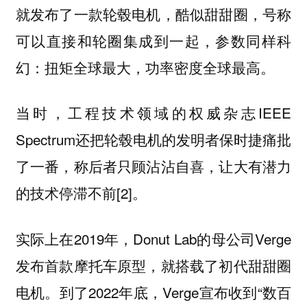
就发布了一款轮毂电机，酷似甜甜圈，号称
可以直接和轮圈集成到一起，参数同样科
幻：
扭矩全球最大，功率密度全球最高。
当时，工程技术领域的权威杂志IEEE
Spectrum还把轮毂电机的发明者保时捷痛批
了一番，称后者只顾沾沾自喜，让大有潜力
的技术停滞不前[2]。
实际上在2019年，Donut Lab的母公司Verge
发布首款摩托车原型，就搭载了初代甜甜圈
电机。到了2022年底，Verge宣布收到“数百