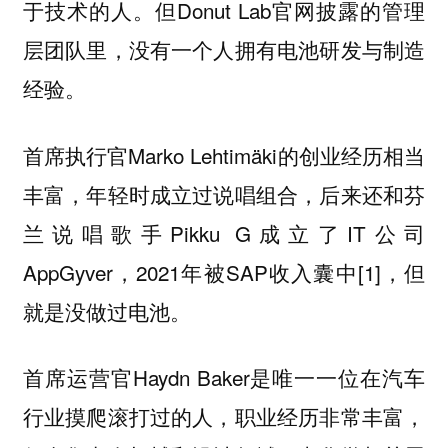
于技术的人。但Donut Lab官网披露的管理
层团队里，没有一个人拥有电池研发与制造
经验。
首席执行官Marko Lehtimäki的创业经历相当
丰富，年轻时成立过说唱组合，后来还和芬
兰说唱歌手Pikku G成立了IT公司
AppGyver，2021年被SAP收入囊中[1]，但
就是没做过电池。
首席运营官Haydn Baker是唯一一位在汽车
行业摸爬滚打过的人，职业经历非常丰富，