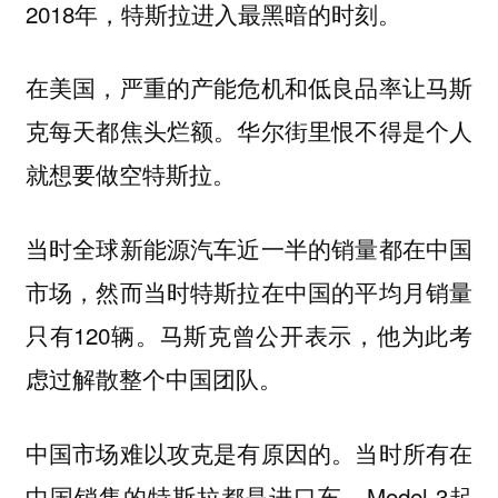
2018年，特斯拉进入最黑暗的时刻。
在美国，严重的产能危机和低良品率让马斯
克每天都焦头烂额。华尔街里恨不得是个人
就想要做空特斯拉。
当时全球新能源汽车近一半的销量都在中国
市场，然而当时特斯拉在中国的平均月销量
只有120辆。马斯克曾公开表示，他为此考
虑过解散整个中国团队。
中国市场难以攻克是有原因的。当时所有在
中国销售的特斯拉都是进口车，Model 3起