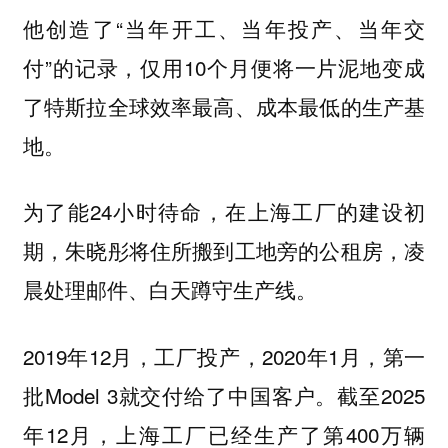
他创造了“当年开工、当年投产、当年交
付”的记录，仅用10个月便将一片泥地变成
了特斯拉全球效率最高、成本最低的生产基
地。
为了能24小时待命，在上海工厂的建设初
期，朱晓彤将住所搬到工地旁的公租房，凌
晨处理邮件、白天蹲守生产线。
2019年12月，工厂投产，2020年1月，第一
批Model 3就交付给了中国客户。截至2025
年12月，上海工厂已经生产了第400万辆