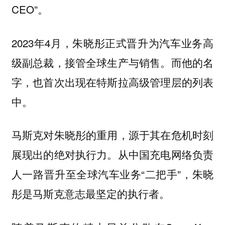
CEO”。
2023年4月，朱晓彤正式晋升为汽车业务高
级副总裁，接管全球生产与销售。而他的名
字，也首次出现在特斯拉高级管理层的列表
中。
马斯克对朱晓彤的重用，源于其在危机时刻
展现出的绝对执行力。从中国充电网络负责
人一路晋升至全球汽车业务“二把手”，朱晓
彤是马斯克意志最坚定的执行者。