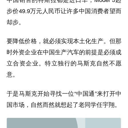
步价49.9万元人民币让许多中国消费者望而
却步。
但那
要降低价格，就必须实现本土化生产。
时外资企业在中国生产汽车的前提是必须成
立合资企业。特立独行的马斯克自然不愿
意。
于是马斯克开始寻找一位“中国通”来打开中
国市场，自然而然就想起了老同学任宇翔。