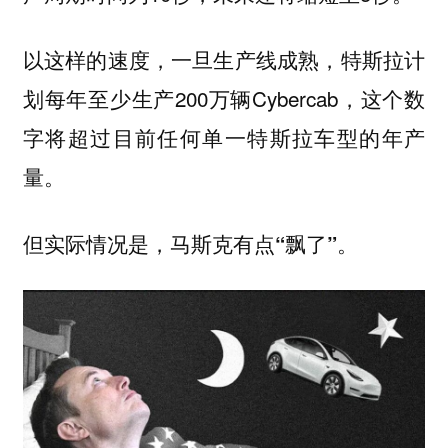
以这样的速度，一旦生产线成熟，特斯拉计
划每年至少生产200万辆Cybercab，这个数
字将超过目前任何单一特斯拉车型的年产
量。
但实际情况是，马斯克有点“飘了”。