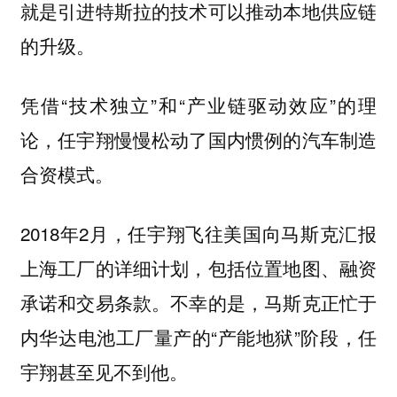
就是引进特斯拉的技术可以推动本地供应链
的升级。
凭借“技术独立”和“产业链驱动效应”的理
论，任宇翔慢慢松动了国内惯例的汽车制造
合资模式。
2018年2月，任宇翔飞往美国向马斯克汇报
上海工厂的详细计划，包括位置地图、融资
承诺和交易条款。不幸的是，马斯克正忙于
内华达电池工厂量产的“产能地狱”阶段，任
宇翔甚至见不到他。