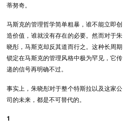
蒂努奇。
马斯克的管理哲学简单粗暴，谁不能立即创
造价值，谁就没有存在的必要。然而对于朱
晓彤，马斯克却反其道而行之。这种长周期
锁定在马斯克的管理风格中极为罕见，它传
递的信号再明确不过。
事实上，朱晓彤对于整个特斯拉以及这家公
司的未来，都是不可替代的。
1