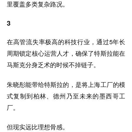
里覆盖多类复杂路况。
3
在高管流失率极高的科技行业，通过5年长
周期锁定核心运营人才，确保了特斯拉能在
马斯克分身乏术的时候不掉链子。
朱晓彤能带给特斯拉的，是将上海工厂的模
式复制到柏林、德州乃至未来的墨西哥工
厂。
但现实远比理想骨感。