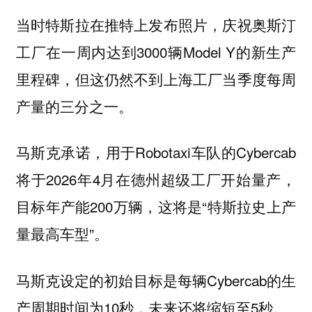
当时特斯拉在推特上发布照片，庆祝奥斯汀
工厂在一周内达到3000辆Model Y的新生产
里程碑，但这仍然不到上海工厂当季度每周
产量的三分之一。
马斯克承诺，用于Robotaxi车队的Cybercab
将于2026年4月在德州超级工厂开始量产，
目标年产能200万辆，这将是“特斯拉史上产
量最高车型”。
马斯克设定的初始目标是每辆Cybercab的生
产周期时间为10秒，未来还将缩短至5秒。