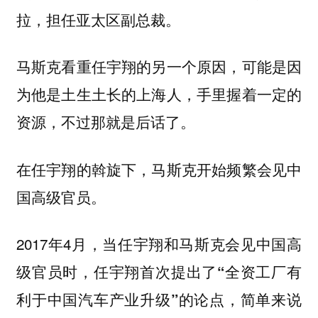
拉，担任亚太区副总裁。
马斯克看重任宇翔的另一个原因，可能是因
为他是土生土长的上海人，手里握着一定的
资源，不过那就是后话了。
在任宇翔的斡旋下，马斯克开始频繁会见中
国高级官员。
2017年4月，当任宇翔和马斯克会见中国高
级官员时，
任宇翔首次提出了“全资工厂有
利于中国汽车产业升级”的论点，简单来说