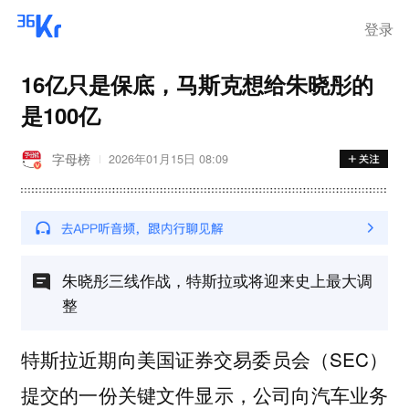
登录
16亿只是保底，马斯克想给朱晓彤的
是100亿
字母榜
2026年01月15日 08:09
朱晓彤三线作战，特斯拉或将迎来史上最大调
整
特斯拉近期向美国证券交易委员会（SEC）
提交的一份关键文件显示，公司向汽车业务