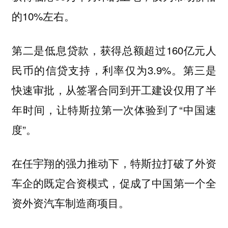
的10%左右。
第二是低息贷款，获得总额超过160亿元人
民币的信贷支持，利率仅为3.9%。第三是
快速审批，从签署合同到开工建设仅用了半
年时间，让特斯拉第一次体验到了“中国速
度”。
在任宇翔的强力推动下，特斯拉打破了外资
车企的既定合资模式，促成了中国第一个全
资外资汽车制造商项目。