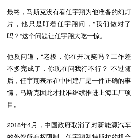
最终，马斯克没有看任宇翔为他准备的幻灯
片，他只是盯着任宇翔问，“我们做对了
吗？”这个问题让任宇翔大吃一惊。
他反问道，“老板，你在开玩笑吗？工作差
不多完成了，你现在问我行不行？”不过随
后，任宇翔表示在中国建厂是一件正确的事
情，马斯克因此才批准继续推进上海工厂项
目。
2018年4月，中国政府取消了对新能源汽车
的外资所有权限制，任宇翔和特斯拉的机会