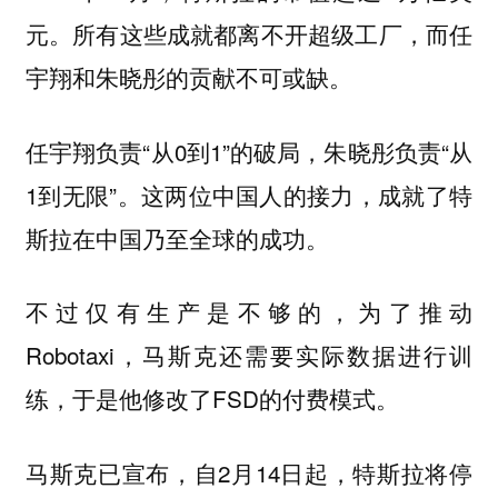
元。所有这些成就都离不开超级工厂，而任
宇翔和朱晓彤的贡献不可或缺。
任宇翔负责“从0到1”的破局，朱晓彤负责“从
1到无限”。这两位中国人的接力，成就了特
斯拉在中国乃至全球的成功。
不过仅有生产是不够的，为了推动
Robotaxi，马斯克还需要实际数据进行训
练，于是他修改了FSD的付费模式。
马斯克已宣布，自2月14日起，特斯拉将停