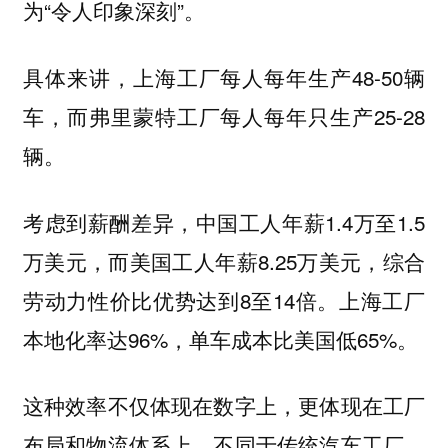
为“令人印象深刻”。
具体来讲，上海工厂每人每年生产48-50辆
车，而弗里蒙特工厂每人每年只生产25-28
辆。
考虑到薪酬差异，中国工人年薪1.4万至1.5
万美元，而美国工人年薪8.25万美元，综合
劳动力性价比优势达到8至14倍。上海工厂
本地化率达96%，单车成本比美国低65%。
这种效率不仅体现在数字上，更体现在工厂
布局和物流体系上。不同于传统汽车工厂，