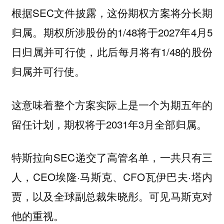
根据SEC文件披露，这份期权方案将分长期
归属。期权所涉股份的1/48将于2027年4月5
日归属并可行使，此后每月将有1/48的股份
归属并可行使。
这意味着整个方案实际上是一个为期五年的
留任计划，期权将于2031年3月全部归属。
特斯拉向SEC递交了高管名单，一共只有三
人，CEO埃隆·马斯克、CFO瓦伊巴夫·塔内
贾，以及全球副总裁朱晓彤。可见马斯克对
他的重视。