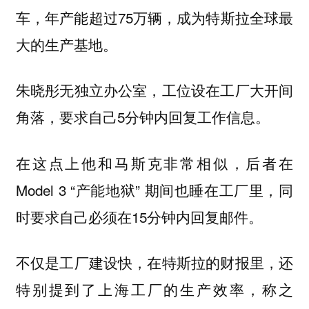
车，年产能超过75万辆，成为特斯拉全球最
大的生产基地。
朱晓彤无独立办公室，工位设在工厂大开间
角落，要求自己5分钟内回复工作信息。
后者在
在这点上他和马斯克非常相似，
Model 3 “产能地狱” 期间也睡在工厂里，同
时要求自己必须在15分钟内回复邮件。
不仅是工厂建设快，在特斯拉的财报里，还
特别提到了上海工厂的生产效率，称之