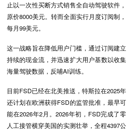
止以一次性买断方式销售全自动驾驶软件，
原价8000美元。转而全面实行月度订阅制，
每月99美元。
这一战略旨在降低用户门槛，通过订阅建立
持续的现金流，并迅速扩大用户基数以收集
海量驾驶数据，反哺AI训练。
目前FSD已经在北美推送，特斯拉在2025年
还计划在欧洲获得FSD的监管批准，最早可
能在2026年2月。2026年初，FSD完成了零
人工接管横穿美国的实测壮举，全程4397公