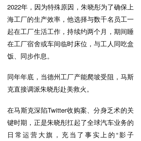
2022年，因为特殊原因，朱晓彤为了确保上
海工厂的生产效率，他选择与数千名员工一
起在工厂生活工作，持续约两个月，期间睡
在工厂宿舍或车间临时床位，与工人同吃盒
饭、同步作息。
同年年底，当德州工厂产能爬坡受阻，马斯
克直接调派朱晓彤赴美救火。
在马斯克深陷Twitter收购案、分身乏术的关
键时期，正是朱晓彤扛起了全球汽车业务的
日常运营大旗，充当了事实上的“影子