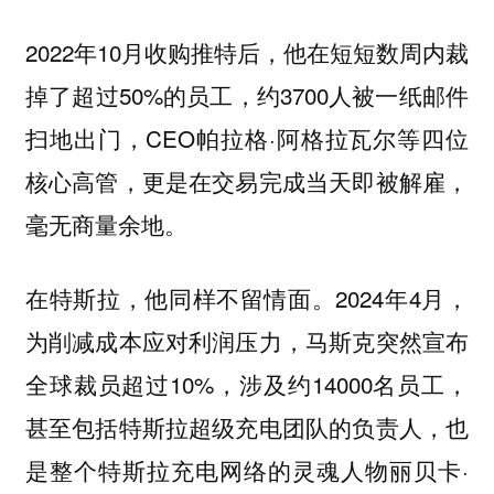
2022年10月收购推特后，他在短短数周内裁
掉了超过50%的员工，约3700人被一纸邮件
扫地出门，CEO帕拉格·阿格拉瓦尔等四位
核心高管，更是在交易完成当天即被解雇，
毫无商量余地。
在特斯拉，他同样不留情面。2024年4月，
为削减成本应对利润压力，马斯克突然宣布
全球裁员超过10%，涉及约14000名员工，
甚至包括特斯拉超级充电团队的负责人，也
是整个特斯拉充电网络的灵魂人物丽贝卡·