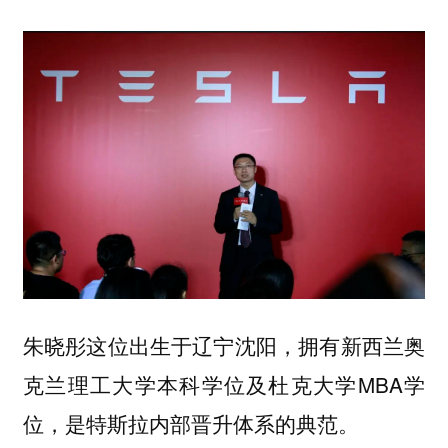
朱晓彤这位出生于辽宁沈阳，拥有新西兰奥
克兰理工大学本科学位及杜克大学MBA学
位，是特斯拉内部晋升体系的典范。