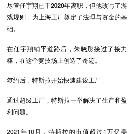
尽管任宇翔已于2020年离职，但他改写了游
戏规则，为上海工厂奠定了法理与资金的基
础。
在任宇翔铺平道路后，朱晓彤接过了接力
棒，在这个竞技场上创造了奇迹。
签约后，特斯拉开始快速建设工厂。
通过超级工厂，特斯拉一举解决了生产和盈
利问题。
2021年10月，特斯拉的市值超过1万亿美