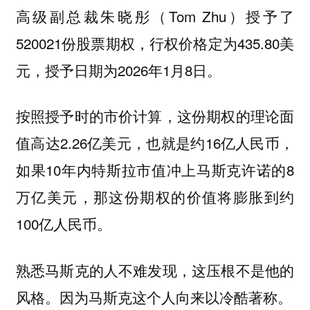
高级副总裁朱晓彤（Tom Zhu）授予了
520021份股票期权，行权价格定为435.80美
元，授予日期为2026年1月8日。
按照授予时的市价计算，这份期权的理论面
值高达2.26亿美元，也就是约16亿人民币，
如果10年内特斯拉市值冲上马斯克许诺的8
万亿美元，那这份期权的价值将膨胀到约
100亿人民币。
熟悉马斯克的人不难发现，这压根不是他的
风格。因为马斯克这个人向来以冷酷著称。