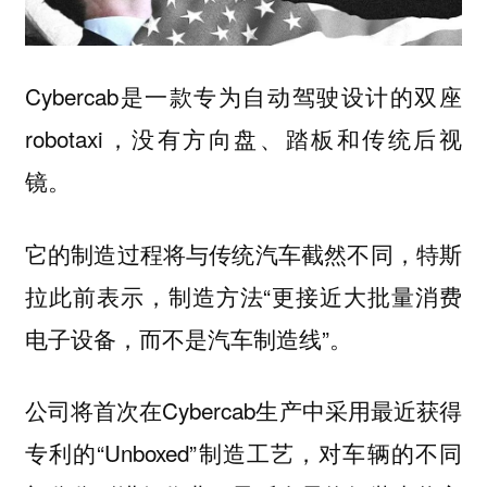
Cybercab是一款专为自动驾驶设计的双座
robotaxi，没有方向盘、踏板和传统后视
镜。
它的制造过程将与传统汽车截然不同，特斯
拉此前表示，制造方法“更接近大批量消费
电子设备，而不是汽车制造线”。
公司将首次在Cybercab生产中采用最近获得
专利的“Unboxed”制造工艺，对车辆的不同