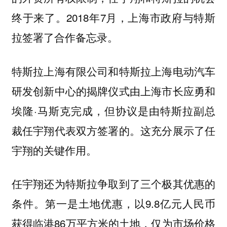
终于来了。2018年7月，上海市政府与特斯
拉签署了合作备忘录。
特斯拉上海有限公司和特斯拉上海电动汽车
研发创新中心的揭牌仪式由上海市长应勇和
埃隆·马斯克完成，但协议是由特斯拉副总
裁任宇翔代表双方签署的。这充分展示了任
宇翔的关键作用。
任宇翔还为特斯拉争取到了三个极其优惠的
条件。第一是土地优惠，以9.8亿元人民币
获得临港86万平方米的土地，仅为市场价格