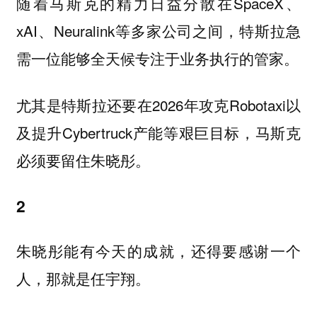
随着马斯克的精力日益分散在SpaceX、
xAI、Neuralink等多家公司之间，特斯拉急
需一位能够全天候专注于业务执行的管家。
尤其是特斯拉还要在2026年攻克Robotaxi以
及提升Cybertruck产能等艰巨目标，马斯克
必须要留住朱晓彤。
2
朱晓彤能有今天的成就，还得要感谢一个
人，那就是任宇翔。