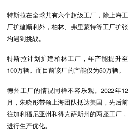
特斯拉在全球共有六个超级工厂，除上海工
厂扩建顺利外，柏林、弗里蒙特等工厂扩张
均遇到挑战。
特斯拉计划扩建柏林工厂，年产能提升至
100万辆。而目前该厂的产能仅为50万辆。
德州工厂的情况同样不容乐观。2022年12
月，朱晓彤带领上海团队抵达美国，先后前
往加利福尼亚州和得克萨斯州的两座工厂，
进行生产优化。