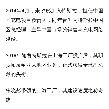
2014年4月，朱晓彤加入特斯拉，担任中国
区充电项目负责人，同年晋升为特斯拉中国
区总经理，主导中国市场的销售与充电网络
建设。
2019年随着特斯拉在上海工厂投产后，其职
责拓展至亚太地区业务，正式获得全球副总
裁的头衔。
朱晓彤带领的上海工厂，其建设速度堪称奇
迹。