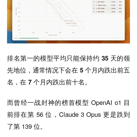
排名第一的模型平均只能保持约 35 天的领
先地位，通常情况下会在 5 个月内跌出前五
名，在 7 个月内跌出前十名。
而曾经一战封神的榜首模型 OpenAI o1 目
前排在第 56 位，Claude 3 Opus 更是跌到
了第 139 位。