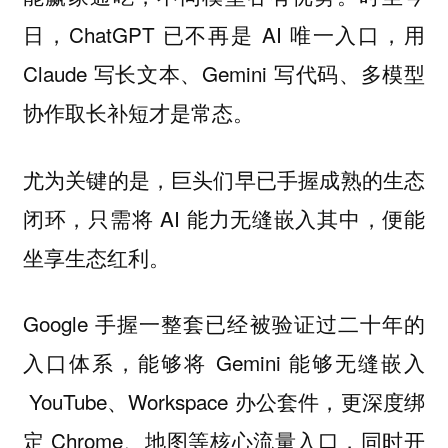
日，ChatGPT 已不再是 AI 唯一入口，用
Claude 写长文本、Gemini 写代码、多模型
协作取长补短才是常态。
尤为关键的是，巨头们早已手握成熟的生态
闭环，只需将 AI 能力无缝嵌入其中，便能
坐享生态红利。
Google 手握一整套已经被验证过二十年的
入口体系，能够将 Gemini 能够无缝嵌入
YouTube、Workspace 办公套件，更深度绑
定 Chrome、地图等核心流量入口，同时开