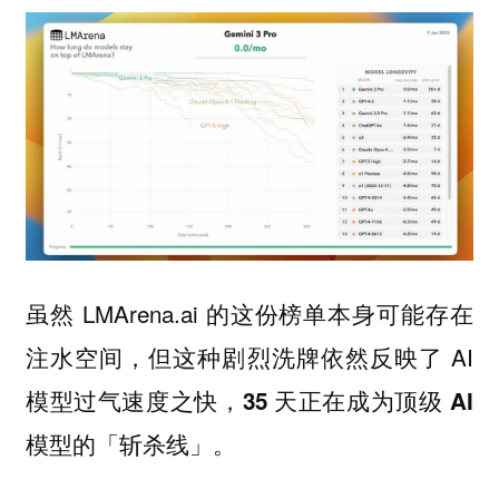
虽然 LMArena.ai 的这份榜单本身可能存在
注水空间，但这种剧烈洗牌依然反映了 AI
模型过气速度之快，
35 天正在成为顶级 AI
模型的「斩杀线」。