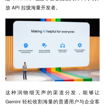
放 API 拉拢海量开发者。
这种润物细无声的渠道分发，能够让
Gemini 轻松收割海量的普通用户与企业客