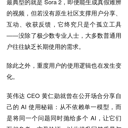
最典型的就是 Sora 2，即便能生成真假难辨
的视频，但若没有原生社区支撑用户分享、
互动、收获反馈，它终究只是个孤立工具
——没除了极少数专业人士，大多数普通用
户往往缺乏长期使用的需求。
除此之外，重度用户的使用逻辑也在发生变
化。
英伟达 CEO 黄仁勋就曾在公开场合分享自
己的 AI 使用秘籍：从不依赖单一模型，而
是将同一个问题同时抛给多个 AI，让它们