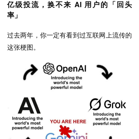
亿级投流，换不来 AI 用户的「回头
率」
过去两年，你一定有看到过互联网上流传的
这张梗图。