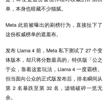
单，本身也暗藏不少猫腻。
Meta 此前被曝出的刷榜行为，直接扯下了
这份权威榜单的遮羞布。
发布 Llama 4 前，Meta 私下测试了 27 个变
体版本，却只将分数最高的」特供版「公之
于众，靠着这套玩法，Llama 4 一度霸榜。
但当面向公众的正式版发布后，排名瞬间从
第 2 名暴跌至第 32 名，滤镜破碎一览无
余。