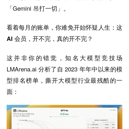
「Gemini 吊打一切」。
看着每月的账单，你难免开始怀疑人生：
这
AI 会员，开不完，真的开不完？
这并非你的错觉，知名大模型竞技场
LMArena.ai 分析了自 2023 年年中以来的模
型排名榜单，撕开大模型行业最残酷的一
面：