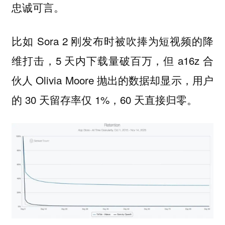
忠诚可言。
比如 Sora 2 刚发布时被吹捧为短视频的降
维打击，5 天内下载量破百万，但 a16z 合
伙人 Olivia Moore 抛出的数据却显示，用户
的 30 天留存率仅 1%，60 天直接归零。