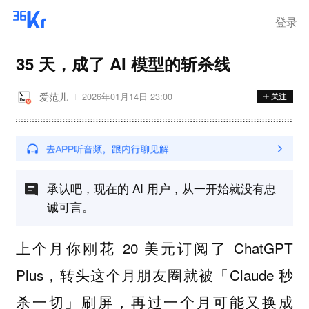
登录
35 天，成了 AI 模型的斩杀线
爱范儿
2026年01月14日 23:00
承认吧，现在的 AI 用户，从一开始就没有忠
诚可言。
上个月你刚花 20 美元订阅了 ChatGPT
Plus，转头这个月朋友圈就被「Claude 秒
杀一切」刷屏，再过一个月可能又换成