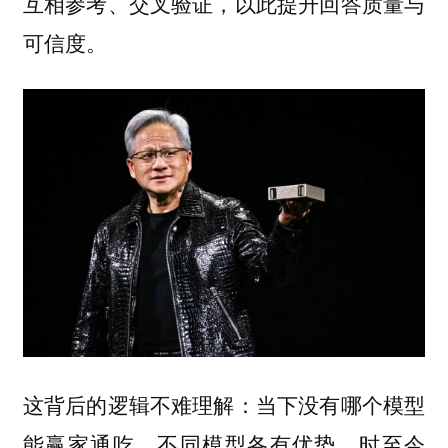
互相参考、交叉验证，以此提升回答质量与
可信度。
这背后的逻辑不难理解：当下没有哪个模型
能赢家通吃，不同模型各有优势。时至今