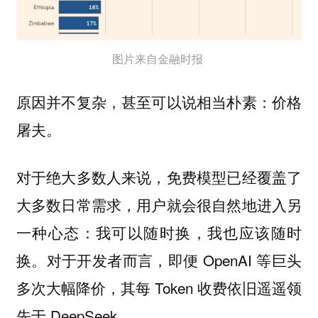
图片来自金融时报
原因并不复杂，甚至可以说相当朴素：价格
屠夫。
对于绝大多数人来说，免费模型已经覆盖了
大多数日常需求，用户就会很自然地进入另
一种心态：我可以随时换，我也应该随时
换。对于开发者而言，即便 OpenAI 等巨头
多次大幅降价，其每 Token 收费依旧遥遥领
先于 DeepSeek。