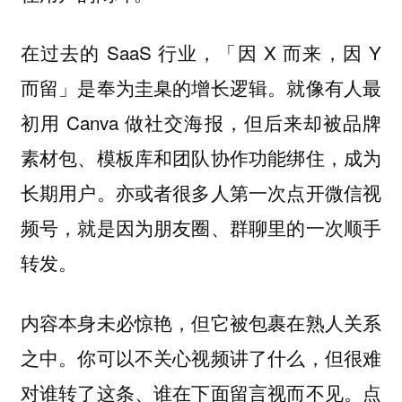
在过去的 SaaS 行业，「因 X 而来，因 Y
而留」是奉为圭臬的增长逻辑。就像有人最
初用 Canva 做社交海报，但后来却被品牌
素材包、模板库和团队协作功能绑住，成为
长期用户。亦或者很多人第一次点开微信视
频号，就是因为朋友圈、群聊里的一次顺手
转发。
内容本身未必惊艳，但它被包裹在熟人关系
之中。你可以不关心视频讲了什么，但很难
对谁转了这条、谁在下面留言视而不见。点