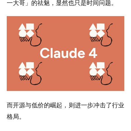
一大哥」的祛魅，显然也只是时间问题。
而开源与低价的崛起，则进一步冲击了行业
格局。