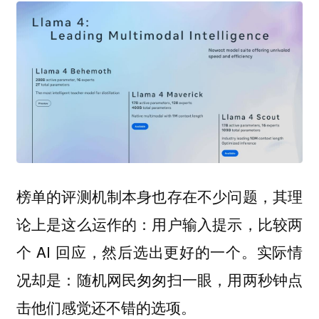
榜单的评测机制本身也存在不少问题，其理
论上是这么运作的：用户输入提示，比较两
个 AI 回应，然后选出更好的一个。实际情
况却是：随机网民匆匆扫一眼，用两秒钟点
击他们感觉还不错的选项。