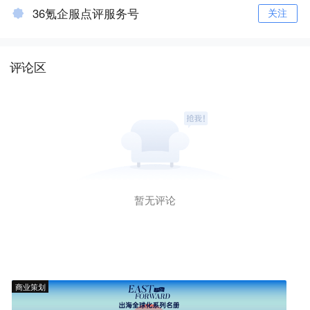
36氪企服点评服务号
关注
评论区
暂无评论
商业策划