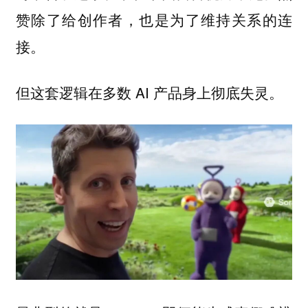
赞除了给创作者，也是为了维持关系的连
接。
但这套逻辑在多数 AI 产品身上彻底失灵。