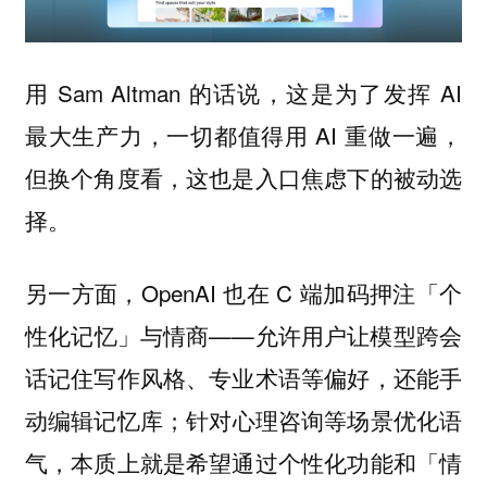
用 Sam Altman 的话说，这是为了发挥 AI
最大生产力，一切都值得用 AI 重做一遍，
但换个角度看，这也是入口焦虑下的被动选
择。
另一方面，OpenAI 也在 C 端加码押注「个
性化记忆」与情商——允许用户让模型跨会
话记住写作风格、专业术语等偏好，还能手
动编辑记忆库；针对心理咨询等场景优化语
气，本质上就是希望通过个性化功能和「情