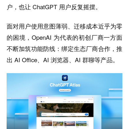
户，也让 ChatGPT 用户反复摇摆。
面对用户使用意图薄弱、迁移成本近乎为零
的困境，OpenAI 为代表的初创厂商一方面
不断加筑功能防线：绑定生态厂商合作，推
出 AI Office、AI 浏览器、AI 群聊等产品。