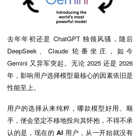
去年年初还是 ChatGPT 独领风骚，随后
DeepSeek、Claude 轮番坐庄，如今
Gemini 又异军突起。无论 2025 还是 2026
年，影响用户选择模型最核心的因素依旧是
性能至上。
用户的选择从来纯粹，哪款模型好用、顺
手，便会坚定不移地投向其怀抱，不得不承
认的是，
现在的 AI 用户，从一开始就没有