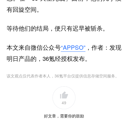
有回旋空间。
等待他们的结局，便只有迟早被斩杀。
本文来自微信公众号
“APPSO”
，作者：发现
明日产品的，36氪经授权发布。
该文观点仅代表作者本人，36氪平台仅提供信息存储空间服务。
49
好文章，需要你的鼓励