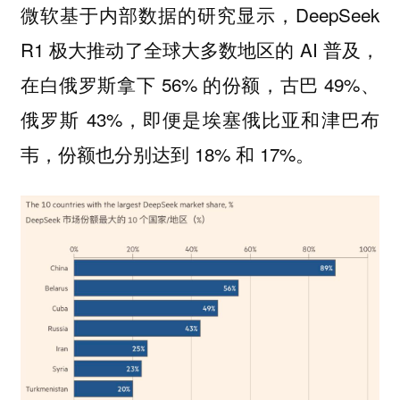
微软基于内部数据的研究显示，DeepSeek
R1 极大推动了全球大多数地区的 AI 普及，
在白俄罗斯拿下 56% 的份额，古巴 49%、
俄罗斯 43%，即便是埃塞俄比亚和津巴布
韦，份额也分别达到 18% 和 17%。