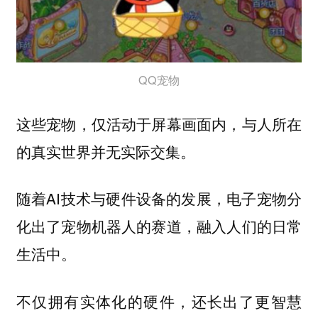
QQ宠物
这些宠物，仅活动于屏幕画面内，与人所在
的真实世界并无实际交集。
随着AI技术与硬件设备的发展，电子宠物分
化出了宠物机器人的赛道，融入人们的日常
生活中。
不仅拥有实体化的硬件，还长出了更智慧