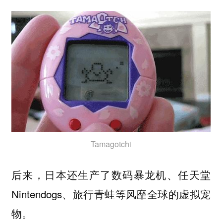
Tamagotchi
后来，日本还生产了数码暴龙机、任天堂
Nintendogs、旅行青蛙等风靡全球的虚拟宠
物。