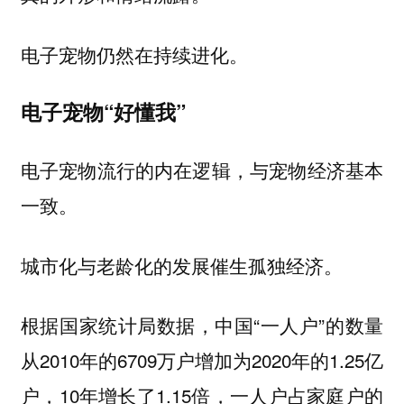
电子宠物仍然在持续进化。
电子宠物“好懂我”
电子宠物流行的内在逻辑，与宠物经济基本
一致。
城市化与老龄化的发展催生孤独经济。
根据国家统计局数据，中国“一人户”的数量
从2010年的6709万户增加为2020年的1.25亿
户，10年增长了1.15倍，一人户占家庭户的