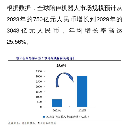
根据数据，全球陪伴机器人市场规模预计从
2023年的750亿元人民币增长到2029年的
3043亿元人民币，年均增长率高达
25.56%。