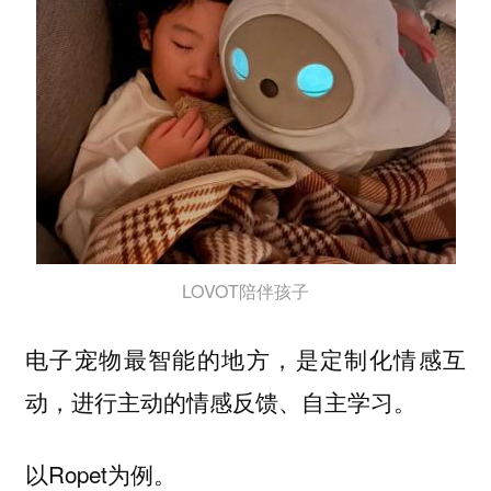
LOVOT陪伴孩子
电子宠物最智能的地方，是定制化情感互
动，进行主动的情感反馈、自主学习。
以Ropet为例。