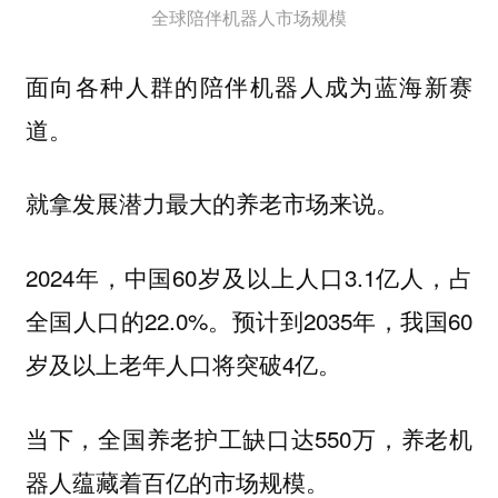
全球陪伴机器人市场规模
面向各种人群的陪伴机器人成为蓝海新赛
道。
就拿发展潜力最大的养老市场来说。
2024年，中国60岁及以上人口3.1亿人，占
全国人口的22.0%。预计到2035年，我国60
岁及以上老年人口将突破4亿。
当下，全国养老护工缺口达550万，养老机
器人蕴藏着百亿的市场规模。