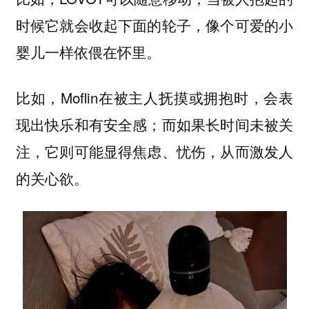
时候它就会收起下面的轮子，像个可爱的小
婴儿一样依偎在怀里。
比如，Moflin在被主人抚摸或拥抱时，会表
现出快乐和有安全感；而如果长时间未被关
注，它则可能显得焦虑、忧伤，从而激发人
的关心欲。