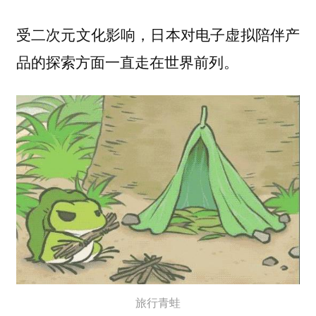
受二次元文化影响，日本对电子虚拟陪伴产
品的探索方面一直走在世界前列。
旅行青蛙