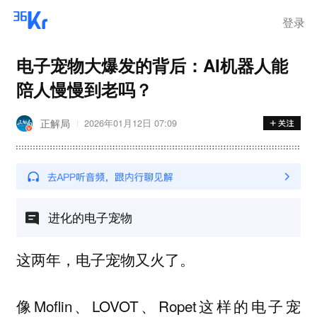
登录
电子宠物大爆发的背后：AI机器人能
陪人慢慢到老吗？
正解局
2026年01月12日 07:09
进化的电子宠物
这两年，电子宠物又火了。
像Moflin、LOVOT、Ropet这样的电子宠