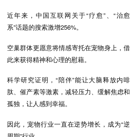
近年来，中国互联网关于“疗愈”、“治愈
系”话题的搜索激增256%。
空巢群体更愿意将情感寄托在宠物身上，借
此来获得精神和心理的慰藉。
科学研究证明，“陪伴”能让大脑释放内啡
肽、催产素等激素，减轻压力、缓解焦虑和
孤独，让人感到幸福。
因此，宠物行业一直在逆势增长，成为“逆
周期”行业。