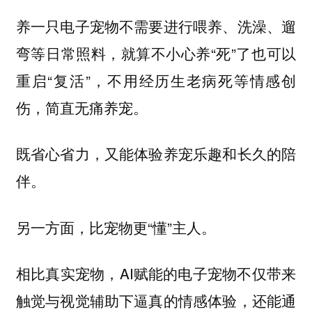
养一只电子宠物不需要进行喂养、洗澡、遛
弯等日常照料，就算不小心养“死”了也可以
重启“复活”，不用经历生老病死等情感创
伤，简直无痛养宠。
既省心省力，又能体验养宠乐趣和长久的陪
伴。
另一方面，比宠物更“懂”主人。
相比真实宠物，AI赋能的电子宠物不仅带来
触觉与视觉辅助下逼真的情感体验，还能通