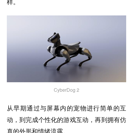
样。
CyberDog 2
从早期通过与屏幕内的宠物进行简单的互
动，到完成个性化的游戏互动，再到拥有仿
真的外形和情绪流露。