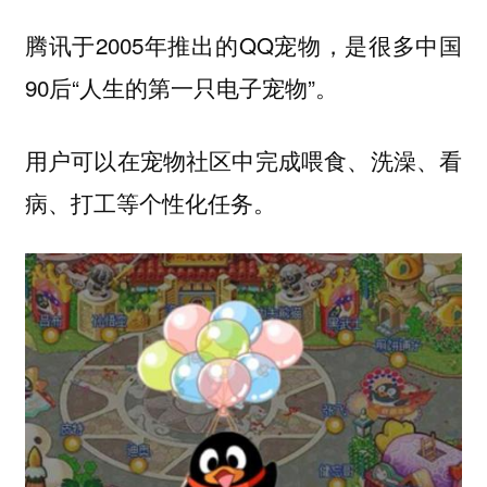
腾讯于2005年推出的QQ宠物，是很多中国
90后“人生的第一只电子宠物”。
用户可以在宠物社区中完成喂食、洗澡、看
病、打工等个性化任务。