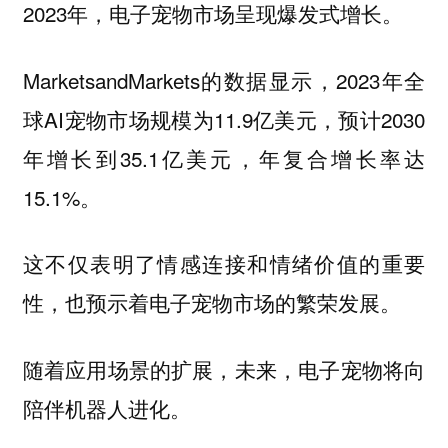
2023年，电子宠物市场呈现爆发式增长。
MarketsandMarkets的数据显示，2023年全
球AI宠物市场规模为11.9亿美元，预计2030
年增长到35.1亿美元，年复合增长率达
15.1%。
这不仅表明了情感连接和情绪价值的重要
性，也预示着电子宠物市场的繁荣发展。
随着应用场景的扩展，未来，电子宠物将向
陪伴机器人进化。