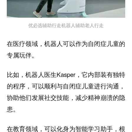
优必选辅助行走机器人辅助老人行走
在医疗领域，机器人可以作为自闭症儿童的
专属玩伴。
比如，机器人医生Kasper，它内部装有独特
的程序，可以顺利与自闭症儿童进行沟通，
协助他们发展社交技能，减少精神崩溃的隐
患。
在教育领域，可以化身为智能学习助手，根