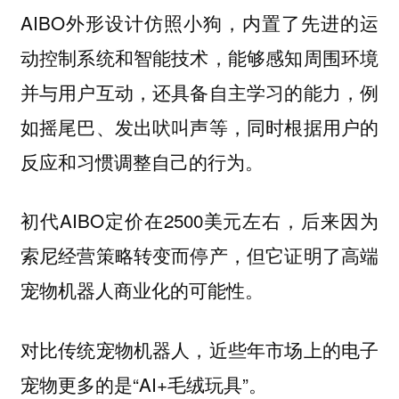
AIBO外形设计仿照小狗，内置了先进的运
动控制系统和智能技术，能够感知周围环境
并与用户互动，还具备自主学习的能力，例
如摇尾巴、发出吠叫声等，同时根据用户的
反应和习惯调整自己的行为。
初代AIBO定价在2500美元左右，后来因为
索尼经营策略转变而停产，但它证明了高端
宠物机器人商业化的可能性。
对比传统宠物机器人，近些年市场上的电子
宠物更多的是“AI+毛绒玩具”。