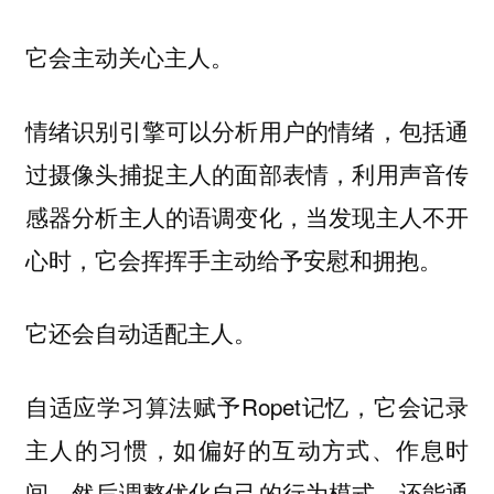
它会主动关心主人。
情绪识别引擎可以分析用户的情绪，包括通
过摄像头捕捉主人的面部表情，利用声音传
感器分析主人的语调变化，当发现主人不开
心时，它会挥挥手主动给予安慰和拥抱。
它还会自动适配主人。
自适应学习算法赋予Ropet记忆，它会记录
主人的习惯，如偏好的互动方式、作息时
间，然后调整优化自己的行为模式，还能通