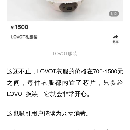
LOVOT服装
这还不止，LOVOT衣服的价格在700-1500元
之间，每件衣服都内置了芯片，只要给
LOVOT换装，它就会非常开心。
这也吸引用户持续为宠物消费。