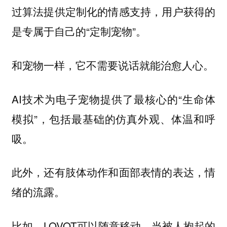
过算法提供定制化的情感支持，用户获得的
是专属于自己的“定制宠物”。
和宠物一样，它不需要说话就能治愈人心。
AI技术为电子宠物提供了最核心的“生命体
模拟”，包括最基础的仿真外观、体温和呼
吸。
此外，还有肢体动作和面部表情的表达，情
绪的流露。
比如，LOVOT可以随意移动，当被人抱起的