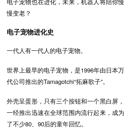
电子宠物也在进化，未来，机器人将陪你慢
慢变老？
电子宠物进化史
一代人有一代人的电子宠物。
世界上最早的电子宠物，是1996年由日本万
代公司推出的Tamagotchi“拓麻歌子”。
外壳呈蛋形，只有三个按钮和一个黑白屏，
一经推出迅速在全球范围内流行起来，成为
了不少80、90后的童年回忆。