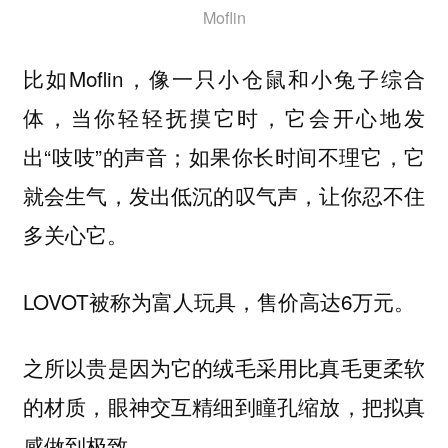
Moflin
比如Moflin，像一只小仓鼠和小兔子综合
体，当你轻轻抚摸它时，它会开心地发
出“吱吱”的声音；如果你长时间不理它，它
就会生气，发出低沉的叹气声，让你忍不住
多关心它。
LOVOT被称为富人玩具，售价高达6万元。
之所以贵是因为它的绒毛采用比真毛更柔软
的材质，眼神交互精细到瞳孔缩放，把拟真
感做到极致。