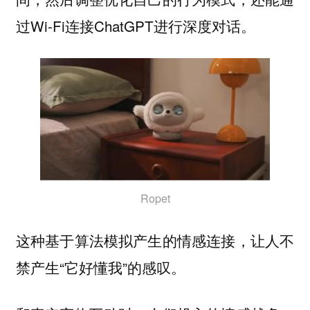
过Wi-Fi连接ChatGPT进行深度对话。
Ropet
这种基于算法模拟产生的情感连接，让人不
禁产生“它好懂我”的感叹。