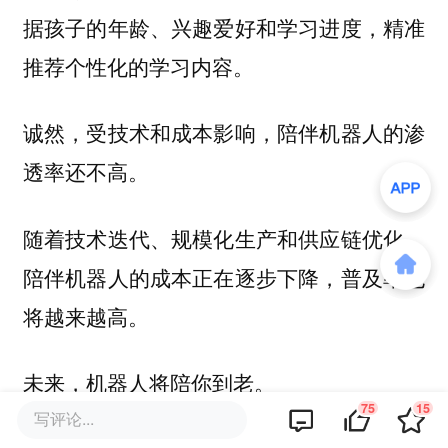
据孩子的年龄、兴趣爱好和学习进度，精准
推荐个性化的学习内容。
诚然，受技术和成本影响，陪伴机器人的渗
透率还不高。
随着技术迭代、规模化生产和供应链优化，
陪伴机器人的成本正在逐步下降，普及率也
将越来越高。
未来，机器人将陪你到老。
75
15
写评论...