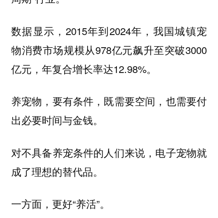
数据显示，2015年到2024年，我国城镇宠
物消费市场规模从978亿元飙升至突破3000
亿元，年复合增长率达12.98%。
养宠物，要有条件，既需要空间，也需要付
出必要时间与金钱。
对不具备养宠条件的人们来说，电子宠物就
成了理想的替代品。
一方面，更好“养活”。