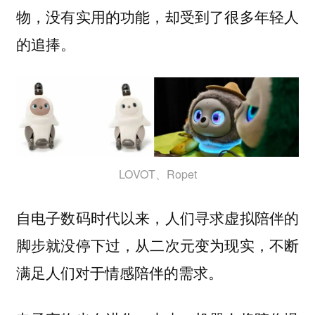
物，没有实用的功能，却受到了很多年轻人
的追捧。
LOVOT、Ropet
自电子数码时代以来，人们寻求虚拟陪伴的
脚步就没停下过，从二次元变为现实，不断
满足人们对于情感陪伴的需求。