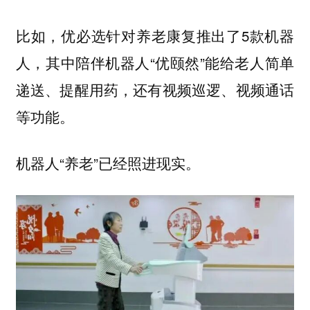
比如，优必选针对养老康复推出了5款机器
人，其中陪伴机器人“优颐然”能给老人简单
递送、提醒用药，还有视频巡逻、视频通话
等功能。
机器人“养老”已经照进现实。