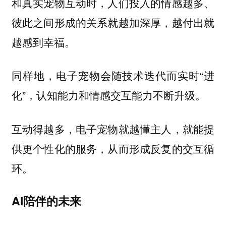
和真实宠物互动时，人们投入的情感越多、
彼此之间形成的关系就越加深厚，越付出就
越感到幸福。
同样地，电子宠物会随技术迭代而实时“进
化”，认知能力和情感交互能力不断升级。
互动得越多，电子宠物就越懂主人，就能提
供更个性化的服务，从而形成反复的交互循
环。
AI陪伴的未来