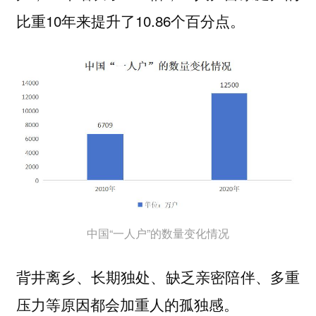
比重10年来提升了10.86个百分点。
中国“一人户”的数量变化情况
背井离乡、长期独处、缺乏亲密陪伴、多重
压力等原因都会加重人的孤独感。