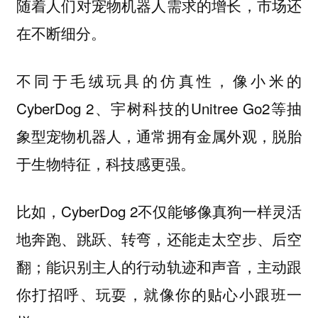
随着人们对宠物机器人需求的增长，市场还
在不断细分。
不同于毛绒玩具的仿真性，像小米的
CyberDog 2、宇树科技的Unitree Go2等抽
象型宠物机器人，通常拥有金属外观，脱胎
于生物特征，科技感更强。
比如，CyberDog 2不仅能够像真狗一样灵活
地奔跑、跳跃、转弯，还能走太空步、后空
翻；能识别主人的行动轨迹和声音，主动跟
你打招呼、玩耍，就像你的贴心小跟班一