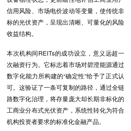
信用风险、市场电价波动等变量，使传统非
标的光伏资产，呈现出清晰、可量化的风险
收益结构。
本次机构间REITs的成功设立，意义远超一
次融资行为。它标志着市场对碧澄能源通过
数字化能力所构建的“确定性”给予了正式认
可。这验证了一条可复制的路径，通过全链
路数字化治理，将存量庞大却长期非标化的
工商业分布式光伏资产，系统性转化为符合
机构投资者要求的标准化金融产品。