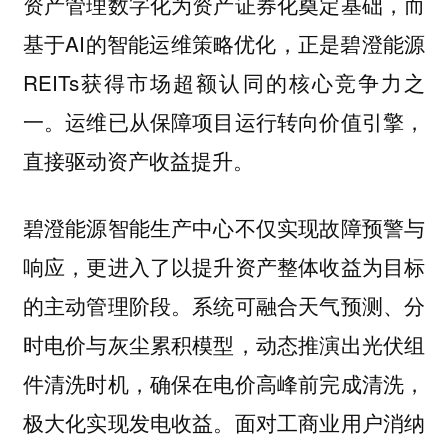
资产管理数字化为资产证券化奠定基础，而
基于AI的智能运维策略优化，正是碧澄能源
REITs获得市场超额认同的核心竞争力之
一。运维已从保障项目运行转向价值引擎，
直接驱动资产收益提升。
碧澄能源智能生产中心不仅实现故障预警与
响应，更进入了以提升资产整体收益为目标
的主动管理阶段。系统可融合天气预测、分
时电价与灰尘累积模型，动态推演出光伏组
件清洗时机，确保在电价高峰前完成清洗，
极大化实现发电收益。面对工商业用户消纳