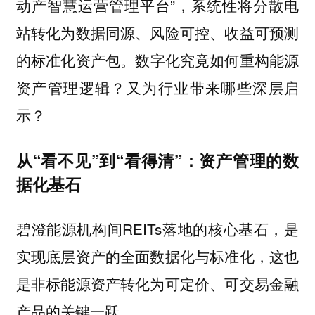
动产智慧运营管理平台”，系统性将分散电
站转化为数据同源、风险可控、收益可预测
的标准化资产包。
数字化究竟如何重构能源
资产管理逻辑？又为行业带来哪些深层启
示？
从“看不见”到“看得清”：资产管理的数
据化基石
碧澄能源机构间REITs落地的核心基石，是
实现底层资产的全面数据化与标准化，这也
是非标能源资产转化为可定价、可交易金融
产品的关键一跃。