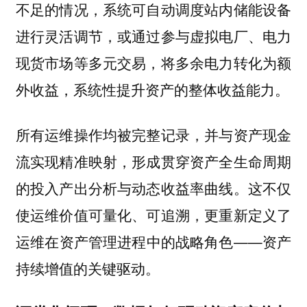
不足的情况，系统可自动调度站内储能设备
进行灵活调节，或通过参与虚拟电厂、电力
现货市场等多元交易，将多余电力转化为额
外收益，系统性提升资产的整体收益能力。
所有运维操作均被完整记录，并与资产现金
流实现精准映射，形成贯穿资产全生命周期
的投入产出分析与动态收益率曲线。这不仅
使运维价值可量化、可追溯，更重新定义了
运维在资产管理进程中的战略角色——资产
持续增值的关键驱动。