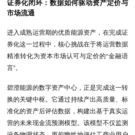
证券化闭环：数据如何驱动资产定价与
市场流通
进入成熟运营期的优质能源资产，在完成证
券化这一过程中，核心挑战在于将运营数据
精准转化为资本市场认可与定价的“金融语
言”。
碧澄能源的数字资产中心，正是完成这一转
换的关键中枢。它通过持续产出高质量、标
准化的资产后评估数据，构建出基于真实运
营的未来现金流预测模型。该模型不仅监测
设备物理状态，更前瞻性地评估工商业用户