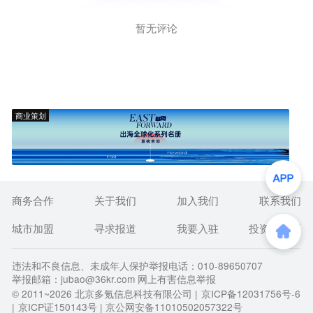
暂无评论
商业策划
商务合作
关于我们
加入我们
联系我们
城市加盟
寻求报道
我要入驻
投资者关系
违法和不良信息、未成年人保护举报电话：010-89650707
举报邮箱：jubao@36kr.com 网上有害信息举报
© 2011~
2026
北京多氪信息科技有限公司 |
京ICP备12031756号-6
|
京ICP证150143号
| 京公网安备11010502057322号