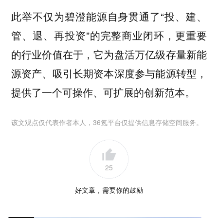
此举不仅为碧澄能源自身贯通了“投、建、
管、退、再投资”的完整商业闭环，更重要
的行业价值在于，它为盘活万亿级存量新能
源资产、吸引长期资本深度参与能源转型，
提供了一个可操作、可扩展的创新范本。
该文观点仅代表作者本人，36氪平台仅提供信息存储空间服务。
25
好文章，需要你的鼓励