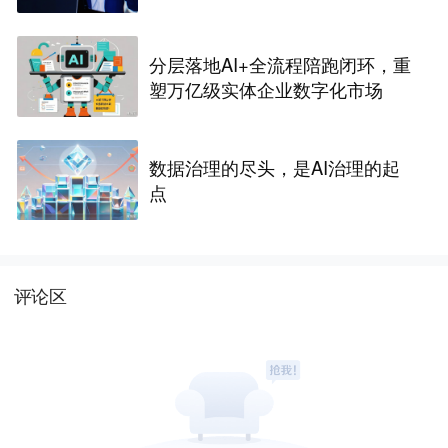
分层落地AI+全流程陪跑闭环，重
塑万亿级实体企业数字化市场
数据治理的尽头，是AI治理的起
点
评论区