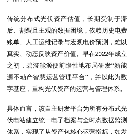
传统分布式光伏资产估值，长期受制于滞
后、割裂且主观的数据困境，依赖历史电费
账单、人工运维记录与宏观电价预测，难以
真实、动态反映资产价值。早在2022年成立
之初，
碧澄能源便前瞻性地布局研发“新能
源不动产智慧运营管理平台”，并以此为数
字基座，重构光伏资产的运营与管理体系。
具体而言，该自主研发平台为所有分布式光
伏电站建立统一电子档案与全时态数据监测
体系，实现了从资产包核心运营指标，如发