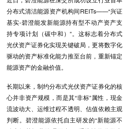
分布式清洁能源资产机构间REITs——“兴证
基实-碧澄能发新能源持有型不动产资产支
持专项计划（碳中和）”。这标志着分布式
光伏资产证券化实现关键破局，更将数字化
驱动的资产标准化能力推至台前，重新锚定
能源资产的金融价值。
长期以来，制约分布式光伏资产证券化的核
心并非资产规模，而是其“非标”属性，现金
流波动大、运维过程不透明、估值依赖主观
判断。碧澄能源依托自主研发的“新能源不