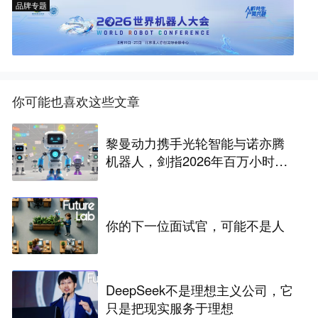
品牌专题
你可能也喜欢这些文章
黎曼动力携手光轮智能与诺亦腾
机器人，剑指2026年百万小时具
身智能数据建设
你的下一位面试官，可能不是人
DeepSeek不是理想主义公司，它
只是把现实服务于理想