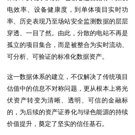
电效率、设备健康度，到单体项目实时功
率、历史表现乃至场站安全监测数据的层层
穿透、一目了然。由此，分散的电站不再是
孤立的项目集合，而是被整合为实时流动、
可分析、可验证的标准化数据资产。
这一数据体系的建立，不仅解决了传统项目
估值中的信息不对称问题，更从根本上将光
伏资产转变为清晰、透明、可信的金融标
的，为后续的资产证券化与绿色能源的持续
价值提升，奠定了坚实的信任基石。