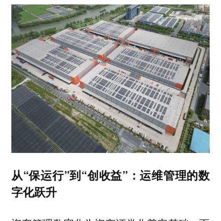
从“保运行”到“创收益”：运维管理的数
字化跃升