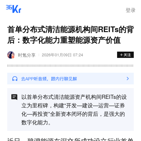
在华销售
登录
首单分布式清洁能源机构间REITs的背
后：数字化能力重塑能源资产价值
时氪分享
2026年01月09日 07:24
以首单分布式清洁能源资产机构间REITs的设
立为里程碑，构建“开发—建设—运营—证券
化—再投资”全新资本闭环的背后，是强大的
数字化能力。
近日，碧澄能源在深交所成功设立行业首单