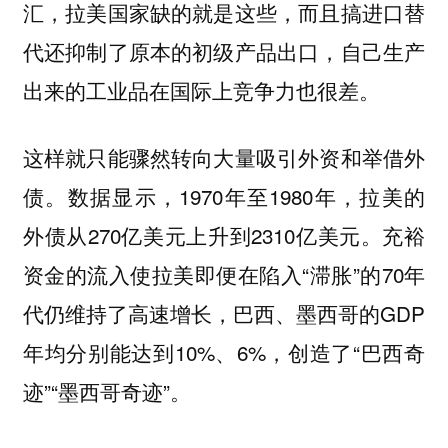
汇，拉美国家缺的就是这些，而且搞进口替
代还抑制了原本的初级产品出口，自己生产
出来的工业品在国际上竞争力也很差。
这样就只能骤然转向大量吸引外资和举借外
债。数据显示，1970年至1980年，拉美的
外债从270亿美元上升到2310亿美元。充裕
资金的流入使拉美即便在陷入“滞胀”的70年
代仍维持了高速增长，巴西、墨西哥的GDP
年均分别能达到10%、6%，创造了“巴西奇
迹”“墨西哥奇迹”。