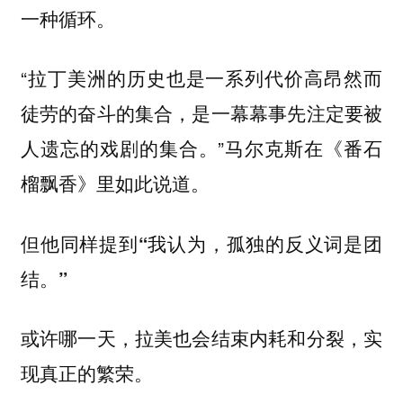
一种循环。
“拉丁美洲的历史也是一系列代价高昂然而
徒劳的奋斗的集合，是一幕幕事先注定要被
人遗忘的戏剧的集合。”马尔克斯在《番石
榴飘香》里如此说道。
但他同样提到“我认为，孤独的反义词是团
结。”
或许哪一天，拉美也会结束内耗和分裂，实
现真正的繁荣。