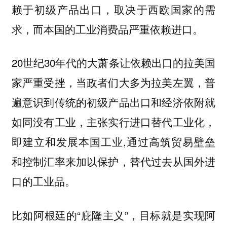
赖于初级产品出口，取决于西欧国家的需
求，而本国的工业消费品严重依赖进口。
20世纪30年代的大萧条让依赖出口的拉美国
家严重受挫，当政者们大多为拉美左翼，普
遍意识到传统的初级产品出口和经济依附就
如同没有工业，主张实行进口替代工业化，
即建立和发展本国工业,通过高筑贸易壁垒
和控制汇率来加以保护，替代过去从国外进
口的工业品。
比如阿根廷的“庇隆主义”，目标就是实现阿