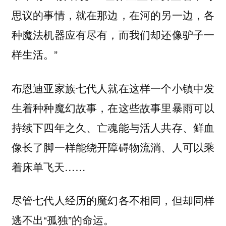
思议的事情，就在那边，在河的另一边，各
种魔法机器应有尽有，而我们却还像驴子一
样生活。”
布恩迪亚家族七代人就在这样一个小镇中发
生着种种魔幻故事，在这些故事里暴雨可以
持续下四年之久、亡魂能与活人共存、鲜血
像长了脚一样能绕开障碍物流淌、人可以乘
着床单飞天……
尽管七代人经历的魔幻各不相同，但却同样
逃不出“孤独”的命运。