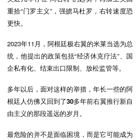
重拾“门罗主义”，强掳马杜罗，右转速度恐
更快。
2023年11月，阿根廷极右翼的米莱当选为总
统，他提出的政策包括“经济休克疗法”、国
企私有化、结束出口限制、放松监管等。
多年以后，面对这样的举措，年长一些的阿
根廷人仿佛又回到了30多年前右翼推行新自
由主义的那段遥远的岁月。
最危险的并不是面临困境，而是它可能成为