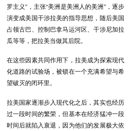
罗主义”，主张“美洲是美洲人的美洲”，逐步
演变成美国干涉拉美的指导思想，随后美国
占领古巴、控制巴拿马运河区、干涉尼加拉
瓜等等，把拉美当做其后院。
在这些因素共同作用下，拉美成为探索现代
化道路的试验场，被锁在一个充满希望与希
望破灭的闭环里。
拉美国家逐渐步入现代化之后，其实也经历
过一段时间的繁荣，但基本在经济猛冲一段
时间后就陷入衰退，因为他们的发展极大依