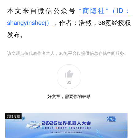
本文来自微信公众号
“商隐社”（ID：
shangyinshecj）
，作者：浩然，36氪经授权
发布。
该文观点仅代表作者本人，36氪平台仅提供信息存储空间服务。
33
好文章，需要你的鼓励
品牌专题