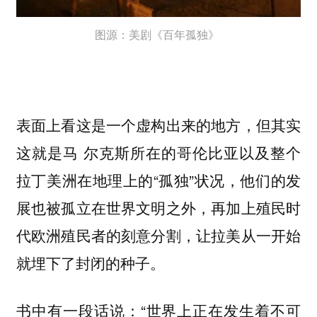
图源：美剧《百年孤独》
表面上看这是一个虚构出来的地方，但其实
这就是马 尔克斯所在的哥伦比亚以及整个
拉丁美洲在地理上的“孤独”状况，他们的发
展也被孤立在世界文明之外，再加上殖民时
代欧洲殖民者的刻意分割，让拉美从一开始
就埋下了封闭的种子。
书中有一段话说：“世界上正在发生着不可