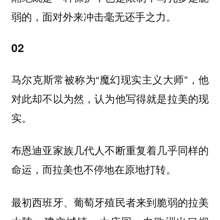
弱的，面对外来冲击毫无还手之力。
02
马尔克斯常被称为“魔幻现实主义大师”，他
对此却不以为然，认为他写得就是拉美的现
实。
布恩迪亚家族几代人不断重复着几乎同样的
命运，而拉美也不停地在原地打转。
最初西班牙、葡萄牙殖民者来到脆弱的拉美