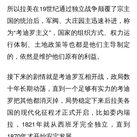
所以拉美在19世纪通过独立战争颠覆了宗主
国的统治后，军阀、大庄园主迅速补进，称
为“考迪罗主义”，国家的组织方式、权力运
行体制、土地政策等也都是他们主导制定
的，依然是维护他们原有的利益。
接下来的剧情就是考迪罗互相开战，政局数
十年长期动荡，直到一个足够有实力的考迪
罗把其他都消灭掉，局势稳定下来后拉美各
国的现代化征程才正式开启，比如委内瑞
拉，1821年就从西班牙完全独立，直到
1870年才开始安定发展。