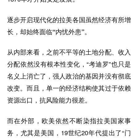
逐步开启现代化的拉美各国虽然经济有所增
长，却始终面临“内忧外患”。
从内部来看，之前不平等的土地分配、收入
分配依然没有根本性变化，“考迪罗”也只是
名义上消亡了，强人政治的基因并没有彻底
改变。而且，单一的经济结构使其过于依赖
资源出口，抗风险能力很差。
而在外部，欧美依然不断染指拉美国家事
务，尤其是美国，19世纪20年代提出了“门