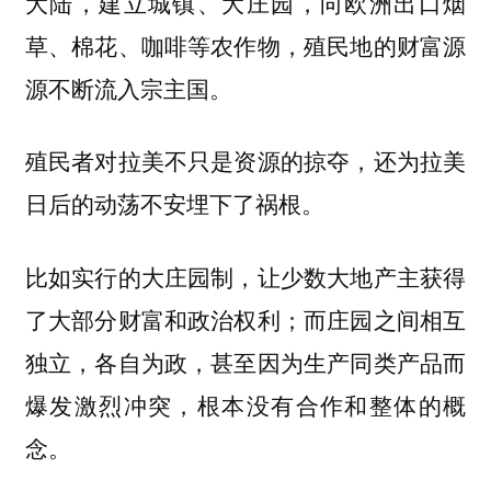
大陆，建立城镇、大庄园，向欧洲出口烟
草、棉花、咖啡等农作物，殖民地的财富源
源不断流入宗主国。
殖民者对拉美不只是资源的掠夺，还为拉美
日后的动荡不安埋下了祸根。
比如实行的大庄园制，让少数大地产主获得
了大部分财富和政治权利；而庄园之间相互
独立，各自为政，甚至因为生产同类产品而
爆发激烈冲突，根本没有合作和整体的概
念。