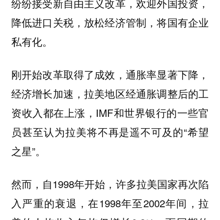
纷纷接受新自由主义改革，欢迎外国投资，
降低进口关税，放松经济管制，将国有企业
私有化。
刚开始改革取得了成效，通胀率显著下降，
经济增长加速，拉美地区经通胀调整后的工
资收入都在上涨，IMF和世界银行的一些官
员甚至认为拉美将不再是遥不可及的“希望
之星”。
然而，自1998年开始，许多拉美国家再次陷
入严重的衰退，在1998年至2002年间，拉