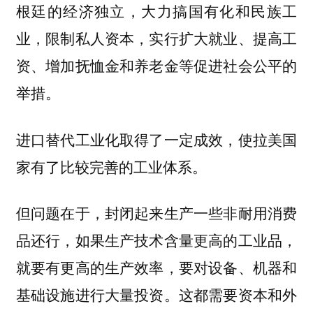
根廷的经济独立，大力搞国有化和民族工
业，限制私人资本，实行扩大就业、提高工
资、增加抚恤金和养老金等促进社会公平的
举措。
进口替代工业化取得了一定成效，使拉美国
家有了比较完善的工业体系。
但问题在于，封闭起来生产一些非耐用消费
品还行，如果生产技术含量更高的工业品，
就要有更高的生产效率，要对设备、机器和
基础设施进行大量投资。这都需要资本和外