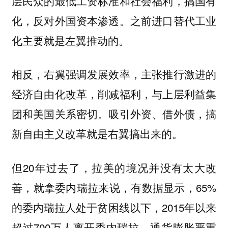
层民众的最低工资标准和社会福利，搞国有
化，反对外国资本渗透。之前进口替代工业
化主要就是左翼推动的。
相反，右翼强调发展效率，主张推行激进的
经济自由化改革，削减福利，与上层利益集
团和美国关系密切。吸引外资、借外债，搞
新自由主义改革就是右翼搞出来的。
但20年过去了，拉美的境况并没有太大改
善，就拿委内瑞拉来说，有数据显示，65%
的委内瑞拉人处于贫困线以下，2015年以来
超过700万人离开委内瑞拉。通货膨胀严重