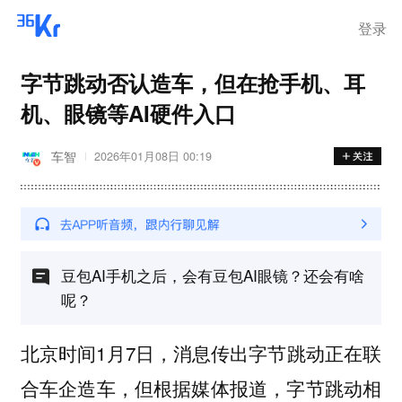
登录
字节跳动否认造车，但在抢手机、耳
机、眼镜等AI硬件入口
车智
2026年01月08日 00:19
豆包AI手机之后，会有豆包AI眼镜？还会有啥
呢？
北京时间1月7日，消息传出字节跳动正在联
合车企造车，但根据媒体报道，
字节跳动相