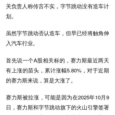
关负责人称传言不实，字节跳动没有造车计
划。
虽然字节跳动否认造车，但早已经将触角伸
入汽车行业。
首先说一个A股相关标的，赛力斯最近两天
有上涨的苗头，累计涨幅5.80%，对于近期
的赛力斯来说，算是大涨了。
赛力斯被拉涨，可能是因为在2025年10月9
日，赛力斯和字节跳动旗下的火山引擎签署