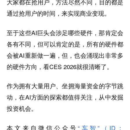
大家都在抢用户，方法尽然不同，目的都是
通过抢用户的时间，来实现商业变现。
至于这些AI巨头会涉足哪些硬件，那肯定会
各有不同，但可以肯定的是，所有的硬件都
会被AI重新做一遍，但，也会涌现出非常多
的硬件方向，看CES 2026就很清晰了。
作为拥有大量用户、坐拥海量资金的字节跳
动，在AI方面的探索都值得关注，从中发掘
投资机会。
本文来自微信公众号
“车智”（ID：