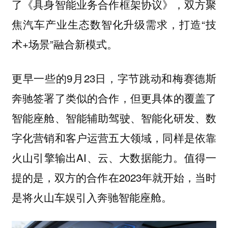
了《具身智能业务合作框架协议》，双方聚
焦汽车产业生态数智化升级需求，打造“技
术+场景”融合新模式。
更早一些的9月23日，字节跳动和梅赛德斯
奔驰签署了类似的合作，但更具体的覆盖了
智能座舱、智能辅助驾驶、智能化研发、数
字化营销和客户运营五大领域，同样是依靠
火山引擎输出AI、云、大数据能力。值得一
提的是，双方的合作在2023年就开始，当时
是将火山车娱引入奔驰智能座舱。