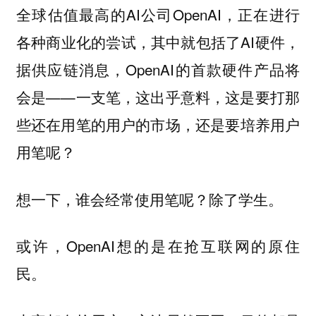
全球估值最高的AI公司OpenAI，正在进行
各种商业化的尝试，其中就包括了AI硬件，
据供应链消息，OpenAI的首款硬件产品将
会是——一支笔，这出乎意料，这是要打那
些还在用笔的用户的市场，还是要培养用户
用笔呢？
想一下，谁会经常使用笔呢？除了学生。
或许，OpenAI想的是在抢互联网的原住
民。