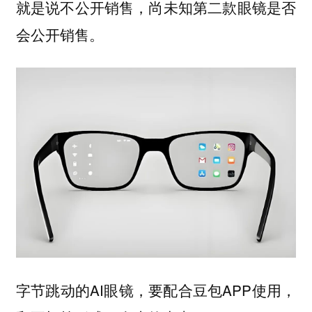
就是说不公开销售，尚未知第二款眼镜是否
会公开销售。
字节跳动的AI眼镜，要配合豆包APP使用，