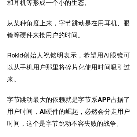
和耳机等形成一个小的生态。
从某种角度上来，字节跳动是在用耳机、眼
镜等硬件来抢用户的时间。
Rokid创始人祝铭明表示，希望用AI眼镜可
以从手机用户那里将碎片化使用时间吸引过
来。
字节跳动最大的依赖就是字节系APP占据了
用户时间，AI硬件的崛起，必然会分走用户
时间，这个是字节跳动不容失败的战争。