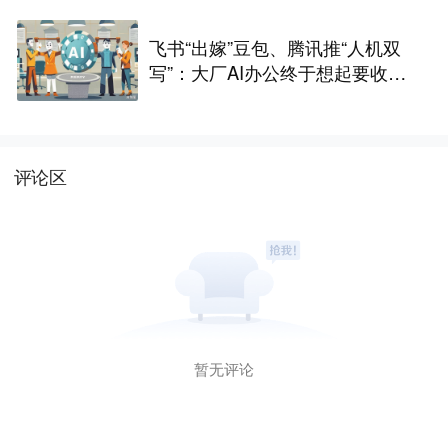
飞书“出嫁”豆包、腾讯推“人机双
写”：大厂AI办公终于想起要收费
了
评论区
暂无评论