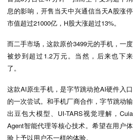
息的影响，开售当天中兴通信当天A股涨停
市值超过21000亿，H股大涨超过13%。
而二手市场，这款原价3499元的手机，一度
被炒到超过1.2万元。当然，后来也下来
了。
这款AI原生手机，是字节跳动抢AI硬件入口
的一次尝试。和手机厂商合作，字节跳动输
出豆包大模型、UI-TARS视觉理解，Cuia
Agent智能代理等核心技术。希望在用户体
验上予以用户不一样的体验。