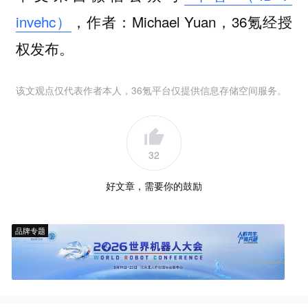
invehc）
，作者：Michael Yuan，36氪经授
权发布。
该文观点仅代表作者本人，36氪平台仅提供信息存储空间服务。
32
好文章，需要你的鼓励
品牌专题