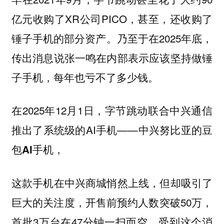
亿元收购了XR公司PICO，甚至，还收购了
锤子手机的部分资产。乃至于在2025年底，
传出消息说张一鸣在内部表示应该坚持做锤
子手机，每年也亏不了多少钱。
在2025年12月1日，字节跳动联合中兴通信
推出了系统级的AI手机——中兴努比亚的
豆
，
包AI手机
这款手机在中兴商城悄然上线，但却吸引了
巨大的关注度，开售前预约人数突破50万，
首批3万台在47分钟一扫而空，受到这个消