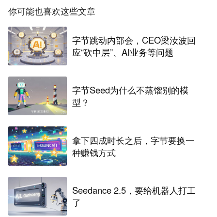
你可能也喜欢这些文章
字节跳动内部会，CEO梁汝波回
应“砍中层”、AI业务等问题
字节Seed为什么不蒸馏别的模
型？
拿下四成时长之后，字节要换一
种赚钱方式
Seedance 2.5，要给机器人打工
了