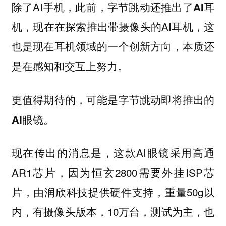
除了AI手机，此前，字节跳动还推出了
AI耳
，现在在探索推出带摄像头的AI耳机，这
机
也是现在耳机领域的一个创新方向，本质还
是在感知和交互上努力。
更值得期待的，可能是字节跳动即将推出的
。
AI眼镜
现在传出的消息是，这款AI眼镜采用高通
AR1芯片，因为恒玄2800需要外挂ISP芯
片，由润欣科技提供硬件支持，重量50g以
内，有摄像头版本，10万台，测试为主，也