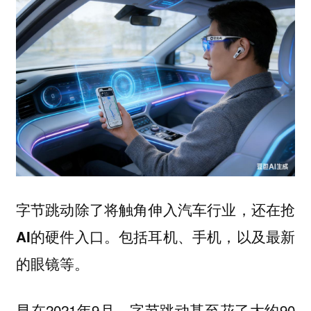
字节跳动除了将触角伸入汽车行业，还在抢
AI的硬件入口。包括耳机、手机，以及最新
的眼镜等。
早在2021年9月，字节跳动甚至花了大约90