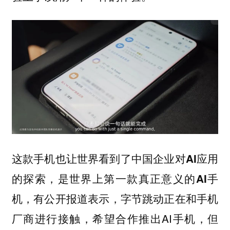
这款手机也让世界看到了中国企业对AI应用
的探索，是世界上第一款真正意义的AI手
，有公开报道表示，字节跳动正在和手机
机
厂商进行接触，希望合作推出AI手机，但