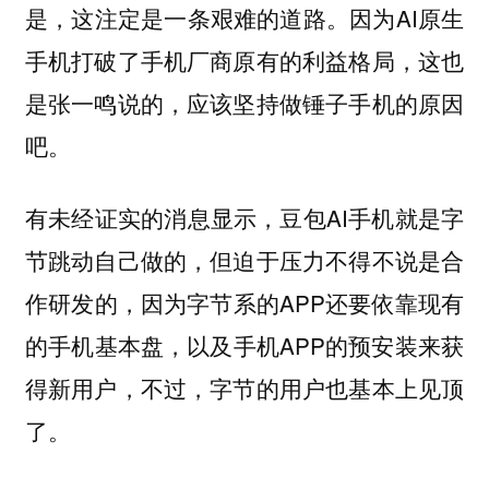
是，这注定是一条艰难的道路。因为AI原生
手机打破了手机厂商原有的利益格局，这也
是张一鸣说的，应该坚持做锤子手机的原因
吧。
有未经证实的消息显示，豆包AI手机就是字
节跳动自己做的，但迫于压力不得不说是合
作研发的，因为字节系的APP还要依靠现有
的手机基本盘，以及手机APP的预安装来获
得新用户，不过，字节的用户也基本上见顶
了。