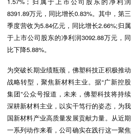
1.57%；归属于上市公司股东的净利润
8391.89万元，同比增长0.83%。其中，第三
季度营收为5.84亿元，同比增长2.66%;归属
于上市公司股东的净利润3092.88万元，同
比下降5.88%。
为突破长期业绩瓶颈，佛塑科技正积极推动
战略转型，聚焦新材料主业。据“广新控股
集团”公众号报道，未来，佛塑科技将持续
深耕新材料主业，以实干笃行的姿态，为我
国新材料产业高质量发展贡献力量。从近期
一系列动作来看，公司确实在践行这一聚焦