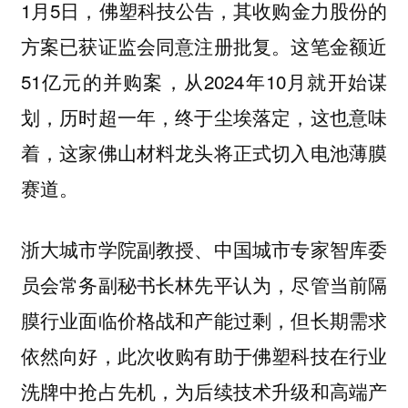
1月5日，佛塑科技公告，其收购金力股份的
方案已获证监会同意注册批复。这笔金额近
51亿元的并购案，从2024年10月就开始谋
划，历时超一年，终于尘埃落定，这也意味
着，这家佛山材料龙头将正式切入电池薄膜
赛道。
浙大城市学院副教授、中国城市专家智库委
员会常务副秘书长林先平认为，尽管当前隔
膜行业面临价格战和产能过剩，但长期需求
依然向好，此次收购有助于佛塑科技在行业
洗牌中抢占先机，为后续技术升级和高端产