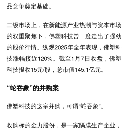
品竞争奠定基础。
二级市场上，在新能源产业热潮与资本市场
的双重聚焦下，佛塑科技曾一度走出了强劲
的股价行情。纵观2025年全年表现，佛塑科
技涨幅接近120%。截至1月7日收盘，佛塑
科技报收15元/股，总市值145.1亿元。
“蛇吞象”的并购案
佛塑科技的这宗并购，可谓“蛇吞象”。
收购标的金力股份，是一家隔膜生产企业，