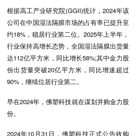
根据高工产业研究院(GGII)统计，2024年该
公司在中国湿法隔膜市场的占有率已提升至
约18%，稳居行业第二位。2025年上半年，
行业保持高增长态势，全国湿法隔膜出货量
达112亿平方米，同比增长58%;其中金力股
份出货量突破20亿平方米，同比增速超过
90%，继续位居行业第二。
早在2024年，佛塑科技就在谋划并购金力股
份。
2024年10月31日，佛塑科技正式公告收购