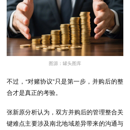
图源：罐头图库
不过，“对赌协议”只是第一步，并购后的整
合才是真正的考验。
张新原分析认为，双方并购后的管理整合关
键难点主要涉及南北地域差异带来的沟通与