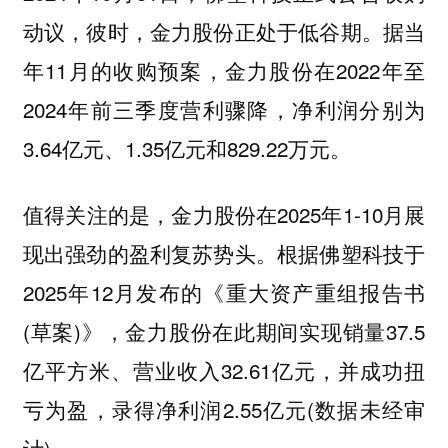
动议，彼时，金力股份正处于低谷期。据当
年11月的收购预案，金力股份在2022年至
2024年前三季度营利骤降，净利润分别为
3.64亿元、1.35亿元和829.22万元。
值得关注的是，金力股份在2025年1-10月展
现出强劲的盈利复苏势头。根据佛塑科技于
2025年12月发布的《重大资产重组报告书
(草案)》，金力股份在此期间实现销量37.5
亿平方米、营业收入32.61亿元，并成功扭
亏为盈，录得净利润2.55亿元(数据未经审