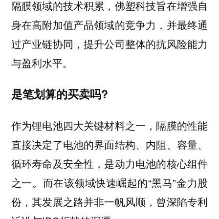
隔膜领域的技术积累，佛塑科技旨在增强自
身在高附加值产品领域的竞争力，并最终通
过产业链协同，提升公司整体的抗风险能力
与盈利水平。
是笔划算的买卖吗?
作为锂电池四大关键材料之一，隔膜的性能
直接决定了电池的界面结构、内阻、容量、
循环寿命及安全性，是动力电池的核心组件
之一。而在该领域快速崛起的“黑马”金力股
份，其发展之路并非一帆风顺，曾深陷专利