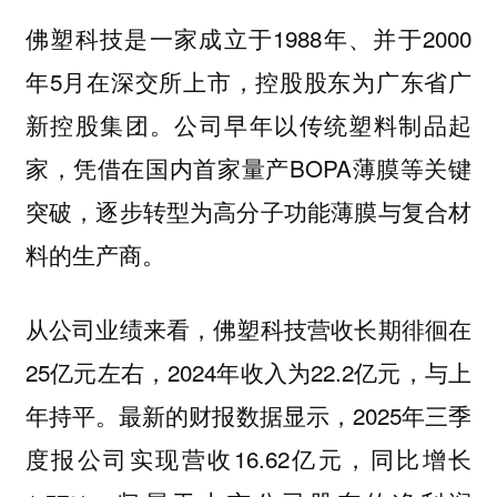
佛塑科技是一家成立于1988年、并于2000
年5月在深交所上市，控股股东为广东省广
新控股集团。公司早年以传统塑料制品起
家，凭借在国内首家量产BOPA薄膜等关键
突破，逐步转型为高分子功能薄膜与复合材
料的生产商。
从公司业绩来看，佛塑科技营收长期徘徊在
25亿元左右，2024年收入为22.2亿元，与上
年持平。最新的财报数据显示，2025年三季
度报公司实现营收16.62亿元，同比增长