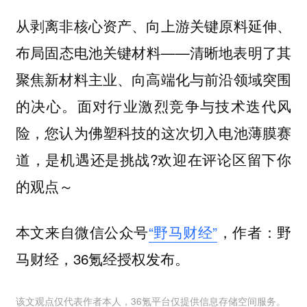
从剥离非核心资产、向上游关键原料延伸、
布局固态电池关键材料——清晰地表明了其
聚焦新材料主业、向高端化与前沿领域突围
的决心。面对行业激烈竞争与技术迭代风
险，您认为佛塑科技的这次切入电池薄膜赛
道，是机遇还是挑战?欢迎在评论区留下你
的观点～
本文来自微信公众号
“野马财经”
，作者：野
马财经，36氪经授权发布。
该文观点仅代表作者本人，36氪平台仅提供信息存储空间服务。