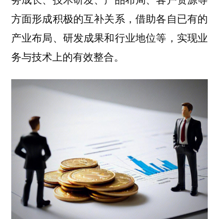
方面形成积极的互补关系，借助各自已有的
产业布局、研发成果和行业地位等，实现业
务与技术上的有效整合。