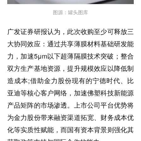
图源：罐头图库
广发证券研报认为，此次收购至少可释放三
大协同效应：通过共享薄膜材料基础研发能
力，加速5μm以下超薄隔膜技术突破；整合
双方生产基地资源，提升规模效应以降低制
造成本;借助金力股份现有的宁德时代、比
亚迪等核心客户网络，加速佛塑科技新能源
产品矩阵的市场渗透。上市公司平台优势将
为金力股份带来融资渠道拓宽、财务成本优
化等实质性赋能，而国有资本背景则强化其