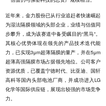
近年来，金力股份已从行业追赶者快速崛起
为湿法隔膜领域的头部企业，业绩与估值同
步攀升，成为该赛道中备受瞩目的“黑马”。
其核心优势体现在领先的产品技术迭代能
力，已实现3μm超薄隔膜的量产，并在5μm
超薄高强隔膜市场占据领先地位。公司客户
资源优质，已覆盖宁德时代、比亚迪、国轩
高科等国内头部电池厂商，并成功进入LG
化学等国际供应链，展现出较强的市场竞争
力。