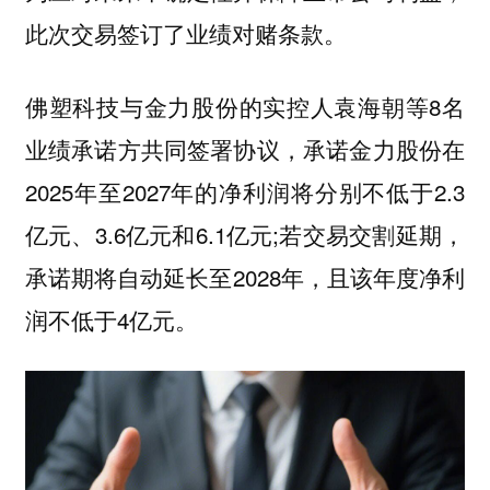
此次交易签订了业绩对赌条款。
佛塑科技与金力股份的实控人袁海朝等8名
业绩承诺方共同签署协议，承诺金力股份在
2025年至2027年的净利润将分别不低于2.3
亿元、3.6亿元和6.1亿元;若交易交割延期，
承诺期将自动延长至2028年，且该年度净利
润不低于4亿元。