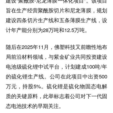
建设“聚酰胺-尼龙薄膜一体化项目”。该项目
旨在生产经营聚酰胺切片和尼龙薄膜，规划
建设四条切片生产线和五条薄膜生产线，设
计年产能分别为28万吨和12.5万吨。
随后在2025年11月，佛塑科技又前瞻性地布
局前沿材料领域，与紫金矿业共同投资建设
电池级硫化锂中试平台，计划建成100吨/年
的硫化锂生产线。公司在此项目中出资500
万元，持股5%。硫化锂是硫化物固态电解
质的关键原料，此举标志着公司对下一代固
态电池技术的早期关注。