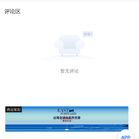
评论区
暂无评论
商业策划