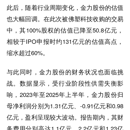
此后，随着行业周期变化，金力股份的估值
也大幅回调。在此次被佛塑科技收购的交易
中，其100%股权的估值已降至50.8亿元，
相较于IPO申报时约131亿元的估值高点，
缩水超过60%。
与此同时，金力股份的财务状况也面临挑
战。数据显示，受行业阶段性供需失衡影
响，2023年至2025年上半年，金力股份归
母净利润分别为1.31亿元、-0.91亿元和0.98
亿元，盈利呈现较大波动。报告期内，其财
务费用分别高达1.1亿元、2.2亿元和1.23亿