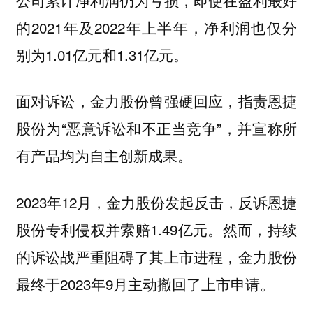
的2021年及2022年上半年，净利润也仅分
别为1.01亿元和1.31亿元。
面对诉讼，金力股份曾强硬回应，指责恩捷
股份为“恶意诉讼和不正当竞争”，并宣称所
有产品均为自主创新成果。
2023年12月，金力股份发起反击，反诉恩捷
股份专利侵权并索赔1.49亿元。然而，持续
的诉讼战严重阻碍了其上市进程，金力股份
最终于2023年9月主动撤回了上市申请。