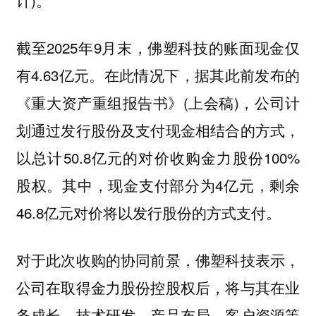
计)。
截至2025年9月末，佛塑科技的账面现金仅
有4.63亿元。在此情况下，据其此前发布的
《重大资产重组报告书》(上会稿)，公司计
划通过发行股份及支付现金相结合的方式，
以总计50.8亿元的对价收购金力股份100%
股权。其中，现金支付部分为4亿元，剩余
46.8亿元对价将以发行股份的方式支付。
对于此次收购的协同前景，佛塑科技表示，
公司在取得金力股份控股权后，将与其在业
务成长、技术研发、产品布局、客户资源等