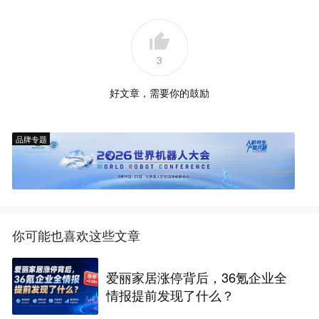
3
好文章，需要你的鼓励
品牌专题
你可能也喜欢这些文章
爱丽家居涨停背后，36氪企业全
情报提前发现了什么？