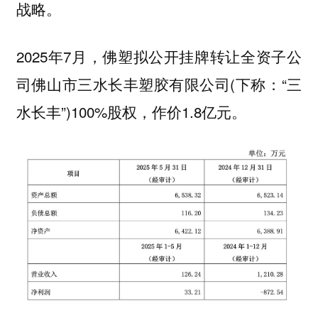
战略。
2025年7月，佛塑拟公开挂牌转让全资子公
司佛山市三水长丰塑胶有限公司(下称：“三
水长丰”)100%股权，作价1.8亿元。