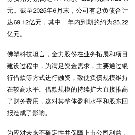
元。截至2025年6月末，公司有息负债合计
达69.12亿元，其中一年内到期的约为25.22
亿元。
佛塑科技坦言，金力股份在业务拓展和项目
建设过程中，为满足资金需求，主要通过银
行借款等方式进行融资，致使负债规模维持
在较高水平。借款规模的持续扩大直接推高
了财务费用，这对其整体盈利水平和股东回
报造成了影响。
为应对未来不确定性并保障上市公司利益，