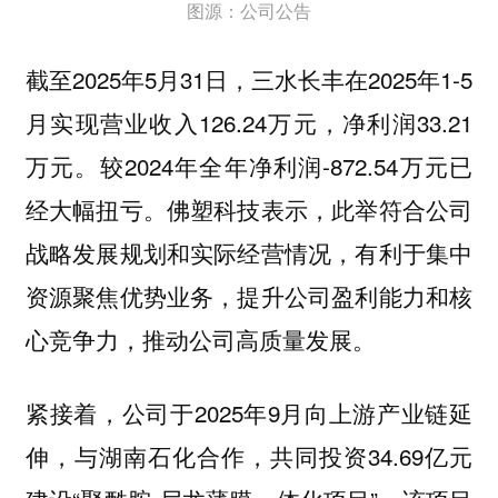
图源：公司公告
截至2025年5月31日，三水长丰在2025年1-5
月实现营业收入126.24万元，净利润33.21
万元。较2024年全年净利润-872.54万元已
经大幅扭亏。佛塑科技表示，此举符合公司
战略发展规划和实际经营情况，有利于集中
资源聚焦优势业务，提升公司盈利能力和核
心竞争力，推动公司高质量发展。
紧接着，公司于2025年9月向上游产业链延
伸，与湖南石化合作，共同投资34.69亿元