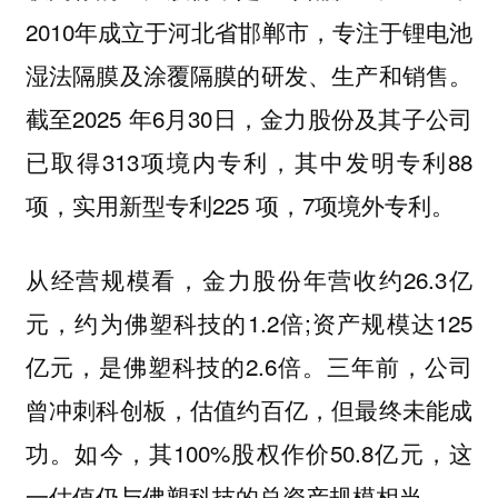
2010年成立于河北省邯郸市，专注于锂电池
湿法隔膜及涂覆隔膜的研发、生产和销售。
截至2025 年6月30日，金力股份及其子公司
已取得313项境内专利，其中发明专利88
项，实用新型专利225 项，7项境外专利。
从经营规模看，金力股份年营收约26.3亿
元，约为佛塑科技的1.2倍;资产规模达125
亿元，是佛塑科技的2.6倍。三年前，公司
曾冲刺科创板，估值约百亿，但最终未能成
功。如今，其100%股权作价50.8亿元，这
一估值仍与佛塑科技的总资产规模相当。