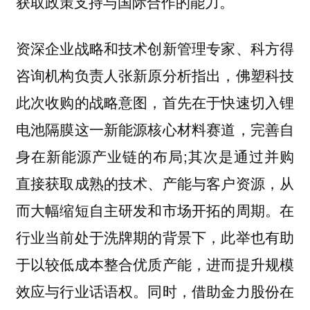
获取政策支持与国际合作的能力。
资深企业战略和技术创新管理专家、科方得
咨询机构负责人张新原分析指出，佛塑科技
此次收购的战略意图，首先在于快速切入锂
电池隔膜这一新能源核心材料赛道，完善自
身在新能源产业链的布局;其次是通过并购
直接获取成熟的技术、产能与客户资源，从
而大幅缩短自主研发和市场开拓的周期。在
行业当前处于洗牌期的背景下，此举也有助
于以较低成本整合优质产能，进而提升规模
效应与行业话语权。同时，借助金力股份在