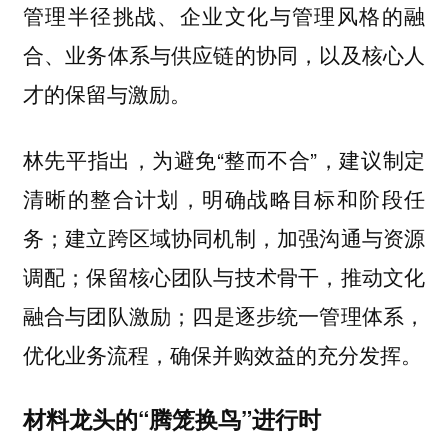
管理半径挑战、企业文化与管理风格的融
合、业务体系与供应链的协同，以及核心人
才的保留与激励。
林先平指出，为避免“整而不合”，建议制定
清晰的整合计划，明确战略目标和阶段任
务；建立跨区域协同机制，加强沟通与资源
调配；保留核心团队与技术骨干，推动文化
融合与团队激励；四是逐步统一管理体系，
优化业务流程，确保并购效益的充分发挥。
材料龙头的“腾笼换鸟”进行时