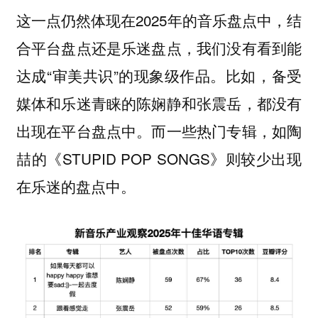
这一点仍然体现在2025年的音乐盘点中，结
合平台盘点还是乐迷盘点，我们没有看到能
达成“审美共识”的现象级作品。比如，备受
媒体和乐迷青睐的陈娴静和张震岳，都没有
出现在平台盘点中。而一些热门专辑，如陶
喆的《STUPID POP SONGS》则较少出现
在乐迷的盘点中。