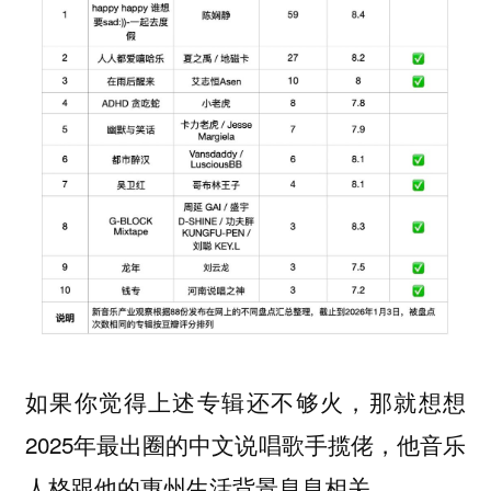
如果你觉得上述专辑还不够火，那就想想
2025年最出圈的中文说唱歌手揽佬，他音乐
人格跟他的惠州生活背景息息相关。