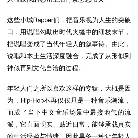
这些小城Rapper们，把音乐视为人生的突破
口，用说唱勾勒出时代夹缝中的细枝末节，
把说唱变成了当代年轻人的叙事诗。由此，
说唱和本土生活深度融合，完成了从形似到
神似再到文化自洽的过程。
年轻人们之所以喜欢这样的专辑，大概是因
为，Hip-Hop不再仅仅只是一种音乐潮流，
而成了当下中文音乐场景中最接地气的流
派，它直面现实、贴近日常，能够承载真实
的生活经验与情绪，因此具备一种让年轻人