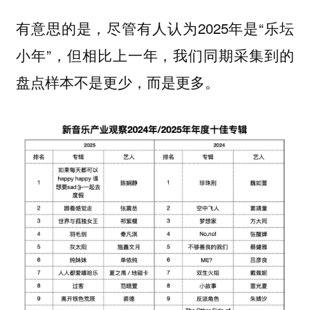
有意思的是，尽管有人认为2025年是“乐坛
小年”，但相比上一年，我们同期采集到的
盘点样本不是更少，而是更多。