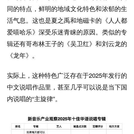
同的特点，鲜明的地域文化特色和浓郁的生
活气息。这也是夏之禹和地磁卡的《人人都
爱嘻哈乐》深受乐迷青睐的原因。类似的专
辑还有哥布林王子的《吴卫红》和刘云龙的
《龙年》。
实际上，这种特色广泛存在于2025年发行的
中文说唱作品里，甚至几乎可以说是当下国
内说唱的“主旋律”。