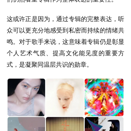
这或许正是因为，通过专辑的完整表达，听
众可以更充分地感受到私密而持续的情绪共
鸣。对于歌手来说，这意味着专辑仍是彰显
个人艺术气质、提高文化能见度的重要方
式，是凝聚同温层共识的勋章。