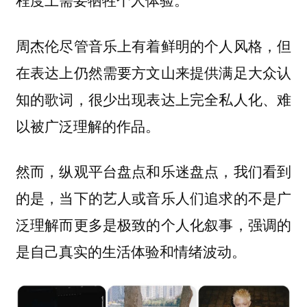
周杰伦尽管音乐上有着鲜明的个人风格，但
在表达上仍然需要方文山来提供满足大众认
知的歌词，很少出现表达上完全私人化、难
以被广泛理解的作品。
然而，纵观平台盘点和乐迷盘点，我们看到
的是，当下的艺人或音乐人们追求的不是广
泛理解而更多是极致的个人化叙事，强调的
是自己真实的生活体验和情绪波动。