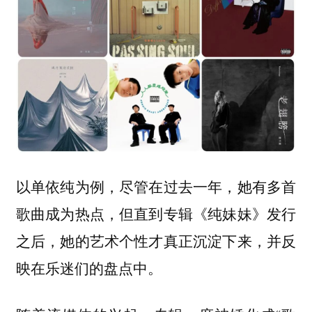
以单依纯为例，尽管在过去一年，她有多首
歌曲成为热点，但直到专辑《纯妹妹》发行
之后，她的艺术个性才真正沉淀下来，并反
映在乐迷们的盘点中。