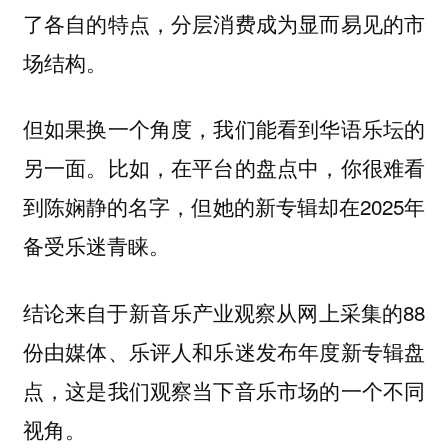
了各自的特点，分层消费成为显而易见的市
场结构。
但如果换一个角度，我们能看到华语乐坛的
另一面。比如，在平台的盘点中，你很难看
到陈娴静的名字，但她的新专辑却在2025年
备受乐迷青睐。
结论来自于新音乐产业观察从网上采集的88
份由媒体、乐评人和乐迷发布年度新专辑盘
点，这是我们观察当下音乐市场的一个不同
视角。