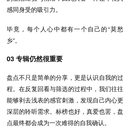
感同身受的吸引力。
毕竟，每个人心中都有一个自己的“莫愁
乡”。
03 专辑仍然很重要
盘点不只是简单的分享，更是认识自我的过
程。在反复回看与筛选的过程中，我们往往
能够剥去浅表的感官刺激，发现自己内心更
深层的聆听需求。标榜也好，真爱也罢，盘
点最终都会成为一次难得的自我确认。