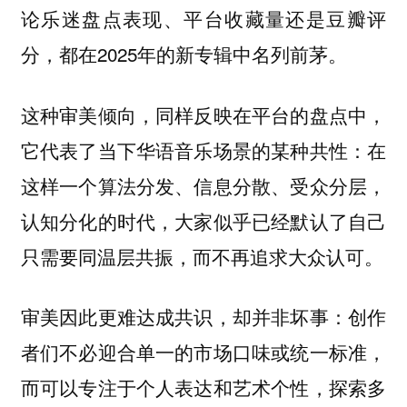
论乐迷盘点表现、平台收藏量还是豆瓣评
分，都在2025年的新专辑中名列前茅。
这种审美倾向，同样反映在平台的盘点中，
它代表了当下华语音乐场景的某种共性：在
这样一个算法分发、信息分散、受众分层，
认知分化的时代，大家似乎已经默认了自己
只需要同温层共振，而不再追求大众认可。
审美因此更难达成共识，却并非坏事：创作
者们不必迎合单一的市场口味或统一标准，
而可以专注于个人表达和艺术个性，探索多