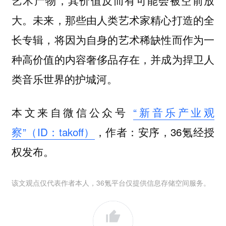
大。未来，那些由人类艺术家精心打造的全
长专辑，将因为自身的艺术稀缺性而作为一
种高价值的内容奢侈品存在，并成为捍卫人
类音乐世界的护城河。
本文来自微信公众号
“新音乐产业观
察”（ID：takoff）
，作者：安序，36氪经授
权发布。
该文观点仅代表作者本人，36氪平台仅提供信息存储空间服务。