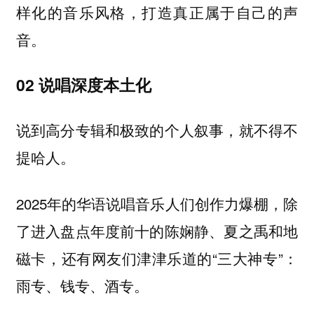
样化的音乐风格，打造真正属于自己的声
音。
02 说唱深度本土化
说到高分专辑和极致的个人叙事，就不得不
提哈人。
2025年的华语说唱音乐人们创作力爆棚，除
了进入盘点年度前十的陈娴静、夏之禹和地
磁卡，还有网友们津津乐道的“三大神专”：
雨专、钱专、酒专。