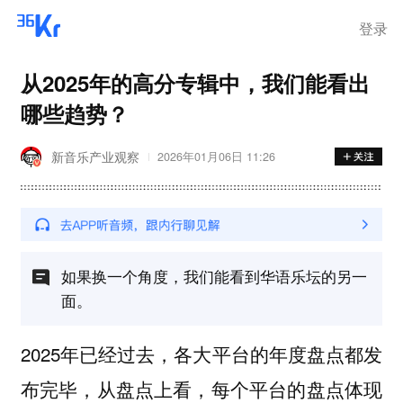
登录
从2025年的高分专辑中，我们能看出
哪些趋势？
新音乐产业观察
2026年01月06日 11:26
如果换一个角度，我们能看到华语乐坛的另一
面。
2025年已经过去，各大平台的年度盘点都发
布完毕，从盘点上看，每个平台的盘点体现