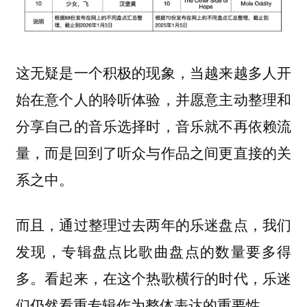
这无疑是一个积极的现象，当越来越多人开
始在意个人的聆听体验，并愿意主动整理和
分享自己的音乐选择时，音乐就不再依赖流
量，而是回到了听众与作品之间更直接的关
系之中。
而且，通过整理过去两年的乐迷盘点，我们
发现，专辑盘点比歌曲盘点的数量要多得
多。看起来，在这个热歌横行的时代，乐迷
们仍然看重专辑作为整体表达的重要性。