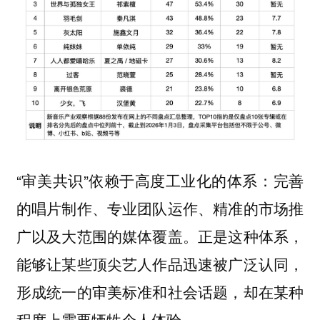
“审美共识”依赖于高度工业化的体系：完善
的唱片制作、专业团队运作、精准的市场推
广以及大范围的媒体覆盖。正是这种体系，
能够让某些顶尖艺人作品迅速被广泛认同，
形成统一的审美标准和社会话题，却在某种
程度上需要牺牲个人体验。