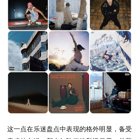
这一点在乐迷盘点中表现的格外明显，备受