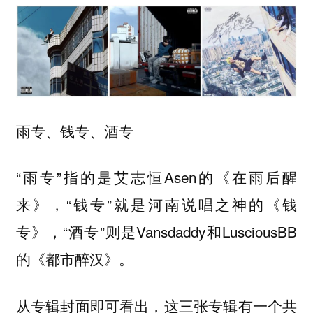
雨专、钱专、酒专
“雨专”指的是艾志恒Asen的《在雨后醒
来》，“钱专”就是河南说唱之神的《钱
专》，“酒专”则是Vansdaddy和LusciousBB
的《都市醉汉》。
从专辑封面即可看出，这三张专辑有一个共