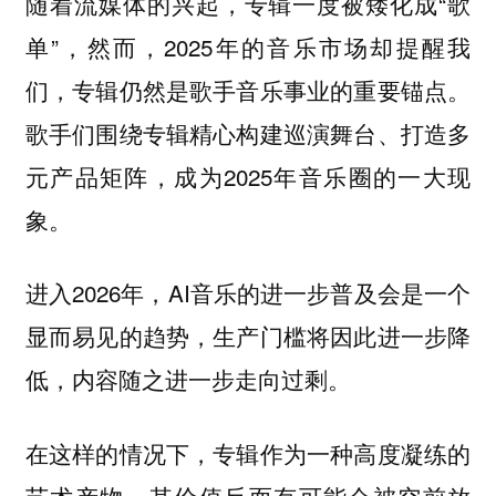
随着流媒体的兴起，专辑一度被矮化成“歌
单”，然而，2025年的音乐市场却提醒我
们，专辑仍然是歌手音乐事业的重要锚点。
歌手们围绕专辑精心构建巡演舞台、打造多
元产品矩阵，成为2025年音乐圈的一大现
象。
进入2026年，AI音乐的进一步普及会是一个
显而易见的趋势，生产门槛将因此进一步降
低，内容随之进一步走向过剩。
在这样的情况下，专辑作为一种高度凝练的
艺术产物，其价值反而有可能会被空前放