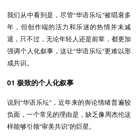
我们从中看到是，尽管“华语乐坛”被唱衰多
年，但创作端的活力和乐迷的热情并未减
退，只不过，无论年轻人还是前辈，都更加
强调个人化叙事，这让“华语乐坛”更难以形
成共识。
01 极致的个人化叙事
说到“华语乐坛”，近年来的舆论情绪普遍较
负面，一个常见的理由是，缺乏像周杰伦这
样能够引领“审美共识”的巨星。