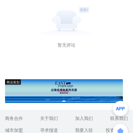
暂无评论
商业策划
商务合作
关于我们
加入我们
联系我们
城市加盟
寻求报道
我要入驻
投资者关系