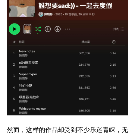
然而，这样的作品却受到不少乐迷青睐，无