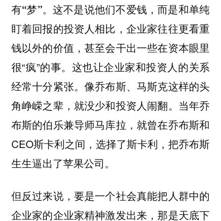
这不是说他们不爱钱，而是和单纯
有“梦”。
盯着回报的投资人相比，企业家往往更看重
钱以外的价值，甚至会干出一些在资本眼里
很“疯”的事。这也让企业家和投资人的关系
经常十分紧张。像乔布斯、马斯克这样的头
角峥嵘之辈，就没少和投资人闹翻。当年乔
布斯的伯乐兼导师马库拉，就曾在乔布斯和
CEO斯卡利之间，选择了斯卡利，把乔布斯
生生逼出了苹果公司。
但反过来说，要是一个社会真能把人群中的
企业家的企业家精神激发出来，那是天底下