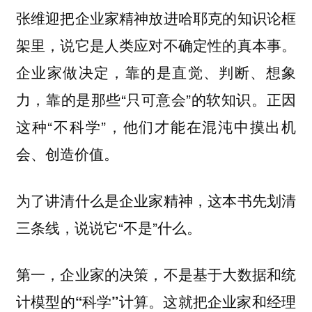
张维迎把企业家精神放进哈耶克的知识论框
架里，说它是人类应对不确定性的真本事。
企业家做决定，靠的是直觉、判断、想象
力，靠的是那些“只可意会”的软知识。正因
这种“不科学”，他们才能在混沌中摸出机
会、创造价值。
为了讲清什么是企业家精神，这本书先划清
三条线，说说它“不是”什么。
第一，企业家的决策，不是基于大数据和统
这就把企业家和经理
计模型的“科学”计算。