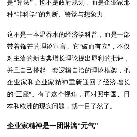
是“算法”，也不是政府规划，而是企业家那
种“非科学”的判断、警觉与想象力。
这不是一本温吞水的经济学科普，而是一部
带着锋芒的理论宣言。它“破而有立”，不仅
对主流的新古典增长理论提出犀利的批评，
并且自己搭起一套逻辑自洽的理论框架，把
企业家和企业家精神重新迎回了经济增长
的“王座”。有了这个视角，再对照中国、日
本和欧洲的现实问题，就一目了然了。
企业家精神是一团淋漓“元气”