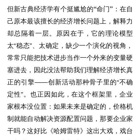
但新古典经济学有个挺尴尬的“命门”：在自
己原本最该擅长的经济增长问题上，解释力
原因在于，它的理论模型
却总隔着一层。
太“稳态”、太确定，缺少一个演化的视角，
常常只能把技术进步当作一个外来的变量硬
塞进去，因此没法帮助我们理解经济增长真
正的引擎——创新活动那种骨子里的“不确
定性”。也正因如此，在这个框架里，企业
家根本没位置：如果未来是确定的，价格机
制就能自动解决资源配置问题，那要企业家
干吗？这好比《哈姆雷特》这出大戏，戏台