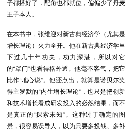
子都搭好了，配角也都就位，偏偏少了丹麦
王子本人。
在本书中，张维迎对新古典经济学（尤其是
增长理论）火力全开。他在新古典经济学里
下过几十年功夫，功力深湛，所以对它
的“罩门”也看得格外透。他毫不客气，把它
比作“地心说”。他还点出，就算是诺贝尔奖
得主罗默的“内生增长理论”，也只是把创新
和技术增长看成研发投入的必然结果，而不
是真正的“探索未知”。这种过于确定的图
景，很容易误导人，以为只要多投钱、多补