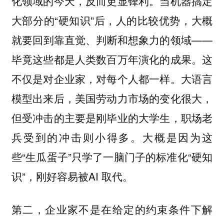
化领域的今天，反而更显锋利。当机器搞定
大部分的“硬知识”后，人的比较优势，大概
就要回到靠直觉、判断和想象力的领域——
毕竟这些都是人类数百万年演化的成果。这
不仅是对企业家，对每个人都一样。大语言
模型出来后，美国劳动力市场的变化很大，
但受冲击的主要是刚毕业的大学生，职场老
兵受到的冲击则小得多。大概是因为这
些“生瓜蛋子”只学了一脑门子的标准化“硬知
识”，刚好容易被AI 取代。
第二，企业家不是在给定的约束条件下解