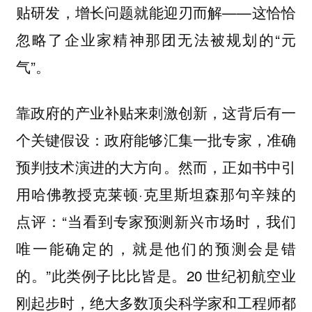
贴研发，增长问题就能迎刃而解——这恰恰
忽略了企业家精神那团无法被规划的“元
气”。
靠政府的产业补贴来刺激创新，这背后有一
个关键假设：政府能够汇集一批专家，准确
预判技术演进的大方向。然而，正如书中引
用哈佛教授克莱顿·克里斯坦森那句辛辣的
点评：“当看到专家预测新兴市场时，我们
唯一能确定的，就是他们的预测会是错
的。”此类例子比比皆是。20 世纪初航空业
刚起步时，绝大多数顶尖科学家和工程师都