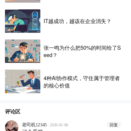
IT越成功，越该在企业消失？
张一鸣为什么把50%的时间给了S
eed？
4种AI协作模式，守住属于管理者
的核心价值
评论区
·
回复
老司机12345
2026-01-06