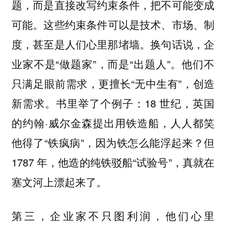
题，而是直接改写约束条件，把不可能变成
这些约束条件可以是技术、市场、制
可能。
度，甚至是人们心里那堵墙。换句话说，企
业家不是“做题家”，而是“出题人”。他们不
只满足眼前需求，更擅长“无中生有”，创造
新需求。书里举了个例子：18 世纪，英国
的约翰·威尔金森提出用铁造船，人人都笑
他得了“铁疯病”，因为铁怎么能浮起来？但
1787 年，他造的纯铁驳船“试验号”，真就在
塞文河上漂起来了。
第三，企业家不只图利润，他们心里