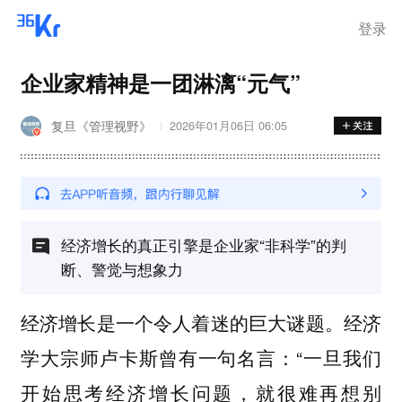
登录
企业家精神是一团淋漓“元气”
复旦《管理视野》
2026年01月06日 06:05
经济增长的真正引擎是企业家“非科学”的判
断、警觉与想象力
经济增长是一个令人着迷的巨大谜题。经济
学大宗师卢卡斯曾有一句名言：“一旦我们
开始思考经济增长问题，就很难再想别