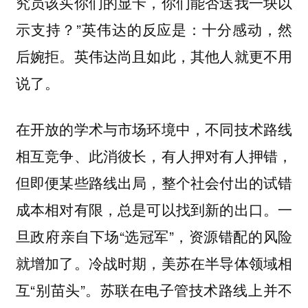
究员该买你们的显卡，你们能否送我一块以
示支持？”英伟达的反应是：十分感动，然
后婉拒。英伟达尚且如此，其他人就更不用
说了。
在开放的学术与市场环境中，不同技术路线
相互竞争、此消彼长，有人押对有人押错，
但即便某些路线出局，整个社会付出的试错
成本相对有限，总是可以找到新的出口。一
旦政府亲自下场“选冠军”，资源错配的风险
就增加了。冷战时期，美苏在半导体领域相
互“别苗头”。苏联在电子管技术路线上并不