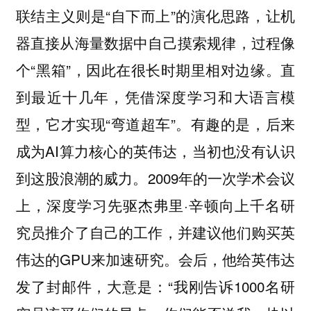
联结主义则是“自下而上”的演化思路，让机
器直接从海量数据中自己摸索规律，过程像
个“黑箱”，因此在很长时期里相对边缘。直
到最近十几年，凭借深度学习和大语言模
型，它才实现“弯道超车”。有趣的是，后来
成为AI算力核心的英伟达，当初也没有认识
到这股浪潮的威力。2009年的一次学术会议
上，深度学习先驱杰弗里·辛顿向上千名研
究员推介了自己的工作，并建议他们购买英
伟达的GPU来加速研究。会后，他给英伟达
发了封邮件，大意是：“我刚告诉1000名研