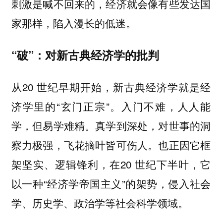
刺激是喊不回来的，经济就会像有些发达国
家那样，陷入漫长的低迷。
“破”：对新古典经济学的批判
从20 世纪早期开始，新古典经济学就是经
济学里的“玄门正宗”。入门不难，人人能
学，但易学难精。真学到深处，对世事的洞
察力极强，飞花摘叶皆可伤人。也正因它框
架坚实、逻辑锋利，在20 世纪下半叶，它
以一种“经济学帝国主义”的架势，侵入社会
学、历史学、政治学等社会科学领域。