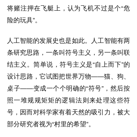
将赌注押在飞艇上，认为飞机不过是个“危
险的玩具”。
人工智能的发展史也是如此。人工智能有两
条研究思路，一条叫符号主义，另一条叫联
结主义。简单说，符号主义是“自上而下”的
设计思路，它试图把世界万物——猫、狗、
桌子——变成一个个明确的“符号”，然后按
照一堆规规矩矩的逻辑法则来处理这些符
号，因而对科学家有着天然的吸引力，被大
部分研究者视为“村里的希望”。