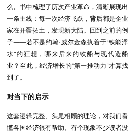
么。书中梳理了历次产业革命，清晰展现出
一条主线：每一次经济飞跃，背后都是企业
家在开疆拓土，发现新大陆。回到之前的例
子——若不是约翰·威尔金森执着于“铁能浮
水”的狂想，哪来后来的铁船与现代造船
业？至此，经济增长的“第一推动力”才算找
到了。
对当下的启示
这套逻辑完整、头尾相顾的理论，对我们看
懂各国经济很有帮助。有个现象不少读者没