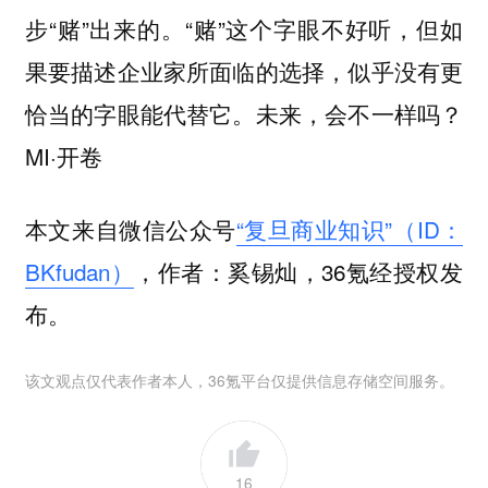
步“赌”出来的。“赌”这个字眼不好听，但如
果要描述企业家所面临的选择，似乎没有更
恰当的字眼能代替它。未来，会不一样吗？
MI·开卷
本文来自微信公众号
“复旦商业知识”（ID：
BKfudan）
，作者：奚锡灿，36氪经授权发
布。
该文观点仅代表作者本人，36氪平台仅提供信息存储空间服务。
16