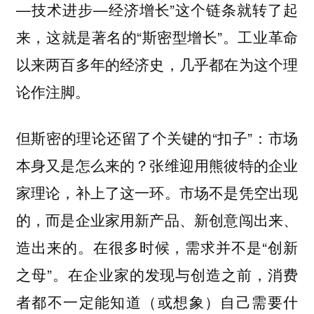
—技术进步—经济增长”这个链条就转了起
来，这就是著名的“斯密型增长”。工业革命
以来两百多年的经济史，几乎都在为这个理
论作注脚。
但斯密的理论还留了个关键的“扣子”：市场
本身又是怎么来的？张维迎用熊彼特的企业
家理论，补上了这一环。市场不是凭空出现
的，而是企业家用新产品、新创意闯出来、
造出来的。在很多时候，需求并不是“创新
之母”。在企业家的发现与创造之前，消费
者都不一定能知道（或想象）自己需要什