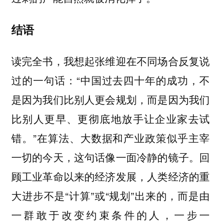
结语
读完全书，我想起张维迎在不同场合反复说
过的一句话：“中国过去四十年的成功，不
是因为我们比别人更会规划，而是因为我们
比别人更早、更彻底地放手让企业家去试
错。”在算法、大数据和产业政策似乎主宰
一切的今天，这句话像一面冷静的镜子。回
顾工业革命以来的经济发展，人类经济的重
大进步不是“计算”或“规划”出来的，而是由
一群敢于改变约束条件的人，一步一