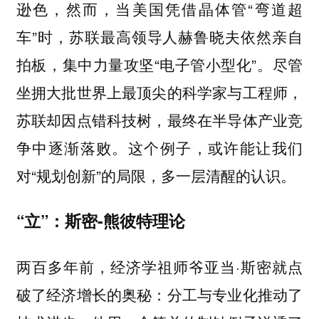
逊色，然而，当美国凭借晶体管“弯道超
车”时，苏联最高领导人赫鲁晓夫依然亲自
拍板，集中力量攻坚“电子管小型化”。尽管
坐拥大批世界上最顶尖的科学家与工程师，
苏联却因点错科技树，最终在半导体产业竞
争中逐渐落败。这个例子，或许能让我们
对“规划创新”的局限，多一层清醒的认识。
“立”：斯密-熊彼特理论
两百多年前，经济学祖师爷亚当·斯密就点
破了经济增长的奥秘：分工与专业化推动了