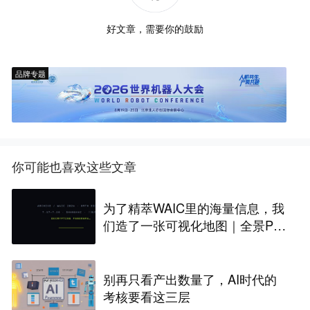
好文章，需要你的鼓励
品牌专题
你可能也喜欢这些文章
为了精萃WAIC里的海量信息，我
们造了一张可视化地图｜全景PA
NORAMA
别再只看产出数量了，AI时代的
考核要看这三层