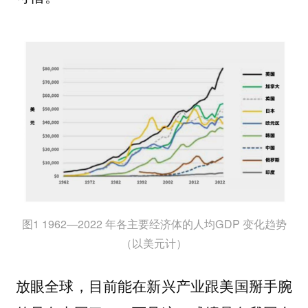
图1 1962—2022 年各主要经济体的人均GDP 变化趋势
（以美元计）
放眼全球，目前能在新兴产业跟美国掰手腕