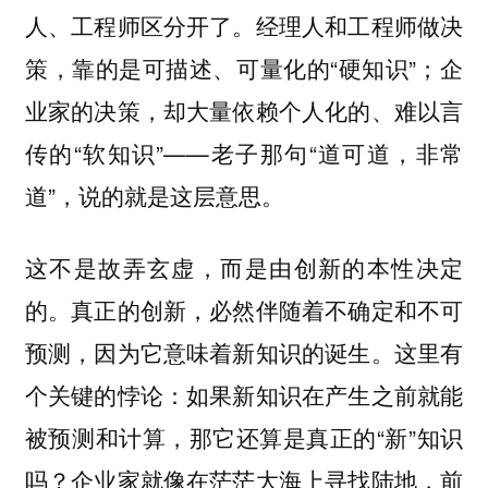
人、工程师区分开了。经理人和工程师做决
策，靠的是可描述、可量化的“硬知识”；企
业家的决策，却大量依赖个人化的、难以言
传的“软知识”——老子那句“道可道，非常
道”，说的就是这层意思。
这不是故弄玄虚，而是由创新的本性决定
的。真正的创新，必然伴随着不确定和不可
预测，因为它意味着新知识的诞生。这里有
个关键的悖论：如果新知识在产生之前就能
被预测和计算，那它还算是真正的“新”知识
吗？企业家就像在茫茫大海上寻找陆地，前