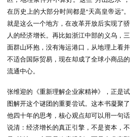
在历史上的大部分时间都是“天高皇帝远”。
就是这么一个地方，在改革开放后实现了骄
人的经济增长。再比如浙江中部的义乌，三
面群山环抱，没有海运港口，从地理上看并
不适合国际贸易，现在却成了全球小商品的
流通中心。
张维迎的《重新理解企业家精神》，正是试
图解开这个谜团的重要尝试。这
本书凝聚了
他四十年的思考，核心观点却可以用一句话
说清：经济增长的真正引擎，不是资本，不