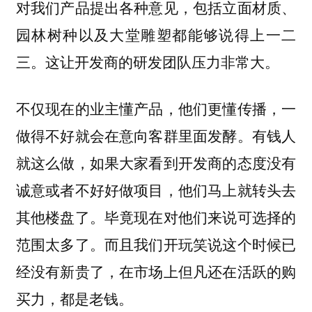
对我们产品提出各种意见，包括立面材质、
园林树种以及大堂雕塑都能够说得上一二
三。这让开发商的研发团队压力非常大。
不仅现在的业主懂产品，他们更懂传播，一
做得不好就会在意向客群里面发酵。有钱人
就这么做，如果大家看到开发商的态度没有
诚意或者不好好做项目，他们马上就转头去
其他楼盘了。毕竟现在对他们来说可选择的
范围太多了。而且我们开玩笑说这个时候已
经没有新贵了，在市场上但凡还在活跃的购
买力，都是老钱。