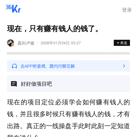
登录
现在，只有赚有钱人的钱了。
真叫卢俊
2026年01月04日 03:27
好好做项目吧
现在的项目定位必须学会如何赚有钱人的
钱，并且很多时候只有赚有钱人的钱，才有
出路。真正的一线操盘手此时此刻一定知道