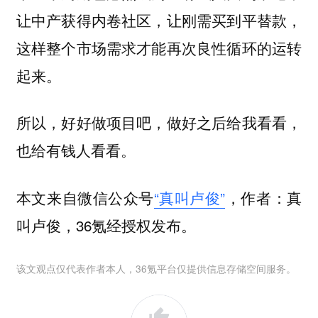
让中产获得内卷社区，让刚需买到平替款，
这样整个市场需求才能再次良性循环的运转
起来。
所以，好好做项目吧，做好之后给我看看，
也给有钱人看看。
本文来自微信公众号
“真叫卢俊”
，作者：真
叫卢俊，36氪经授权发布。
该文观点仅代表作者本人，36氪平台仅提供信息存储空间服务。