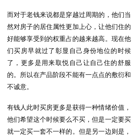
而对于老钱来说都是穿越过周期的，他们当
然对房子的居住属性更加上心，让他们住的
好能够享受到的权重占的越来越高。现在他
们买房早就过了彰显自己身份地位的时候
了，更多是用来取悦自己让自己住的舒服
的。所以在产品阶段不能有一点点的敷衍和
不诚意。
有钱人此时买房更多是获得一种情绪价值，
他们希望这个时候要么不买，但是一定要买
就一定买一套不一样的。但是另一边则是，