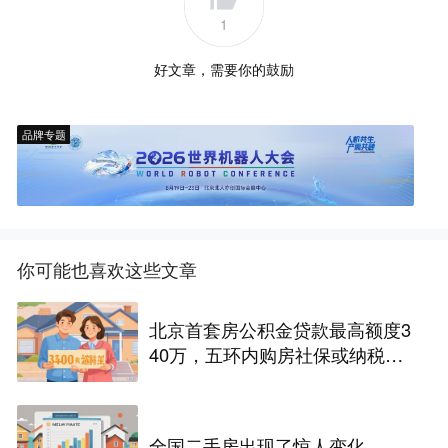
1
好文章，需要你的鼓励
品牌专题
你可能也喜欢这些文章
北京首套房公积金贷款最高额度3
40万，五环内购房社保或纳税满
一年即可！
全国二手房出现了惊人变化