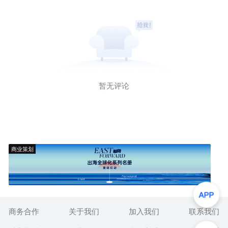
暂无评论
商业策划
商务合作
关于我们
加入我们
联系我们