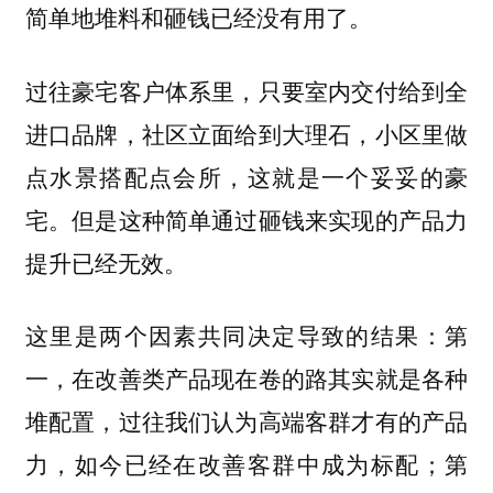
简单地堆料和砸钱已经没有用了。
过往豪宅客户体系里，只要室内交付给到全
进口品牌，社区立面给到大理石，小区里做
点水景搭配点会所，这就是一个妥妥的豪
宅。但是这种简单通过砸钱来实现的产品力
提升已经无效。
这里是两个因素共同决定导致的结果：第
一，在改善类产品现在卷的路其实就是各种
堆配置，过往我们认为高端客群才有的产品
力，如今已经在改善客群中成为标配；第