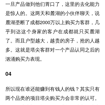
一旦产品做到他们胃口了，这里的去化能力
是惊人的。这两天和麓湖的小伙伴聊天，说
麓湖垄断了成都2000万以上购买力客群，几
乎到达这个身家的客户在成都就只买麓湖
了。而且户型越大，越贵的房子，抢的人越
多。这就是塔尖客群对一个产品认同之后的
汹涌购买力表现。
04
所以现在谁还能赚到有钱人的钱？其实只有
两个品类的项目塔尖购买力会非常的认可。