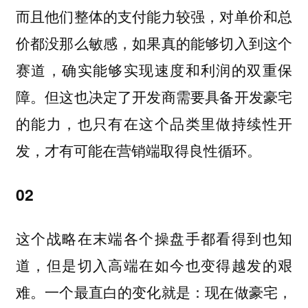
而且他们整体的支付能力较强，对单价和总
价都没那么敏感，如果真的能够切入到这个
赛道，确实能够实现速度和利润的双重保
障。但这也决定了开发商需要具备开发豪宅
的能力，也只有在这个品类里做持续性开
发，才有可能在营销端取得良性循环。
02
这个战略在末端各个操盘手都看得到也知
道，但是切入高端在如今也变得越发的艰
难。一个最直白的变化就是：现在做豪宅，