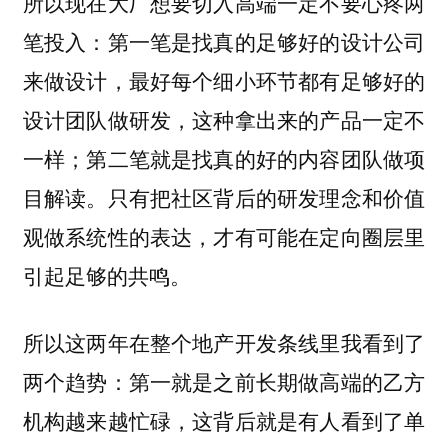
所以现在大厂想要切入高端一定不要心疼两
笔投入：第一笔是找真的足够好的设计公司
来做设计，最好每个细小环节都有足够好的
设计团队做研发，这种拿出来的产品一定不
一样；第二笔就是找真的好的内容团队做项
目解读。只有把社区背后的研发理念和价值
观做系统性的表达，才有可能在定向圈层里
引起足够的共鸣。
所以这两年在整个地产开发条线里我看到了
两个趋势：第一就是之前长期做高端的乙方
机构越来越忙碌，这背后就是有人看到了单