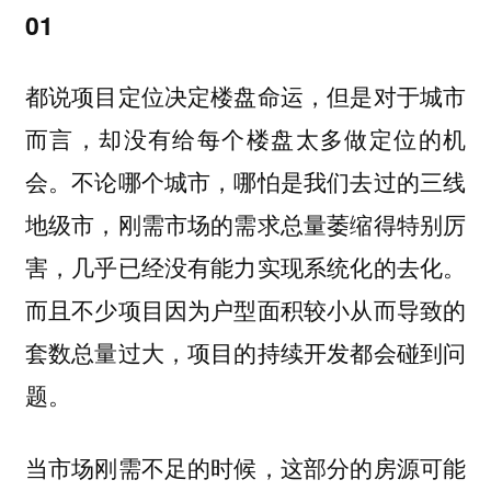
01
都说项目定位决定楼盘命运，但是对于城市
而言，却没有给每个楼盘太多做定位的机
会。不论哪个城市，哪怕是我们去过的三线
地级市，刚需市场的需求总量萎缩得特别厉
害，几乎已经没有能力实现系统化的去化。
而且不少项目因为户型面积较小从而导致的
套数总量过大，项目的持续开发都会碰到问
题。
当市场刚需不足的时候，这部分的房源可能