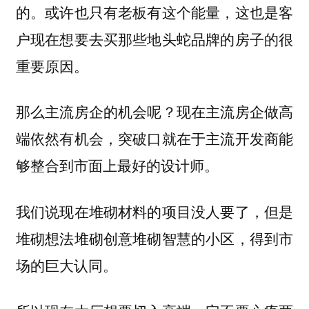
的。或许也只有老板有这个能量，这也是客
户现在想要去买那些地头蛇品牌的房子的很
重要原因。
那么主流房企的机会呢？现在主流房企做高
端依然有机会，突破口就在于主流开发商能
够整合到市面上最好的设计师。
我们说现在堆砌材料的项目没人要了，但是
堆砌想法堆砌创意堆砌智慧的小区，得到市
场的巨大认同。