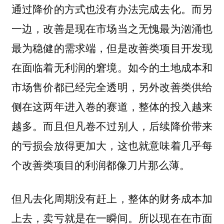
通过降价的方式也没有办法完成去化。而另
一边，改善是现在市场当之无愧最为汹涌也
最为稳健的需求端，但是改善类项目开发现
在面临着无利润的窘境。如今的土地成本和
市场售价都已经完全透明，另外改善类供给
侧在这两年进入卷的赛道，整体的投入越来
越多。而且但凡卷不过别人，后续降价带来
的亏损会放得更加大，这也就意味着几乎每
个改善类项目的利润都像刀片那么薄。
但凡去化周期没有赶上，整体的财务成本加
上去，卖亏就是在一瞬间。所以现在在市面