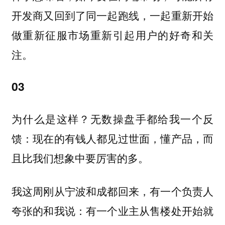
开发商又回到了同一起跑线，一起重新开始
做重新征服市场重新引起用户的好奇和关
注。
03
为什么是这样？无数操盘手都给我一个反
馈：现在的有钱人都见过世面，懂产品，而
且比我们想象中要厉害的多。
我这周刚从宁波和成都回来，有一个负责人
夸张的和我说：有一个业主从售楼处开始就