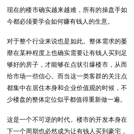
现在的楼市确实越来越难，所有的操盘手如
今都必须要学会如何赚有钱人的生意。
对于整个行业来说也是如此。整体需求的萎
靡在某种程度上也确实需要让有钱人买到足
够好的房子，才能够在点状引爆楼市，从而
给市场一些信心。而当这一类客群的关注点
都集中在居住本身和企业价值观的时候，不
少楼盘的整体定位似乎都值得重新做一遍。
这是一个不可逆的时代。楼市的开发本身在
下一个周期也必然成为让有钱人买到豪宅，