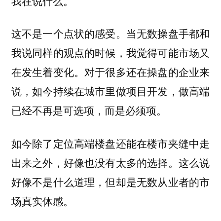
我在说什么。
这不是一个点状的感受。当无数操盘手都和
我说同样的观点的时候，我觉得可能市场又
在发生着变化。对于很多还在操盘的企业来
说，如今持续在城市里做项目开发，做高端
已经不再是可选项，而是必须项。
如今除了定位高端楼盘还能在楼市夹缝中走
出来之外，好像也没有太多的选择。这么说
好像不是什么道理，但却是无数从业者的市
场真实体感。