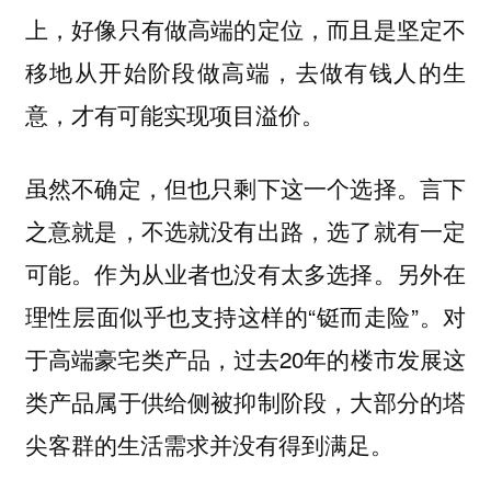
上，好像只有做高端的定位，而且是坚定不
移地从开始阶段做高端，去做有钱人的生
意，才有可能实现项目溢价。
虽然不确定，但也只剩下这一个选择。言下
之意就是，不选就没有出路，选了就有一定
可能。作为从业者也没有太多选择。另外在
理性层面似乎也支持这样的“铤而走险”。对
于高端豪宅类产品，过去20年的楼市发展这
类产品属于供给侧被抑制阶段，大部分的塔
尖客群的生活需求并没有得到满足。