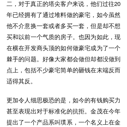
二，对于真正的塔尖客户来说，他们过往20
年已经拥有了通过堆料做的豪宅，如今虽然
他不介意换一套或者多买一套，但是却不想
买和以前一个气质的房子。也因为如此，现
在横在开发商头顶的如何做豪宅成为了一个
棘手的问题。好像大家都会做但却都没做到
点上，包括不少豪宅简单的砸钱在末端反而
适得其反。
更加令人细思极恐的是，如今的有钱购买力
甚至表现出对于标准化的抗拒。金茂在今年
提出了一个产品系叫璞系，一个名义上在金