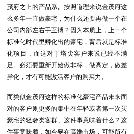
茂府之上的产品系。按照道理来说金茂府这
么多年一直做豪宅，为什么还要再做一个在
公司内部左右手互搏？因为本质上，上一个
标准化时代里孵化出的豪宅，背后就是标准
化项目，而这对于塔尖客户来说已经不满
足。必须要重新开始做非标，做高定，做差
异化，才有可能激活客户的购买力。
而类似金茂府这样的标准化豪宅产品未来面
对的客户则更多的集中在年轻或者第一次买
豪宅的轻奢类客群。这件事意味着什么？这
件事意味着，如今要在高端市场，可能所有