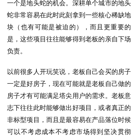
一个是地头蛇的机会。深耕单个城市的地头
蛇非常容易在此时此刻拿到一些核心稀缺地
块（也有可能是被迫的），而且更重要的
是，这些项目往往能够得到老板的亲自下场
负责。
以前很多人开玩笑说，老板自己会买的房子
一定是好房子，现在可能就是老板自己做的
房子才有可能满足塔尖用户的需求。老板意
志下往往此时能够做出好项目，或者真正的
非标型项目，而且是最容易在产品落位时候
可以不考虑成本不考虑市场得到坚决贯彻