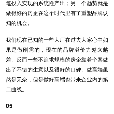
笔投入实现的系统性产出；另一个趋势就是
做得好的房企在这个时代里有了重塑品牌认
知的机会。
我们现在已知的一些大厂在过去大家心中如
果是做刚需的，现在的品牌溢价力越来越
差。反而一些不追求规模的房企靠着个案做
出了不错的生意以及很好的口碑。做高端虽
然是无奈，但是做好高端也带来企业内的第
二曲线。
05