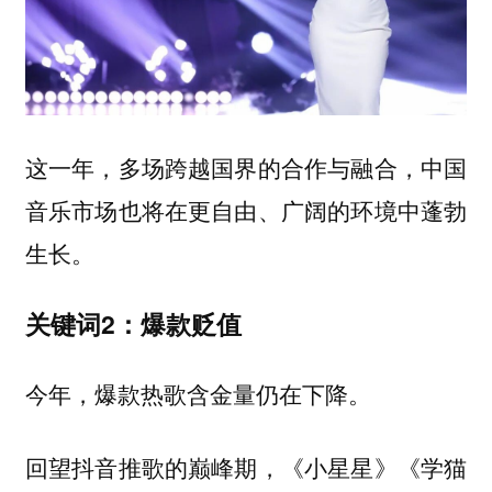
这一年，多场跨越国界的合作与融合，中国
音乐市场也将在更自由、广阔的环境中蓬勃
生长。
关键词2：爆款贬值
今年，爆款热歌含金量仍在下降。
回望抖音推歌的巅峰期，《小星星》《学猫