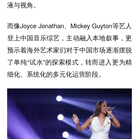
液与视角。
而像Joyce Jonathan、Mickey Guyton等艺人
登上中国音乐综艺，主动融入本地叙事，更
预示着海外艺术家们对于中国市场逐渐摆脱
了单纯“试水”的探索模式，转而进入更为精
细化、系统化的多元化运营阶段。