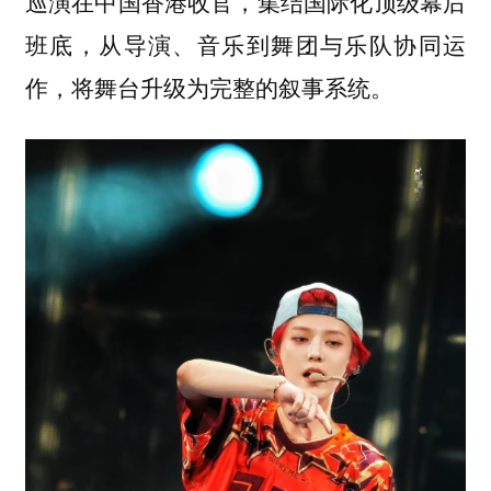
巡演在中国香港收官，集结国际化顶级幕后
班底，从导演、音乐到舞团与乐队协同运
作，将舞台升级为完整的叙事系统。