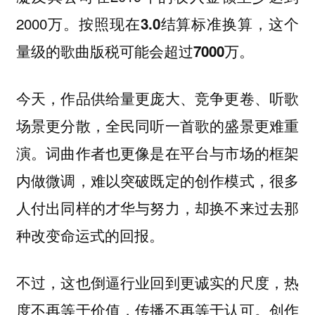
2000万。
按照现在3.0结算标准换算，这个
量级的歌曲版税可能会超过7000万。
今天，作品供给量更庞大、竞争更卷、听歌
场景更分散，全民同听一首歌的盛景更难重
演。词曲作者也更像是在平台与市场的框架
内做微调，难以突破既定的创作模式，很多
人付出同样的才华与努力，却换不来过去那
种改变命运式的回报。
不过，这也倒逼行业回到更诚实的尺度，热
度不再等于价值，传播不再等于认可。创作