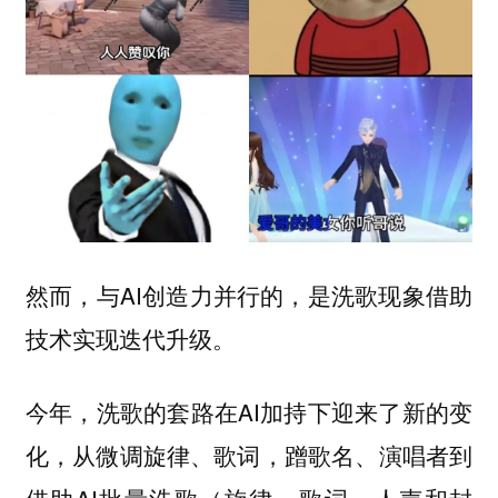
然而，与AI创造力并行的，是洗歌现象借助
技术实现迭代升级。
今年，洗歌的套路在AI加持下迎来了新的变
化，从微调旋律、歌词，蹭歌名、演唱者到