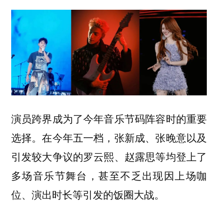
演员跨界成为了今年音乐节码阵容时的重要
选择。在今年五一档，张新成、张晚意以及
引发较大争议的罗云熙、赵露思等均登上了
多场音乐节舞台，甚至不乏出现因上场咖
位、演出时长等引发的饭圈大战。