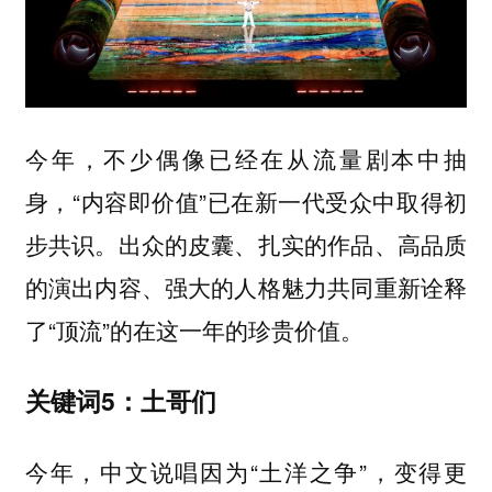
今年，不少偶像已经在从流量剧本中抽
身，“内容即价值”已在新一代受众中取得初
步共识。出众的皮囊、扎实的作品、高品质
的演出内容、强大的人格魅力共同重新诠释
了“顶流”的在这一年的珍贵价值。
关键词5：土哥们
今年，中文说唱因为“土洋之争”，变得更