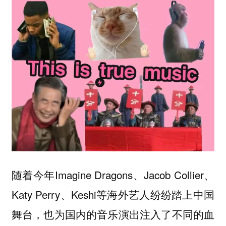
随着今年Imagine Dragons、Jacob Collier、
Katy Perry、Keshi等海外艺人纷纷踏上中国
舞台，也为国内的音乐演出注入了不同的血