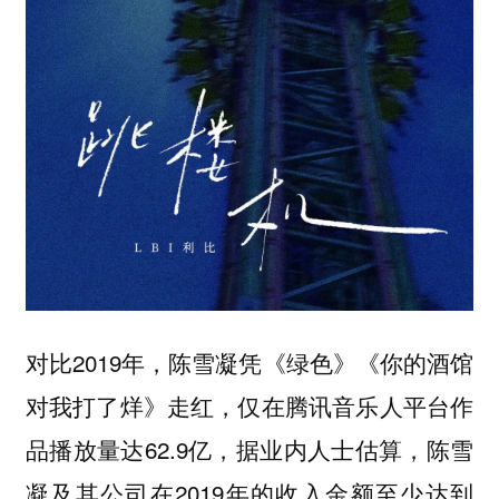
对比2019年，陈雪凝凭《绿色》《你的酒馆
对我打了烊》走红，仅在腾讯音乐人平台作
品播放量达62.9亿，据业内人士估算，陈雪
凝及其公司在2019年的收入金额至少达到