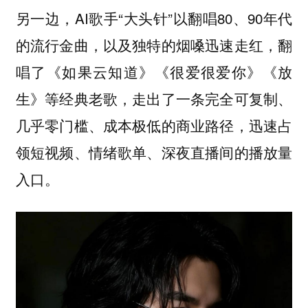
另一边，AI歌手“大头针”以翻唱80、90年代
的流行金曲，以及独特的烟嗓迅速走红，翻
唱了《如果云知道》《很爱很爱你》《放
生》等经典老歌，走出了一条完全可复制、
几乎零门槛、成本极低的商业路径，迅速占
领短视频、情绪歌单、深夜直播间的播放量
入口。