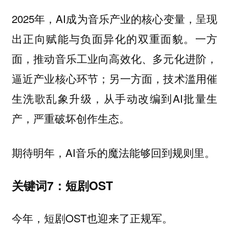
2025年，AI成为音乐产业的核心变量，呈现
出正向赋能与负面异化的双重面貌。一方
面，推动音乐工业向高效化、多元化进阶，
逼近产业核心环节；另一方面，技术滥用催
生洗歌乱象升级，从手动改编到AI批量生
产，严重破坏创作生态。
期待明年，AI音乐的魔法能够回到规则里。
关键词7：短剧OST
今年，短剧OST也迎来了正规军。