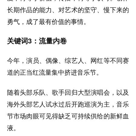
长期作品的能力、对艺术的坚守、慢下来的
勇气，成了最有价值的事情。
关键词3：流量内卷
今年，演员、偶像、综艺人、网红等不同赛
道的正当红流量集中挤进音乐节。
随着头部乐队、歌手回归大型演唱会，以及
海外头部艺人试水过后开跑巡演为主，音乐
节市场肉眼可见得缺乏可持续供给的新鲜血
液。