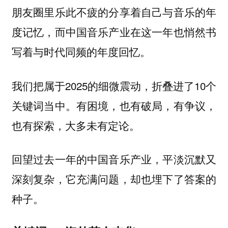
朋友圈里乐此不疲的分享着自己与音乐的年
度记忆，而中国音乐产业在这一年也悄然书
写着与时代同频的年度回忆。
我们把属于2025的细微震动，折叠进了10个
关键词当中。有困境，也有破局，有争议，
也有探索，大多未有定论。
回望过去一年的中国音乐产业，平淡沉默又
深刻复杂，它充满问题，却也埋下了答案的
种子。