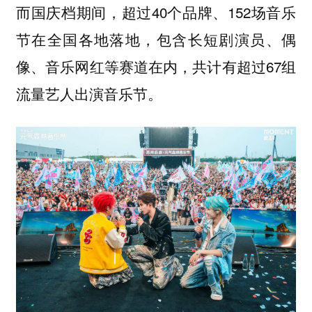
而国庆档期间，超过40个品牌、152场音乐
节在全国各地落地，包含长短剧演员、偶
像、音乐网红等赛道在内，共计有超过67组
流量艺人出演音乐节。