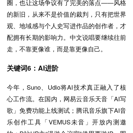
圈，也让这场争议有了完美的落点——风格
的新旧，从来不是价值的裁判，只有把世界
观、地域感与个人史写进作品的创作者，才
配拥有长期的影响力。中文说唱要继续往前
走，不靠更像谁，而是靠更像自己。
关键词6：AI进阶
今年，Suno、Udio将AI技术真正融入了核
心工作流。在国内，网易云音乐天音「AI写
歌」免费功能上线测试；腾讯音乐旗下AI音
乐创作工具「VEMUS未音」开放内测邀