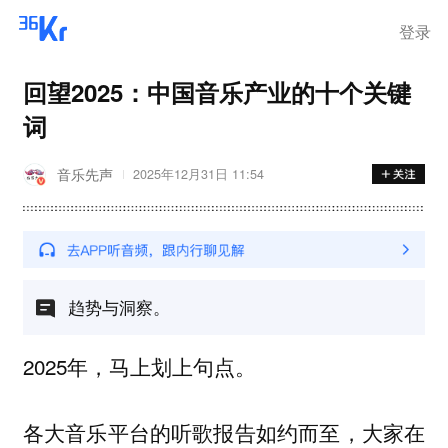
登录
回望2025：中国音乐产业的十个关键
词
音乐先声
2025年12月31日 11:54
趋势与洞察。
2025年，马上划上句点。
各大音乐平台的听歌报告如约而至，大家在