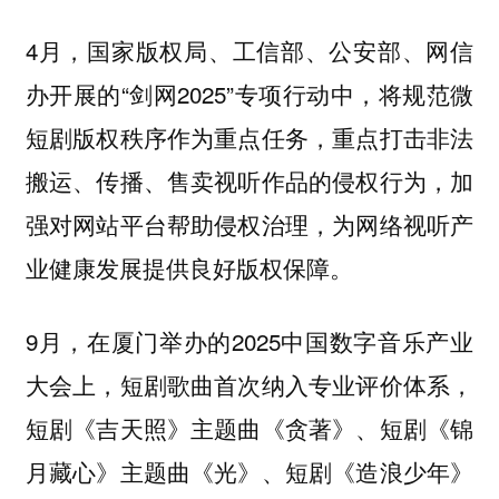
4月，国家版权局、工信部、公安部、网信
办开展的“剑网2025”专项行动中，将规范微
短剧版权秩序作为重点任务，重点打击非法
搬运、传播、售卖视听作品的侵权行为，加
强对网站平台帮助侵权治理，为网络视听产
业健康发展提供良好版权保障。
9月，在厦门举办的2025中国数字音乐产业
大会上，短剧歌曲首次纳入专业评价体系，
短剧《吉天照》主题曲《贪著》、短剧《锦
月藏心》主题曲《光》、短剧《造浪少年》