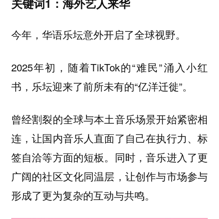
关键词1：海外艺人来华
今年，华语乐坛意外开启了全球视野。
2025年初，随着TikTok的“难民”涌入小红
书，乐坛迎来了前所未有的“亿洋迁徙”。
曾经割裂的全球与本土音乐场景开始紧密相
连，让国内音乐人直面了自己在执行力、标
签自洽等方面的短板。同时，音乐进入了更
广阔的社区文化同温层，让创作与市场参与
形成了更为复杂的互动与共鸣。