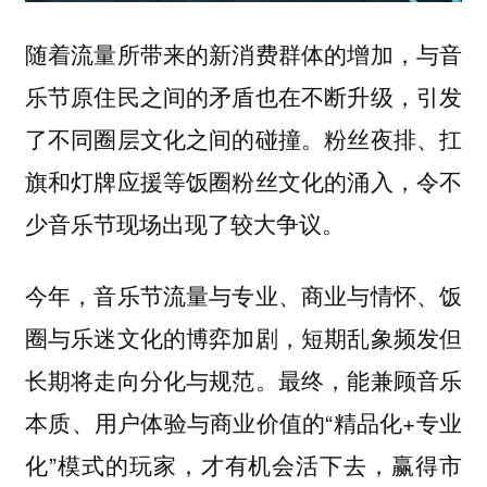
随着流量所带来的新消费群体的增加，与音
乐节原住民之间的矛盾也在不断升级，引发
了不同圈层文化之间的碰撞。粉丝夜排、扛
旗和灯牌应援等饭圈粉丝文化的涌入，令不
少音乐节现场出现了较大争议。
今年，音乐节流量与专业、商业与情怀、饭
圈与乐迷文化的博弈加剧，短期乱象频发但
长期将走向分化与规范。最终，能兼顾音乐
本质、用户体验与商业价值的“精品化+专业
化”模式的玩家，才有机会活下去，赢得市