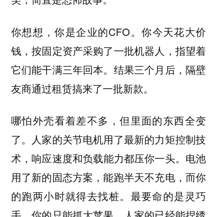
你想想，你是企业的CFO。你今天花大价
钱，按固定资产采购了一批机器人，指望着
它们能干满三年回本。结果三个月后，隔壁
友商通过租赁搞来了一批新款。
哪怕外壳看着差不多，但里面的东西全变
了。人家的关节电机用了最新的力矩控制技
术，
电池
响应速度和负载能力都压你一头。
用了新的固态方案，能跑半天不充电，而你
的跑两小时就得去找桩。最要命的是灵巧
手，你的只能抓大苹果，人家的已经能捏绣