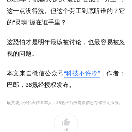
这一点没得洗。但这个劳工到底听谁的？它
的“灵魂”握在谁手里？
这恐怕才是明年最该被讨论，也最容易被忽
视的问题。
本文来自微信公众号
“科技不许冷”
，作者：
巴郎，36氪经授权发布。
该文观点仅代表作者本人，36氪平台仅提供信息存储空间服务。
18