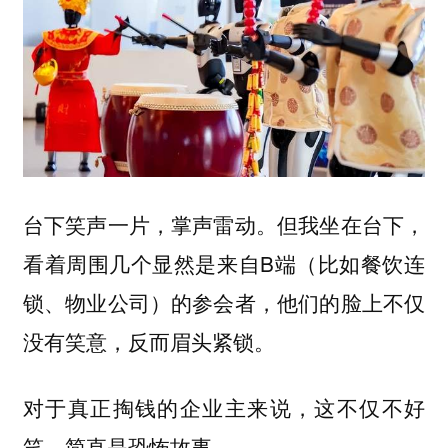
台下笑声一片，掌声雷动。但我坐在台下，
看着周围几个显然是来自B端（比如餐饮连
锁、物业公司）的参会者，他们的脸上不仅
没有笑意，反而眉头紧锁。
对于真正掏钱的企业主来说，这不仅不好
笑，简直是恐怖故事。