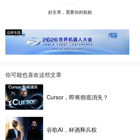
好文章，需要你的鼓励
品牌专题
你可能也喜欢这些文章
Cursor，即将彻底消失？
谷歌AI，杯酒释兵权