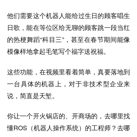
他们需要这个机器人能给过生日的顾客唱生
日歌，能在等位区给无聊的顾客跳一段当红
的热梗舞蹈“科目三”，甚至在春节期间能像
模像样地拿起毛笔写个福字送祝福。
这些功能，在视频里看着简单，真要落地到
一台具体的机器上，对于非技术型企业来
说，简直是天堑。
你让一个开火锅店的、开商场的，去哪里找
懂ROS（机器人操作系统）的工程师？去哪