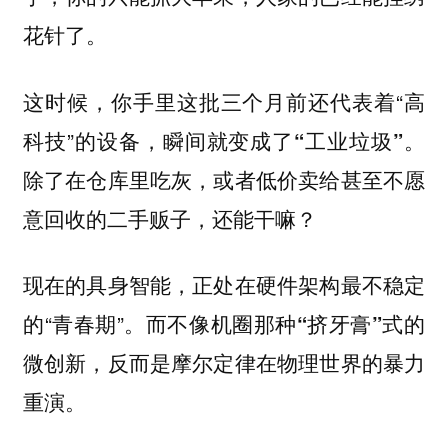
花针了。
这时候，你手里这批三个月前还代表着“高
科技”的设备，
瞬间就变成了“工业垃圾”。
除了在仓库里吃灰，或者低价卖给甚至不愿
意回收的二手贩子，还能干嘛？
现在的具身智能，正处在硬件架构最不稳定
的“青春期”。
而不像机圈那种“挤牙膏”式的
微创新，反而是摩尔定律在物理世界的暴力
重演。