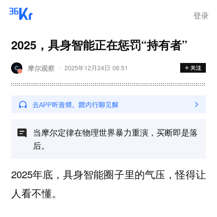
登录
2025，具身智能正在惩罚“持有者”
摩尔观察
2025年12月24日 08:51
当摩尔定律在物理世界暴力重演，买断即是落
后。
2025年底，具身智能圈子里的气压，怪得让
人看不懂。