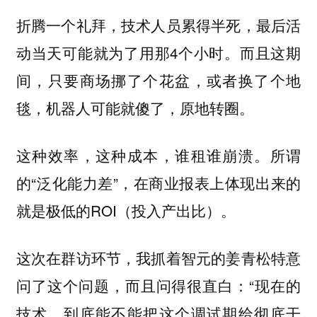
折腾一个礼拜，技术人员累得半死，最后活
动当天可能就为了用那4个小时。而且这期
间，只要商场挪了个花盆，或者换了个地
毯，机器人可能就傻了，原地转圈。
这种效率，这种成本，谁租谁崩溃。所谓
的“泛化能力差”，在商业报表上体现出来的
就是极低的ROI（投入产出比）。
这次在群访环节，我抓着智元的姜青松特意
问了这个问题，而且问得很直白：“现在的
技术，到底能不能把这个调试期给彻底干