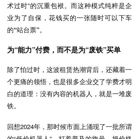
术过时”的沉重包袱。
而这种模式纯粹是企
业为了自保，花钱买的一张随时可以下车
的“站台票”。
为“能力”付费，而不是为“废铁”买单
除了怕过时，这波租赁热潮背后，还藏着一
个更痛的领悟，也是很多企业交了学费才明
白的道理：没有内容的机器人，就是一堆废
铁。
回想2024年，那时候市面上涌现了一批所谓
的“低价机器人”，打着普及的旗号，把价格