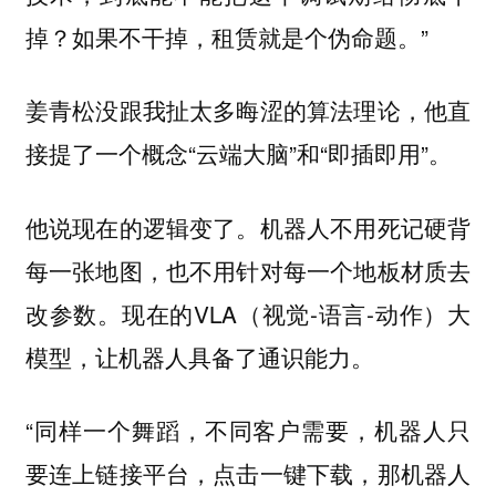
掉？如果不干掉，租赁就是个伪命题。”
姜青松没跟我扯太多晦涩的算法理论，他直
接提了一个概念“云端大脑”和“即插即用”。
他说现在的逻辑变了。机器人不用死记硬背
每一张地图，也不用针对每一个地板材质去
改参数。现在的VLA（视觉-语言-动作）大
模型，让机器人具备了通识能力。
“同样一个舞蹈，不同客户需要，机器人只
要连上链接平台，点击一键下载，那机器人