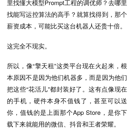
里找懂大模型Prompt工程的调优师？去哪里
找能写运控算法的高手？就算找得到，那个
薪资成本，可能比买这台机器人还贵十倍。
这完全不现实。
所以，像“擎天租”这类平台现在火起来，根
本原因不是因为他们机器多，而是因为他们
把这些“花活儿”都封装好了。这有点像现在
的手机，硬件本身不值钱了，甚至可以送
你，值钱的是上面那个App Store，是你下
载下来就能用的微信、抖音和王者荣耀。