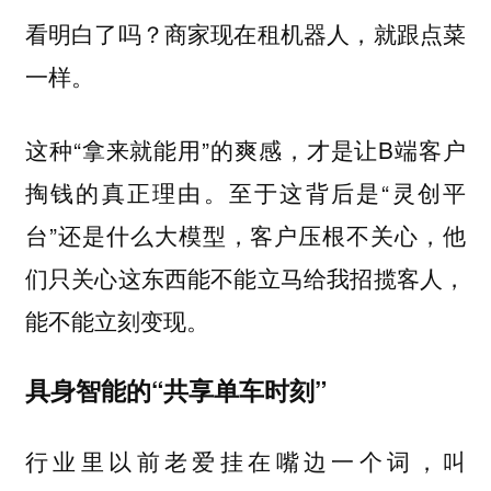
看明白了吗？商家现在租机器人，就跟点菜
一样。
这种“拿来就能用”的爽感，才是让B端客户
掏钱的真正理由。至于这背后是“灵创平
台”还是什么大模型，客户压根不关心，他
们只关心这东西能不能立马给我招揽客人，
能不能立刻变现。
具身智能的“共享单车时刻”
行业里以前老爱挂在嘴边一个词，叫