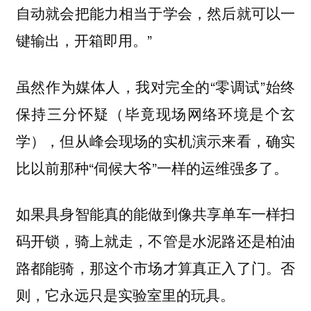
自动就会把能力相当于学会，然后就可以一
键输出，开箱即用。”
虽然作为媒体人，我对完全的“零调试”始终
保持三分怀疑（毕竟现场网络环境是个玄
学），但从峰会现场的实机演示来看，确实
比以前那种“伺候大爷”一样的运维强多了。
如果具身智能真的能做到像共享单车一样扫
码开锁，骑上就走，不管是水泥路还是柏油
路都能骑，那这个市场才算真正入了门。否
则，它永远只是实验室里的玩具。