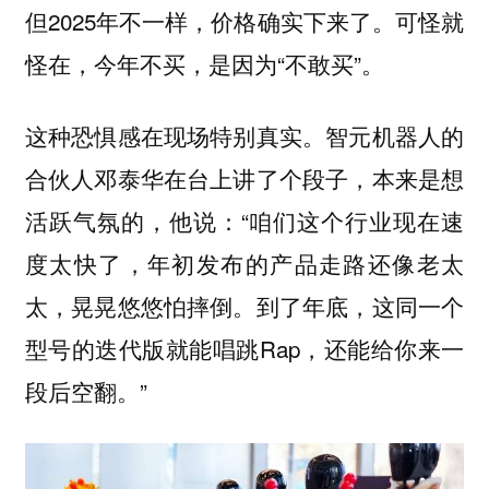
但2025年不一样，价格确实下来了。可怪就
怪在，今年不买，是因为“不敢买”。
这种恐惧感在现场特别真实。智元机器人的
合伙人邓泰华在台上讲了个段子，本来是想
活跃气氛的，他说：“咱们这个行业现在速
度太快了，年初发布的产品走路还像老太
太，晃晃悠悠怕摔倒。到了年底，这同一个
型号的迭代版就能唱跳Rap，还能给你来一
段后空翻。”