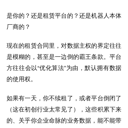
是你的？还是租赁平台的？还是机器人本体
厂商的？
现在的租赁合同里，对
的界定往往
数据主权
是模糊的，甚至是一边倒的霸王条款。平台
方往往会以“优化算法”为由，默认拥有数据
的使用权。
如果有一天，你不续租了，或者平台倒闭了
（这在初创行业太常见了），这些积累下来
的、关乎你企业命脉的业务数据，能不能带