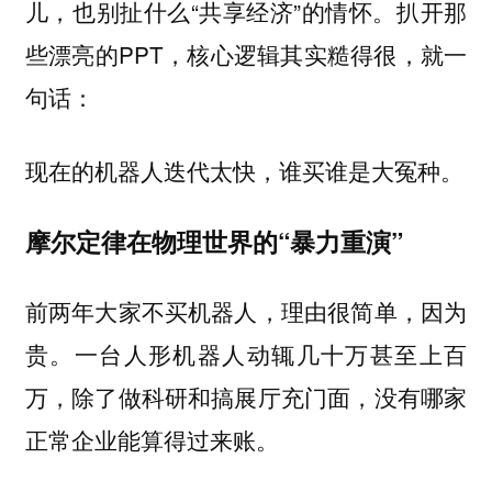
儿，也别扯什么“共享经济”的情怀。扒开那
些漂亮的PPT，核心逻辑其实糙得很，就一
句话：
现在的机器人迭代太快，谁买谁是大冤种。
摩尔定律在物理世界的“暴力重演”
前两年大家不买机器人，理由很简单，因为
贵。一台人形机器人动辄几十万甚至上百
万，除了做科研和搞展厅充门面，没有哪家
正常企业能算得过来账。