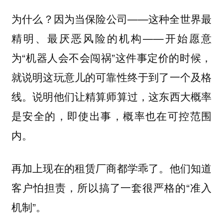
为什么？因为当保险公司——这种全世界最
精明、最厌恶风险的机构——开始愿意
为“机器人会不会闯祸”这件事定价的时候，
就说明这玩意儿的可靠性终于到了一个及格
线。说明他们让精算师算过，这东西大概率
是安全的，即使出事，概率也在可控范围
内。
再加上现在的租赁厂商都学乖了。他们知道
客户怕担责，所以搞了一套很严格的“准入
机制”。