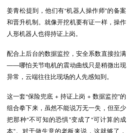
姜青松提到，他们有“机器人操作师”的备案
和晋升机制。就像开挖机要有证一样，操作
人形机器人也得持证上岗。
配合上后台的数据监控，安全系数直接拉满
——哪怕关节电机的震动曲线只是稍微出现
异常，云端往往比现场的人先感知到。
这一套“保险兜底 + 持证上岗 + 数据监控”的
组合拳下来，虽然不能说万无一失，但至少
把那种“不可知的恐惧”变成了“可计算的成
本”。对于做生意的老板来说，这就够了，