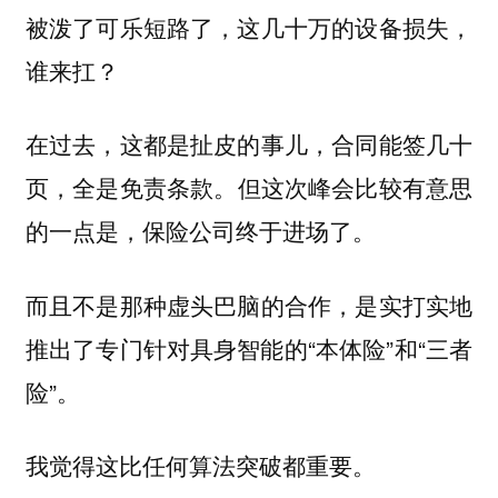
被泼了可乐短路了，这几十万的设备损失，
谁来扛？
在过去，这都是扯皮的事儿，合同能签几十
页，全是免责条款。
但这次峰会比较有意思
的一点是，保险公司终于进场了。
而且不是那种虚头巴脑的合作，是实打实地
推出了专门针对具身智能的“本体险”和“三者
险”。
我觉得这比任何算法突破都重要。