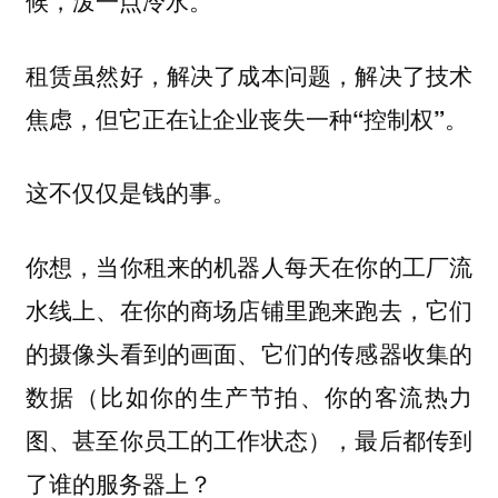
候，泼一点冷水。
租赁虽然好，解决了成本问题，解决了技术
焦虑，但它正在让企业丧失一种“控制权”。
这不仅仅是钱的事。
你想，当你租来的机器人每天在你的工厂流
水线上、在你的商场店铺里跑来跑去，它们
的摄像头看到的画面、它们的传感器收集的
数据（比如你的生产节拍、你的客流热力
图、甚至你员工的工作状态），最后都传到
了谁的服务器上？