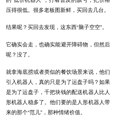
压得很低。很多老板图新鲜，买回去几台。
结果呢？买回去发现，这东西“脑子空空”。
它确实会走，也确实能避开障碍物，但然后
呢？没了。
就拿海底捞或者类似的餐饮场景来说，他们
引入机器人，真的只是为了运盘子吗？如果
是为了运盘子，千把块钱的配送机器人比人
形机器人稳多了。他们要的是人形机器人带
来的那个“范儿”，那种情绪价值。