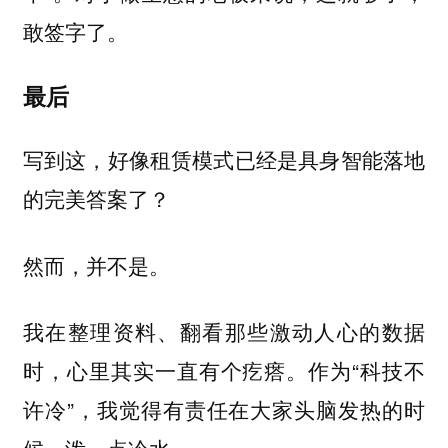
敢签字了。
最后
写到这，好像租赁模式已经是具身智能落地
的完美答案了？
然而，并不是。
我在整理资料、翻看那些激动人心的数据
时，心里其实一直有个疙瘩。作为“科技不
许冷”，我觉得有责任在大家头脑发热的时