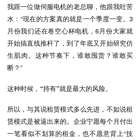
我跟一位做伺服电机的老总聊，他跟我吐苦
水：“现在的方案真的就是一个季度一变。3
月份我们还在卷空心杯电机，6月份大家就
开始搞直线推杆了，到了年底又开始研究仿
生肌肉。这种节奏下，谁敢囤货？谁敢买
断？”
这种时候，“持有”就是最大的风险。
所以，
与其说租赁模式多么先进，不如说租
企业宁愿每个月付出
赁模式是被逼出来的。
一笔看似不划算的租金，也不愿意背上“技