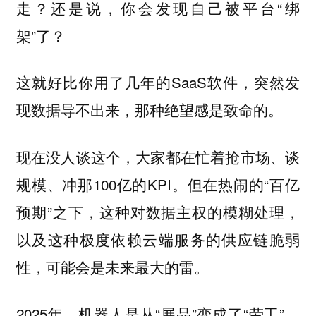
走？还是说，你会发现自己被平台“绑
架”了？
这就好比你用了几年的SaaS软件，突然发
现数据导不出来，那种绝望感是致命的。
现在没人谈这个，大家都在忙着抢市场、谈
规模、冲那100亿的KPI。但在热闹的“百亿
预期”之下，这种
，
对数据主权的模糊处理
以及这种
极度依赖云端服务的供应链脆弱
，可能会是未来最大的雷。
性
2025年，机器人是从“展品”变成了“劳工”，