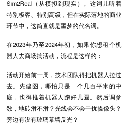
Sim2Real（从模拟到现实）。这词儿听着
特别极客、特别高级，但在实际落地的商业
环节中，这简直就是噩梦的代名词。
在2023年乃至2024年初，如果你想租个机
器人去商场搞活动，流程是这样的：
活动开始前一周，技术团队得把机器人拉过
去。先建图，哪怕只是一个几百平米的中
庭，也得推着机器人跑好几圈。然后调参
数，地砖滑不滑？光线会不会干扰摄像头？
旁边有没有玻璃幕墙反光？