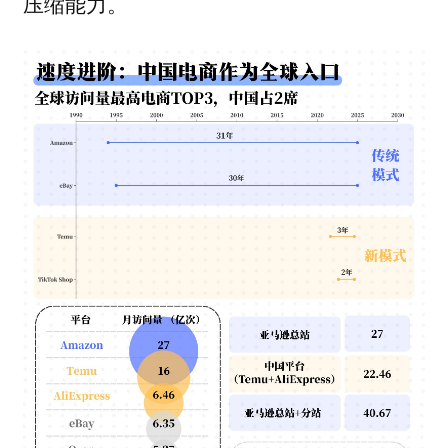
压缩能力。