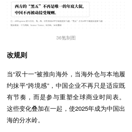
36氪制图
改规则
当“双十一”被推向海外，当海外仓与本地履
约抹平“跨境感”，中国企业不再只是适应既
有节奏，而是参与重塑全球商业时间表。
这些变化叠加在一起，使2025年成为中国出
海的分水岭。