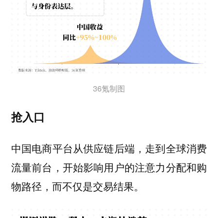
36氪制图
抢入口
中国电商平台从供应链后端，走到全球消费
流量前台，开始影响用户的注意力分配和购
物路径，而不仅是交易结果。