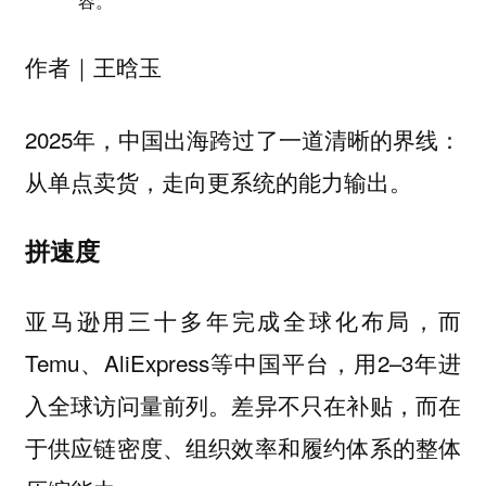
容。
作者｜王晗玉
2025年，中国出海跨过了一道清晰的界线：
从单点卖货，走向更系统的能力输出。
拼速度
亚马逊用三十多年完成全球化布局，而
Temu、AliExpress等中国平台，用2–3年进
入全球访问量前列。差异不只在补贴，而在
于供应链密度、组织效率和履约体系的整体