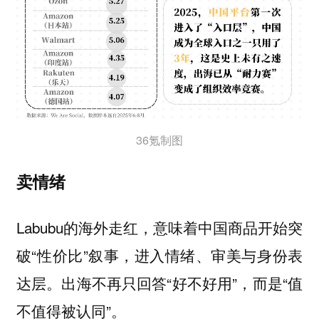
36氪制图
卖情绪
Labubu的海外走红，意味着中国商品开始突
破“性价比”叙事，进入情绪、审美与身份表
达层。出海不再只回答“好不好用”，而是“值
不值得被认同”。