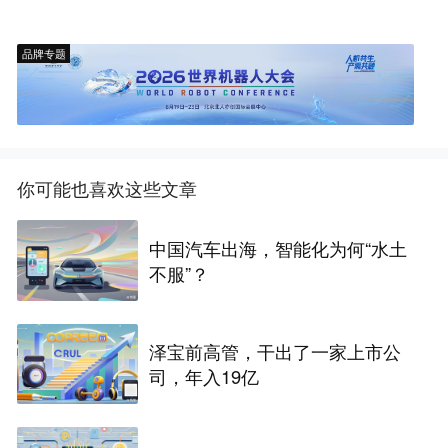
品牌专题
你可能也喜欢这些文章
中国汽车出海，智能化为何“水土
不服”？
泽宝前高管，干出了一家上市公
司，年入19亿