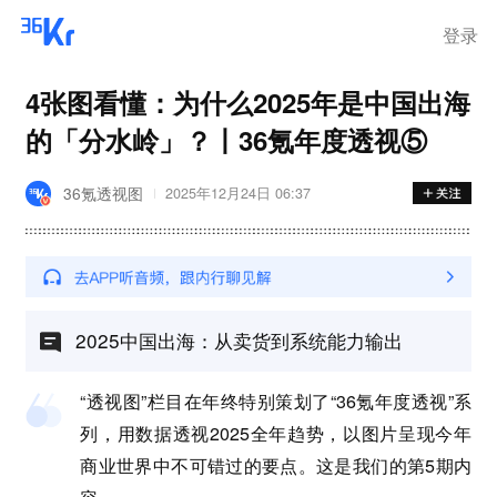
登录
4张图看懂：为什么2025年是中国出海
的「分水岭」？丨36氪年度透视⑤
36氪透视图
2025年12月24日 06:37
2025中国出海：从卖货到系统能力输出
“透视图”栏目在年终特别策划了“36氪年度透视”系
列，用数据透视2025全年趋势，以图片呈现今年
商业世界中不可错过的要点。这是我们的第5期内