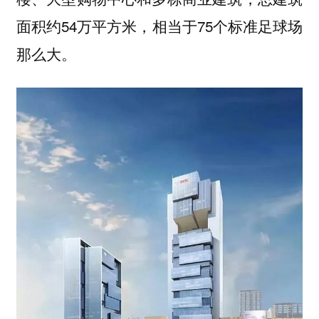
面积约54万平方米，相当于75个标准足球场
那么大。