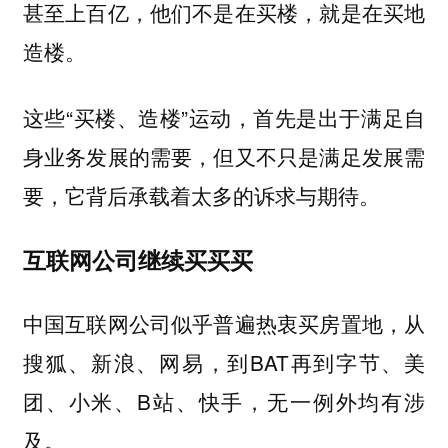
甚至上百亿，他们不是在买楼，就是在买地
造楼。
这些“买楼、造楼”运动，首先是出于满足自
身业务发展的需要，但又不只是满足发展需
要，它背后承载着太多的诉求与期待。
互联网公司继续买买买
中国互联网公司似乎普遍热衷买房置地，从
搜狐、新浪、网易，到BAT再到字节、美
团、小米、B站、快手，无一例外均有涉
及。