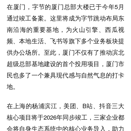
在厦门，字节的厦门总部大楼已于今年5月
通过竣工备案。这里将成为字节跳动布局东
南沿海的重要基地，为火山引擎、西瓜视
频、本地生活、飞书等旗下多个业务板块提
供办公场所。至此，厦门不仅有了推动滨北
超级总部基地建设的首个投用项目，厦门市
民也多了一个兼具现代感与自然气息的打卡
地。
在上海的杨浦滨江，美团、B站、抖音三大
核心项目将于2026年同步竣工，三家企业都
会将自身生态系统中的核心业务导入，助力