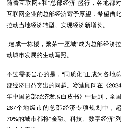
随着互联网+和“总部经济”盛行，各地都对
互联网企业的总部经济寄予厚望，希望借此
拉动当地经济转型、实现经济新增长。
“建成一栋楼，繁荣一座城”成为总部经济拉
动城市发展的生动写照。
不过需要当心的是，“同质化”正成为各地总
部经济日益突出的问题。赛迪顾问在《2024
年中国总部经济发展白皮书》中提到，全国
287个地级市的总部经济专项规划中，超
70%的城市都将“金融、科技、数字经济”列