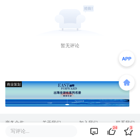
暂无评论
商业策划
商务合作
关于我们
加入我们
联系我们
24
3
写评论...
城市加盟
寻求报道
我要入驻
投资者关系