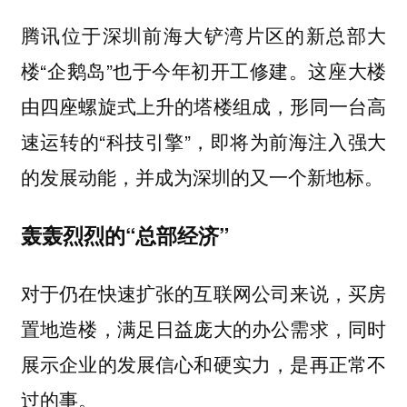
腾讯位于深圳前海大铲湾片区的新总部大
楼“企鹅岛”也于今年初开工修建。这座大楼
由四座螺旋式上升的塔楼组成，形同一台高
速运转的“科技引擎”，即将为前海注入强大
的发展动能，并成为深圳的又一个新地标。
轰轰烈烈的“总部经济”
对于仍在快速扩张的互联网公司来说，买房
置地造楼，满足日益庞大的办公需求，同时
展示企业的发展信心和硬实力，是再正常不
过的事。