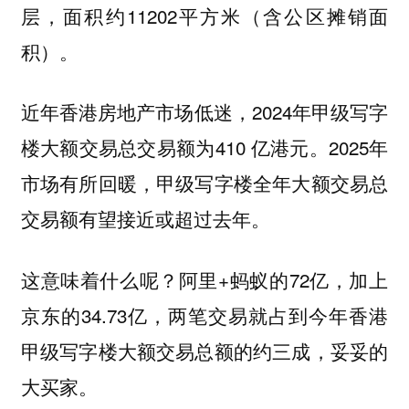
层，面积约11202平方米（含公区摊销面
积）。
近年香港房地产市场低迷，2024年甲级写字
楼大额交易总交易额为410 亿港元。2025年
市场有所回暖，甲级写字楼全年大额交易总
交易额有望接近或超过去年。
这意味着什么呢？阿里+蚂蚁的72亿，加上
京东的34.73亿，两笔交易就占到今年香港
甲级写字楼大额交易总额的约三成，妥妥的
大买家。