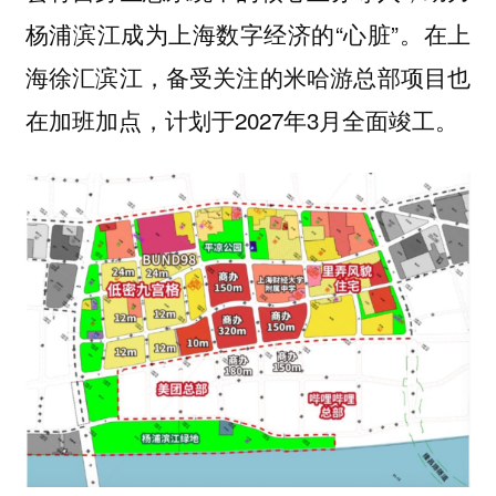
杨浦滨江成为上海数字经济的“心脏”。在上
海徐汇滨江，备受关注的米哈游总部项目也
在加班加点，计划于2027年3月全面竣工。