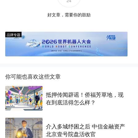
24
好文章，需要你的鼓励
品牌专题
你可能也喜欢这些文章
抵押传闻辟谣！侨福芳草地，现
在到底活得怎么样？
介入多城纾困之后 中信金融资产
北京壹号院盘活收官