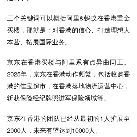
三个关键词可以概括阿里&蚂蚁在香港重金
买楼，那就是：对香港的信心、打造理想大
本营、拓展国际业务。
京东在香港买楼与阿里系有点异曲同工。
2025年，京东在香港动作频繁，包括收购香
港的佳宝超市，在香港落地物流运营中心，
斩获保险经纪牌照进军保险领域等。
京东在香港的团队已经从最初的1人扩展至
2000人，未来有望达到10000人。