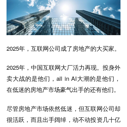
2025年，互联网公司成了房地产的大买家。
2025年，中国互联网大厂活力再现。投身外
卖大战的是他们，all in AI大潮的是他们，
在低迷的房地产市场豪气出手的还有他们。
尽管房地产市场依然低迷，但互联网公司却
很活跃，而且出手阔绰，动不动投资几十亿