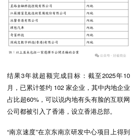
结果3年就超额完成目标：截至2025年10
月，已累计签约 102 家企业，其中内地企业
占比超60%，可以说内地有头有脸的互联网
公司都被引入了香港，设立香港总部。
“南京速度”在京东南京研发中心项目上得到