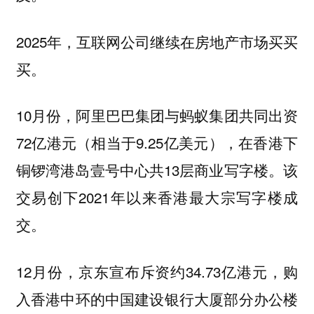
2025年，互联网公司继续在房地产市场买买
买。
10月份，阿里巴巴集团与蚂蚁集团共同出资
72亿港元（相当于9.25亿美元），在香港下
铜锣湾港岛壹号中心共13层商业写字楼。该
交易创下2021年以来香港最大宗写字楼成
交。
12月份，京东宣布斥资约34.73亿港元，购
入香港中环的中国建设银行大厦部分办公楼