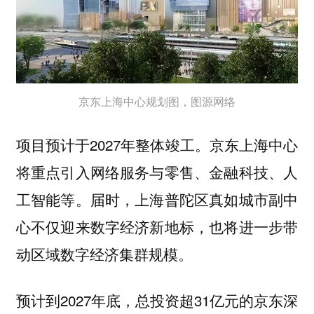
京东上海中心规划图，图源网络
项目预计于2027年整体竣工。京东上海中心
将重点引入网络服务与零售、金融科技、人
工智能等。届时，上海普陀区真如城市副中
心不仅迎来数字经济新地标，也将进一步带
动区域数字经济集群规模。
预计到2027年底，总投资超31亿元的京东深