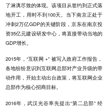
了淋漓尽致的体现。该项目从签约到正式落
地开工，用时不到100天。当下南京正处于
冲刺2万亿GDP的关键阶段，京东在南京投
资35亿元建设研发中心，将直接带动当地的
GDP增长。
2015年，“互联网 +” 被写入政府工作报告，
各地纷纷意识到互联网总部对产业升级的带
动作用，开始主动出台政策，将互联网企业
总部作为核心招商目标。
2016年，武汉光谷率先提出“第二总部” 经