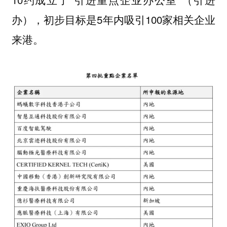
办），初步目标是5年内吸引100家相关企业
来港。