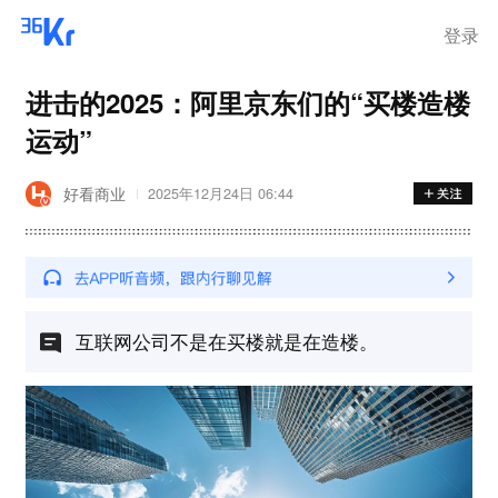
登录
进击的2025：阿里京东们的“买楼造楼
运动”
好看商业
2025年12月24日 06:44
互联网公司不是在买楼就是在造楼。