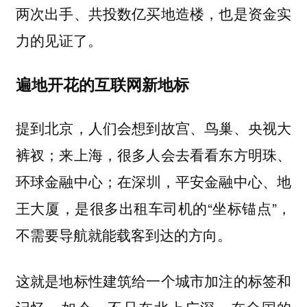
两次出手、共投数亿买地造楼，也是资金实
力的见证了。
遍地开花的互联网新地标
提到北京，人们会想到故宫、鸟巢、央视大
裤衩；来上海，很多人会去看看东方明珠、
环球金融中心；在深圳，平安金融中心、地
王大厦，是很多出租车司机的“坐标锚点”，
不需要导航就能载客到达的方向。
这就是地标性建筑给一个城市加注的标签和
记忆。如今，不只在北上广深，在全国的