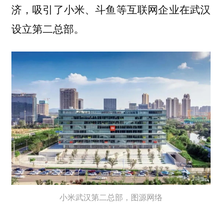
济，吸引了小米、斗鱼等互联网企业在武汉
设立第二总部。
小米武汉第二总部，图源网络