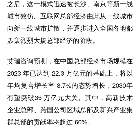
之后，这一模式迅速被长沙、南京等新一线
城市效仿。互联网总部经济由此从一线城市
向新一线城市扩散，并逐步进入全国各地都
轰轰烈烈大搞总部经济的阶段。
艾瑞咨询预测，在中国总部经济市场规模在
2023 年已达到 22.3 万亿元的基础上，将以
年均复合增长率 8.7%的态势增长，2030年
有望突破35 万亿元大关。其中，高新技术
企业总部、跨国公司区域总部及新兴产业集
群总部的贡献率将超过 60%。