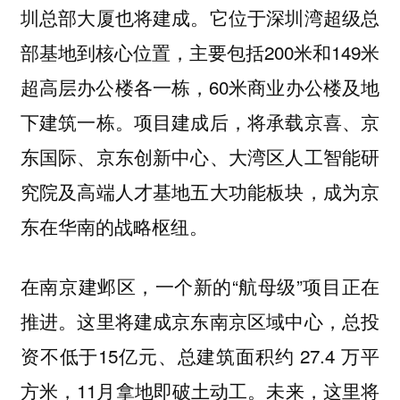
圳总部大厦也将建成。它位于深圳湾超级总
部基地到核心位置，主要包括200米和149米
超高层办公楼各一栋，60米商业办公楼及地
下建筑一栋。项目建成后，将承载京喜、京
东国际、京东创新中心、大湾区人工智能研
究院及高端人才基地五大功能板块，成为京
东在华南的战略枢纽。
在南京建邺区，一个新的“航母级”项目正在
推进。这里将建成京东南京区域中心，总投
资不低于15亿元、总建筑面积约 27.4 万平
方米，11月拿地即破土动工。未来，这里将