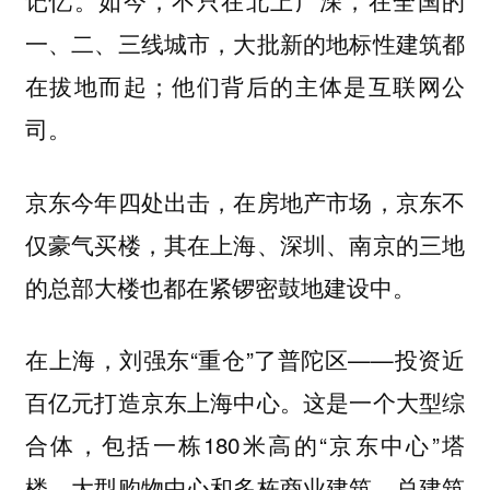
一、二、三线城市，大批新的地标性建筑都
在拔地而起；他们背后的主体是互联网公
司。
京东今年四处出击，在房地产市场，京东不
仅豪气买楼，其在上海、深圳、南京的三地
的总部大楼也都在紧锣密鼓地建设中。
在上海，刘强东“重仓”了普陀区——投资近
百亿元打造京东上海中心。这是一个大型综
合体，包括一栋180米高的“京东中心”塔
楼、大型购物中心和多栋商业建筑，总建筑