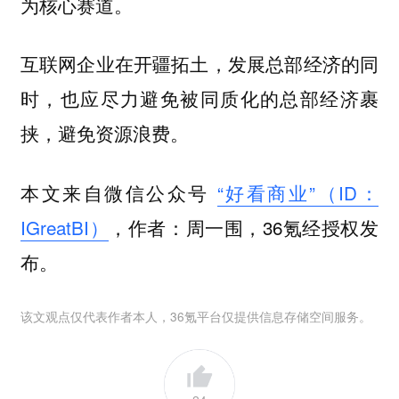
为核心赛道。
互联网企业在开疆拓土，发展总部经济的同
时，也应尽力避免被同质化的总部经济裹
挟，避免资源浪费。
本文来自微信公众号
“好看商业”（ID：
IGreatBI）
，作者：周一围，36氪经授权发
布。
该文观点仅代表作者本人，36氪平台仅提供信息存储空间服务。