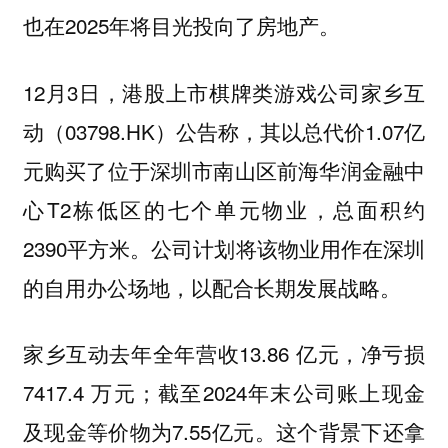
也在2025年将目光投向了房地产。
12月3日，港股上市棋牌类游戏公司家乡互
动（03798.HK）公告称，其以总代价1.07亿
元购买了位于深圳市南山区前海华润金融中
心T2栋低区的七个单元物业，总面积约
2390平方米。公司计划将该物业用作在深圳
的自用办公场地，以配合长期发展战略。
家乡互动去年全年营收13.86 亿元，净亏损
7417.4 万元；截至2024年末公司账上现金
及现金等价物为7.55亿元。这个背景下还拿