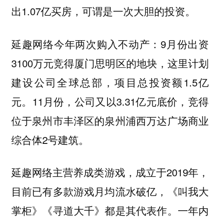
出1.07亿买房，可谓是一次大胆的投资。
延趣网络今年两次购入不动产：9月份出资
3100万元竞得厦门思明区的地块，这里计划
建设公司全球总部，项目总投资额1.5亿
元。11月份，公司又以3.31亿元底价，竞得
位于泉州市丰泽区的泉州浦西万达广场商业
综合体2号建筑。
延趣网络主营养成类游戏，成立于2019年，
目前已有多款游戏月均流水破亿，《叫我大
掌柜》《寻道大千》都是其代表作。一年内