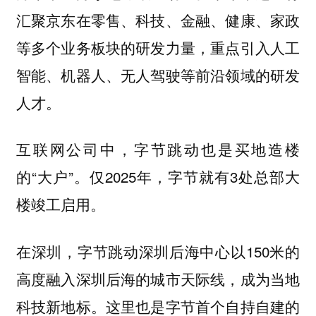
汇聚京东在零售、科技、金融、健康、家政
等多个业务板块的研发力量，重点引入人工
智能、机器人、无人驾驶等前沿领域的研发
人才。
互联网公司中，字节跳动也是买地造楼
的“大户”。仅2025年，字节就有3处总部大
楼竣工启用。
在深圳，字节跳动深圳后海中心以150米的
高度融入深圳后海的城市天际线，成为当地
科技新地标。这里也是字节首个自持自建的