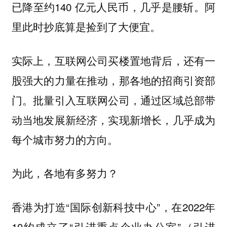
已降至约140 亿元人民币，几乎是腰斩。阿
里此时抄底算是捡到了大便宜。
实际上，互联网公司买楼置地背后，还有一
股强大的力量在推动，那各地的招商引资部
门。批量引入互联网公司，通过区域总部带
动当地发展新经济，实现新增长，几乎成为
每个城市努力的方向。
为此，各地有多努力？
香港为打造“国际创新科技中心”，在2022年
10约成立了“引进重点企业办公室”（引进