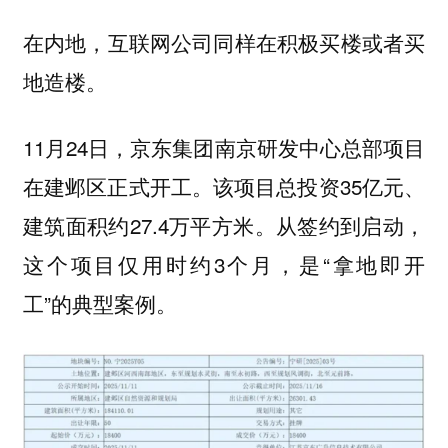
在内地，互联网公司同样在积极买楼或者买
地造楼。
11月24日，京东集团南京研发中心总部项目
在建邺区正式开工。该项目总投资35亿元、
建筑面积约27.4万平方米。从签约到启动，
这个项目仅用时约3个月，是“拿地即开
工”的典型案例。