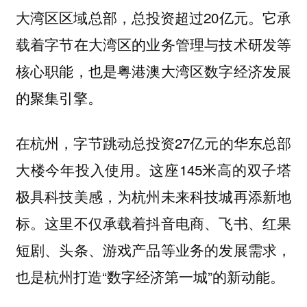
大湾区区域总部，总投资超过20亿元。它承
载着字节在大湾区的业务管理与技术研发等
核心职能，也是粤港澳大湾区数字经济发展
的聚集引擎。
在杭州，字节跳动总投资27亿元的华东总部
大楼今年投入使用。这座145米高的双子塔
极具科技美感，为杭州未来科技城再添新地
标。这里不仅承载着抖音电商、飞书、红果
短剧、头条、游戏产品等业务的发展需求，
也是杭州打造“数字经济第一城”的新动能。