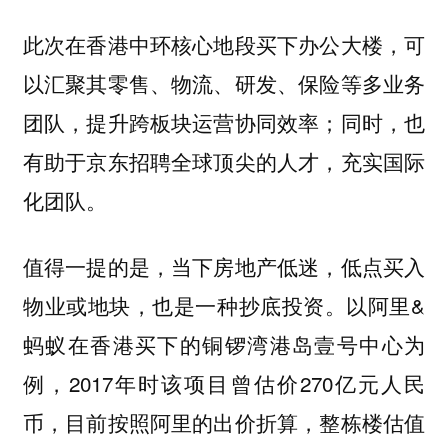
此次在香港中环核心地段买下办公大楼，可
以汇聚其零售、物流、研发、保险等多业务
团队，提升跨板块运营协同效率；同时，也
有助于京东招聘全球顶尖的人才，充实国际
化团队。
值得一提的是，当下房地产低迷，低点买入
物业或地块，也是一种抄底投资。以阿里&
蚂蚁在香港买下的铜锣湾港岛壹号中心为
例，2017年时该项目曾估价270亿元人民
币，目前按照阿里的出价折算，整栋楼估值