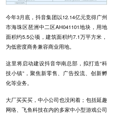
今年3月底，抖音集团以12.14亿元竞得广州
市海珠区琶洲中二区AH041101地块，用地
面积约5.5公顷，建筑面积约7.1万平方米，
为低密度商务兼容商业用地。
这里将启动建设抖音华南总部，拟打造“科
技小镇”，聚焦新零售、广告投流、创新孵
化等业务。
大厂买买买，中小公司也没闲着；包括延趣
网络、飞鱼科技在内的多家中小型游戏公司