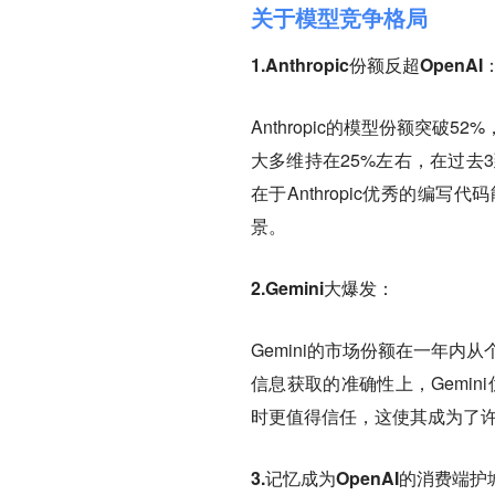
关于模型竞争格局
1.Anthropic份额反超OpenAI
Anthropic的模型份额突破52%
大多维持在25%左右，在过去
在于Anthropic优秀的
景。
2.Gemini大爆发：
Gemini的市场份额在一年内从
信息获取的准确性上，Gemini
时更值得信任，这使其成为了
3.记忆成为OpenAI的消费端