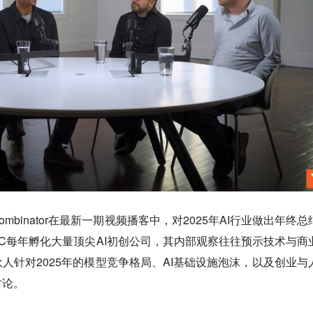
mbinator在最新一期视频播客中，对2025年AI行业做出年终总
C每年孵化大量顶尖AI初创公司，其内部观察往往预示技术与商
人针对2025年的模型竞争格局、AI基础设施泡沫，以及创业与
讨论。