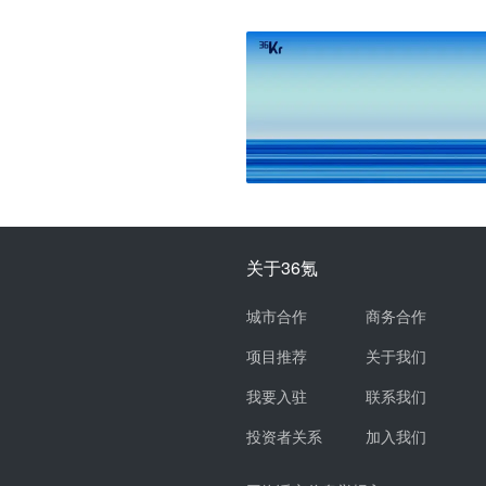
关于36氪
城市合作
商务合作
项目推荐
关于我们
我要入驻
联系我们
投资者关系
加入我们