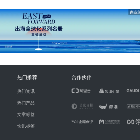
商业
热门推荐
合作伙伴
热门资讯
热门产品
文章标签
快讯标签