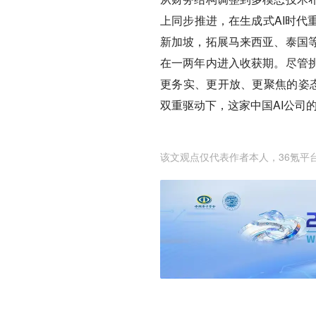
上同步推进，在生成式AI时代
新加坡，拓展马来西亚、泰国
在一两年内进入收获期。尽管
更务实、更开放、更聚焦的姿态
双重驱动下，这家中国AI公司
该文观点仅代表作者本人，36氪平