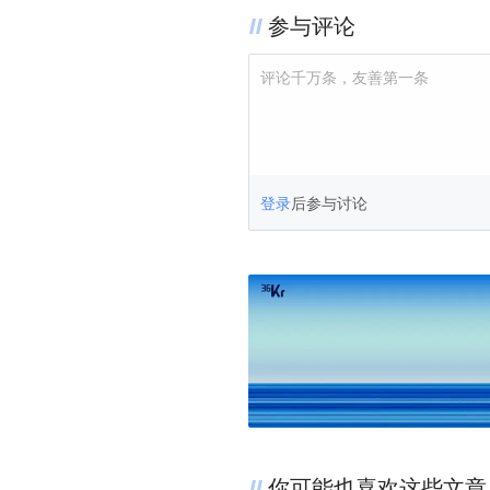
参与评论
评论千万条，友善第一条
登录
后参与讨论
你可能也喜欢这些文章