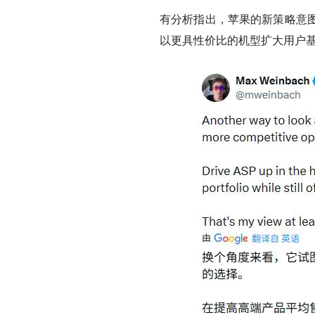
有分析指出，苹果的新策略意
以更具性价比的机型扩大用户