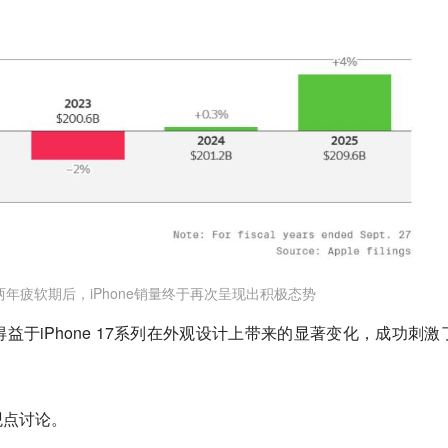
年疲软期后，iPhone销量终于再次呈现出积极态势
益于iPhone 17系列在外观设计上带来的显著变化，成功刺激
观点讨论。