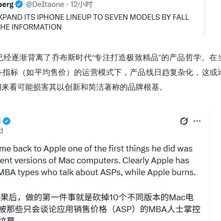
经逐渐背离了乔布斯时代“专注打造极致精品”的产品哲学。在
务指标（如平均售价）的运营模式下，产品线日趋复杂化，这或
期来看可能损害其以创新和简洁著称的品牌根基。