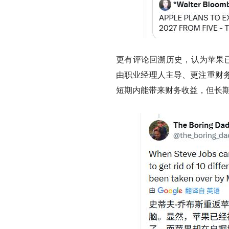
更有评论回溯历史，认为苹果已
由职业经理人主导、更注重财
短期内能带来财务收益，但长