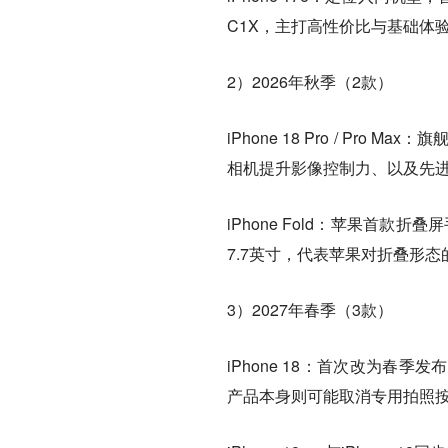
C1X，主打高性价比与基础体
2）2026年秋季（2款）
iPhone 18 Pro / Pr
相机提升影像控制力、以及先进
iPhone Fold：苹果首款
7.7英寸，代表苹果对折叠形
3）2027年春季（3款）
iPhone 18：首次改为
产品本身则可能取消专用拍照