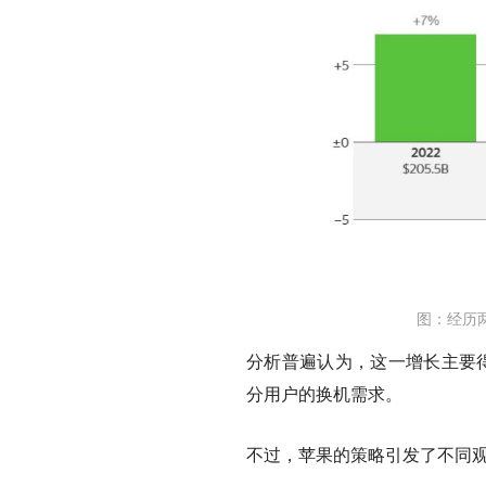
图：经历两
分析普遍认为，这一增长主要得
分用户的换机需求。
不过，苹果的策略引发了不同