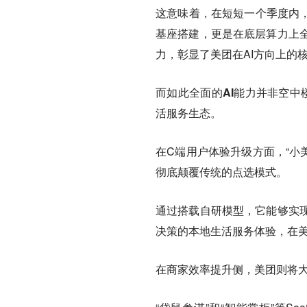
这意味着，在短短一个季度内，
基座搭建，更是在底层算力上
力，彰显了美团在AI方向上的
而如此全面的AI能力并非空中楼
活服务生态。
在C端用户体验升级方面，“小美”
彻底颠覆传统的点选模式。
通过搭载自研模型，它能够实
决策的本地生活服务体验，在
在商家效率提升侧，美团则将