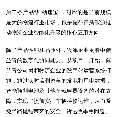
第二条产品线“劲速宝”，对应的是当前规模
最大的物流行业市场，也是储益青新能源推
动物流企业智能化升级的核心应用方向。
除了产品性能和品质外，物流企业更看中储
益青的数字化协同能力。从项目一开始，储
益青公司就和物流企业的数字化运营系统打
通，通过实时监测整车的发电和用电数据，
智能预判电池及其他车载电器设备的潜在故
障，实现了提前安排车辆检修运维，从而避
免半路抛锚带来的安全、货运效率等问题。