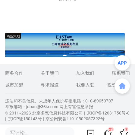
商业策划
商务合作
关于我们
加入我们
联系我们
城市加盟
寻求报道
我要入驻
投资者关系
违法和不良信息、未成年人保护举报电话：010-89650707
举报邮箱：jubao@36kr.com 网上有害信息举报
© 2011~
2026
北京多氪信息科技有限公司 |
京ICP备12031756号-6
|
京ICP证150143号
| 京公网安备11010502057322号
31
7
写评论...