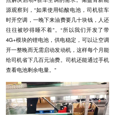
源观察到，“如果使用铅酸电池，司机驻车
时开空调，一晚下来油费要几十块钱，人还
往往被吵得睡不着”。“所以我们开发了带
4G+模块的锂电池，供电稳定，可以让空调
开一整晚而无需启动发动机，这样每个月能
给司机省下几百元油费。司机还能通过手机
查看电池剩余电量。”