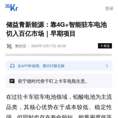
离岗
登录
储益青新能源：靠4G+智能驻车电池
切入百亿市场｜早期项目
樊舒琪
2025年12月17日 06:39
前宁德时代骨干盯上卡车电瓶生意。
在过往卡车驻车电池领域，铅酸电池为主流
品类，其核心优势在于成本较低、稳定性
强，但同时也存在寿命较短、能量密度低等