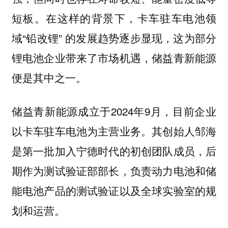
短板。在这样的背景下，卡车驻车电池领
域“铅改锂” 的发展趋势逐步显现，这为部分
锂电池企业带来了市场机遇，储益青新能源
便是其中之一。
储益青新能源成立于2024年9月，目前企业
以卡车驻车电池为主营业务。其创始人邹海
是第一批加入宁德时代的初创团队成员，后
期作为测试验证部部长，负责动力电池和储
能电池产品的测试验证以及全球实验室的规
划和运营。