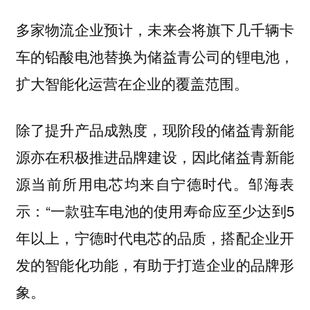
多家物流企业预计，未来会将旗下几千辆卡
车的铅酸电池替换为储益青公司的锂电池，
扩大智能化运营在企业的覆盖范围。
除了提升产品成熟度，现阶段的储益青新能
源亦在积极推进品牌建设，因此储益青新能
源当前所用电芯均来自宁德时代。邹海表
示：“一款驻车电池的使用寿命应至少达到5
年以上，宁德时代电芯的品质，搭配企业开
发的智能化功能，有助于打造企业的品牌形
象。