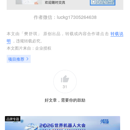
作者微信：luckg17305264638
本文由「
樊舒琪
」 原创出品，转载或内容合作请点击
转载说
明
，违规转载必究。
本文图片来自：
企业授权
项目推荐
31
好文章，需要你的鼓励
品牌专题