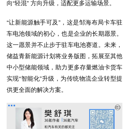
向“轻混” 方向升级，适配更多运输场景。
“让新能源触手可及”，这是邹海布局卡车驻
车电池领域的初心，也是企业的长期愿景。
这一愿景并不止步于驻车电池赛道。未来，
储益青新能源计划将业务版图，拓展至其他
中小型储能领域，助力更多存量燃油卡货车
实现“智能化”升级，为传统物流企业转型提
供更全面的解决方案。