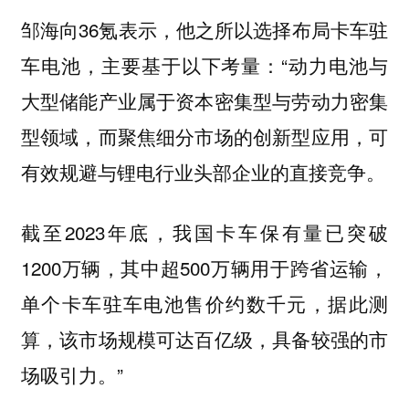
邹海向36氪表示，他之所以选择布局卡车驻
车电池，主要基于以下考量：“动力电池与
大型储能产业属于资本密集型与劳动力密集
型领域，而聚焦细分市场的创新型应用，可
有效规避与锂电行业头部企业的直接竞争。
截至2023年底，我国卡车保有量已突破
1200万辆，其中超500万辆用于跨省运输，
单个卡车驻车电池售价约数千元，据此测
算，该市场规模可达百亿级，具备较强的市
场吸引力。”