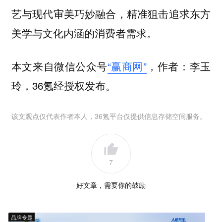
艺与现代审美巧妙融合，精准狙击追求东方
美学与文化内涵的消费者需求。
本文来自微信公众号
“赢商网”
，作者：李玉
玲，36氪经授权发布。
该文观点仅代表作者本人，36氪平台仅提供信息存储空间服务。
7
好文章，需要你的鼓励
品牌专题