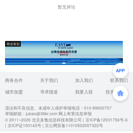
暂无评论
商业策划
商务合作
关于我们
加入我们
联系我们
城市加盟
寻求报道
我要入驻
投资者关系
违法和不良信息、未成年人保护举报电话：010-89650707
举报邮箱：jubao@36kr.com 网上有害信息举报
© 2011~
2026
北京多氪信息科技有限公司 |
京ICP备12031756号-6
|
京ICP证150143号
| 京公网安备11010502057322号