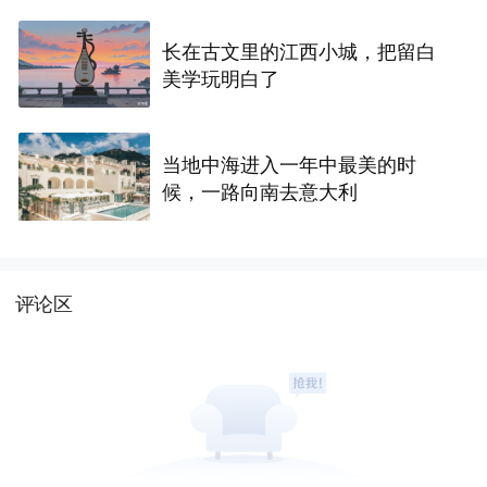
长在古文里的江西小城，把留白
美学玩明白了
当地中海进入一年中最美的时
候，一路向南去意大利
评论区