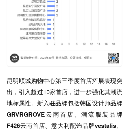
第三季度首店拓展表现突
昆明顺城购物中心
出，引入超过10家首店，进一步强化其潮流
地标属性。新入驻品牌包括韩国设计师品牌
、潮流服装品牌
GRVRGROVE云南首店
、意大利配饰品牌
、
F426云南首店
vestalis