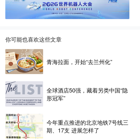
你可能也喜欢这些文章
青海拉面，开始“去兰州化”
全球酒店50强，藏着另类中国“隐
形冠军”
今年重点推进的北京地铁7号线三
期、17支 进展怎样了