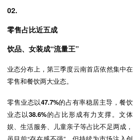
02.
零售占比近五成
饮品、女装成“流量王”
业态分布上，第三季度云南首店依然集中在
零售和餐饮两大业态。
零售业态以47.7%的占有率稳居主导，餐饮
。文体
业态以38.6%的占比形成有力支撑
娱、生活服务、儿童亲子等占比不足两成，
虽目前“存在感不强”，但持续为市场注入创