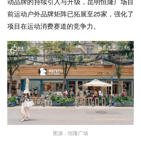
动品牌的持续引入与升级，昆明恒隆广场目
前运动户外品牌矩阵已拓展至25家，强化了
项目在运动消费赛道的竞争力。
图源：恒隆广场