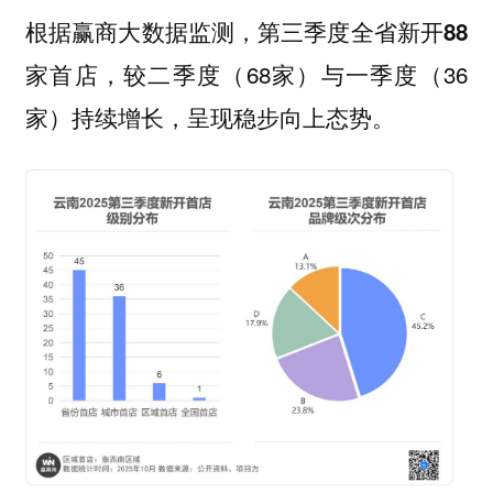
根据赢商大数据监测，第三季度
全省新开88
，较二季度（68家）与一季度（36
家首店
家）持续增长，呈现稳步向上态势。