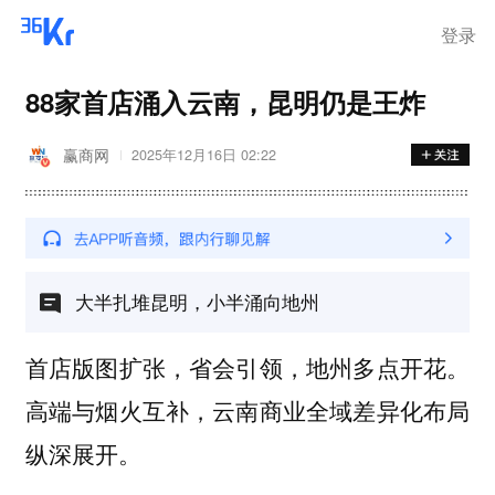
登录
88家首店涌入云南，昆明仍是王炸
赢商网
2025年12月16日 02:22
大半扎堆昆明，小半涌向地州
首店版图扩张，省会引领，地州多点开花。
高端与烟火互补，云南商业全域差异化布局
纵深展开。