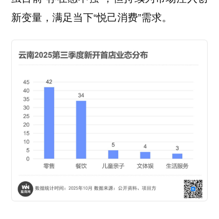
新变量，满足当下“悦己消费”需求。