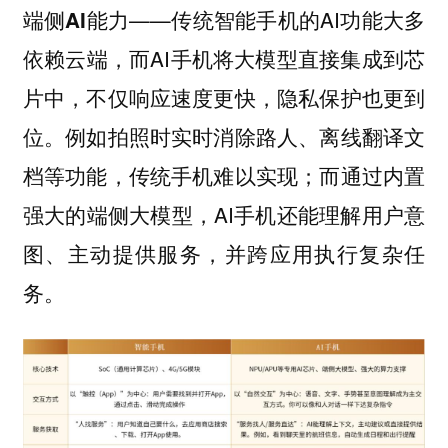
——传统智能手机的AI功能大多
端侧AI能力
依赖云端，而AI手机将大模型直接集成到芯
片中，不仅响应速度更快，隐私保护也更到
位。例如拍照时实时消除路人、离线翻译文
档等功能，传统手机难以实现；而通过内置
强大的端侧大模型，AI手机还能理解用户意
图、主动提供服务，并跨应用执行复杂任
务。