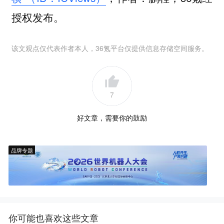
授权发布。
该文观点仅代表作者本人，36氪平台仅提供信息存储空间服务。
7
好文章，需要你的鼓励
品牌专题
你可能也喜欢这些文章