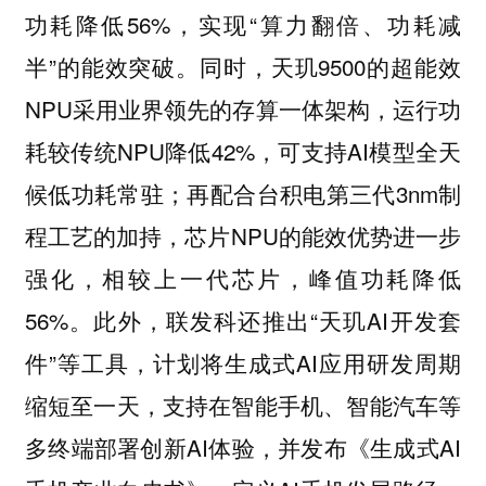
功耗降低56%，实现“算力翻倍、功耗减
半”的能效突破。同时，天玑9500的超能效
NPU采用业界领先的存算一体架构，运行功
耗较传统NPU降低42%，可支持AI模型全天
候低功耗常驻；再配合台积电第三代3nm制
程工艺的加持，芯片NPU的能效优势进一步
强化，相较上一代芯片，峰值功耗降低
56%。此外，联发科还推出“天玑AI开发套
件”等工具，计划将生成式AI应用研发周期
缩短至一天，支持在智能手机、智能汽车等
多终端部署创新AI体验，并发布《生成式AI