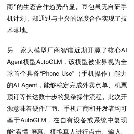
的生态合作趋势凸显。豆包虽无自研手
商”
机计划，却通过与中兴的深度合作实现了技
术落地。
另一家大模型厂商智谱近期开源了核心AI
Agent模型AutoGLM，该模型被业界视为全
球首个具备“Phone Use”（手机操作）能力
的AI Agent，能够稳定完成外卖点单、机票
预订等长达数十步的复杂操作流程。此次开
源意味着硬件厂商、手机厂商和开发者均可
基于AutoGLM，在自有设备或系统中复现
能“看懂”屏幕、模拟真人进行点击、输入、