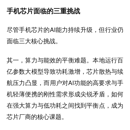
手机芯片面临的三重挑战
尽管手机芯片的AI能力持续升级，但行业仍
面临三大核心挑战。
本地运行百
其一，算力与能效的平衡难题。
亿参数大模型导致功耗激增，芯片散热与续
航压力凸显，而用户对AI功能的高要求与手
机轻薄便携的刚性需求形成尖锐矛盾，如何
在强大算力与低功耗之间找到平衡点，成为
芯片厂商的核心课题。