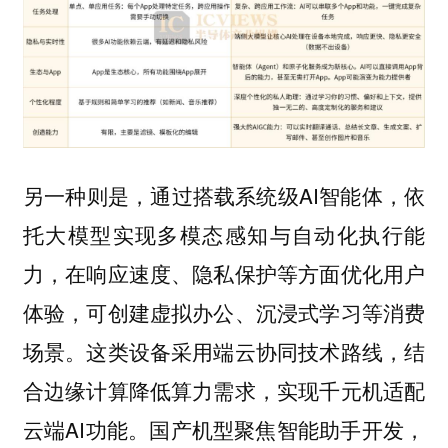
另一种则是，通过搭载系统级AI智能体，依
托大模型实现多模态感知与自动化执行能
力，在响应速度、隐私保护等方面优化用户
体验，可创建虚拟办公、沉浸式学习等消费
场景。这类设备采用端云协同技术路线，结
合边缘计算降低算力需求，实现千元机适配
云端AI功能。国产机型聚焦智能助手开发，