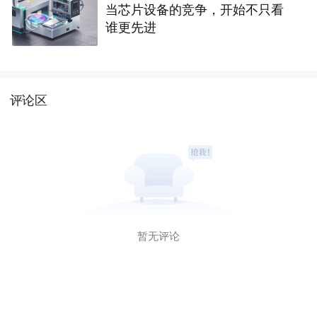
当芯片设备的竞争，开始不只看
谁更先进
评论区
暂无评论