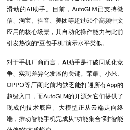
滑动的AI助手。目前，AutoGLM已支持微
信、淘宝、抖音、美团等超过50个高频中文
应用的核心场景，其自动化操作能力与此前
引发热议的“豆包手机”演示水平类似。
对于手机厂商而言，
AI助手是打破同质化竞
荣耀、小米、
争、实现差异化发展的关键。
OPPO等厂商此前均缺乏能打通所有App的
超级入口，而AutoGLM的开源为它们提供了
现成的技术底座。大模型正从云端走向终
端，推动智能手机完成从“功能集合”到“智能
伙伴”的本质蜕变。