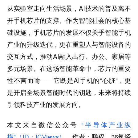
从实验室走向生活场景，AI技术的普及离不
开手机芯片的支撑。作为智能社会的核心基
础设施，手机芯片的发展不仅关乎智能手机
产业的升级迭代，更在重塑人与智能设备的
交互方式，推动AI融入出行、办公、家居等
多元场景。在这场智能革命中，芯片的重要
性不言而喻——它既是AI手机的“心脏”，更
是开启全场景智能时代的钥匙，未来将持续
引领科技产业的发展方向。
本文来自微信公众号
“半导体产业纵
横”（ID：ICViews）
，作者：鹏程，36氪经