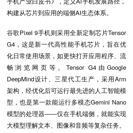
手机产业白皮书》，定义AI手机发展路径，
构建从芯片到应用的端侧AI生态体系。
Pixel 9手机则采用全新定制芯片Tensor
谷歌
G4，这是新一代高性能手机芯片，旨在优
化日常使用场景，如更快打开应用程序、流
畅浏览网页等。Tensor G4由Google
DeepMind设计、三星代工生产，采用Arm
架构，经优化后可运行最先进的人工智能模
型，也是第一款能运行多模态Gemini Nano
模型的处理器——仅在手机端侧，就能实现
大模型理解文本、图像和音频等复杂任务。