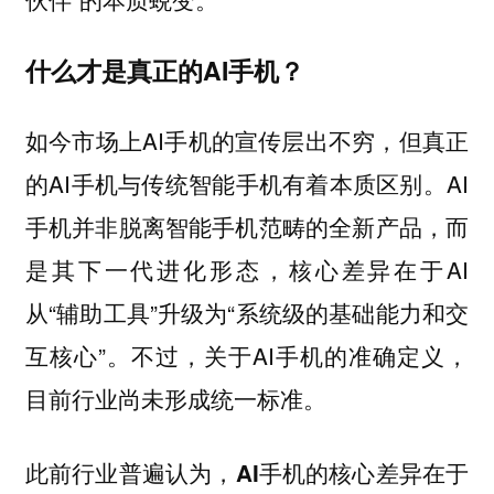
什么才是真正的AI手机？
如今市场上AI手机的宣传层出不穷，但真正
的AI手机与传统智能手机有着本质区别。AI
手机并非脱离智能手机范畴的全新产品，而
是其下一代进化形态，核心差异在于AI
从“辅助工具”升级为“系统级的基础能力和交
互核心”。不过，关于AI手机的准确定义，
目前行业尚未形成统一标准。
此前行业普遍认为，
AI手机的核心差异在于