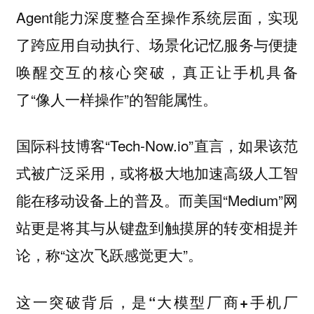
Agent能力深度整合至操作系统层面，实现
了跨应用自动执行、场景化记忆服务与便捷
唤醒交互的核心突破，真正让手机具备
了“像人一样操作”的智能属性。
国际科技博客“Tech-Now.io”直言，如果该范
式被广泛采用，或将极大地加速高级人工智
能在移动设备上的普及。而美国“Medium”网
站更是将其与从键盘到触摸屏的转变相提并
论，称“这次飞跃感觉更大”。
这一突破背后，是
“大模型厂商+手机厂