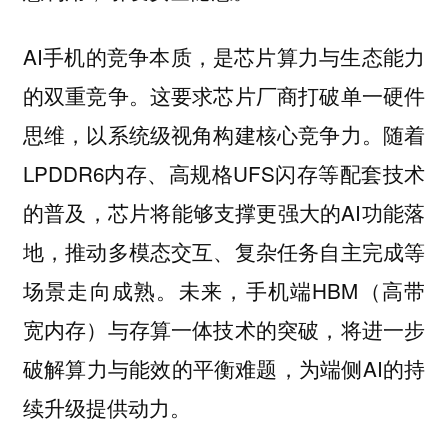
AI手机的竞争本质，是芯片算力与生态能力
的双重竞争。这要求芯片厂商打破单一硬件
思维，以系统级视角构建核心竞争力。随着
LPDDR6内存、高规格UFS闪存等配套技术
的普及，芯片将能够支撑更强大的AI功能落
地，推动多模态交互、复杂任务自主完成等
场景走向成熟。未来，手机端HBM（高带
宽内存）与存算一体技术的突破，将进一步
破解算力与能效的平衡难题，为端侧AI的持
续升级提供动力。