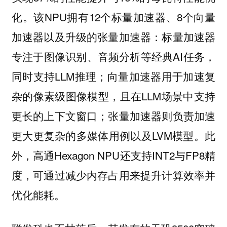
化。该NPU拥有12个标量加速器、8个向量
加速器以及升级的张量加速器：标量加速器
专注于图像识别、音频分析等经典AI任务，
同时支持LLM推理；向量加速器用于加速复
杂的像素级图像模型，且在LLM场景中支持
更长的上下文窗口；张量加速器则负责加速
更大更复杂的多媒体用例以及LVM模型。此
外，高通Hexagon NPU还支持INT2与FP8精
度，可通过减少内存占用来提升计算效率并
优化能耗。