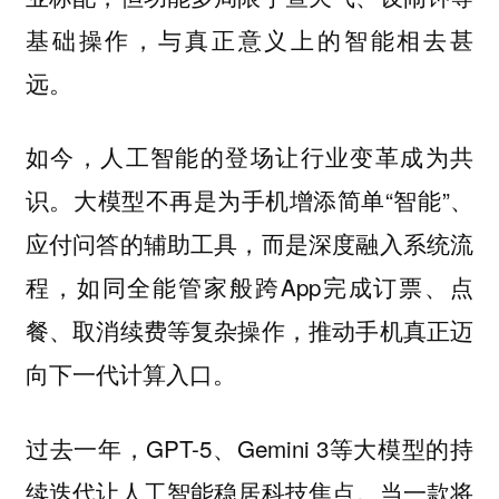
基础操作，与真正意义上的智能相去甚
远。
如今，人工智能的登场让行业变革成为共
识。大模型不再是为手机增添简单“智能”、
应付问答的辅助工具，而是深度融入系统流
程，如同全能管家般跨App完成订票、点
餐、取消续费等复杂操作，推动手机真正迈
向下一代计算入口。
过去一年，GPT-5、Gemini 3等大模型的持
续迭代让人工智能稳居科技焦点。当一款将