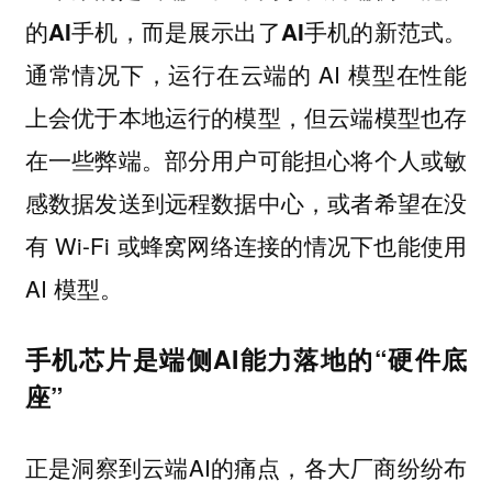
的AI手机，而是展示出了AI手机的新范式。
通常情况下，运行在云端的 AI 模型在性能
上会优于本地运行的模型，但云端模型也存
在一些弊端。部分用户可能担心将个人或敏
感数据发送到远程数据中心，或者希望在没
有 Wi-Fi 或蜂窝网络连接的情况下也能使用
AI 模型。
手机芯片是端侧AI能力落地的“硬件底
座”
正是洞察到云端AI的痛点，各大厂商纷纷布