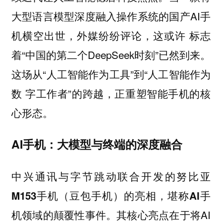
大型语言模型深度融入操作系统的国产AI手
机横空出世，外媒纷纷评论，这或许 标志
着“中国的第二个DeepSeek时刻”已然到来。
这场从“人工智能作为工具”到“人工智能作为
数 字工作者”的跨越，正重塑智能手机的核
心形态。
AI手机：大模型与终端的深度融合
中兴通讯与字节跳动联合开发的努比亚
M153手机（豆包手机）的亮相，堪称AI手
其核心亮点在于将AI
机领域的颠覆性事件。