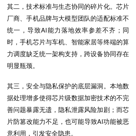
芯片
其二，技术标准与生态协同的碎片化。
厂商、手机品牌与大模型团队的适配标准不
统一，导致AI能力落地效率参差不齐；同
时，手机芯片与车机、智能家居等终端的算
力调度缺乏统一架构支持，跨设备协同存在
明显瓶颈。
本地数
其三，安全与隐私保护的底层漏洞。
据处理增多使得芯片级数据加密技术的不完
善问题暴露无遗，隐私泄露风险加剧；而芯
片防篡改能力不足，也可能导致AI功能被恶
意利用，引发安全隐患。