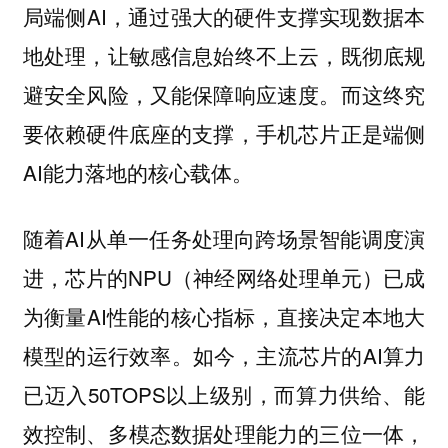
局端侧AI，通过强大的硬件支撑实现数据本
地处理，让敏感信息始终不上云，既彻底规
避安全风险，又能保障响应速度。而这终究
要依赖硬件底座的支撑，手机芯片正是端侧
AI能力落地的核心载体。
随着AI从单一任务处理向跨场景智能调度演
进，芯片的NPU（神经网络处理单元）已成
为衡量AI性能的核心指标，直接决定本地大
模型的运行效率。如今，主流芯片的AI算力
已迈入50TOPS以上级别，而算力供给、能
效控制、多模态数据处理能力的三位一体，