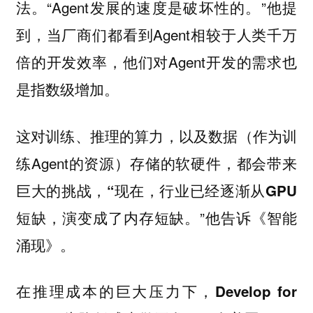
法。“Agent发展的速度是破坏性的。”他提
到，当厂商们都看到Agent相较于人类千万
倍的开发效率，他们对Agent开发的需求也
是指数级增加。
这对训练、推理的算力，以及数据（作为训
练Agent的资源）存储的软硬件，都会带来
巨大的挑战，
“现在，行业已经逐渐从GPU
”他告诉《智能
短缺，演变成了内存短缺。
涌现》。
在推理成本的巨大压力下，
Develop for