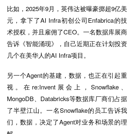
比如，2025年9月，英伟达被曝豪掷超9亿美
元，拿下了AI Infra初创公司Enfabrica的技
术授权，并且雇佣了CEO。一名数据库展商
告诉《智能涌现》，自己近期正在计划投资
几个在美华人的AI Infra项目。
另一个Agent的基建，数据，也正在引起重
视。在re:Invent展会上，Snowflake、
MongoDB、Databricks等数据库厂商们占据
了半壁江山。一名Snowflake的员工告诉我
们，数据，决定了Agent对业务和场景的理
解。