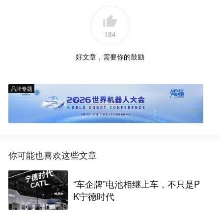
184
好文章，需要你的鼓励
品牌专题
你可能也喜欢这些文章
“车企牌”电池相继上车，不只是P
K宁德时代