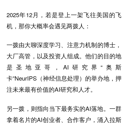
2025年12月，若是登上一架飞往美国的飞
机，那你大概率会遇见两拨人：
一拨由大聊深度学习、注意力机制的博士，
大厂高管，以及投资人组成。他们的目的地
是圣地亚哥，AI研究界“奥斯
卡”NeurIPS（神经信息处理）的举办地，押
注未来最有价值的AI研究和人才。
另一拨，则指向当下最务实的AI落地。一群
拿着名片的AI创业者、合作客户，涌入拉斯