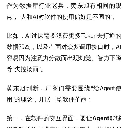
作为数据库行业老兵，黄东旭有相同的观
点，“人和AI对软件的使用偏好是不同的”。
比如，AI讨厌需要浪费更多Token去打通的
数据孤岛，以及在面对众多调用接口时，AI
容易因为注意力分散而出现幻觉、智力下降
等“失控场面”。
黄东旭判断，厂商们需要围绕“给Agent使
用”的理念，开展一场软件革命：
第一，在软件的交互界面，要让Agent能够