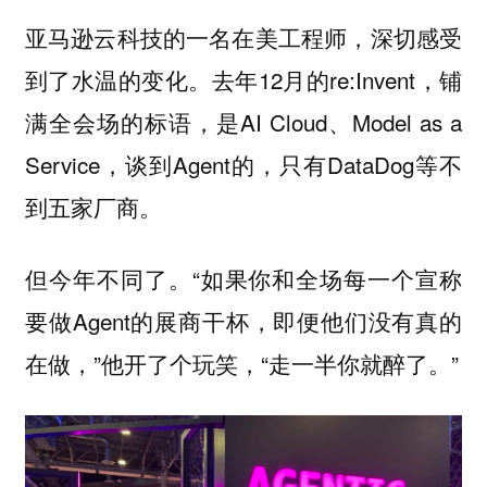
亚马逊云科技的一名在美工程师，深切感受
到了水温的变化。去年12月的re:Invent，铺
满全会场的标语，是AI Cloud、Model as a
Service，谈到Agent的，只有DataDog等不
到五家厂商。
但今年不同了。“如果你和全场每一个宣称
要做Agent的展商干杯，即便他们没有真的
在做，”他开了个玩笑，“走一半你就醉了。”