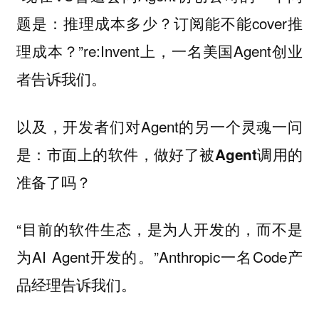
题是：推理成本多少？订阅能不能cover推
理成本？”re:Invent上，一名美国Agent创业
者告诉我们。
以及，开发者们对Agent的另一个灵魂一问
是：
市面上的软件，做好了被Agent调用的
准备了吗？
“目前的软件生态，是为人开发的，而不是
为AI Agent开发的。”Anthropic一名Code产
品经理告诉我们。