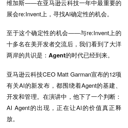
维加斯——在亚马逊云科技一年中最重要的
展会re:Invent上，寻找AI确定性的机会。
至于这个确定性的机会——与re:Invent上的
十多名在美开发者交流后，我们看到了大洋
两岸的共识是：
Agent的时代已经到来。
亚马逊云科技CEO Matt Garman宣布的12项
有关AI的新发布，都围绕着Agent的基建、
开发和管理。在演讲中，他下了一个判断：
AI Agent的出现，正在让AI的价值真正释
放。