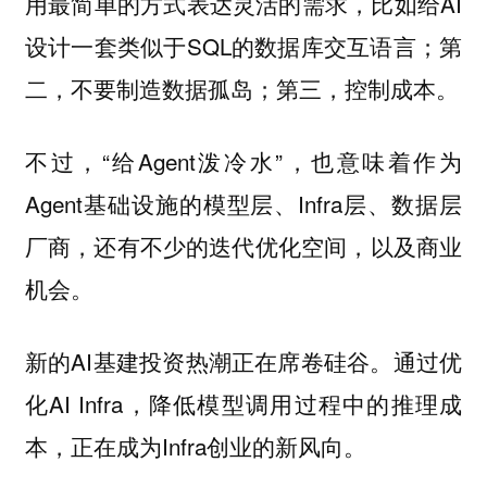
，比如给AI
用最简单的方式表达灵活的需求
设计一套类似于SQL的数据库交互语言；第
二，不要制造数据孤岛；第三，控制成本。
不过，“给Agent泼冷水”，也意味着作为
Agent基础设施的模型层、Infra层、数据层
厂商，还有不少的迭代优化空间，以及商业
机会。
新的AI基建投资热潮正在席卷硅谷。通过优
化AI Infra，降低模型调用过程中的推理成
本，正在成为Infra创业的新风向。