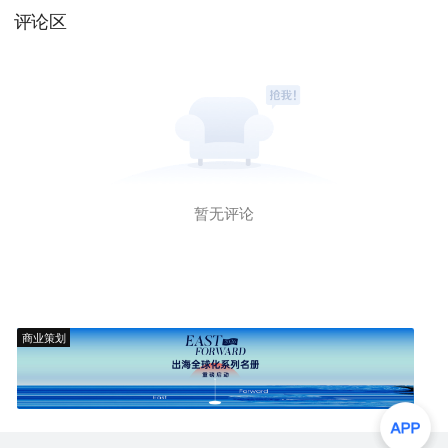
评论区
暂无评论
商业策划