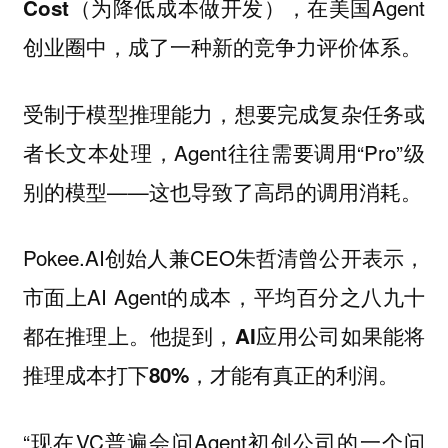
，在美国Agent
Cost（为降低成本做开发）
创业圈中，成了一种新的竞争力评价体系。
受制于模型推理能力，想要完成复杂任务或
者长文本处理，Agent往往需要调用“Pro”级
别的模型——这也导致了高昂的调用消耗。
Pokee.AI创始人兼CEO朱哲清曾公开表示，
市面上AI Agent的成本，平均百分之八九十
都在推理上。他提到，
AI应用公司如果能将
推理成本打下80%，才能有真正的利润。
“现在VC普遍会问Agent初创公司的一个问