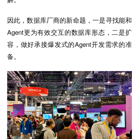
因此，数据库厂商的新命题，一是寻找能和
Agent更为有效交互的数据库形态，二是
扩
，做好承接爆发式的Agent开发需求的准
容
备。