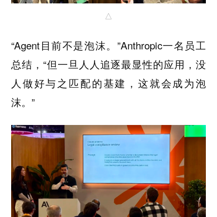
△
“Agent目前不是泡沫。”Anthropic一名员工
总结，“但一旦人人追逐最显性的应用，没
人做好与之匹配的基建，这就会成为泡
沫。”