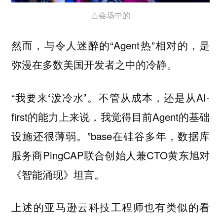
△会场中的
然而，与令人迷醉的“Agent热”相对的，
是
弥漫在多数美国开发者之中的冷静。
“
不管从成本，还是从AI-
我要来‘泼冷水’。
first的能力上来说，我觉得目前Agent的基础
设施还很薄弱。”base在硅谷多年，数据库
服务商PingCAP联合创始人兼CTO黄东旭对
《智能涌现》坦言。
上述的亚马逊云科技工程师也有类似的看