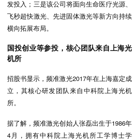
发投入；三是该公司将面向生命医疗光源、
飞秒超快激光、先进固体激光等新方向持续
横向拓展布局。
国投创业等参投，核心团队来自上海光
机所
招股书显示，频准激光2017年在上海嘉定成
立，
其核心研发团队来自中科院上海光机
所。
据了解，频准激光创始人张磊出生于1986年
4月，拥有中科院上海光机所工学博士学