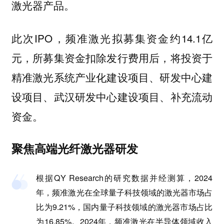
激光器产品。
此次IPO，频准激光拟募集资金约14.1亿
元，所募集资金扣除发行费用后，将投资于
精准激光系统产业化建设项目、研发中心建
设项目、武汉研发中心建设项目、补充流动
资金。
聚焦高端光纤激光器研发
根据QY Research的研究数据并经测算，2024
年，频准激光在全球量子科技领域的激光器市场占
比为9.21%，国内量子科技领域的激光器市场占比
为16.85%。2024年，频准激光在半导体领域收入