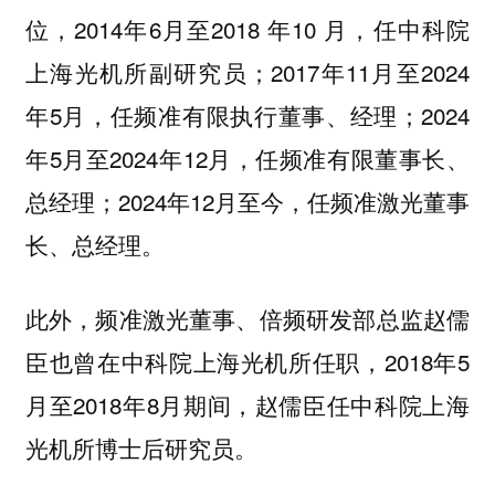
位，2014年6月至2018 年10 月，任中科院
上海光机所副研究员；2017年11月至2024
年5月，任频准有限执行董事、经理；2024
年5月至2024年12月，任频准有限董事长、
总经理；2024年12月至今，任频准激光董事
长、总经理。
此外，频准激光董事、倍频研发部总监赵儒
臣也曾在中科院上海光机所任职，2018年5
月至2018年8月期间，赵儒臣任中科院上海
光机所博士后研究员。