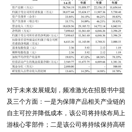
对于未来发展规划，频准激光在招股书中提
及三个方面：一是为保障产品相关产业链的
自主可控并降低成本，该公司将持续布局上
游核心零部件；二是该公司将持续保持高研