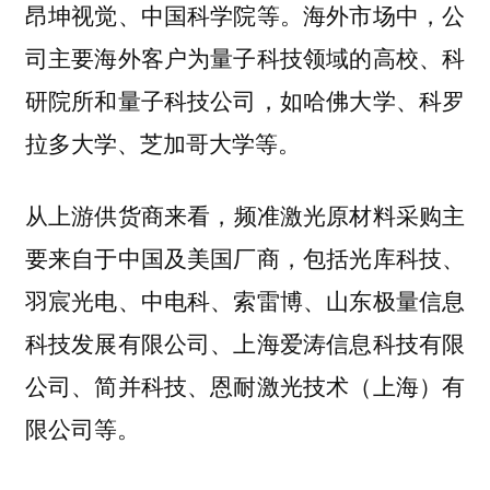
昂坤视觉、中国科学院等。海外市场中，公
司主要海外客户为量子科技领域的高校、科
研院所和量子科技公司，如哈佛大学、科罗
拉多大学、芝加哥大学等。
从上游供货商来看，
频准激光原材料采购主
，包括光库科技、
要来自于中国及美国厂商
羽宸光电、中电科、索雷博、山东极量信息
科技发展有限公司、上海爱涛信息科技有限
公司、简并科技、恩耐激光技术（上海）有
限公司等。