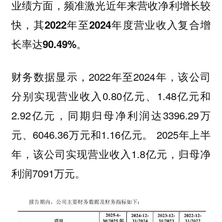
业绩方面，
频准激光近年来营收净利增长较
快，其2022年至2024年度营业收入复合增
长率达90.49%。
财务数据显示，2022年至2024年，该公司
分别实现营业收入0.80亿元、1.48亿元和
2.92亿元，同期归母净利润达3396.29万
元、6046.36万元和1.16亿元。 2025年上半
年，该公司实现营业收入1.8亿元，归母净
利润7091万元。