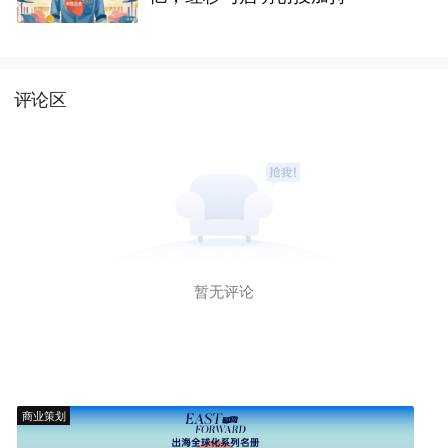
评论区
暂无评论
商业策划