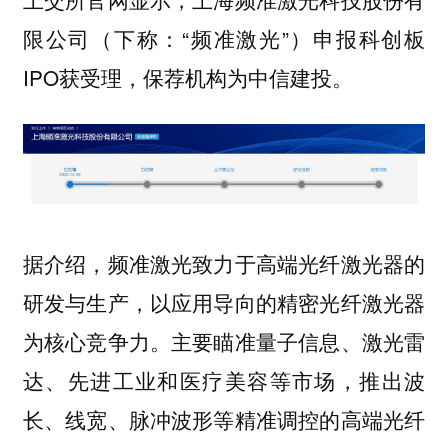
限公司（下称：“频准激光”）申报科创板
IPO获受理，保荐机构为中信建投。
据介绍，频准激光致力于高端光纤激光器的
研发与生产，以应用导向的精密光纤激光器
为核心竞争力。主要瞄准量子信息、激光雷
达、先进工业和医疗美容等市场，推出波
长、线宽、脉冲波形等精准调控的高端光纤