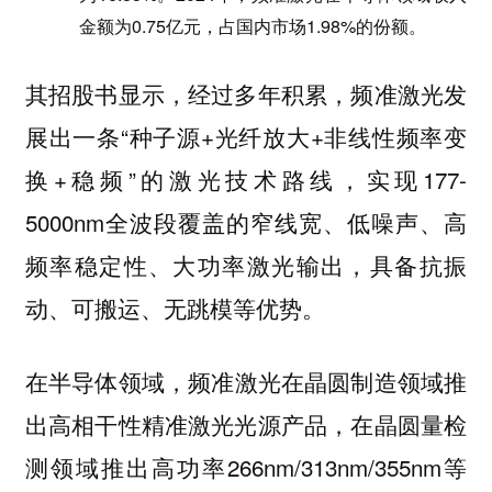
金额为0.75亿元，占国内市场1.98%的份额。
其招股书显示，经过多年积累，频准激光发
展出一条“种子源+光纤放大+非线性频率变
换+稳频”的激光技术路线，实现177-
5000nm全波段覆盖的窄线宽、低噪声、高
频率稳定性、大功率激光输出，具备抗振
动、可搬运、无跳模等优势。
频准激光在晶圆制造领域推
在半导体领域，
出高相干性精准激光光源产品，在晶圆量检
测领域推出高功率266nm/313nm/355nm等