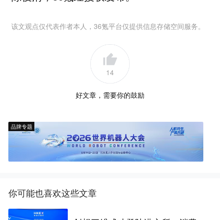
该文观点仅代表作者本人，36氪平台仅提供信息存储空间服务。
14
好文章，需要你的鼓励
品牌专题
你可能也喜欢这些文章