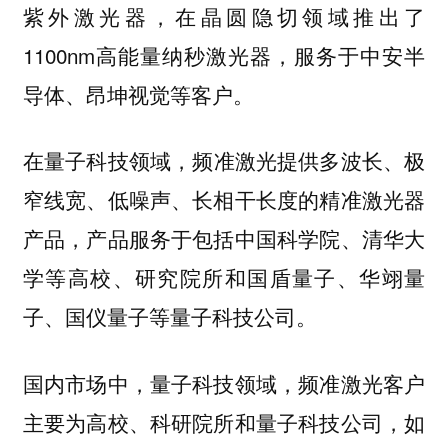
紫外激光器，在晶圆隐切领域推出了
1100nm高能量纳秒激光器，服务于中安半
导体、昂坤视觉等客户。
频准激光提供多波长、极
在量子科技领域，
窄线宽、低噪声、长相干长度的精准激光器
产品，产品服务于包括中国科学院、清华大
学等高校、研究院所和国盾量子、华翊量
子、国仪量子等量子科技公司。
国内市场中，量子科技领域，频准激光客户
主要为高校、科研院所和量子科技公司，如