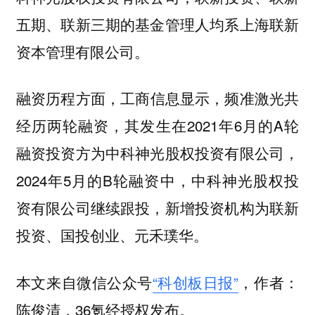
五期、联新三期的基金管理人均系上海联新
资本管理有限公司。
，工商信息显示，频准激光共
融资历程方面
经历两轮融资，其发生在2021年6月的A轮
融资投资方为中科神光股权投资有限公司，
2024年5月的B轮融资中，中科神光股权投
资有限公司继续跟投，新增投资机构为联新
投资、国投创业、元禾璞华。
本文来自微信公众号
“科创板日报”
，作者：
陈俊清，36氪经授权发布。