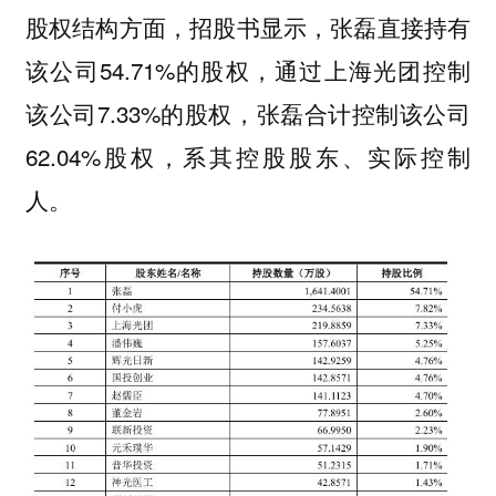
，招股书显示，张磊直接持有
股权结构方面
该公司54.71%的股权，通过上海光团控制
该公司7.33%的股权，张磊合计控制该公司
62.04%股权，系其控股股东、实际控制
人。